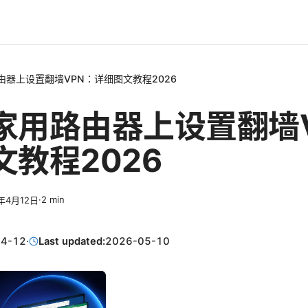
由器上设置翻墙VPN：详细图文教程2026
家用路由器上设置翻墙
文教程2026
·
2
min
6年4月12日
04-12
·
Last updated:
2026-05-10