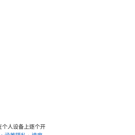
于在个人设备上逐个开