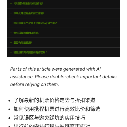
Parts of this article were generated with AI
assistance. Please double-check important details
before relying on them.
了解最新的机票价格走势与折扣渠道
如何使用携程机票进行高效比价和筛选
常见误区与避免踩坑的实用技巧
出行前的安排行程与航班变更应对