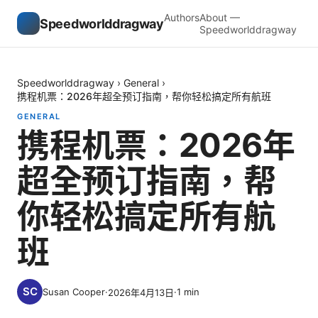
Authors
About —
Speedworlddragway
Speedworlddragway
Speedworlddragway
›
General
›
携程机票：2026年超全预订指南，帮你轻松搞定所有航班
GENERAL
携程机票：2026年
超全预订指南，帮
你轻松搞定所有航
班
Susan Cooper
·
·
1
min
2026年4月13日