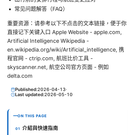
常见问题解答（FAQ）
重要资源：请参考以下不点击的文本链接，便于你
直接记下关键入口 Apple Website - apple.com,
Artificial Intelligence Wikipedia -
en.wikipedia.org/wiki/Artificial_intelligence, 携
程官网 - ctrip.com, 航班比价工具 -
skyscanner.net, 航空公司官方页面 - 例如
delta.com
Published:
2026-04-13
·
Last updated:
2026-05-10
ON THIS PAGE
介紹與快速指南