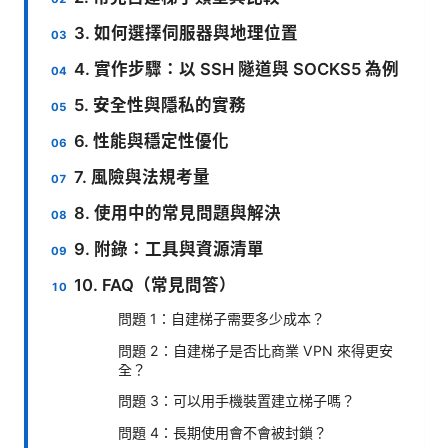
3. 如何選擇伺服器與地理位置
4. 實作步驟：以 SSH 隧道與 SOCKS5 為例
5. 安全性與隱私的實務
6. 性能與穩定性優化
7. 風險與法規考量
8. 使用中的常見問題與解決
9. 附錄：工具與資源清單
10. FAQ（常見問答）
問題 1：自建梯子需要多少成本？
問題 2：自建梯子是否比商業 VPN 來得更安
全？
問題 3：可以用手機裝置建立梯子嗎？
問題 4：長期使用會不會被封鎖？