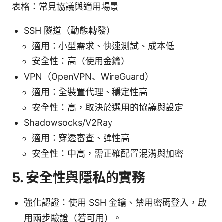
表格：常見協議與適用場景
SSH 隧道（動態轉發）
適用：小型需求、快速測試、成本低
安全性：高（使用金鑰）
VPN（OpenVPN、WireGuard）
適用：全裝置代理、穩定性高
安全性：高，取決於選用的協議與設定
Shadowsocks/V2Ray
適用：穿透審查、彈性高
安全性：中高，需正確配置混淆與加密
5. 安全性與隱私的實務
強化認證：使用 SSH 金鑰、禁用密碼登入，啟
用兩步驗證（若可用）。