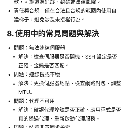
款，可能遭遇追蹤、封禁或法律風險。
責任與合規：僅在合法且合規的範圍內使用自
建梯子，避免涉及未授權行為。
8. 使用中的常見問題與解決
問題：無法連線伺服器
解決：檢查伺服器是否開機、SSH 設定是否
正確、金鑰是否匹配。
問題：連線慢或不穩
解決：更換伺服器地點、檢查網路封包、調整
MTU。
問題：代理不可用
解決：確認代理埠號是否正確、應用程式是否
真的透過代理、重新啟動代理服務。
問題：裝置間不同步設定