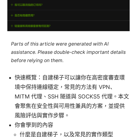
Parts of this article were generated with AI
assistance. Please double-check important details
before relying on them.
快速概覽：自建梯子可以讓你在高密度審查環
境中保持連線穩定，常見的方法有 VPN、
MITM 代理、SSH 隧道與 SOCKS5 代理。本文
會聚焦在安全性與可用性兼具的方案，並提供
風險評估與實作步驟。
你會學到的內容
什麼是自建梯子，以及常見的實作類型