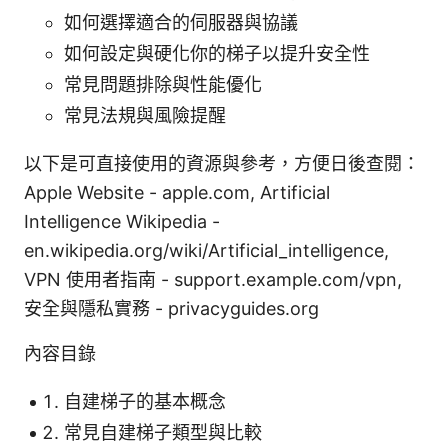
如何選擇適合的伺服器與協議
如何設定與硬化你的梯子以提升安全性
常見問題排除與性能優化
常見法規與風險提醒
以下是可直接使用的資源與參考，方便日後查閱：
Apple Website - apple.com, Artificial
Intelligence Wikipedia -
en.wikipedia.org/wiki/Artificial_intelligence,
VPN 使用者指南 - support.example.com/vpn,
安全與隱私實務 - privacyguides.org
內容目錄
自建梯子的基本概念
常見自建梯子類型與比較