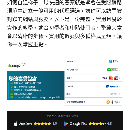
如何自建梯子，最快速的答案就是學會在受限網路
環境中建立一條可用的代理通道，讓你可以訪問被
封鎖的網站與服務。以下是一份完整、實用且易於
實作的教學，適合初學者和中階使用者。整篇文章
會以清晰的步驟、實用的數據與多種格式呈現，讓
你一次掌握重點。