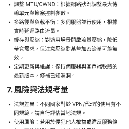
調整 MTU/CWND：根據網路狀況調整最大傳
輸單元與擁塞控制參數。
多路徑與負載平衡：多伺服器並行使用，根據
實時延遲路由流量。
緩存與壓縮：對適用場景開啟流量壓縮，降低
帶寬需求，但注意壓縮對某些加密流量可能無
效。
定期更新與維護：保持伺服器與客戶端軟體的
最新版本，修補已知漏洞。
7. 風險與法規考量
法規差異：不同國家對於 VPN/代理的使用有不
同規範，請自行評估當地法規。
使用風險：若用於侵犯他人權益或違反服務條