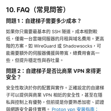
10. FAQ（常見問答）
問題 1：自建梯子需要多少成本？
如果你只需要最基本的 SSH 隧道，成本相對較
低，僅需一台雲端伺服器的月租與域名費用。更高
階的方案，如 WireGuard 或 Shadowsocks，可
能需要額外的伺服器備援與帶寬，總費用會高一
些，但提升穩定性與吞吐量。
問題 2：自建梯子是否比商業 VPN 來得更
安全？
安全性取決於你的配置與實作。正確設定的自建梯
子可以提供與商業 VPN 相近的安全性，甚至在隱
私與控制上有優勢，但前提是你要熟悉加密、認證
與網路安全最佳實務。
Proton vpn 安装指南：