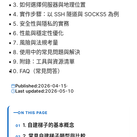
如何選擇伺服器與地理位置
實作步驟：以 SSH 隧道與 SOCKS5 為例
安全性與隱私的實務
性能與穩定性優化
風險與法規考量
使用中的常見問題與解決
附錄：工具與資源清單
FAQ（常見問答）
Published:
2026-04-15
·
Last updated:
2026-05-10
ON THIS PAGE
1. 自建梯子的基本概念
2. 常見自建梯子類型與比較