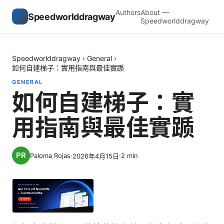
Authors
About —
Speedworlddragway
Speedworlddragway
Speedworlddragway
›
General
›
如何自建梯子：實用指南與最佳實踬
GENERAL
如何自建梯子：實
用指南與最佳實踬
Paloma Rojas
·
·
2
min
2026年4月15日