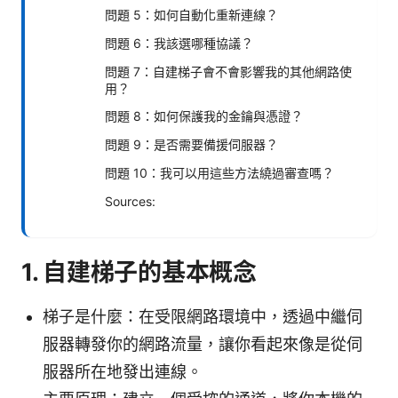
問題 5：如何自動化重新連線？
問題 6：我該選哪種協議？
問題 7：自建梯子會不會影響我的其他網路使
用？
問題 8：如何保護我的金鑰與憑證？
問題 9：是否需要備援伺服器？
問題 10：我可以用這些方法繞過審查嗎？
Sources:
1. 自建梯子的基本概念
梯子是什麼：在受限網路環境中，透過中繼伺
服器轉發你的網路流量，讓你看起來像是從伺
服器所在地發出連線。