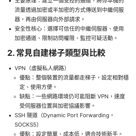
主要原理：建立一個受控的通道，將你本機的
流量透過加密或半加密的方式傳送到中繼伺服
器，再由伺服器向外部請求。
安全性核心：選擇可信任的中繼伺服器、使用
加密通道、限制訪問權限、監控可疑活動。
2. 常見自建梯子類型與比較
VPN（虛擬私人網路）
優點：整個裝置的流量都走梯子，設定相對穩
定、使用方便。
缺點：一些網路環境仍可能阻斷 VPN，速度
受伺服器位置與加密協議影響。
SSH 隧道（Dynamic Port Forwarding，
SOCKS5）
優點：設定簡單、成本低，適合技術新手。