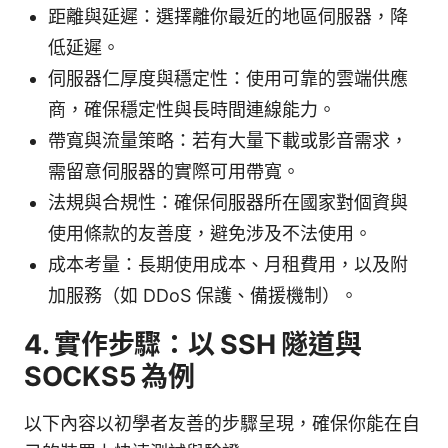
距離與延遲：選擇離你最近的地區伺服器，降
低延遲。
伺服器仁厚度與穩定性：使用可靠的雲端供應
商，確保穩定性與長時間連線能力。
帶寬與流量策略：若有大量下載或影音需求，
需留意伺服器的實際可用帶寬。
法規與合規性：確保伺服器所在國家對個資與
使用條款的友善度，避免涉及不法使用。
成本考量：長期使用成本、月租費用，以及附
加服務（如 DDoS 保護、備援機制）。
4. 實作步驟：以 SSH 隧道與
SOCKS5 為例
以下內容以初學者友善的步驟呈現，確保你能在自