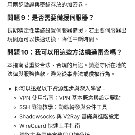
用兩步驗證與密鑰存放的加密卷。
問題 9：是否需要備援伺服器？
長期穩定性建議設置伺服器備援，若主要伺服器出
現問題可以快速切換，降低中斷時間。
問題 10：我可以用這些方法繞過審查嗎？
本指南著重於合法、合規的用途。請遵守所在地的
法律與服務條款，避免從事非法或侵權行為。
你可以透過以下資源起步與深入學習：
VPN 使用指南：VPN 基本概念與設定要點
SSH 隧道教學：動態轉發與套件工具
Shadowsocks 與 V2Ray 基礎與進階設定
WireGuard 快速上手指南