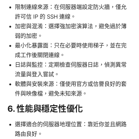
限制連線來源：在伺服器端設定防火牆，僅允
許可信 IP 的 SSH 連線。
加密與混淆：選擇強加密演算法，避免過於薄
弱的加密。
最小化暴露面：只在必要時使用梯子，並在完
成工作後關閉連線。
日誌與監控：定期檢查伺服器日誌，偵測異常
流量與登入嘗試。
軟體與安裝來源：僅使用官方或信譽良好的套
件與映像檔，避免未知來源。
6. 性能與穩定性優化
選擇適合的伺服器地理位置：靠近你並且網路
路由良好。