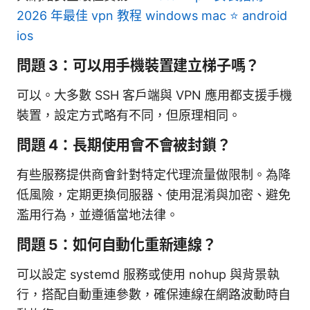
2026 年最佳 vpn 教程 windows mac ⭐ android
ios
問題 3：可以用手機裝置建立梯子嗎？
可以。大多數 SSH 客戶端與 VPN 應用都支援手機
裝置，設定方式略有不同，但原理相同。
問題 4：長期使用會不會被封鎖？
有些服務提供商會針對特定代理流量做限制。為降
低風險，定期更換伺服器、使用混淆與加密、避免
濫用行為，並遵循當地法律。
問題 5：如何自動化重新連線？
可以設定 systemd 服務或使用 nohup 與背景執
行，搭配自動重連參數，確保連線在網路波動時自