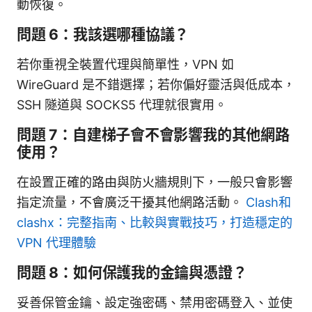
動恢復。
問題 6：我該選哪種協議？
若你重視全裝置代理與簡單性，VPN 如
WireGuard 是不錯選擇；若你偏好靈活與低成本，
SSH 隧道與 SOCKS5 代理就很實用。
問題 7：自建梯子會不會影響我的其他網路
使用？
在設置正確的路由與防火牆規則下，一般只會影響
指定流量，不會廣泛干擾其他網路活動。
Clash和
clashx：完整指南、比較與實戰技巧，打造穩定的
VPN 代理體驗
問題 8：如何保護我的金鑰與憑證？
妥善保管金鑰、設定強密碼、禁用密碼登入、並使