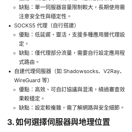
缺點：單一伺服器容量限制較大，長期使用需
注意安全性與穩定性。
SOCKS5 代理（自行搭建）
優點：低延遲、靈活，支援多種應用層代理設
定。
缺點：僅代理部分流量，需要自行設定應用程
式路由。
自建代理伺服器（如 Shadowsocks、V2Ray、
WireGuard 等）
優點：高效、可自訂協議與混淆，繞過審查效
果較穩定。
缺點：設定較複雜，需了解網路與安全細節。
3. 如何選擇伺服器與地理位置