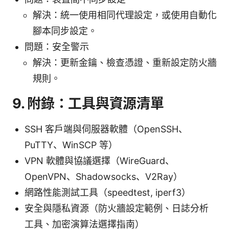
解決：統一使用相同代理設定，或使用自動化
腳本同步設定。
問題：安全警示
解決：更新金鑰、檢查憑證、重新設定防火牆
規則。
9. 附錄：工具與資源清單
SSH 客戶端與伺服器軟體（OpenSSH、
PuTTY、WinSCP 等）
VPN 軟體與協議選擇（WireGuard、
OpenVPN、Shadowsocks、V2Ray）
網路性能測試工具（speedtest, iperf3）
安全與隱私資源（防火牆設定範例、日誌分析
工具、加密演算法選擇指南）