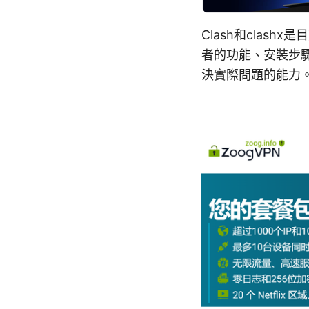
Clash和clas
者的功能、安裝步
決實際問題的能力