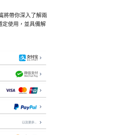
。本篇將帶你深入了解兩
穩定使用，並具備解