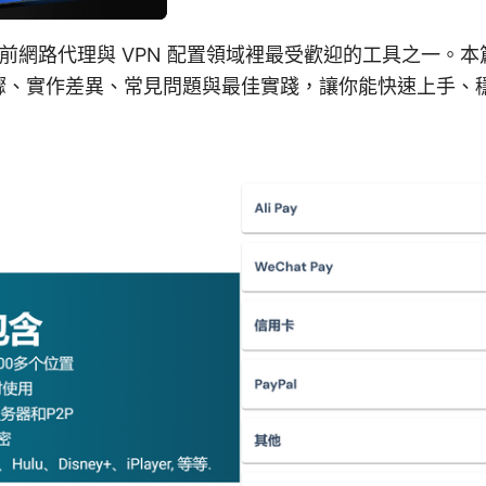
hx是目前網路代理與 VPN 配置領域裡最受歡迎的工具之一
驟、實作差異、常見問題與最佳實踐，讓你能快速上手、
。