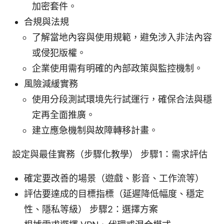
加密套件。
合規與法規
了解當地內容與使用規範，避免涉入非法內容
或侵犯版權。
企業使用需有明確的內部政策與監控機制。
風險減緩實務
使用分段測試環境先行試運行，確保合法與穩
定再全面推廣。
建立應急機制與故障轉移計畫。
設定與最佳實務（步驟化教學） 步驟1：需求評估
確定要改善的場景（遊戲、影音、工作流等）
評估要達成的目標指標（延遲降低幅度、穩定
性、隱私等級） 步驟2：選擇方案