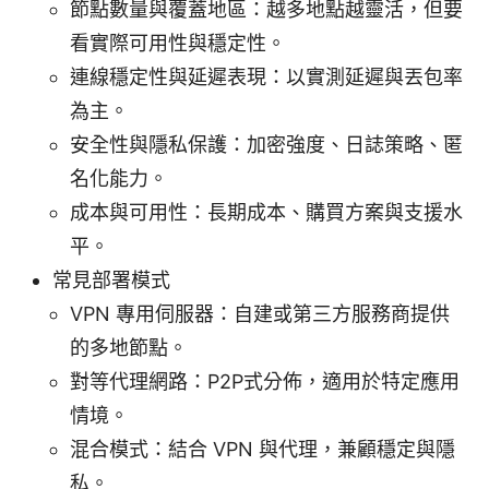
節點數量與覆蓋地區：越多地點越靈活，但要
看實際可用性與穩定性。
連線穩定性與延遲表現：以實測延遲與丟包率
為主。
安全性與隱私保護：加密強度、日誌策略、匿
名化能力。
成本與可用性：長期成本、購買方案與支援水
平。
常見部署模式
VPN 專用伺服器：自建或第三方服務商提供
的多地節點。
對等代理網路：P2P式分佈，適用於特定應用
情境。
混合模式：結合 VPN 與代理，兼顧穩定與隱
私。