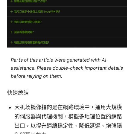
Parts of this article were generated with AI
assistance. Please double-check important details
before relying on them.
快速總結
大机场镜像指的是在網路環境中，運用大規模
的伺服器與代理機制，模擬多地理位置的網路
出口，以提升連線穩定性、降低延遲、增強隱