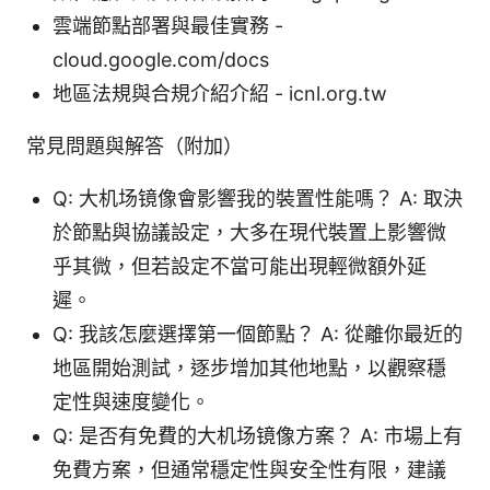
雲端節點部署與最佳實務 -
cloud.google.com/docs
地區法規與合規介紹介紹 - icnl.org.tw
常見問題與解答（附加）
Q: 大机场镜像會影響我的裝置性能嗎？ A: 取決
於節點與協議設定，大多在現代裝置上影響微
乎其微，但若設定不當可能出現輕微額外延
遲。
Q: 我該怎麼選擇第一個節點？ A: 從離你最近的
地區開始測試，逐步增加其他地點，以觀察穩
定性與速度變化。
Q: 是否有免費的大机场镜像方案？ A: 市場上有
免費方案，但通常穩定性與安全性有限，建議