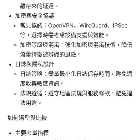
離帶來的延遲。
加密與安全協議
常見協議：OpenVPN、WireGuard、IPSec
等，選擇時需考慮設備支援與效能。
加密等級與混淆：強化加密與混淆技術，降低
流量特徵被辨識的風險。
日誌與隱私設計
日誌策略：盡量最小化日誌保存時間，避免過
度收集敏感資訊。
法規遵循：遵守地區法規與服務條款，避免違
法用途。
如何選型與比較
主要考量指標