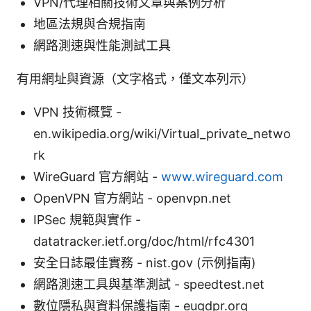
VPN/代理相關技術文章與案例分析
地區法規與合規指南
網路測速與性能測試工具
有用網址與資源（文字格式，僅文本列示）
VPN 技術概覽 -
en.wikipedia.org/wiki/Virtual_private_netwo
rk
WireGuard 官方網站 -
www.wireguard.com
OpenVPN 官方網站 - openvpn.net
IPSec 規範與實作 -
datatracker.ietf.org/doc/html/rfc4301
安全日誌最佳實務 - nist.gov (示例指南)
網路測速工具與基準測試 - speedtest.net
數位隱私與資料保護指南 - eugdpr.org