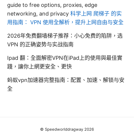
guide to free options, proxies, edge
networking, and privacy
科学上网 爬梯子 的实
用指南： VPN 使用全解析，提升上网自由与安全
2026年免费翻墙梯子推荐：小心免费的陷阱，选
VPN 的正确姿势与实战指南
Ipad 翻：全面解密VPN在iPad上的使用與最佳實
踐，讓你上網更安全、更快
蚂蚁vpn加速器完整指南：配置、加速、解锁与安
全
© Speedworlddragway 2026