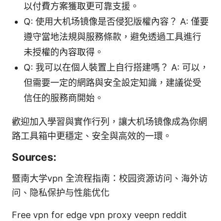
以付費方案獲取更可靠支援。
Q: 使用大机场镜像是否侵犯版權內容？ A: 僅要
遵守當地法規與服務條款，避免透過工具進行
未授權的內容取得。
Q: 我可以在個人裝置上自行搭建嗎？ A: 可以，
但需要一定的網路與安全設定知識，建議從受
信任的服務商開始。
歡迎加入學習與實作行列，讓大机场镜像成為你網
路工具箱中更穩定、安全與高效的一環。
Sources:
暨南大学vpn 全流程指南：校园资源访问、海外访
问、隐私保护与性能优化
Free vpn for edge vpn proxy veepn reddit