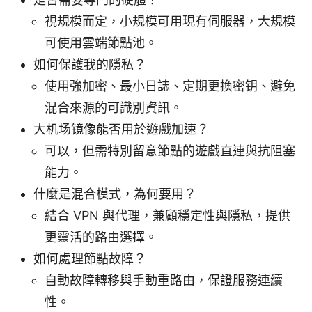
視規模而定，小規模可用現有伺服器，大規模
可使用雲端節點池。
如何保護我的隱私？
使用強加密、最小日誌、定期更換密钥、避免
混合來源的可識別資訊。
大机场镜像能否用於遊戲加速？
可以，但需特別留意節點的遊戲直連與抗阻塞
能力。
什麼是混合模式，為何要用？
結合 VPN 與代理，兼顧穩定性與隱私，提供
更靈活的路由選擇。
如何處理節點故障？
自動故障轉移與手動重路由，保證服務連續
性。