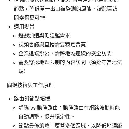
節點，降低單一出口被監測的風險，讓跨區訪
問變得更可控。
適用場景
遊戲加速與低延遲需求
視頻會議與直播需要穩定帶寬
企業遠端辦公，需跨地域連線的安全訪問
需要穿透地理限制的內容訪問（須遵守當地法
規）
關鍵技術與工作原理
路由與節點拓撲
靜態 vs 動態路由：動態路由在網路波動時能
自動調整，提升穩定性。
節點分佈策略：覆蓋多個區域，以降低地理距