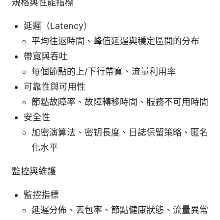
規格與性能指標
延遲（Latency）
平均往返時間、峰值延遲與穩定區間的分布
帶寬與吞吐
每個節點的上/下行帶寬、流量利用率
可靠性與可用性
節點故障率、故障轉移時間、服務不可用時間
安全性
加密演算法、密钥長度、日誌保留策略、匿名
化水平
監控與維護
監控指標
延遲分佈、丟包率、節點健康狀態、流量異常