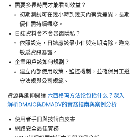
需要多長時間才能看到效益？
初期測試可在幾小時到幾天內察覺差異，長期
優化需持續觀察。
日誌資料會不會暴露隱私？
依照設定，日誌應該最小化與定期清除，避免
敏感資訊暴露。
企業用戶該如何規劃？
建立內部使用政策、監控機制，並確保員工遵
守法規與公司規範。
資源與延伸閱讀
六西格玛方法论包括什么？深入
解析DMAIC與DMADV的實務指南與案例分析
使用者手冊與技術白皮書
網路安全最佳實務