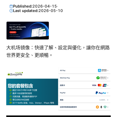
Published:
2026-04-15
·
Last updated:
2026-05-10
大机场镜像：快速了解、設定與優化，讓你在網路
世界更安全、更順暢。