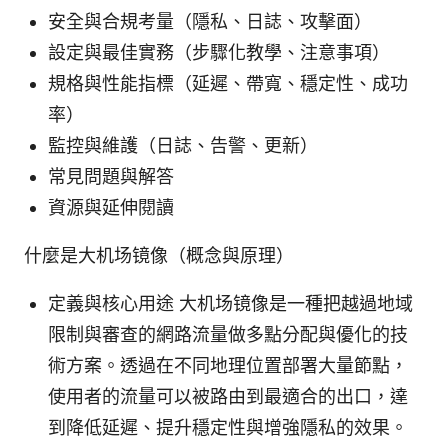
安全與合規考量（隱私、日誌、攻擊面）
設定與最佳實務（步驟化教學、注意事項）
規格與性能指標（延遲、帶寬、穩定性、成功
率）
監控與維護（日誌、告警、更新）
常見問題與解答
資源與延伸閱讀
什麼是大机场镜像（概念與原理）
定義與核心用途 大机场镜像是一種把越過地域
限制與審查的網路流量做多點分配與優化的技
術方案。透過在不同地理位置部署大量節點，
使用者的流量可以被路由到最適合的出口，達
到降低延遲、提升穩定性與增強隱私的效果。