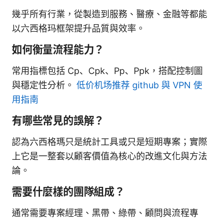
幾乎所有行業，從製造到服務、醫療、金融等都能
以六西格玛框架提升品質與效率。
如何衡量流程能力？
常用指標包括 Cp、Cpk、Pp、Ppk，搭配控制圖
與穩定性分析。
低价机场推荐 github 與 VPN 使
用指南
有哪些常見的誤解？
認為六西格瑪只是統計工具或只是短期專案；實際
上它是一整套以顧客價值為核心的改進文化與方法
論。
需要什麼樣的團隊組成？
通常需要專案經理、黑帶、綠帶、顧問與流程專