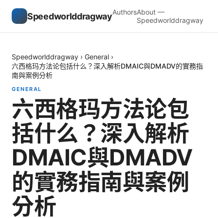
Authors
About —
Speedworlddragway
Speedworlddragway
Speedworlddragway
›
General
›
六西格玛方法论包括什么？深入解析DMAIC與DMADV的實務指
南與案例分析
GENERAL
六西格玛方法论包
括什么？深入解析
DMAIC與DMADV
的實務指南與案例
分析