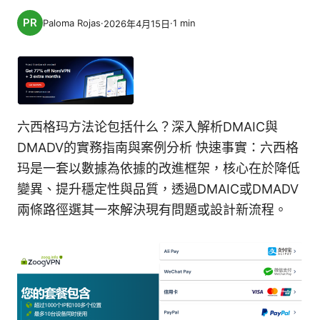
Paloma Rojas
·
·
1
min
2026年4月15日
六西格玛方法论包括什么？深入解析DMAIC與
DMADV的實務指南與案例分析 快速事實：六西格
玛是一套以數據為依據的改進框架，核心在於降低
變異、提升穩定性與品質，透過DMAIC或DMADV
兩條路徑選其一來解決現有問題或設計新流程。