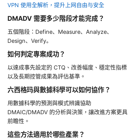
VPN 使用全解析，提升上网自由与安全
DMADV 需要多少階段才能完成？
五個階段：Define、Measure、Analyze、
Design、Verify。
如何判定專案成功？
以達成事先設定的 CTQ、改善幅度、穩定性指標
以及長期控管成果為評估基準。
六西格玛與數據科學可以如何協作？
用數據科學的預測與模式辨識協助
DMAIC/DMADV 的分析與決策，讓改進方案更具
前瞻性。
這些方法適用於哪些產業？