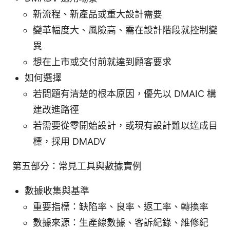
新流程、新產品或重大設計需要
變革幅度大、風險高、需在設計階段就控制變
異
想在上市或交付前就達到顧客要求
如何選擇
若問題有清楚的根本原因，優先以 DMAIC 構
建改進路徑
若需要從零開始設計，或現有設計難以達成目
標，採用 DMADV
第五部分：常見工具與數據實例
數據收集與基準
重要指標：缺陷率、良率、返工率、轉換率
數據來源：生產線數據、客訴紀錄、維修紀