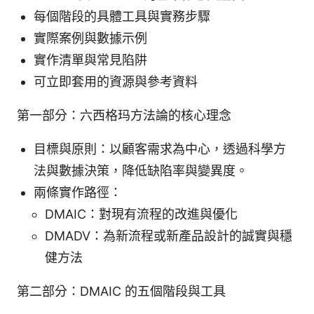
每個階段的具體工具與實務步驟
實際案例與數據示例
實作清單與常見陷阱
可立即套用的資源與參考資料
第一部分：六西格玛方法論的核心理念
目標與原則：以顧客需求為中心，透過科學方
法與數據決策，降低缺陷率與變異度。
兩條實作路徑：
DMAIC：對現有流程的改進與優化
DMADV：為新流程或新產品設計的誠實與穩
健方法
第二部分：DMAIC 的五個階段與工具