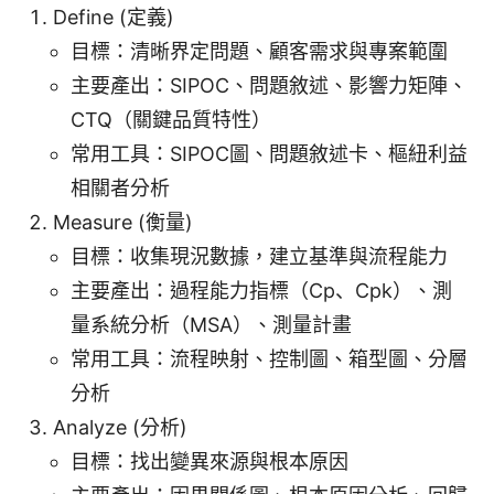
Define (定義)
目標：清晰界定問題、顧客需求與專案範圍
主要產出：SIPOC、問題敘述、影響力矩陣、
CTQ（關鍵品質特性）
常用工具：SIPOC圖、問題敘述卡、樞紐利益
相關者分析
Measure (衡量)
目標：收集現況數據，建立基準與流程能力
主要產出：過程能力指標（Cp、Cpk）、測
量系統分析（MSA）、測量計畫
常用工具：流程映射、控制圖、箱型圖、分層
分析
Analyze (分析)
目標：找出變異來源與根本原因