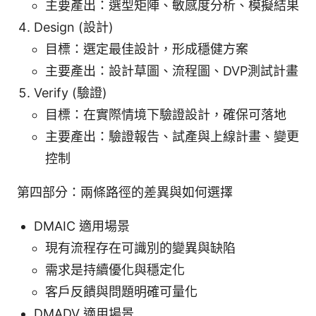
主要產出：選型矩陣、敏感度分析、模擬結果
Design (設計)
目標：選定最佳設計，形成穩健方案
主要產出：設計草圖、流程圖、DVP測試計畫
Verify (驗證)
目標：在實際情境下驗證設計，確保可落地
主要產出：驗證報告、試產與上線計畫、變更
控制
第四部分：兩條路徑的差異與如何選擇
DMAIC 適用場景
現有流程存在可識別的變異與缺陷
需求是持續優化與穩定化
客戶反饋與問題明確可量化
DMADV 適用場景