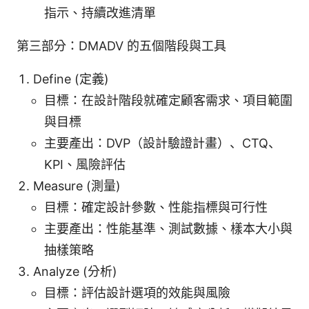
指示、持續改進清單
第三部分：DMADV 的五個階段與工具
Define (定義)
目標：在設計階段就確定顧客需求、項目範圍
與目標
主要產出：DVP（設計驗證計畫）、CTQ、
KPI、風險評估
Measure (測量)
目標：確定設計參數、性能指標與可行性
主要產出：性能基準、測試數據、樣本大小與
抽樣策略
Analyze (分析)
目標：評估設計選項的效能與風險