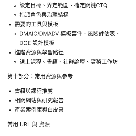
設定目標、界定範圍、確定關鍵CTQ
指派角色與治理結構
需要的工具與模板
DMAIC/DMADV 模板套件、風險評估表、
DOE 設計模板
進階資源與學習路徑
線上課程、書籍、社群論壇、實務工作坊
第十部分：常用資源與參考
書籍與課程推薦
相關網站與研究報告
產業案例庫與白皮書
常用 URL 與 資源