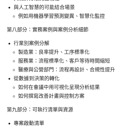
與人工智慧的可能結合場景
例如用機器學習預測變異、智慧化監控
第八部分：實務案例與案例分析細節
行業別案例分解
製造業：良率提升、工序標準化
服務業：流程標準化、客戶等待時間縮短
醫療與公營部門：流程再設計、合規性提升
從數據到決策的轉化
如何在會議中用可視化呈現分析結果
如何撰寫改善計畫與控制方案
第九部分：可執行清單與資源
專案啟動清單