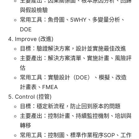
主要產出：因果關係圖、根本原因分析、回歸
與假設檢驗
常用工具：魚骨圖、5WHY、多變量分析、
DOE
Improve (改進)
目標：驗證解決方案，設計並實施最佳改進
主要產出：解決方案清單、實施計畫、風險評
估
常用工具：實驗設計（DOE）、模擬、改造
計畫表、FMEA
Control (控管)
目標：穩定新流程，防止回到原本的問題
主要產出：控制計畫、持續監控機制、培訓與
轉移
常用工具：控制圖、標準作業程序SOP、工作