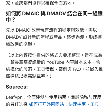
家，並跨部門協作以確保全面落地。
如何將 DMAIC 與 DMADV 結合在同一組織
中？
先以 DMAIC 改善現有流程的穩定與效能，再以
DMADV 設計新的流程或產品，逐步過渡，形成持
續改進的循環。
（以上內容按你提供的格式與要求整理，旨在成為
一篇長篇高資訊量的 YouTube 內容腳本文本，含
結構化的段落、工具清單、案例與 FAQ，並嵌入推
廣連結以提高點擊率。）
Sources:
Leafvpn：全面评测与使用指南，兼顾隐私与速度
的最佳选择
如何打开外网网站：快速指南、工具