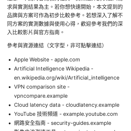
求與實測結果為主。若你想快速開始，本文提到的
品牌與方案可作為初步比較參考。若想深入了解不
同方案的實測數據與使用心得，歡迎參考我們的深
入比較影片與官方指南。
參考與資源連結（文字型，非可點擊連結）
Apple Website - apple.com
Artificial Intelligence Wikipedia -
en.wikipedia.org/wiki/Artificial_intelligence
VPN comparison site -
vpncompare.example
Cloud latency data - cloudlatency.example
YouTube 技術頻道 - example.youtube.com
網路安全指南 - security-guides.example