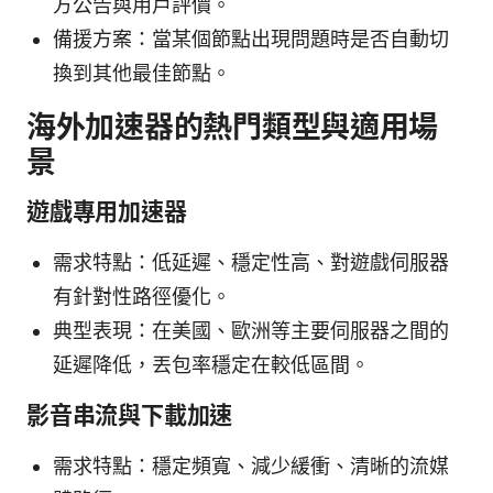
方公告與用戶評價。
備援方案：當某個節點出現問題時是否自動切
換到其他最佳節點。
海外加速器的熱門類型與適用場
景
遊戲專用加速器
需求特點：低延遲、穩定性高、對遊戲伺服器
有針對性路徑優化。
典型表現：在美國、歐洲等主要伺服器之間的
延遲降低，丟包率穩定在較低區間。
影音串流與下載加速
需求特點：穩定頻寬、減少緩衝、清晰的流媒