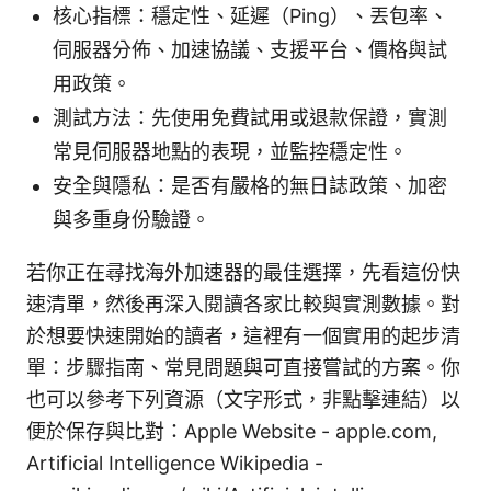
核心指標：穩定性、延遲（Ping）、丟包率、
伺服器分佈、加速協議、支援平台、價格與試
用政策。
測試方法：先使用免費試用或退款保證，實測
常見伺服器地點的表現，並監控穩定性。
安全與隱私：是否有嚴格的無日誌政策、加密
與多重身份驗證。
若你正在尋找海外加速器的最佳選擇，先看這份快
速清單，然後再深入閱讀各家比較與實測數據。對
於想要快速開始的讀者，這裡有一個實用的起步清
單：步驟指南、常見問題與可直接嘗試的方案。你
也可以參考下列資源（文字形式，非點擊連結）以
便於保存與比對：Apple Website - apple.com,
Artificial Intelligence Wikipedia -