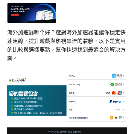
海外加速器哪个好？選對海外加速器能讓你穩定快
速連線，提升遊戲與影視串流的體驗，以下是實用
的比較與選擇要點，幫你快速找到最適合的解決方
案。