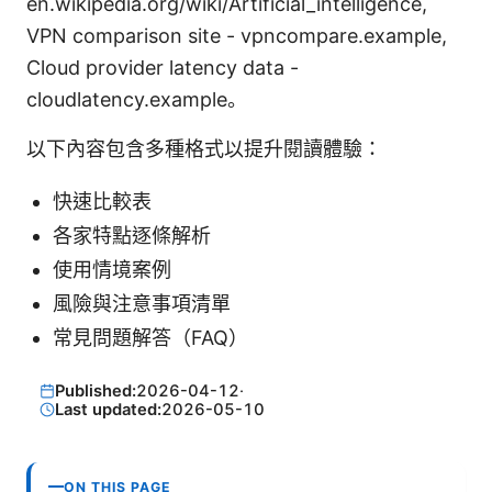
en.wikipedia.org/wiki/Artificial_intelligence,
VPN comparison site - vpncompare.example,
Cloud provider latency data -
cloudlatency.example。
以下內容包含多種格式以提升閱讀體驗：
快速比較表
各家特點逐條解析
使用情境案例
風險與注意事項清單
常見問題解答（FAQ）
Published:
2026-04-12
·
Last updated:
2026-05-10
ON THIS PAGE