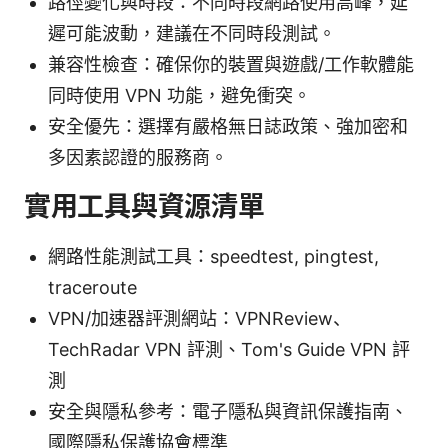
路徑變化與時段：不同時段網路使用高峰，延
遲可能波動，建議在不同時段測試。
兼容性檢查：確保你的裝置與遊戲/工作軟體能
同時使用 VPN 功能，避免衝突。
安全優先：選擇有嚴格無日誌政策、強加密和
多因素認證的服務商。
實用工具與資源清單
網路性能測試工具：speedtest, pingtest,
traceroute
VPN/加速器評測網站：VPNReview、
TechRadar VPN 評測、Tom's Guide VPN 評
測
安全與隱私參考：電子隱私與資訊保護指南、
國際隱私保護協會標準