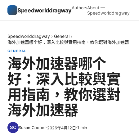
Authors
About —
Speedworlddragway
Speedworlddragway
Speedworlddragway
›
General
›
海外加速器哪个好：深入比較與實用指南，教你選對海外加速器
GENERAL
海外加速器哪个
好：深入比較與實
用指南，教你選對
海外加速器
Susan Cooper
·
·
1
min
2026年4月12日