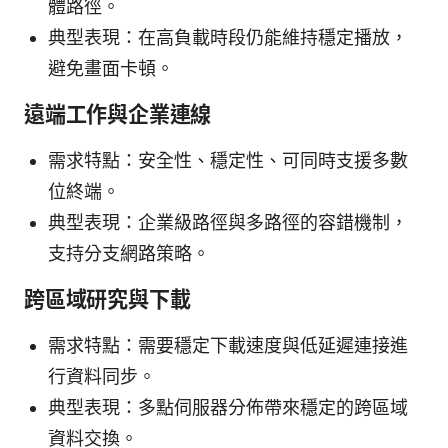
體路徑。
典型表現：在高負載時段仍能維持穩定播放，
避免畫面卡頓。
遠端工作與企業連線
需求特點：安全性、穩定性、可同時支援多數
位終端。
典型表現：企業級路徑與多路徑的容錯機制，
支持分支網路策略。
跨區域研究與下載
需求特點：需要穩定下載速度與低延遲連接進
行資料同步。
典型表現：多點伺服器分佈帶來穩定的跨區域
資料交換。