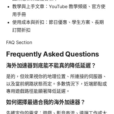
教學與上手文章：YouTube 教學頻道、官方使
用手冊
使用成本與折扣：節日優惠、學生方案、長期
訂閱折扣
FAQ Section
Frequently Asked Questions
海外加速器到底能不能真的降低延遲？
是的，但效果視你的地理位置、所連接的伺服器、
以及當前網路狀態而定。多數情況下，近端節點或
專用遊戲路徑能顯著降低延遲。
如何選擇最適合我的海外加速器？
先確定你的需求：遊戲、影音串流、遠端工作或大