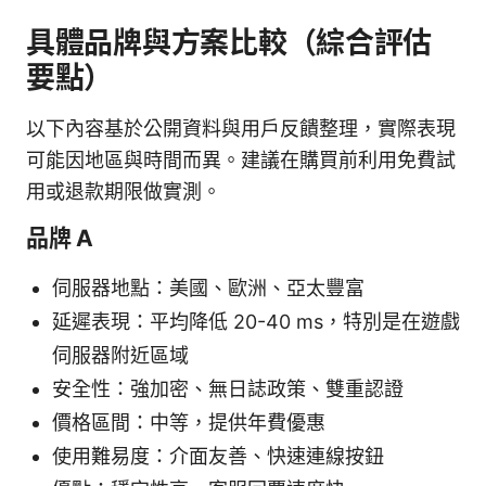
具體品牌與方案比較（綜合評估
要點）
以下內容基於公開資料與用戶反饋整理，實際表現
可能因地區與時間而異。建議在購買前利用免費試
用或退款期限做實測。
品牌 A
伺服器地點：美國、歐洲、亞太豐富
延遲表現：平均降低 20-40 ms，特別是在遊戲
伺服器附近區域
安全性：強加密、無日誌政策、雙重認證
價格區間：中等，提供年費優惠
使用難易度：介面友善、快速連線按鈕