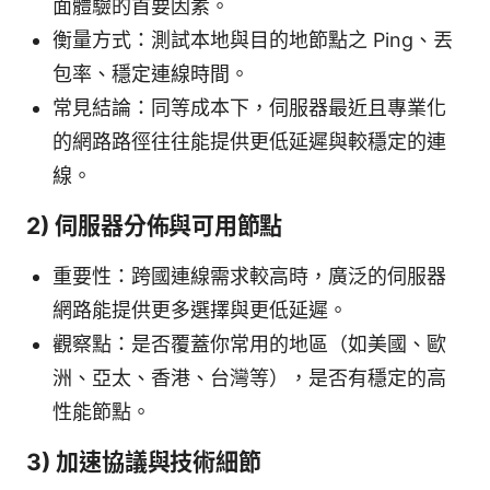
面體驗的首要因素。
衡量方式：測試本地與目的地節點之 Ping、丟
包率、穩定連線時間。
常見結論：同等成本下，伺服器最近且專業化
的網路路徑往往能提供更低延遲與較穩定的連
線。
2) 伺服器分佈與可用節點
重要性：跨國連線需求較高時，廣泛的伺服器
網路能提供更多選擇與更低延遲。
觀察點：是否覆蓋你常用的地區（如美國、歐
洲、亞太、香港、台灣等），是否有穩定的高
性能節點。
3) 加速協議與技術細節