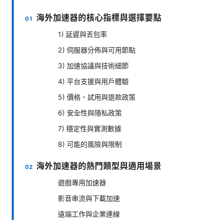
海外加速器的核心指標與選擇要點
1) 延遲與丟包率
2) 伺服器分佈與可用節點
3) 加速協議與技術細節
4) 平台支援與用戶體驗
5) 價格、試用與退款政策
6) 安全性與隱私政策
7) 穩定性與實測數據
8) 可能的風險與限制
海外加速器的熱門類型與適用場景
遊戲專用加速器
影音串流與下載加速
遠端工作與企業連線