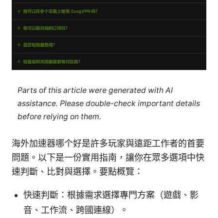
Parts of this article were generated with AI
assistance. Please double-check important details
before relying on them.
海外加速器哪个好是許多玩家與遠距工作者的首要
問題。以下是一份實用指南，讓你在眾多選項中快
速判斷、比對與選擇。要點概覽：
快速判斷：根據需求選擇專門方案（遊戲、影
音、工作流、跨國連線）。