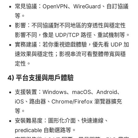
常見協議：OpenVPN、WireGuard、自訂協議
等。
影響：不同協議對不同地區的穿透性與穩定性
影響不同，像是 UDP/TCP 路徑、重試機制等。
實務建議：若你重視遊戲體驗，優先看 UDP 加
速效果與穩定性；影視串流可看整體帶寬與穩
定性。
4) 平台支援與用戶體驗
支援裝置：Windows、macOS、Android、
iOS、路由器、Chrome/Firefox 瀏覽器擴充
等。
安裝難易度：圖形化介面、快速連線、
predicable 自動選路等。