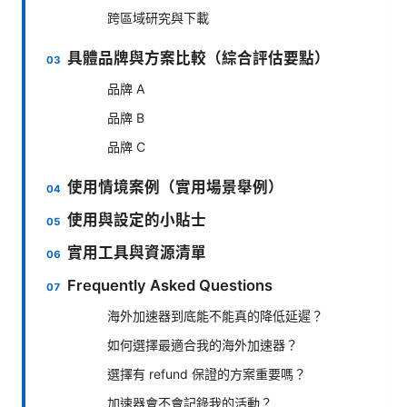
跨區域研究與下載
具體品牌與方案比較（綜合評估要點）
品牌 A
品牌 B
品牌 C
使用情境案例（實用場景舉例）
使用與設定的小貼士
實用工具與資源清單
Frequently Asked Questions
海外加速器到底能不能真的降低延遲？
如何選擇最適合我的海外加速器？
選擇有 refund 保證的方案重要嗎？
加速器會不會記錄我的活動？