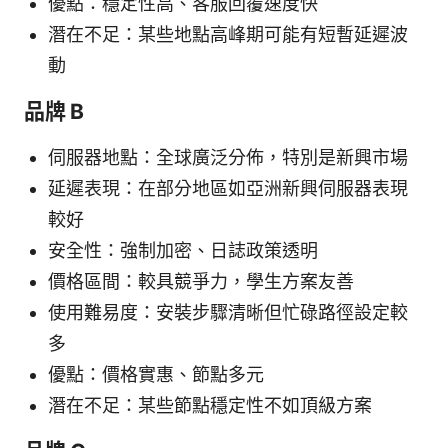
優點：穩定性高、客服回覆速度快
潛在不足：某些地點高峰期可能有短暫延遲波
動
品牌 B
伺服器地點：全球廣泛分佈，特別是新興市場
延遲表現：在部分地區如亞洲新興伺服器表現
較好
安全性：強制加密、日誌政策透明
價格區間：較具競爭力，學生方案友善
使用難易度：安裝步驟清晰但忙碌路徑設定較
多
優點：價格實惠、節點多元
潛在不足：某些節點穩定性不如頂級方案