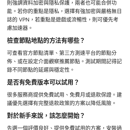
則強調資料加密與隱私保護，兩者也可能合併功
能。若你的重點是隱私，選擇有強加密與嚴格無日
誌的 VPN，若重點是遊戲或流暢性，則可優先考
慮加速器。
檢查節點地點的方法有哪些？
可查看官方節點清單、第三方測速平台的節點分
佈、或在設定介面觀察推薦節點。測試期間記得記
錄不同節點的延遲與穩定性。
是否有免費版本可以試用？
很多服務商提供免費試用、免費月或退款保證。建
議優先選擇有完整退款政策的方案以降低風險。
對於新手來說，該怎麼開始？
先選一個評價良好、提供免費試用的方案，安裝過