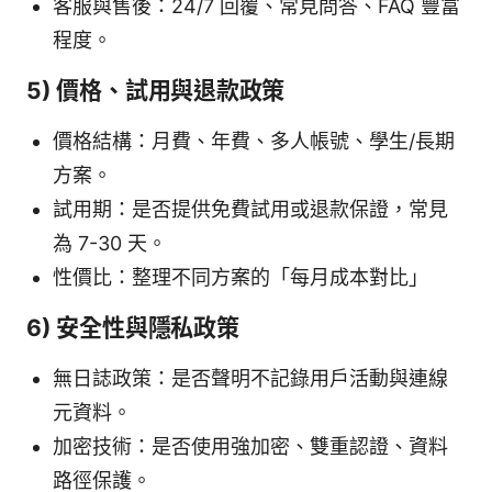
客服與售後：24/7 回覆、常見問答、FAQ 豐富
程度。
5) 價格、試用與退款政策
價格結構：月費、年費、多人帳號、學生/長期
方案。
試用期：是否提供免費試用或退款保證，常見
為 7-30 天。
性價比：整理不同方案的「每月成本對比」
6) 安全性與隱私政策
無日誌政策：是否聲明不記錄用戶活動與連線
元資料。
加密技術：是否使用強加密、雙重認證、資料
路徑保護。