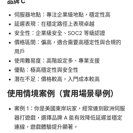
品牌 C
伺服器地點：專注企業級地點，穩定性高
延遲表現：在穩定路徑上表現卓越
安全性：企業級安全、SOC2 等級認證
價格區間：偏高，適合需要高穩定性與合規的
用戶
使用難易度：高階設定多、專業支援
優點：極高穩定性與安全性
潛在不足：價格較高，入門成本較高
使用情境案例（實用場景舉例）
案例 1：你是美國東岸玩家，經常連到歐洲伺服
器打遊戲，選擇品牌 A 能有效降低延遲並穩定
連線，遊戲體驗提升顯著。