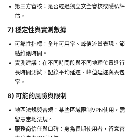
第三方審核：是否經過獨立安全審核或隱私評
估。
7) 穩定性與實測數據
可靠性指標：全年可用率、峰值流量表現、節
點維護時間。
實測建議：在不同時間段與不同地理位置進行
長時間測試，記錄平均延遲、峰值延遲與丟包
率。
8) 可能的風險與限制
地區法規與合規：某些區域限制VPN使用，需
留意當地法規。
服務商信任與口碑：身為長期使用者，留意官