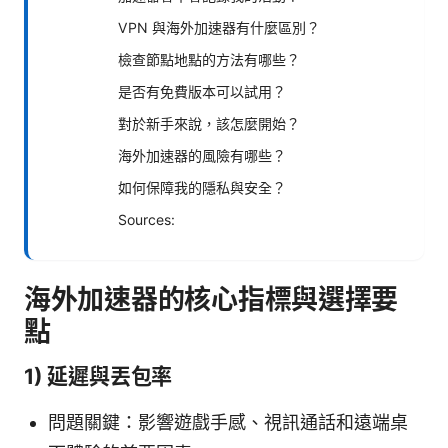
VPN 與海外加速器有什麼區別？
檢查節點地點的方法有哪些？
是否有免費版本可以試用？
對於新手來說，該怎麼開始？
海外加速器的風險有哪些？
如何保障我的隱私與安全？
Sources:
海外加速器的核心指標與選擇要
點
1) 延遲與丟包率
問題關鍵：影響遊戲手感、視訊通話和遠端桌