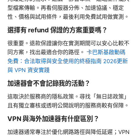
型檔案傳輸。再看伺服器分佈、加速協議、穩定
性、價格與試用條件，最後利用免費試用做實測。
選擇有 refund 保證的方案重要嗎？
很重要。退款保證讓你在實測期間可以安心比較不
同方案，找出最適合你的路徑。
卡巴斯基啟動碼
免費：合法取得與安全使用的終極指南 2026更新
與 VPN 資安實踐
加速器會不會記錄我的活動？
這取決於服務商的隱私政策。尋找「無日誌政策」
且有獨立審核或透明公開說明的服務商較有保障。
VPN 與海外加速器有什麼區別？
加速器通常專注於優化網路路徑與降低延遲；VPN