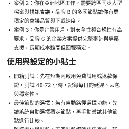
案例 2：你在亞洲地區工作，需要跨區同步大型
檔案與視訊會議，品牌 B 的多國節點讓你有更
穩定的會議品質與下載速度。
案例 3：你是企業用戶，對安全性與合規性有高
要求，品牌 C 的企業方案提供完整審計與專屬
支援，長期成本雖高但回報穩定。
使用與設定的小貼士
開箱測試：先在短期內啟用免費試用或退款保
證，測試 48-72 小時，記錄每日的延遲、丟包
與穩定性。
最佳節點的選擇：若有自動路徑選擇功能，先
讓系統自動選擇穩定節點，再手動嘗試其他節
點進行比較。