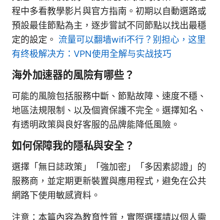
程中多看教學影片與官方指南。初期以自動選路或
預設最佳節點為主，逐步嘗試不同節點以找出最穩
定的設定。
流量可以翻墙wifi不行？别担心，这里
有终极解决方：VPN使用全解与实战技巧
海外加速器的風險有哪些？
可能的風險包括服務中斷、節點故障、速度不穩、
地區法規限制、以及個資保護不完全。選擇知名、
有透明政策與良好客服的品牌能降低風險。
如何保障我的隱私與安全？
選擇「無日誌政策」「強加密」「多因素認證」的
服務商，並定期更新裝置與應用程式，避免在公共
網路下使用敏感資料。
注意：本篇內容為教育性質，實際選擇請以個人需