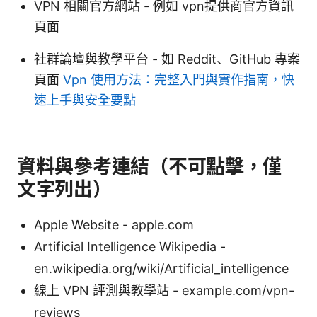
VPN 相關官方網站 - 例如 vpn提供商官方資訊
頁面
社群論壇與教學平台 - 如 Reddit、GitHub 專案
頁面
Vpn 使用方法：完整入門與實作指南，快
速上手與安全要點
資料與參考連結（不可點擊，僅
文字列出）
Apple Website - apple.com
Artificial Intelligence Wikipedia -
en.wikipedia.org/wiki/Artificial_intelligence
線上 VPN 評測與教學站 - example.com/vpn-
reviews