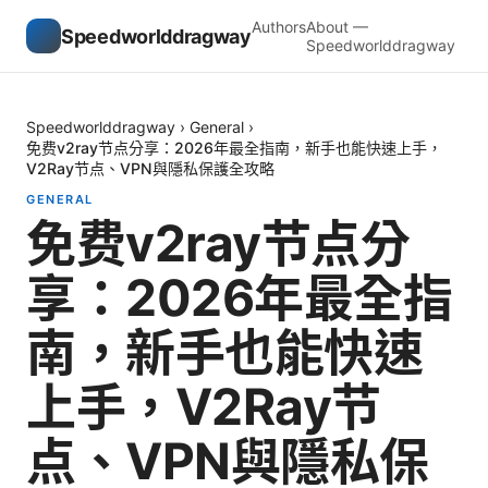
Authors
About —
Speedworlddragway
Speedworlddragway
Speedworlddragway
›
General
›
免费v2ray节点分享：2026年最全指南，新手也能快速上手，
V2Ray节点、VPN與隱私保護全攻略
GENERAL
免费v2ray节点分
享：2026年最全指
南，新手也能快速
上手，V2Ray节
点、VPN與隱私保