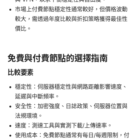
市場上付費節點穩定性通常較好，但價格波動
較大，需透過年度比較與折扣策略獲得最佳性
價比。
免費與付費節點的選擇指南
比較要素
穩定性：伺服器穩定性與網路距離影響速度、
延遲與中斷頻率。
安全性：加密強度、日誌政策、伺服器位置與
法規環境。
速度：測速工具與實測下載/上傳速率。
使用成本：免費節點通常有每日/每週限制，付