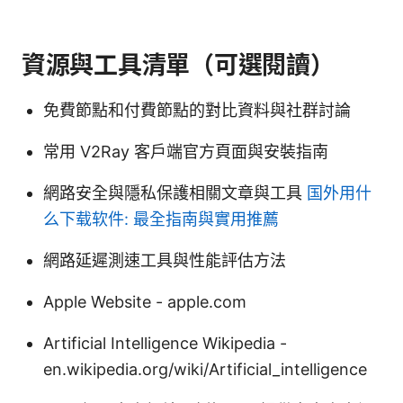
資源與工具清單（可選閱讀）
免費節點和付費節點的對比資料與社群討論
常用 V2Ray 客戶端官方頁面與安裝指南
網路安全與隱私保護相關文章與工具
国外用什
么下载软件: 最全指南與實用推薦
網路延遲測速工具與性能評估方法
Apple Website - apple.com
Artificial Intelligence Wikipedia -
en.wikipedia.org/wiki/Artificial_intelligence