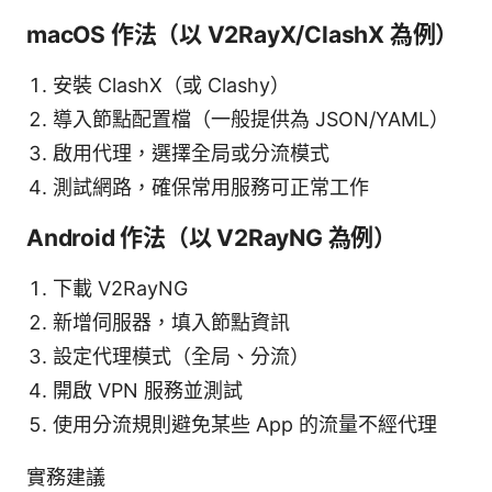
macOS 作法（以 V2RayX/ClashX 為例）
安裝 ClashX（或 Clashy）
導入節點配置檔（一般提供為 JSON/YAML）
啟用代理，選擇全局或分流模式
測試網路，確保常用服務可正常工作
Android 作法（以 V2RayNG 為例）
下載 V2RayNG
新增伺服器，填入節點資訊
設定代理模式（全局、分流）
開啟 VPN 服務並測試
使用分流規則避免某些 App 的流量不經代理
實務建議