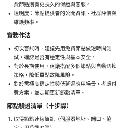
費節點則有更長久的保證與客服。
透明度：節點提供者的公開資訊、社群評價與
維護頻率。
實務作法
初次嘗試時，建議先用免費節點做短時間測
試，確認是否有穩定性與基本安全。
對於長期使用，建議搭配多個節點與自動切換
策略，降低單點故障風險。
對於需極高穩定性與低延遲應用場景，考慮付
費方案，並定期更新節點清單。
節點驗證清單（十步驟）
取得節點連線資訊（伺服器地址、端口、協
定、用戶端ID等）