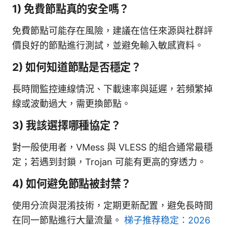
1) 免費節點真的安全嗎？
免費節點可能存在風險，建議在信任來源與社群評
價良好的節點進行測試，並避免輸入敏感資料。
2) 如何知道節點是否穩定？
長時間監控連線情況、下載速率與延遲，若頻繁掉
線或波動過大，需更換節點。
3) 我該選擇哪種協定？
對一般使用者，VMess 與 VLESS 的組合通常最穩
定；若遇到封鎖，Trojan 可能有更高的穿透力。
4) 如何避免節點被封禁？
使用分流與混淆技術，定期更新配置，避免長時間
在同一節點進行大量流量。
梯子推荐稳定：2026