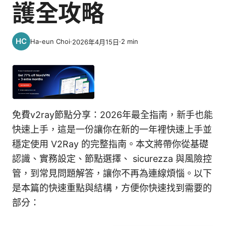
護全攻略
Ha-eun Choi
·
·
2
min
2026年4月15日
免費v2ray節點分享：2026年最全指南，新手也能
快速上手，這是一份讓你在新的一年裡快速上手並
穩定使用 V2Ray 的完整指南。本文將帶你從基礎
認識、實務設定、節點選擇、 sicurezza 與風險控
管，到常見問題解答，讓你不再為連線煩惱。以下
是本篇的快速重點與結構，方便你快速找到需要的
部分：