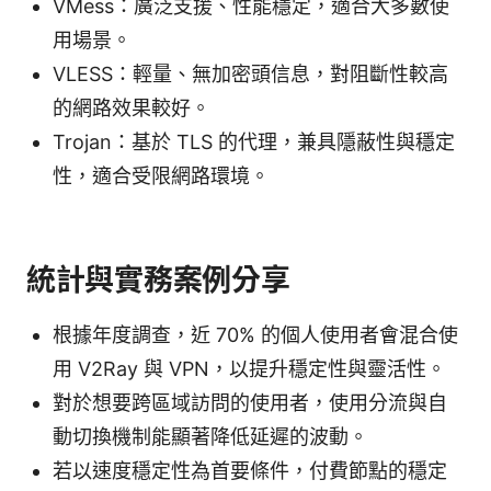
VMess：廣泛支援、性能穩定，適合大多數使
用場景。
VLESS：輕量、無加密頭信息，對阻斷性較高
的網路效果較好。
Trojan：基於 TLS 的代理，兼具隱蔽性與穩定
性，適合受限網路環境。
統計與實務案例分享
根據年度調查，近 70% 的個人使用者會混合使
用 V2Ray 與 VPN，以提升穩定性與靈活性。
對於想要跨區域訪問的使用者，使用分流與自
動切換機制能顯著降低延遲的波動。
若以速度穩定性為首要條件，付費節點的穩定