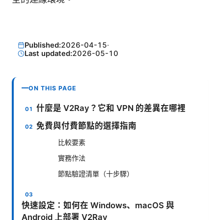
Published:
2026-04-15
·
Last updated:
2026-05-10
ON THIS PAGE
什麼是 V2Ray？它和 VPN 的差異在哪裡
免費與付費節點的選擇指南
比較要素
實務作法
節點驗證清單（十步驟）
快速設定：如何在 Windows、macOS 與
Android 上部署 V2Ray