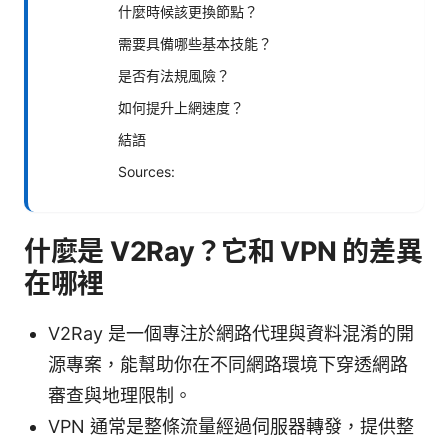
什麼時候該更換節點？
需要具備哪些基本技能？
是否有法規風險？
如何提升上網速度？
結語
Sources:
什麼是 V2Ray？它和 VPN 的差異
在哪裡
V2Ray 是一個專注於網路代理與資料混淆的開
源專案，能幫助你在不同網路環境下穿透網路
審查與地理限制。
VPN 通常是整條流量經過伺服器轉發，提供整