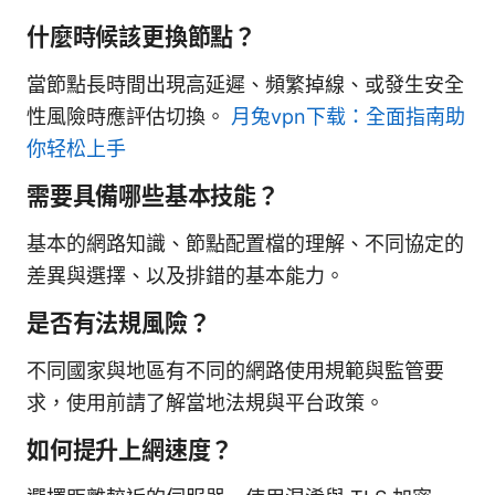
什麼時候該更換節點？
當節點長時間出現高延遲、頻繁掉線、或發生安全
性風險時應評估切換。
月兔vpn下载：全面指南助
你轻松上手
需要具備哪些基本技能？
基本的網路知識、節點配置檔的理解、不同協定的
差異與選擇、以及排錯的基本能力。
是否有法規風險？
不同國家與地區有不同的網路使用規範與監管要
求，使用前請了解當地法規與平台政策。
如何提升上網速度？