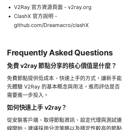
V2Ray 官方資源頁面 - v2ray.org
ClashX 官方說明 -
github.com/Dreamacro/clashX
Frequently Asked Questions
免費 v2ray 節點分享的核心價值是什麼？
免費節點提供低成本、快速上手的方式，讓新手能
先體驗 V2Ray 的基本概念與用法，進而評估是否
需要進一步投入。
如何快速上手 v2ray？
從安裝客戶端、取得節點資訊、設定代理與測試連
線開始，建議採用分流策略以及穩定性較高的節點