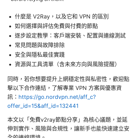
什麼是 V2Ray，以及它和 VPN 的區別
如何選擇與評估免費與付費的節點
逐步設定教學：客戶端安裝、配置與連線測試
常見問題與故障排除
安全與隱私最佳實踐
資源與工具清單（含未來方向與風險提醒）
同時，若你想要提升上網穩定性與私密性，歡迎點
擊以下合作連結，了解專業 VPN 方案與優惠資
訊：
https://go.nordvpn.net/aff_c?
offer_id=15&aff_id=132441
本文以「免費v2ray節點分享」為核心議題，並延
伸到實作、風險與合規性，讓新手也能快速建立安
全的連線環境。