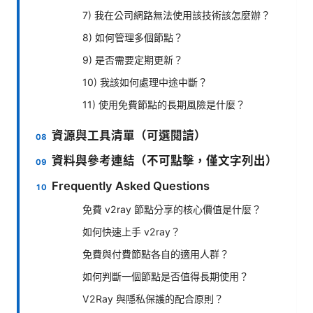
7) 我在公司網路無法使用該技術該怎麼辦？
8) 如何管理多個節點？
9) 是否需要定期更新？
10) 我該如何處理中途中斷？
11) 使用免費節點的長期風險是什麼？
資源與工具清單（可選閱讀）
資料與參考連結（不可點擊，僅文字列出）
Frequently Asked Questions
免費 v2ray 節點分享的核心價值是什麼？
如何快速上手 v2ray？
免費與付費節點各自的適用人群？
如何判斷一個節點是否值得長期使用？
V2Ray 與隱私保護的配合原則？