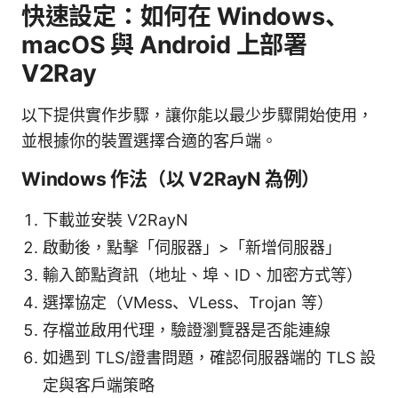
快速設定：如何在 Windows、
macOS 與 Android 上部署
V2Ray
以下提供實作步驟，讓你能以最少步驟開始使用，
並根據你的裝置選擇合適的客戶端。
Windows 作法（以 V2RayN 為例）
下載並安裝 V2RayN
啟動後，點擊「伺服器」>「新增伺服器」
輸入節點資訊（地址、埠、ID、加密方式等）
選擇協定（VMess、VLess、Trojan 等）
存檔並啟用代理，驗證瀏覽器是否能連線
如遇到 TLS/證書問題，確認伺服器端的 TLS 設
定與客戶端策略