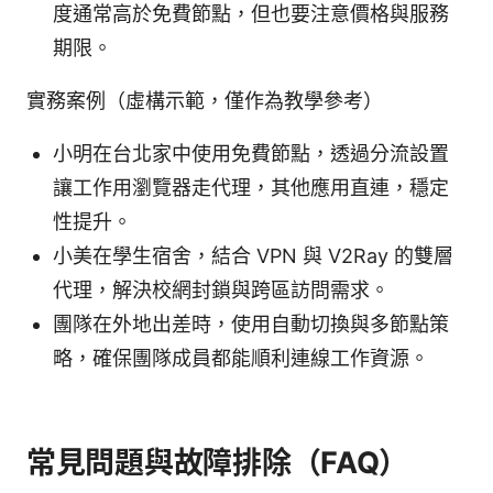
度通常高於免費節點，但也要注意價格與服務
期限。
實務案例（虛構示範，僅作為教學參考）
小明在台北家中使用免費節點，透過分流設置
讓工作用瀏覽器走代理，其他應用直連，穩定
性提升。
小美在學生宿舍，結合 VPN 與 V2Ray 的雙層
代理，解決校網封鎖與跨區訪問需求。
團隊在外地出差時，使用自動切換與多節點策
略，確保團隊成員都能順利連線工作資源。
常見問題與故障排除（FAQ）