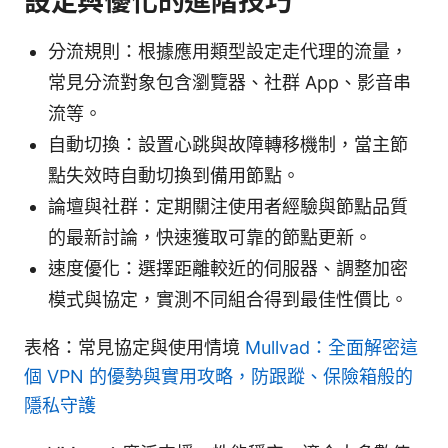
設定與優化的進階技巧
分流規則：根據應用類型設定走代理的流量，
常見分流對象包含瀏覽器、社群 App、影音串
流等。
自動切換：設置心跳與故障轉移機制，當主節
點失效時自動切換到備用節點。
論壇與社群：定期關注使用者經驗與節點品質
的最新討論，快速獲取可靠的節點更新。
速度優化：選擇距離較近的伺服器、調整加密
模式與協定，實測不同組合得到最佳性價比。
表格：常見協定與使用情境
Mullvad：全面解密這
個 VPN 的優勢與實用攻略，防跟蹤、保險箱般的
隱私守護