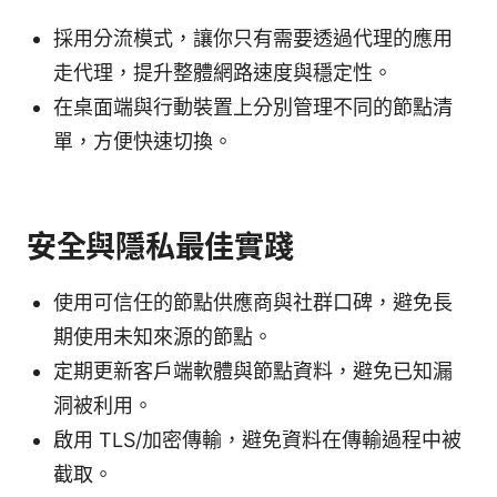
採用分流模式，讓你只有需要透過代理的應用
走代理，提升整體網路速度與穩定性。
在桌面端與行動裝置上分別管理不同的節點清
單，方便快速切換。
安全與隱私最佳實踐
使用可信任的節點供應商與社群口碑，避免長
期使用未知來源的節點。
定期更新客戶端軟體與節點資料，避免已知漏
洞被利用。
啟用 TLS/加密傳輸，避免資料在傳輸過程中被
截取。