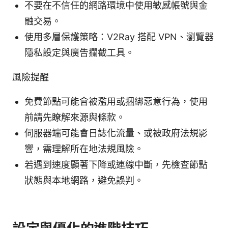
不要在不信任的網路環境中使用敏感帳號與金
融交易。
使用多層保護策略：V2Ray 搭配 VPN、瀏覽器
隱私設定與廣告攔截工具。
風險提醒
免費節點可能會被濫用或捆綁惡意行為，使用
前請先瞭解來源與條款。
伺服器端可能會日誌化流量、或被政府法規影
響，需理解所在地法規風險。
若遇到速度顯著下降或連線中斷，先檢查節點
狀態與本地網路，避免誤判。