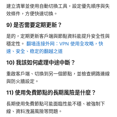
建立清單並使用自動切換工具，設定優先順序與失
效條件，方便快速切換。
9) 是否需要定期更新？
是的，定期更新客戶端與節點資料能提升安全性與
穩定性。
翻墙连接外网：VPN 使用全攻略，快
速、安全、稳定的翻越之道
10) 我該如何處理中途中斷？
重啟客戶端、切換到另一個節點，並檢查網路連線
與防火牆設定。
11) 使用免費節點的長期風險是什麼？
長期使用免費節點可能面臨性能不穩、被強制下
線、資料洩漏風險等問題。