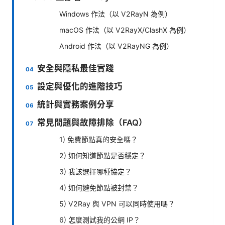
Windows 作法（以 V2RayN 為例）
macOS 作法（以 V2RayX/ClashX 為例）
Android 作法（以 V2RayNG 為例）
安全與隱私最佳實踐
設定與優化的進階技巧
統計與實務案例分享
常見問題與故障排除（FAQ）
1) 免費節點真的安全嗎？
2) 如何知道節點是否穩定？
3) 我該選擇哪種協定？
4) 如何避免節點被封禁？
5) V2Ray 與 VPN 可以同時使用嗎？
6) 怎麼測試我的公網 IP？