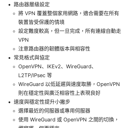
路由器層級設定
將 VPN 覆蓋整個家用網路，適合需要在所有
裝置皆受保護的情境
設定難度較高，但一旦完成，所有連線自動走
VPN
注意路由器的韌體版本與相容性
常見格式與協定
OpenVPN、IKEv2、WireGuard、
L2TP/IPsec 等
WireGuard 以低延遲與速度取勝，OpenVPN
則在穩定性與廣泛相容性上表現良好
速度與穩定性提升小撇步
選擇最近的伺服器或專用伺服器
使用 WireGuard 或 OpenVPN 之間的切換，