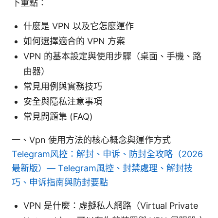
下重點：
什麼是 VPN 以及它怎麼運作
如何選擇適合的 VPN 方案
VPN 的基本設定與使用步驟（桌面、手機、路
由器）
常見用例與實務技巧
安全與隱私注意事項
常見問題集 (FAQ)
一、Vpn 使用方法的核心概念與運作方式
Telegram风控：解封、申诉、防封全攻略（2026
最新版）— Telegram風控、封禁處理、解封技
巧、申诉指南與防封要點
VPN 是什麼：虛擬私人網路（Virtual Private