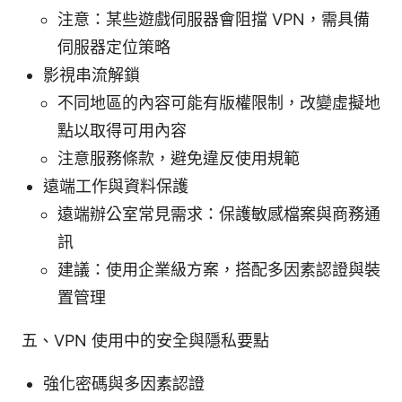
注意：某些遊戲伺服器會阻擋 VPN，需具備
伺服器定位策略
影視串流解鎖
不同地區的內容可能有版權限制，改變虛擬地
點以取得可用內容
注意服務條款，避免違反使用規範
遠端工作與資料保護
遠端辦公室常見需求：保護敏感檔案與商務通
訊
建議：使用企業級方案，搭配多因素認證與裝
置管理
五、VPN 使用中的安全與隱私要點
強化密碼與多因素認證