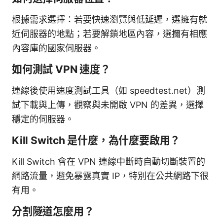
根據需求選擇：若要快速瀏覽與低延遲，選擁有就
近伺服器的地點；若要解鎖地區內容，選擟有相應
內容庫的國家伺服器。
如何測試 VPN 速度？
連線後使用速度測試工具（如 speedtest.net）測
試下載與上傳，觀察與未開啟 VPN 的差異，選擇
穩定的伺服器。
Kill Switch 是什麼，為什麼要啟用？
Kill Switch 會在 VPN 連線中斷時自動切斷裝置的
網路流量，避免暴露真實 IP，特別在公共網路下很
有用。
分割隧道怎麼用？