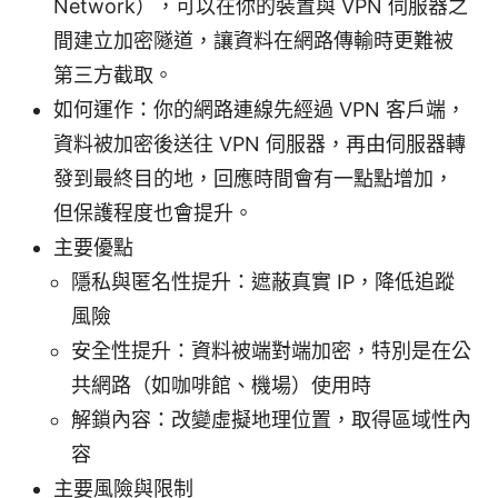
Network），可以在你的裝置與 VPN 伺服器之
間建立加密隧道，讓資料在網路傳輸時更難被
第三方截取。
如何運作：你的網路連線先經過 VPN 客戶端，
資料被加密後送往 VPN 伺服器，再由伺服器轉
發到最終目的地，回應時間會有一點點增加，
但保護程度也會提升。
主要優點
隱私與匿名性提升：遮蔽真實 IP，降低追蹤
風險
安全性提升：資料被端對端加密，特別是在公
共網路（如咖啡館、機場）使用時
解鎖內容：改變虛擬地理位置，取得區域性內
容
主要風險與限制