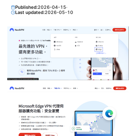
Published:
2026-04-15
·
Last updated:
2026-05-10