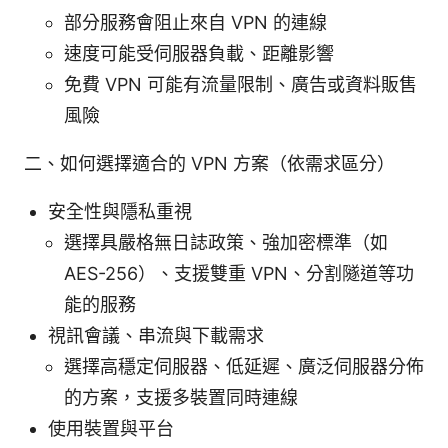
部分服務會阻止來自 VPN 的連線
速度可能受伺服器負載、距離影響
免費 VPN 可能有流量限制、廣告或資料販售
風險
二、如何選擇適合的 VPN 方案（依需求區分）
安全性與隱私重視
選擇具嚴格無日誌政策、強加密標準（如
AES-256）、支援雙重 VPN、分割隧道等功
能的服務
視訊會議、串流與下載需求
選擇高穩定伺服器、低延遲、廣泛伺服器分佈
的方案，支援多裝置同時連線
使用裝置與平台