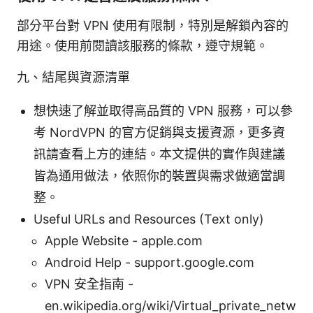
部分平台對 VPN 使用有限制，特別是解鎖內容的
用途。使用前閱讀該服務的條款，遵守規範。
九、結尾與資源清單
想快速了解並取得高品質的 VPN 服務，可以參
考 NordVPN 的官方促銷與支援資源，更多資
訊請查看上方的連結。本文提供的實作與建議
皆為通用做法，依照你的裝置與需求做適當調
整。
Useful URLs and Resources (Text only)
Apple Website - apple.com
Android Help - support.google.com
VPN 安全指南 -
en.wikipedia.org/wiki/Virtual_private_netw