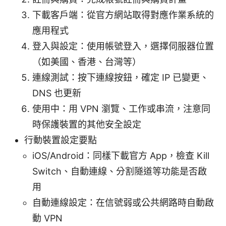
下載客戶端：從官方網站取得對應作業系統的
應用程式
登入與設定：使用帳號登入，選擇伺服器位置
（如美國、香港、台灣等）
連線測試：按下連線按鈕，確定 IP 已變更、
DNS 也更新
使用中：用 VPN 瀏覽、工作或串流，注意同
時保護裝置的其他安全設定
行動裝置設定要點
iOS/Android：同樣下載官方 App，檢查 Kill
Switch、自動連線、分割隧道等功能是否啟
用
自動連線設定：在信號弱或公共網路時自動啟
動 VPN