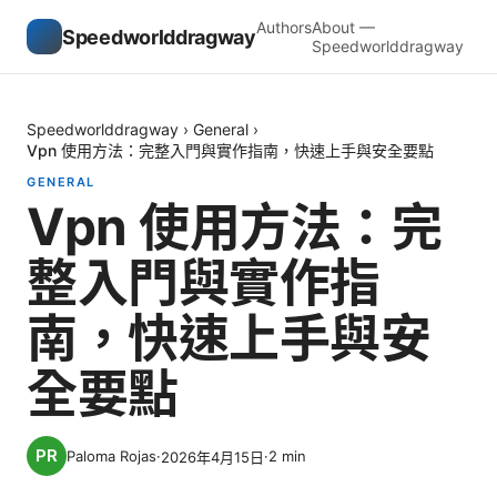
Authors
About —
Speedworlddragway
Speedworlddragway
Speedworlddragway
›
General
›
Vpn 使用方法：完整入門與實作指南，快速上手與安全要點
GENERAL
Vpn 使用方法：完
整入門與實作指
南，快速上手與安
全要點
Paloma Rojas
·
·
2
min
2026年4月15日