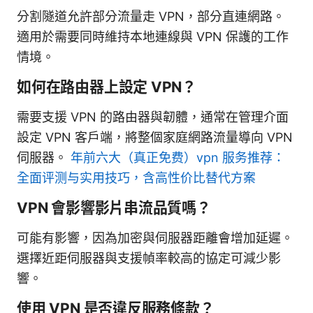
分割隧道允許部分流量走 VPN，部分直連網路。
適用於需要同時維持本地連線與 VPN 保護的工作
情境。
如何在路由器上設定 VPN？
需要支援 VPN 的路由器與韌體，通常在管理介面
設定 VPN 客戶端，將整個家庭網路流量導向 VPN
伺服器。
年前六大（真正免费）vpn 服务推荐：
全面评测与实用技巧，含高性价比替代方案
VPN 會影響影片串流品質嗎？
可能有影響，因為加密與伺服器距離會增加延遲。
選擇近距伺服器與支援幀率較高的協定可減少影
響。
使用 VPN 是否違反服務條款？