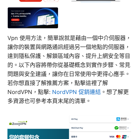
Vpn 使用方法，簡單說就是藉由一個中介伺服器，
讓你的裝置與網路通訊經過另一個地點的伺服器，
達到隱私保護、解鎖區域內容、提升上網安全等目
的。以下內容將帶你從基礎概念到實作步驟、常見
問題與安全建議，讓你在日常使用中更得心應手。
若你想直接了解推薦方案，點擊這裡了解
NordVPN，點擊:
NordVPN 促銷連結
。想了解更
多資源也可參考本頁末尾的清單。