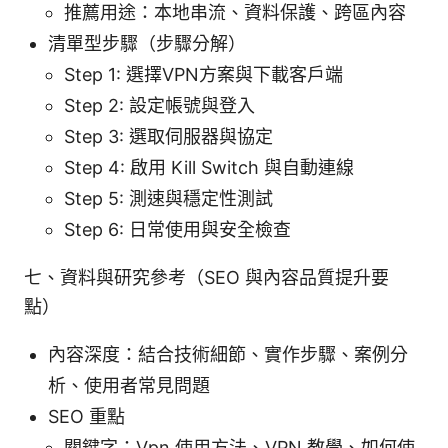
推薦用途：本地串流、資料保護、跨區內容
清單型步驟（步驟分解）
Step 1: 選擇VPN方案與下載客戶端
Step 2: 設定帳號與登入
Step 3: 選取伺服器與協定
Step 4: 啟用 Kill Switch 與自動連線
Step 5: 測速與穩定性測試
Step 6: 日常使用與安全檢查
七、資料與研究參考（SEO 與內容品質提升要
點）
內容深度：結合技術細節、實作步驟、案例分
析、使用者常見問題
SEO 重點
關鍵字：Vpn 使用方法、VPN 教學、如何使