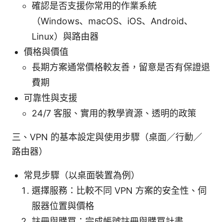
確認是否支援你常用的作業系統
（Windows、macOS、iOS、Android、
Linux）與路由器
價格與價值
長期方案通常價格較友善，留意是否有保證退
費期
可靠性與支援
24/7 客服、實用的教學資源、透明的政策
三、VPN 的基本設定與使用步驟（桌面／行動／
路由器）
常見步驟（以桌面裝置為例）
選擇服務：比較不同 VPN 方案的安全性、伺
服器位置與價格
註冊與購買：完成帳號註冊與購買計畫