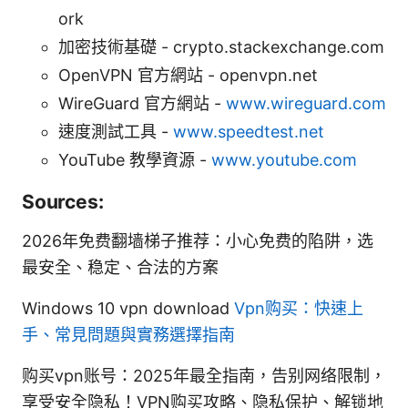
ork
加密技術基礎 - crypto.stackexchange.com
OpenVPN 官方網站 - openvpn.net
WireGuard 官方網站 -
www.wireguard.com
速度測試工具 -
www.speedtest.net
YouTube 教學資源 -
www.youtube.com
Sources:
2026年免费翻墙梯子推荐：小心免费的陷阱，选
最安全、稳定、合法的方案
Windows 10 vpn download
Vpn购买：快速上
手、常見問題與實務選擇指南
购买vpn账号：2025年最全指南，告别网络限制，
享受安全隐私！VPN购买攻略、隐私保护、解锁地