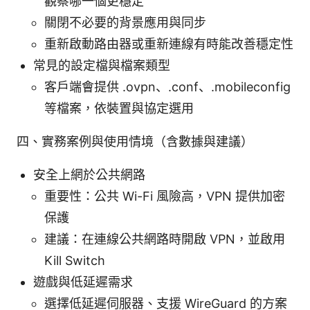
觀察哪一個更穩定
關閉不必要的背景應用與同步
重新啟動路由器或重新連線有時能改善穩定性
常見的設定檔與檔案類型
客戶端會提供 .ovpn、.conf、.mobileconfig
等檔案，依裝置與協定選用
四、實務案例與使用情境（含數據與建議）
安全上網於公共網路
重要性：公共 Wi-Fi 風險高，VPN 提供加密
保護
建議：在連線公共網路時開啟 VPN，並啟用
Kill Switch
遊戲與低延遲需求
選擇低延遲伺服器、支援 WireGuard 的方案