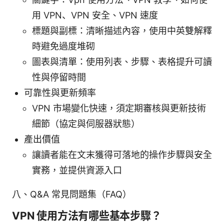
用 VPN、VPN 安全、VPN 速度
標題與副標：清晰描述內容，使用中英雙解釋
時避免過度堆砌
圖表與清單：使用列表、步驟、表格提升可讀
性與停留時間
可靠性與更新頻率
VPN 市場變化快速，須定期審核與更新技術
細節（協定與伺服器狀態）
產出價值
讓讀者能在文末獲得可落地的操作步驟與安全
實務，並提供資源入口
八、Q&A 常見問題集（FAQ）
VPN 使用方法有哪些基本步驟？