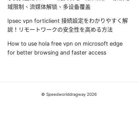
域限制、流媒体解锁、多设备覆盖
Ipsec vpn forticlient 接続設定をわかりやすく解
説！リモートワークの安全性を高める方法
How to use hola free vpn on microsoft edge
for better browsing and faster access
© Speedworlddragway 2026