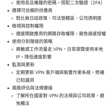
使用長且複雜的密碼，搭配二次驗證（2FA）
選擇可信賴的供應商
對比無日誌政策、司法管轄區、公司透明度
檢視與控制權限
適度開啟應用的網路存取權限，避免過度授權
使用分割隧道的策略
將敏感工作流量走 VPN，日常瀏覽使用本地
IP，降低速度影響
監測與更新
定期更新 VPN 客戶端與裝置作業系統，修補
已知漏洞
風險評估與法規遵循
了解所在國家對 VPN 的法規與公司政策，避
免觸法