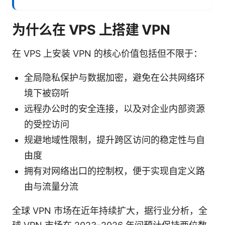
为什么在 VPS 上搭建 VPN
在 VPS 上安装 VPN 的核心价值包括但不限于：
全局隐私保护与数据加密，避免在公共网络环
境下被窃听
远程办公时的安全连接，以及对企业内部资源
的受控访问
规避地域性限制，提升跨区访问的稳定性与自
由度
拥有对网络出口的控制权，便于实现自定义路
由与流量分流
全球 VPN 市场在近年持续扩大，据行业分析，全