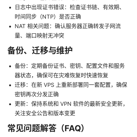
日志中出现证书错误：检查证书链、有效期、
时间同步（NTP）是否正确
NAT 相关问题：确认服务器正确转发子网流
量、端口映射无冲突
备份、迁移与维护
备份：定期备份证书、密钥、配置文件和服务
器状态，确保可在灾难恢复时快速恢复
迁移：在新 VPS 上重新部署同一套配置，确保
密钥再次分发正确
更新：保持系统和 VPN 软件的最新安全更新，
关注安全公告和版本变更
常见问题解答（FAQ）