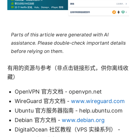
Parts of this article were generated with AI
assistance. Please double-check important details
before relying on them.
有用的资源与参考（非点击链接形式，供你离线收
藏）
OpenVPN 官方文档 - openvpn.net
WireGuard 官方文档 -
www.wireguard.com
Ubuntu 官方服务器指南 - help.ubuntu.com
Debian 官方文档 -
www.debian.org
DigitalOcean 社区教程（VPS 实操系列） -