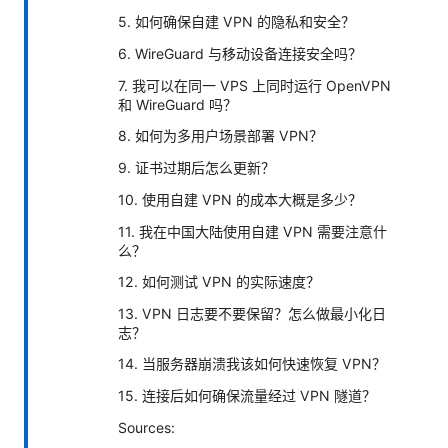
5. 如何确保自建 VPN 的隐私和安全？
6. WireGuard 与移动设备连接安全吗？
7. 我可以在同一 VPS 上同时运行 OpenVPN
和 WireGuard 吗？
8. 如何为多用户场景部署 VPN？
9. 证书过期后怎么更新？
10. 使用自建 VPN 的成本大概是多少？
11. 我在中国大陆使用自建 VPN 需要注意什
么？
12. 如何测试 VPN 的实际速度？
13. VPN 日志要不要保留？怎么做最小化日
志？
14. 当服务器崩溃我该如何快速恢复 VPN？
15. 连接后如何确保流量经过 VPN 隧道？
Sources: