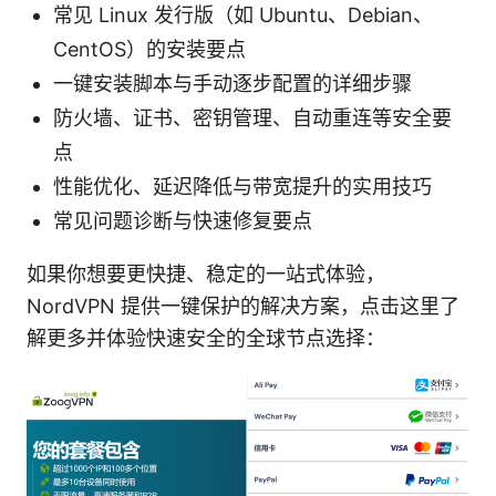
常见 Linux 发行版（如 Ubuntu、Debian、
CentOS）的安装要点
一键安装脚本与手动逐步配置的详细步骤
防火墙、证书、密钥管理、自动重连等安全要
点
性能优化、延迟降低与带宽提升的实用技巧
常见问题诊断与快速修复要点
如果你想要更快捷、稳定的一站式体验，
NordVPN 提供一键保护的解决方案，点击这里了
解更多并体验快速安全的全球节点选择：