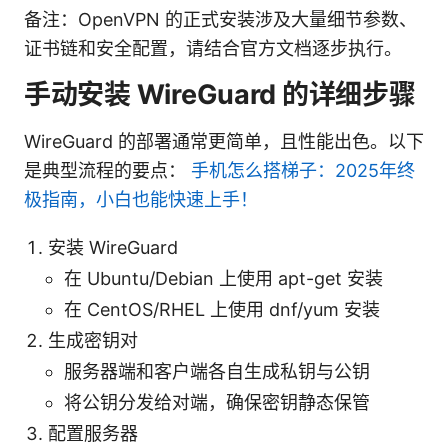
备注：OpenVPN 的正式安装涉及大量细节参数、
证书链和安全配置，请结合官方文档逐步执行。
手动安装 WireGuard 的详细步骤
WireGuard 的部署通常更简单，且性能出色。以下
是典型流程的要点：
手机怎么搭梯子：2025年终
极指南，小白也能快速上手！
安装 WireGuard
在 Ubuntu/Debian 上使用 apt-get 安装
在 CentOS/RHEL 上使用 dnf/yum 安装
生成密钥对
服务器端和客户端各自生成私钥与公钥
将公钥分发给对端，确保密钥静态保管
配置服务器