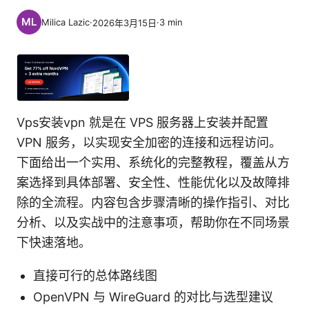
Milica Lazic
·
·
3
min
2026年3月15日
Vps安装vpn 就是在 VPS 服务器上安装并配置
VPN 服务，以实现安全加密的连接和远程访问。
下面给出一个实用、系统化的完整教程，覆盖从方
案选择到具体部署、安全性、性能优化以及故障排
除的全流程。内容包含步骤清晰的操作指引、对比
分析、以及实战中的注意事项，帮助你在不同场景
下快速落地。
直接可行的总体路线图
OpenVPN 与 WireGuard 的对比与选型建议