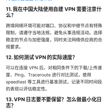
11. 我在中国大陆使用自建 VPN 需要注意什
么？
跨境网络环境可能对端口、协议和中继节点有特殊
限制，请遵守当地法规，避免从事违规活动。选择
稳定的节点与加密强度，同时关注网络供应商的合
规要求。
12. 如何测试 VPN 的实际速度？
可以在连接 VPN 后，对相同条件下的下载/上传速
度、Ping、Traceroute 进行对比测试，使用
speedtest 等工具进行基准测试，记录不同时间段
的表现以评估稳定性。
13. VPN 日志要不要保留？怎么做最小化日
志？