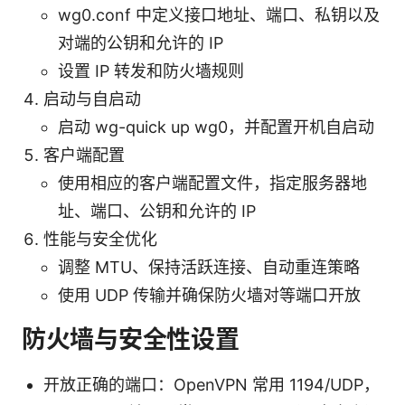
wg0.conf 中定义接口地址、端口、私钥以及
对端的公钥和允许的 IP
设置 IP 转发和防火墙规则
启动与自启动
启动 wg-quick up wg0，并配置开机自启动
客户端配置
使用相应的客户端配置文件，指定服务器地
址、端口、公钥和允许的 IP
性能与安全优化
调整 MTU、保持活跃连接、自动重连策略
使用 UDP 传输并确保防火墙对等端口开放
防火墙与安全性设置
开放正确的端口：OpenVPN 常用 1194/UDP，