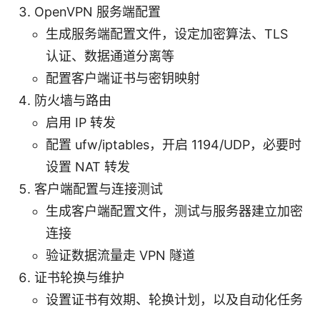
OpenVPN 服务端配置
生成服务端配置文件，设定加密算法、TLS
认证、数据通道分离等
配置客户端证书与密钥映射
防火墙与路由
启用 IP 转发
配置 ufw/iptables，开启 1194/UDP，必要时
设置 NAT 转发
客户端配置与连接测试
生成客户端配置文件，测试与服务器建立加密
连接
验证数据流量走 VPN 隧道
证书轮换与维护
设置证书有效期、轮换计划，以及自动化任务