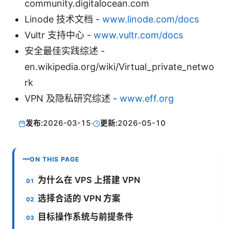
community.digitalocean.com
Linode 技术文档 -
www.linode.com/docs
Vultr 支持中心 -
www.vultr.com/docs
安全最佳实践综述 -
en.wikipedia.org/wiki/Virtual_private_netwo
rk
VPN 及隐私研究综述 -
www.eff.org
发布:
2026-03-15
·
更新:
2026-05-10
ON THIS PAGE
为什么在 VPS 上搭建 VPN
选择合适的 VPN 方案
目标操作系统与前提条件