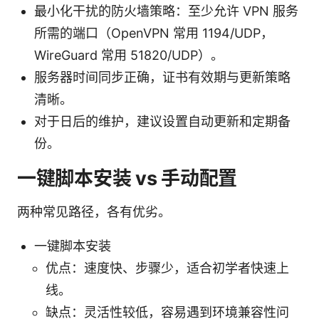
最小化干扰的防火墙策略：至少允许 VPN 服务
所需的端口（OpenVPN 常用 1194/UDP，
WireGuard 常用 51820/UDP）。
服务器时间同步正确，证书有效期与更新策略
清晰。
对于日后的维护，建议设置自动更新和定期备
份。
一键脚本安装 vs 手动配置
两种常见路径，各有优劣。
一键脚本安装
优点：速度快、步骤少，适合初学者快速上
线。
缺点：灵活性较低，容易遇到环境兼容性问