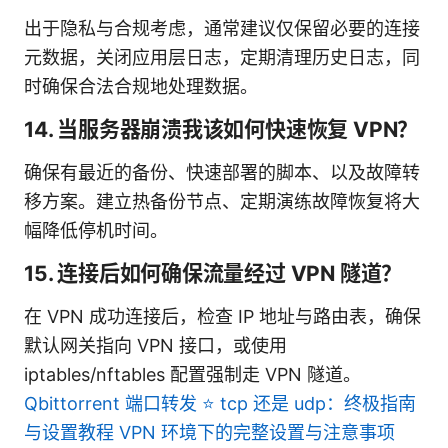
出于隐私与合规考虑，通常建议仅保留必要的连接
元数据，关闭应用层日志，定期清理历史日志，同
时确保合法合规地处理数据。
14. 当服务器崩溃我该如何快速恢复 VPN？
确保有最近的备份、快速部署的脚本、以及故障转
移方案。建立热备份节点、定期演练故障恢复将大
幅降低停机时间。
15. 连接后如何确保流量经过 VPN 隧道？
在 VPN 成功连接后，检查 IP 地址与路由表，确保
默认网关指向 VPN 接口，或使用
iptables/nftables 配置强制走 VPN 隧道。
Qbittorrent 端口转发 ⭐ tcp 还是 udp：终极指南
与设置教程 VPN 环境下的完整设置与注意事项