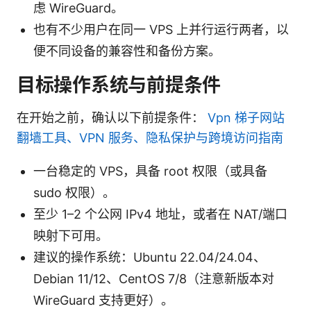
虑 WireGuard。
也有不少用户在同一 VPS 上并行运行两者，以
便不同设备的兼容性和备份方案。
目标操作系统与前提条件
在开始之前，确认以下前提条件：
Vpn 梯子网站
翻墙工具、VPN 服务、隐私保护与跨境访问指南
一台稳定的 VPS，具备 root 权限（或具备
sudo 权限）。
至少 1–2 个公网 IPv4 地址，或者在 NAT/端口
映射下可用。
建议的操作系统：Ubuntu 22.04/24.04、
Debian 11/12、CentOS 7/8（注意新版本对
WireGuard 支持更好）。