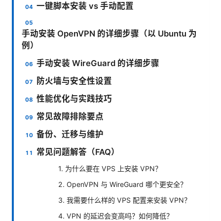
一键脚本安装 vs 手动配置
手动安装 OpenVPN 的详细步骤（以 Ubuntu 为
例）
手动安装 WireGuard 的详细步骤
防火墙与安全性设置
性能优化与实践技巧
常见故障排除要点
备份、迁移与维护
常见问题解答（FAQ）
1. 为什么要在 VPS 上安装 VPN？
2. OpenVPN 与 WireGuard 哪个更安全？
3. 我需要什么样的 VPS 配置来安装 VPN？
4. VPN 的延迟会变高吗？如何降低？