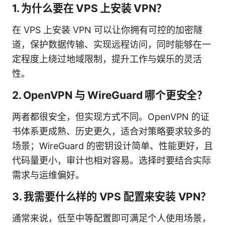
1. 为什么要在 VPS 上安装 VPN？
在 VPS 上安装 VPN 可以让你拥有可控的加密隧
道，保护数据传输、实现远程访问，同时能够在一
定程度上绕过地域限制，提升工作与娱乐的灵活
性。
2. OpenVPN 与 WireGuard 哪个更安全？
两者都很安全，但实现方式不同。OpenVPN 的证
书体系更成熟、历史更久，适合对策略要求较多的
场景；WireGuard 的密钥设计简单、性能更好，且
代码量更小，审计也相对容易。选择时要结合实际
需求与运维偏好。
3. 我需要什么样的 VPS 配置来安装 VPN？
通常来说，低至中等配置即可满足个人使用场景，