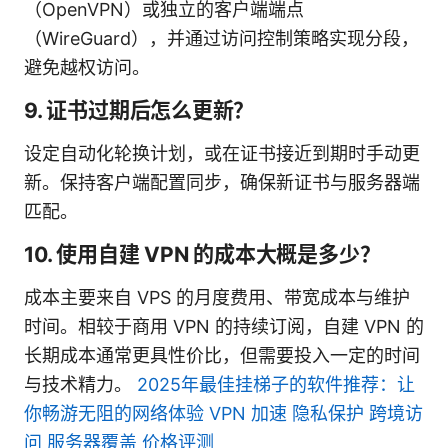
（OpenVPN）或独立的客户端端点
（WireGuard），并通过访问控制策略实现分段，
避免越权访问。
9. 证书过期后怎么更新？
设定自动化轮换计划，或在证书接近到期时手动更
新。保持客户端配置同步，确保新证书与服务器端
匹配。
10. 使用自建 VPN 的成本大概是多少？
成本主要来自 VPS 的月度费用、带宽成本与维护
时间。相较于商用 VPN 的持续订阅，自建 VPN 的
长期成本通常更具性价比，但需要投入一定的时间
与技术精力。
2025年最佳挂梯子的软件推荐：让
你畅游无阻的网络体验 VPN 加速 隐私保护 跨境访
问 服务器覆盖 价格评测