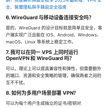
網？完整解析與設定教學 2025年最新版：VPN 安
全、裝置隱私與手錶設定全指南
6. WireGuard 与移动设备连接安全吗？
是的，WireGuard 的设计目标就是简单且安全，客
户端实现广泛且能在 iOS、Android、Windows、
macOS、Linux 等系统上稳定工作。
7. 我可以在同一 VPS 上同时运行
OpenVPN 和 WireGuard 吗？
可以，理论上可以提高兼容性和弹性，但需要额外
的端口、资源和安全策略的管理，确保两者之间的
互不干扰。
8. 如何为多用户场景部署 VPN？
可以为每个用户生成独立的证书/密钥对