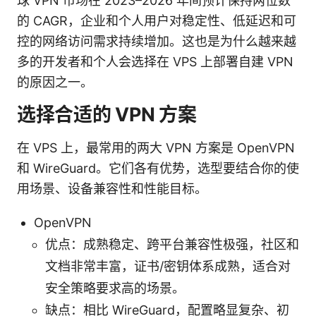
球 VPN 市场在 2023–2026 年间预计保持两位数
的 CAGR，企业和个人用户对稳定性、低延迟和可
控的网络访问需求持续增加。这也是为什么越来越
多的开发者和个人会选择在 VPS 上部署自建 VPN
的原因之一。
选择合适的 VPN 方案
在 VPS 上，最常用的两大 VPN 方案是 OpenVPN
和 WireGuard。它们各有优势，选型要结合你的使
用场景、设备兼容性和性能目标。
OpenVPN
优点：成熟稳定、跨平台兼容性极强，社区和
文档非常丰富，证书/密钥体系成熟，适合对
安全策略要求高的场景。
缺点：相比 WireGuard，配置略显复杂、初