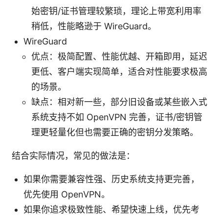
始密钥/证书管理较繁琐，理论上带宽利用率
稍低，性能略逊于 WireGuard。
WireGuard
优点：极简配置、性能优越、开箱即用，延迟
更低、客户端实现简单，适合对性能要求极高
的场景。
缺点：相对新一些，部分旧设备或某些嵌入式
系统支持不如 OpenVPN 完善，证书/密钥管
理更轻量化但也需要正确的密钥分发策略。
结合实际情况，常见的做法是：
如果你需要兼容性强、历史系统支持更完善，
优先使用 OpenVPN。
如果你追求极致性能、希望快速上线，优先考