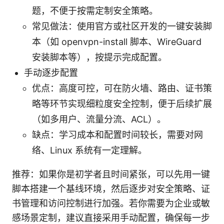
题，不便于按需定制安全策略。
常见做法：使用官方或社区开发的一键安装脚
本（如 openvpn-install 脚本、WireGuard
安装脚本等），按提示完成配置。
手动逐步配置
优点：高度可控，可在防火墙、路由、证书策
略等环节实现细粒度安全控制，便于后续扩展
（如多用户、流量分流、ACL）。
缺点：学习成本和配置时间较长，需要对网
络、Linux 系统有一定理解。
推荐：如果你是初学者且时间紧张，可以先用一键
脚本搭建一个基线环境，然后逐步对安全策略、证
书管理和访问控制进行加强。若你需要为企业或敏
感场景定制，建议直接采用手动配置，确保每一步