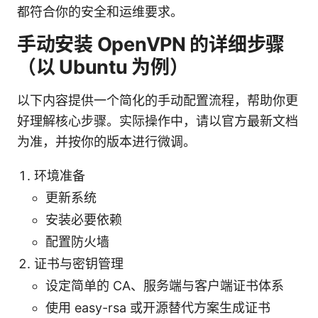
都符合你的安全和运维要求。
手动安装 OpenVPN 的详细步骤
（以 Ubuntu 为例）
以下内容提供一个简化的手动配置流程，帮助你更
好理解核心步骤。实际操作中，请以官方最新文档
为准，并按你的版本进行微调。
环境准备
更新系统
安装必要依赖
配置防火墙
证书与密钥管理
设定简单的 CA、服务端与客户端证书体系
使用 easy-rsa 或开源替代方案生成证书