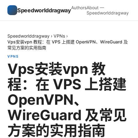
Authors
About —
Speedworlddragway
Speedworlddragway
Speedworlddragway
›
VPNs
›
Vps安装vpn 教程：在 VPS 上搭建 OpenVPN、WireGuard 及
常见方案的实用指南
VPNS
Vps安装vpn 教
程：在 VPS 上搭建
OpenVPN、
WireGuard 及常见
方案的实用指南