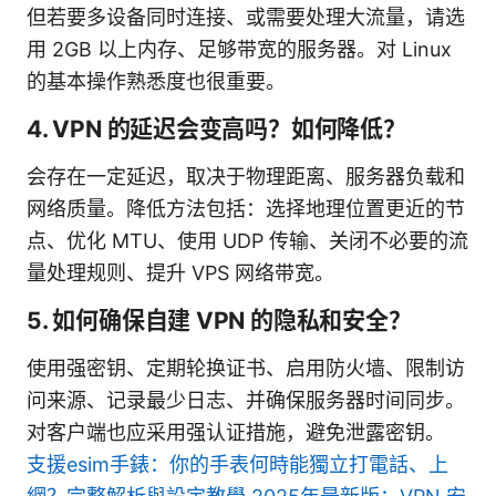
但若要多设备同时连接、或需要处理大流量，请选
用 2GB 以上内存、足够带宽的服务器。对 Linux
的基本操作熟悉度也很重要。
4. VPN 的延迟会变高吗？如何降低？
会存在一定延迟，取决于物理距离、服务器负载和
网络质量。降低方法包括：选择地理位置更近的节
点、优化 MTU、使用 UDP 传输、关闭不必要的流
量处理规则、提升 VPS 网络带宽。
5. 如何确保自建 VPN 的隐私和安全？
使用强密钥、定期轮换证书、启用防火墙、限制访
问来源、记录最少日志、并确保服务器时间同步。
对客户端也应采用强认证措施，避免泄露密钥。
支援esim手錶：你的手表何時能獨立打電話、上