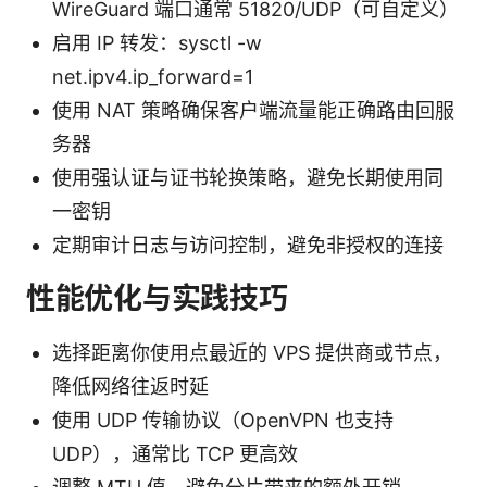
WireGuard 端口通常 51820/UDP（可自定义）
启用 IP 转发：sysctl -w
net.ipv4.ip_forward=1
使用 NAT 策略确保客户端流量能正确路由回服
务器
使用强认证与证书轮换策略，避免长期使用同
一密钥
定期审计日志与访问控制，避免非授权的连接
性能优化与实践技巧
选择距离你使用点最近的 VPS 提供商或节点，
降低网络往返时延
使用 UDP 传输协议（OpenVPN 也支持
UDP），通常比 TCP 更高效