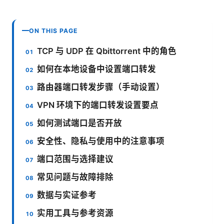
ON THIS PAGE
TCP 与 UDP 在 Qbittorrent 中的角色
如何在本地设备中设置端口转发
路由器端口转发步骤（手动设置）
VPN 环境下的端口转发设置要点
如何测试端口是否开放
安全性、隐私与使用中的注意事项
端口范围与选择建议
常见问题与故障排除
数据与实证参考
实用工具与参考资源