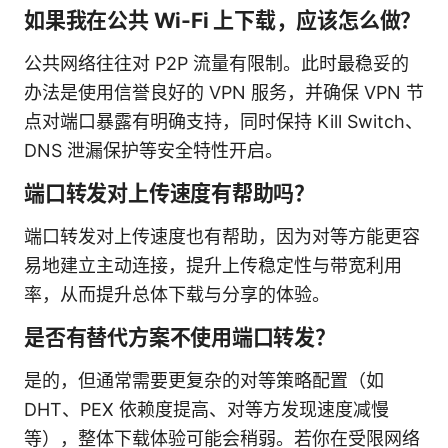
如果我在公共 Wi-Fi 上下载，应该怎么做？
公共网络往往对 P2P 流量有限制。此时最稳妥的
办法是使用信誉良好的 VPN 服务，并确保 VPN 节
点对端口暴露有明确支持，同时保持 Kill Switch、
DNS 泄漏保护等安全特性开启。
端口转发对上传速度有帮助吗？
端口转发对上传速度也有帮助，因为对等方能更容
易地建立主动连接，提升上传稳定性与带宽利用
率，从而提升总体下载与分享的体验。
是否有替代方案不使用端口转发？
是的，但通常需要更复杂的对等策略配置（如
DHT、PEX 依赖度提高、对等方发现速度减慢
等），整体下载体验可能会稍弱。若你在受限网络