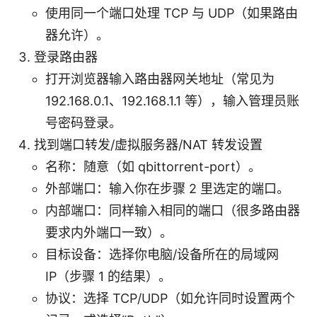
使用同一个端口处理 TCP 与 UDP（如果路由
器允许）。
登录路由器
打开浏览器输入路由器网关地址（常见为
192.168.0.1、192.168.1.1 等），输入管理员账
号密码登录。
找到端口转发/虚拟服务器/NAT 转发设置
名称：随意（如 qbittorrent-port）。
外部端口：输入你在步骤 2 里选定的端口。
内部端口：同样输入相同的端口（很多路由器
要求内外端口一致）。
目标设备：选择你电脑/设备所在的局域网
IP（步骤 1 的结果）。
协议：选择 TCP/UDP（如允许同时设置两个