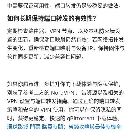
中需要保证可用性，端口转发仍是较稳妥的做法。
如何长期保持端口转发的有效性？
定期检查路由器、VPN 节点、以及本机防火墙设
置的更新，确保端口映射仍然有效；若网络拓扑发
生变化，重新检查端口映射与设备 IP。保持固件与
软件同步更新，减少兼容性问题。
如果你愿意进一步提升你的下载体验与隐私保护，
别忘了参考上方的 NordVPN 广告资源以及相关的
VPN 设置与端口转发指南。通过正确的端口转发
策略和安全的 VPN 使用，你可以在保留隐私的同
时，获得更稳定、快速的 qBittorrent 下载体验。
環球影城 門票 購買時間：省錢攻略與最佳時機全