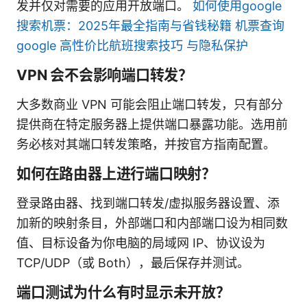
发并仅对需要的应用开放端口。
如何使用google
搜索机票：2025年最全指南与省钱秘籍 机票查询
google 高性价比航班搜索技巧 与隐私保护
VPN 会不会影响端口转发？
大多数商业 VPN 可能会阻止端口转发，只有部分
提供商在特定服务器上提供端口暴露功能。选用前
务必核对其端口转发策略，并按官方指南配置。
如何在路由器上进行端口映射？
登录路由器、找到端口转发/虚拟服务器设置、添
加新的映射条目，外部端口和内部端口设为相同数
值、目标设备为你电脑的局域网 IP、协议设为
TCP/UDP（或 Both），最后保存并测试。
端口测试为什么有时显示未开放？