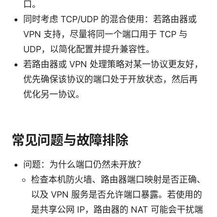
口。
同时考虑 TCP/UDP 的混合使用：若路由器或
VPN 支持，尽量将同一个端口用于 TCP 与
UDP，以简化配置并提升兼容性。
若路由器或 VPN 处理策略对某一协议更友好，
优先确保该协议的端口处于开放状态，然后再
优化另一协议。
常见问题与故障排除
问题：为什么端口仍然未开放？
检查本机防火墙、路由器端口映射是否正确、
以及 VPN 服务是否允许端口暴露。若使用的
是共享公网 IP，路由器的 NAT 可能会干扰端