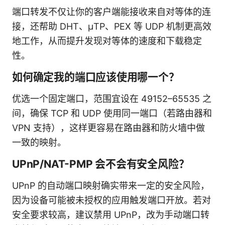
端口转发不仅让你的客户端能接收来自对等体的连
接，还帮助 DHT、μTP、PEX 等 UDP 机制更高效
地工作，从而提升发现对等体的速度和下载稳定
性。
如何确定我的端口应该使用哪一个？
优选一个固定端口，范围宜设在 49152–65535 之
间，确保 TCP 和 UDP 使用同一端口（若路由器和
VPN 支持），这样更容易在路由器和防火墙中做
一致的映射。
UPnP/NAT-PMP 会不会有安全风险？
UPnP 的自动端口映射确实带来一定的安全风险，
因为设备可能被未授权的应用触发端口开放。若对
安全要求较高，建议禁用 UPnP，改为手动端口转