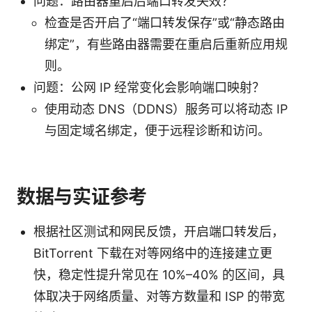
问题：路由器重启后端口转发失效？
检查是否开启了“端口转发保存”或“静态路由
绑定”，有些路由器需要在重启后重新应用规
则。
问题：公网 IP 经常变化会影响端口映射？
使用动态 DNS（DDNS）服务可以将动态 IP
与固定域名绑定，便于远程诊断和访问。
数据与实证参考
根据社区测试和网民反馈，开启端口转发后，
BitTorrent 下载在对等网络中的连接建立更
快，稳定性提升常见在 10%–40% 的区间，具
体取决于网络质量、对等方数量和 ISP 的带宽