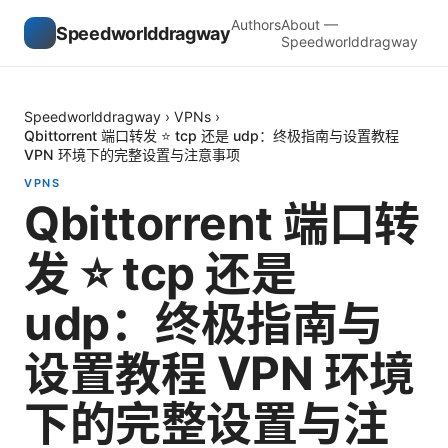
Authors
About —
Speedworlddragway
Speedworlddragway
Speedworlddragway
›
VPNs
›
Qbittorrent 端口转发 ⭐ tcp 还是 udp：终极指南与设置教程
VPN 环境下的完整设置与注意事项
VPNS
Qbittorrent 端口转
发 ⭐ tcp 还是
udp：终极指南与
设置教程 VPN 环境
下的完整设置与注