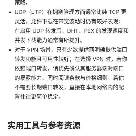
策略。
UDP（μTP）在拥塞管理方面通常比纯 TCP 更
灵活，允许下载在带宽波动时仍有较好表现；
在启用 UDP 转发后，DHT、PEX 的发现速度和
并发下载能力通常有所提升。
对于 VPN 场景，只有少数提供商明确提供端口
转发功能且可用性较好；在选择 VPN 时，若你
依赖端口转发，请优先确认其服务器端对端口
的暴露能力、同时阅读条款与价格细则。若你
不需要长期端口转发，直接在本地网络内的配
置往往更简单稳定。
实用工具与参考资源