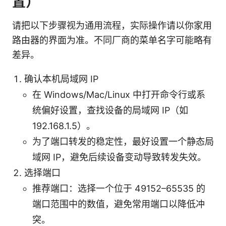
置）
请把以下步骤视为通用流程，实际操作请以你家用
路由器的界面为准。不同厂商的菜单名字可能略有
差异。
确认本机局域网 IP
在 Windows/Mac/Linux 中打开命令行或系
统偏好设置，查找设备的局域网 IP（如
192.168.1.5）。
为了端口转发的稳定性，最好设置一个静态局
域网 IP，避免后续设备变动导致转发失效。
选择端口
推荐端口：选择一个位于 49152–65535 的
端口范围中的数值，避免常用端口以降低冲
突。