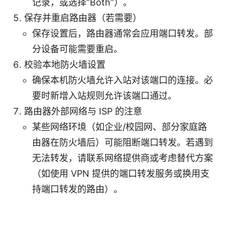
记录，或选择“Both”）。
保存并重启路由器（若需要）
保存设置后，路由器通常会应用端口转发。部
分设备可能需要重启。
校验本地防火墙设置
确保本机防火墙允许入站对该端口的连接。必
要时新增入站规则允许该端口通过。
路由器外部网络与 ISP 的注意
某些网络环境（如企业/校园网、部分家庭路
由器在防火墙后）可能阻断端口转发。若遇到
无法转发，请联系网络提供商或考虑替代方案
（如使用 VPN 提供的端口转发服务或换用支
持端口转发的路由）。