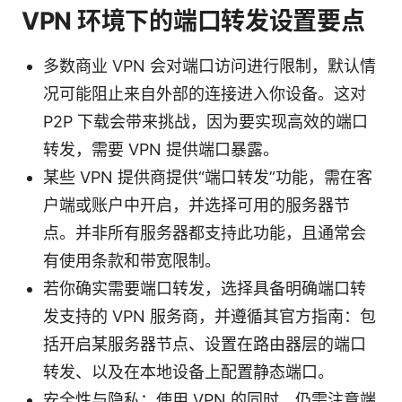
VPN 环境下的端口转发设置要点
多数商业 VPN 会对端口访问进行限制，默认情
况可能阻止来自外部的连接进入你设备。这对
P2P 下载会带来挑战，因为要实现高效的端口
转发，需要 VPN 提供端口暴露。
某些 VPN 提供商提供“端口转发”功能，需在客
户端或账户中开启，并选择可用的服务器节
点。并非所有服务器都支持此功能，且通常会
有使用条款和带宽限制。
若你确实需要端口转发，选择具备明确端口转
发支持的 VPN 服务商，并遵循其官方指南：包
括开启某服务器节点、设置在路由器层的端口
转发、以及在本地设备上配置静态端口。
安全性与隐私：使用 VPN 的同时，仍需注意端