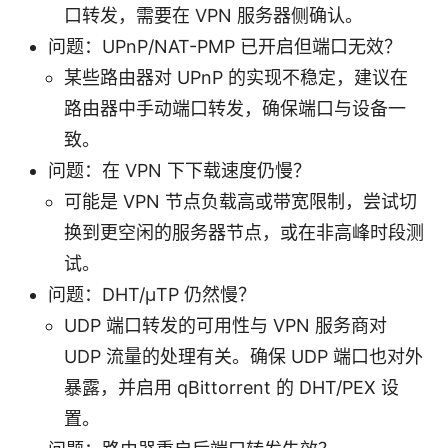
口转发，需要在 VPN 服务器侧确认。
问题：UPnP/NAT-PMP 已开启但端口无效？
某些路由器对 UPnP 的实现不稳定，建议在
路由器中手动端口转发，确保端口与设备一
致。
问题：在 VPN 下下载速度仍慢？
可能是 VPN 节点负载高或带宽限制，尝试切
换到更空闲的服务器节点，或在非高峰时段测
试。
问题：DHT/μTP 仍然慢？
UDP 端口转发的可用性与 VPN 服务商对
UDP 流量的处理有关。确保 UDP 端口也对外
暴露，并启用 qBittorrent 的 DHT/PEX 设
置。