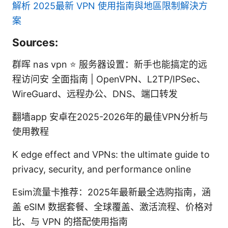
解析 2025最新 VPN 使用指南與地區限制解決方
案
Sources:
群晖 nas vpn ⭐ 服务器设置：新手也能搞定的远
程访问安 全面指南 | OpenVPN、L2TP/IPSec、
WireGuard、远程办公、DNS、端口转发
翻墙app 安卓在2025-2026年的最佳VPN分析与
使用教程
K edge effect and VPNs: the ultimate guide to
privacy, security, and performance online
Esim流量卡推荐：2025年最新最全选购指南，涵
盖 eSIM 数据套餐、全球覆盖、激活流程、价格对
比、与 VPN 的搭配使用指南