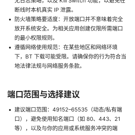
无日志策略，以及 Kill Switch 功能，以避免在
断线时本机真实 IP 泄露。
防火墙策略要适度：开放端口并不意味着完全
放开系统安全。为相关应用创建仅限所需端口
的最小权限规则。
遵循网络使用规范：在某些地区和网络环境
下，BT 下载可能受限。请确保你的行为符合当
地法律法规与网络服务条款。
端口范围与选择建议
建议端口范围：49152–65535（动态/私有端
口），避免使用知名端口（如 80、443、21
等），以及与你的应用或系统服务冲突的端