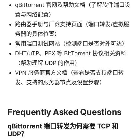
qBittorrent 官网及帮助文档（了解软件端口设
置与网络配置）
路由器手册与厂商支持页面（端口转发/虚拟服
务器的具体位置）
常用端口测试网站（检测端口是否对外可达）
DHT/μTP、PEX 等 BitTorrent 协议相关资料
（帮助理解 UDP 的作用）
VPN 服务商官方文档（查看是否支持端口转
发、支持的服务器节点及设置步骤）
Frequently Asked Questions
qBittorrent 端口转发为何需要 TCP 和
UDP？