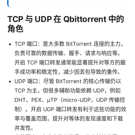
TCP 与 UDP 在 Qbittorrent 中的
角色
TCP 端口：是大多数 BitTorrent 连接的主力，
负责可靠的数据传输、握手、请求与响应等。
开启 TCP 端口转发通常能显著提升对等方的握
手成功率和稳定性，减少因丢包导致的重传。
UDP 端口：尽管 BitTorrent 的核心传输仍以
TCP 为主，但很多辅助功能依赖 UDP，例如
DHT、PEX、μTP（micro-UDP，UDP 传输控
制）。开启 UDP 端口转发有利于这些功能的效
率与覆盖范围，提升对等体的发现速度和下载
并发性。