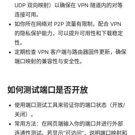
UDP 双向映射）以确保在 VPN 隧道内的对等
连接可用。
如你所在网络对 P2P 流量有限制，配合 VPN
的隐私保护能力，可以提升可用性和下载稳定
性。
定期检查 VPN 客户端与路由器固件更新，确保
端口映射的兼容性与安全性。
如何测试端口是否开放
使用端口测试工具来验证你的端口状态（开放/
关闭）。
常用方法：在网页端输入你的端口并进行外部
连通性测试。若显示“可访问”，说明端口映射和