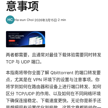
意事项
Ha-eun Choi
·
·
2
min
2026年3月15日
两者都需要，且通常对最佳下载体验需要同时转发
TCP 与 UDP 端口。
本指南将带你全面了解 Qbittorrent 的端口转发要
点，尤其是在 VPN 环境下的设置与注意事项。你
将学到如何在路由器和设备上进行端口转发、如何
区分 TCP/UDP 的作用、以及如何在不同网络环境
下确保连接稳定、下载速度更快。无论你是新手还
是想把现有设置优化到极致，这篇文章都能给你一