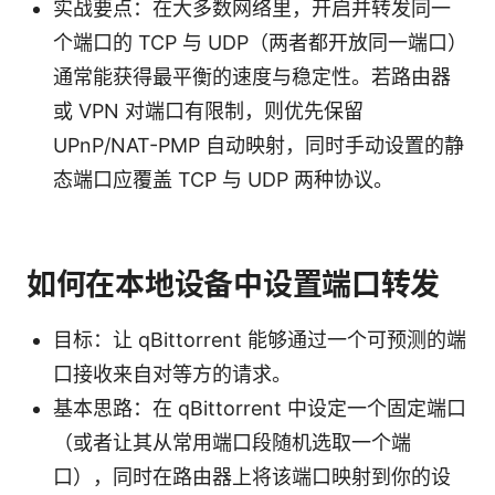
实战要点：在大多数网络里，开启并转发同一
个端口的 TCP 与 UDP（两者都开放同一端口）
通常能获得最平衡的速度与稳定性。若路由器
或 VPN 对端口有限制，则优先保留
UPnP/NAT-PMP 自动映射，同时手动设置的静
态端口应覆盖 TCP 与 UDP 两种协议。
如何在本地设备中设置端口转发
目标：让 qBittorrent 能够通过一个可预测的端
口接收来自对等方的请求。
基本思路：在 qBittorrent 中设定一个固定端口
（或者让其从常用端口段随机选取一个端
口），同时在路由器上将该端口映射到你的设