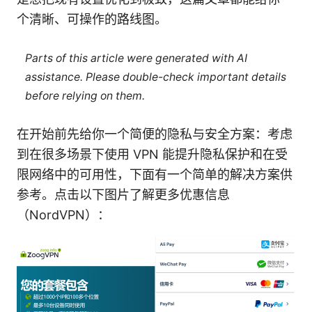
个清晰、可操作的路线图。
Parts of this article were generated with AI
assistance. Please double-check important details
before relying on them.
在开始前先给你一个简便的隐私与安全方案：考虑
到在很多场景下使用 VPN 能提升隐私保护和在受
限网络中的可用性，下面有一个简单的解决方案供
参考。点击以下图片了解更多优惠信息
（NordVPN）：