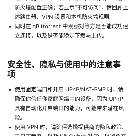
防火墙配置正确；若显示“不可访问”，请回顾上
述路由器、VPN 设置和本机防火墙规则。
同时在 qBittorrent 中观察对等方是否能成功建
立连接，以及是否能稳定下载与上传。
安全性、隐私与使用中的注意事
项
使用固定端口和开启 UPnP/NAT-PMP 时，请
确保你信任你家庭网络中的设备，因为 UPnP
具有自动化开启端口的能力，可能带来潜在风
险。
使用 VPN 时，请确保选择提供商的隐私政策、