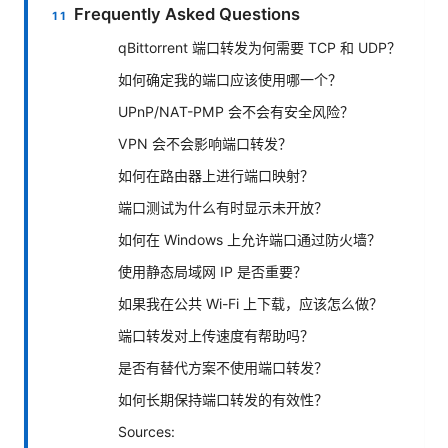
Frequently Asked Questions
qBittorrent 端口转发为何需要 TCP 和 UDP？
如何确定我的端口应该使用哪一个？
UPnP/NAT-PMP 会不会有安全风险？
VPN 会不会影响端口转发？
如何在路由器上进行端口映射？
端口测试为什么有时显示未开放？
如何在 Windows 上允许端口通过防火墙？
使用静态局域网 IP 是否重要？
如果我在公共 Wi-Fi 上下载，应该怎么做？
端口转发对上传速度有帮助吗？
是否有替代方案不使用端口转发？
如何长期保持端口转发的有效性？
Sources: