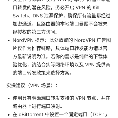
口转发的潜在风险，务必开启 VPN 的 Kill
Switch、DNS 泄漏保护，确保所有流量都经过
加密通道，且路由器的本地端口暴露不会被未
经授权的第三方访问。
NordVPN 提示：此处放置的 NordVPN 广告图
片仅作为推荐链路，具体端口转发能力请以官
方最新说明为准。若你的需求是纯粹的下载体
验优化，请结合实际网络环境以及 VPN 提供商
的端口转发政策来选择方案。
实操建议（VPN 场景）：
使用具有明确端口转发支持的 VPN 节点，并在
路由器上进行端口映射。
在 qBittorrent 中设置一个固定端口（TCP 与