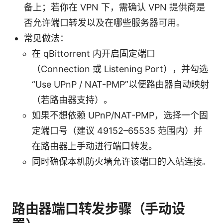
备上；若你在 VPN 下，需确认 VPN 提供商是
否允许端口转发以及在哪些服务器可用。
常见做法：
在 qBittorrent 内开启固定端口
（Connection 或 Listening Port），并勾选
“Use UPnP / NAT-PMP”以便路由器自动映射
（若路由器支持）。
如果不想依赖 UPnP/NAT-PMP，选择一个固
定端口号（建议 49152–65535 范围内）并
在路由器上手动进行端口转发。
同时确保本机防火墙允许该端口的入站连接。
路由器端口转发步骤（手动设