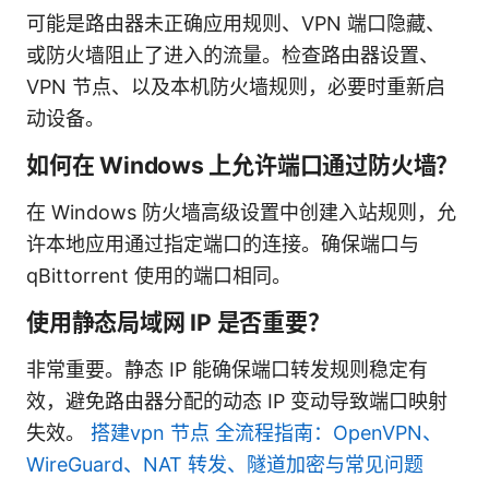
可能是路由器未正确应用规则、VPN 端口隐藏、
或防火墙阻止了进入的流量。检查路由器设置、
VPN 节点、以及本机防火墙规则，必要时重新启
动设备。
如何在 Windows 上允许端口通过防火墙？
在 Windows 防火墙高级设置中创建入站规则，允
许本地应用通过指定端口的连接。确保端口与
qBittorrent 使用的端口相同。
使用静态局域网 IP 是否重要？
非常重要。静态 IP 能确保端口转发规则稳定有
效，避免路由器分配的动态 IP 变动导致端口映射
失效。
搭建vpn 节点 全流程指南：OpenVPN、
WireGuard、NAT 转发、隧道加密与常见问题