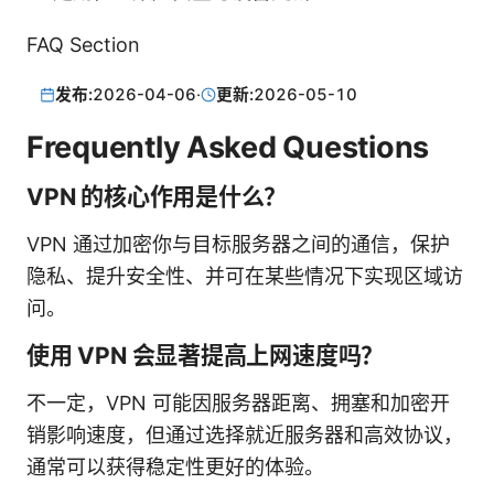
FAQ Section
发布:
2026-04-06
·
更新:
2026-05-10
Frequently Asked Questions
VPN 的核心作用是什么？
VPN 通过加密你与目标服务器之间的通信，保护
隐私、提升安全性、并可在某些情况下实现区域访
问。
使用 VPN 会显著提高上网速度吗？
不一定，VPN 可能因服务器距离、拥塞和加密开
销影响速度，但通过选择就近服务器和高效协议，
通常可以获得稳定性更好的体验。