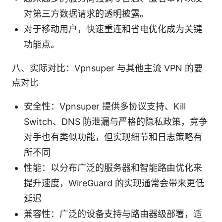
对第三方数据请求的透明披露。
对于移动用户，快速重连和省电优化成为关键
功能点。
八、实际对比：Vpnsuper 与其他主流 VPN 的要
点对比
安全性：Vpnsuper 提供多协议支持、Kill
Switch、DNS 防泄漏与严格的隐私政策，竞争
对手也有类似功能，但实现细节和日志策略有
所不同
性能：以分布广泛的服务器和智能路由优化来
提升速度，WireGuard 的实现通常会带来更低
延迟
兼容性：广泛的设备支持与路由器级部署，适