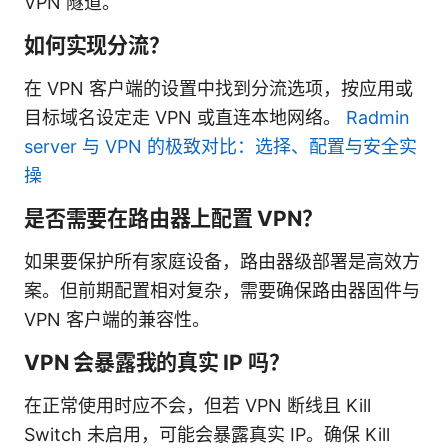
VPN 隧道。
如何实现分流？
在 VPN 客户端的设置中找到分流选项，按应用或
目标域名设定走 VPN 或直连本地网络。
Radmin
server 与 VPN 的极致对比：选择、配置与安全实
操
是否需要在路由器上配置 VPN？
如果要保护所有家庭设备，路由器级部署是高效方
案。但前期配置相对复杂，需要确保路由器固件与
VPN 客户端的兼容性。
VPN 会暴露我的真实 IP 吗？
在正常使用时应不会，但若 VPN 断线且 Kill
Switch 未启用，可能会暴露真实 IP。确保 Kill