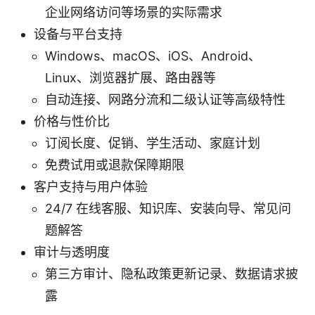
企业网络访问等场景的实际需求
设备与平台支持
Windows、macOS、iOS、Android、
Linux、浏览器扩展、路由器等
自动连接、网路分流和二级认证等高级特性
价格与性价比
订阅长度、促销、学生活动、家庭计划
免费试用或退款保障期限
客户支持与用户体验
24/7 在线客服、知识库、安装向导、常见问
题解答
审计与透明度
第三方审计、隐私政策更新记录、数据请求披
露