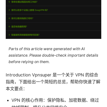
Parts of this article were generated with AI
assistance. Please double-check important details
before relying on them.
Introduction Vpnsuper 是一个关于 VPN 的综合
指南，下面给出一个简短的总览，帮助你快速了解
本文要点：
VPN 的核心作用：保护隐私、加密数据、绕过