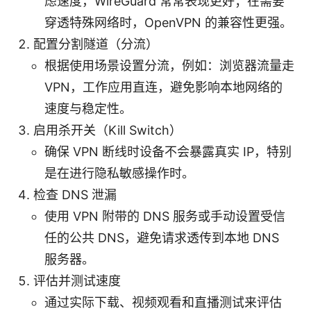
虑速度，WireGuard 常常表现更好；在需要
穿透特殊网络时，OpenVPN 的兼容性更强。
配置分割隧道（分流）
根据使用场景设置分流，例如：浏览器流量走
VPN，工作应用直连，避免影响本地网络的
速度与稳定性。
启用杀开关（Kill Switch）
确保 VPN 断线时设备不会暴露真实 IP，特别
是在进行隐私敏感操作时。
检查 DNS 泄漏
使用 VPN 附带的 DNS 服务或手动设置受信
任的公共 DNS，避免请求透传到本地 DNS
服务器。
评估并测试速度
通过实际下载、视频观看和直播测试来评估