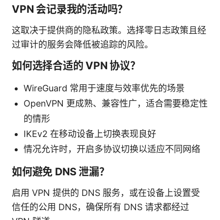
VPN 会记录我的活动吗？
这取决于提供商的隐私政策。选择零日志政策且经
过审计的服务会降低被追踪的风险。
如何选择合适的 VPN 协议？
WireGuard 常用于速度与效率优先的场景
OpenVPN 更成熟、兼容性广，适合需要稳定性
的情形
IKEv2 在移动设备上切换表现良好
情况允许时，开启多协议切换以适应不同网络
如何避免 DNS 泄漏？
启用 VPN 提供的 DNS 服务，或在设备上设置受
信任的公用 DNS，确保所有 DNS 请求都经过