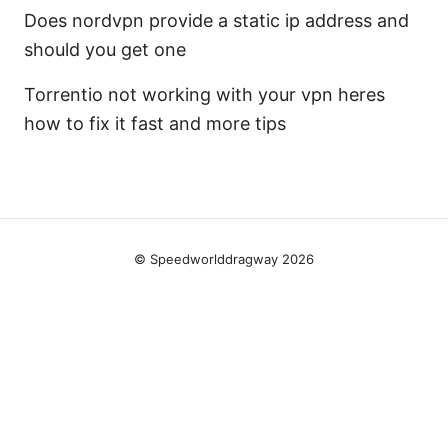
Does nordvpn provide a static ip address and
should you get one
Torrentio not working with your vpn heres
how to fix it fast and more tips
© Speedworlddragway 2026