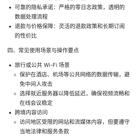
可靠的隐私承诺：严格的零日志政策，透明的
数据处理流程
退款与价格保障：灵活的退款政策和长期订阅
的性价比
四、常见使用场景与操作要点
旅行或公共 Wi-Fi 场景
保护在酒店、机场等公共网络的数据传输，避
免中间人攻击
选择就近服务器以降低延迟，确保视频流畅和
在线会议稳定
跨境内容访问
访问地区受限的网站和流媒体内容，但要遵守
当地法律和服务条款