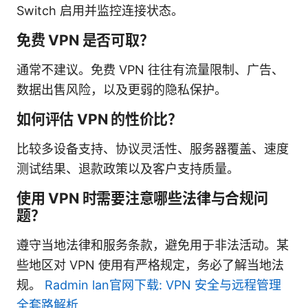
Switch 启用并监控连接状态。
免费 VPN 是否可取？
通常不建议。免费 VPN 往往有流量限制、广告、
数据出售风险，以及更弱的隐私保护。
如何评估 VPN 的性价比？
比较多设备支持、协议灵活性、服务器覆盖、速度
测试结果、退款政策以及客户支持质量。
使用 VPN 时需要注意哪些法律与合规问
题？
遵守当地法律和服务条款，避免用于非法活动。某
些地区对 VPN 使用有严格规定，务必了解当地法
规。
Radmin lan官网下载: VPN 安全与远程管理
全套路解析