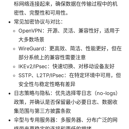
标网络连接起来，确保数据在传输过程中的机
密性、完整性和可用性。
常见加密协议与对比：
OpenVPN：开源、灵活、兼容性好，适用于
大多数场景
WireGuard：更高效、简洁、性能更好，但在
部分系统上的兼容性需要注意
IKEv2/IPsec：快速切换、对移动设备友好
SSTP、L2TP/IPsec：在特定环境中可用，但
安全性与稳定性略有差异
日志策略与隐私：优先选择零日志（no-logs）
政策，并确认是否保留最小必要日志、数据收
集范围与第三方披露条款
伞型与专用服务器：多服务器、分布广泛的网
络带来更稳定的连接和更低的拥堵