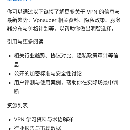
你可以通过以下链接了解更多关于 VPN 的信息与
最新趋势：Vpnsuper 相关资料、隐私政策、服务
器分布与价格计划等，以帮助你做出明智选择。
引用与更多阅读
相关行业趋势、协议对比、隐私政策审计等信
息
公开的加密标准与安全性讨论
用户评测与使用案例，帮助你在实际场景中判
断
资源列表
VPN 学习资料与术语解释
行业报告与市场数据