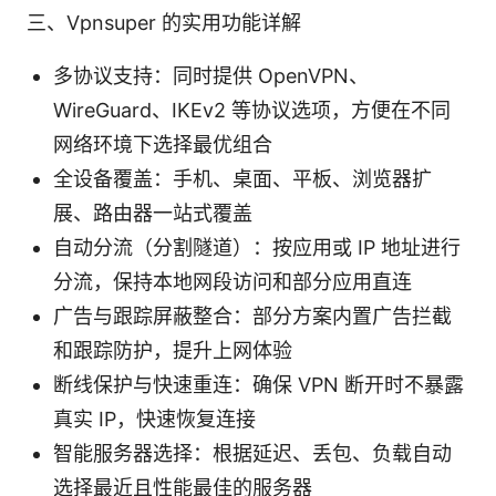
三、Vpnsuper 的实用功能详解
多协议支持：同时提供 OpenVPN、
WireGuard、IKEv2 等协议选项，方便在不同
网络环境下选择最优组合
全设备覆盖：手机、桌面、平板、浏览器扩
展、路由器一站式覆盖
自动分流（分割隧道）：按应用或 IP 地址进行
分流，保持本地网段访问和部分应用直连
广告与跟踪屏蔽整合：部分方案内置广告拦截
和跟踪防护，提升上网体验
断线保护与快速重连：确保 VPN 断开时不暴露
真实 IP，快速恢复连接
智能服务器选择：根据延迟、丢包、负载自动
选择最近且性能最佳的服务器