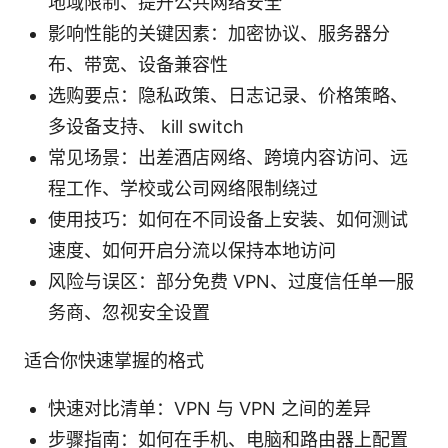
地域限制、提升公共网络安全
影响性能的关键因素：加密协议、服务器分
布、带宽、设备兼容性
选购要点：隐私政策、日志记录、价格策略、
多设备支持、 kill switch
常见场景：出差酒店网络、跨境内容访问、远
程工作、学校或公司网络限制绕过
使用技巧：如何在不同设备上安装、如何测试
速度、如何开启分流以保持本地访问
风险与误区：部分免费 VPN、过度信任单一服
务商、忽视安全设置
适合你快速掌握的格式
快速对比清单：VPN 与 VPN 之间的差异
步骤指南：如何在手机、电脑和路由器上配置