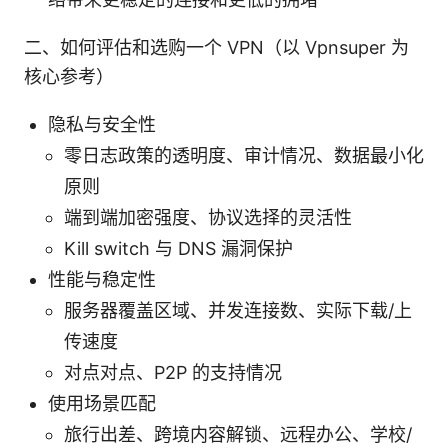
二、如何评估和选购一个 VPN（以 Vpnsuper 为
核心参考）
隐私与安全性
零日志政策的透明度、审计情况、数据最小化
原则
端到端加密强度、协议选择的灵活性
Kill switch 与 DNS 漏洞保护
性能与稳定性
服务器覆盖区域、并发连接数、实际下载/上
传速度
对点对点、P2P 的支持情况
使用场景匹配
旅行出差、跨境内容解锁、远程办公、学校/