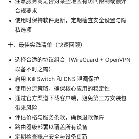
注意服务商是否对某些地区有访问限制或额外
合规要求
使用时保持软件更新，定期检查安全设置与隐
私选项
十、最佳实践清单（快速回顾）
选择合适的协议组合（WireGuard + OpenVPN
以备不时之需）
启用 Kill Switch 和 DNS 泄漏保护
使用分流策略，确保核心应用的稳定性
通过官方渠道下载客户端，避免第三方安装包
带来风险
评估价格与服务条款，确保退款保障
路由器级部署以覆盖所有设备
定期检查账户安全与设备更新