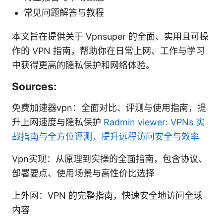
常见问题解答与教程
本文旨在提供关于 Vpnsuper 的全面、实用且可操
作的 VPN 指南，帮助你在日常上网、工作与学习
中获得更高的隐私保护和网络体验。
Sources:
免费加速器vpn：全面对比、评测与使用指南，提
升上网速度与隐私保护
Radmin viewer: VPNs 实
战指南与全方位评测，提升远程访问安全与效率
Vpn实现：从原理到实操的全面指南，包含协议、
部署要点、使用场景与高性价比选择
上外网：VPN 的完整指南，快速安全地访问全球
内容