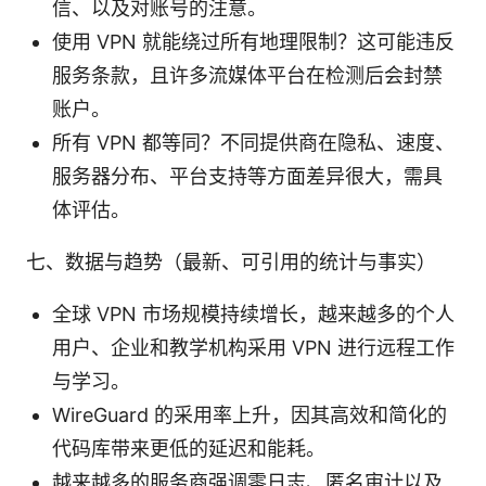
信、以及对账号的注意。
使用 VPN 就能绕过所有地理限制？这可能违反
服务条款，且许多流媒体平台在检测后会封禁
账户。
所有 VPN 都等同？不同提供商在隐私、速度、
服务器分布、平台支持等方面差异很大，需具
体评估。
七、数据与趋势（最新、可引用的统计与事实）
全球 VPN 市场规模持续增长，越来越多的个人
用户、企业和教学机构采用 VPN 进行远程工作
与学习。
WireGuard 的采用率上升，因其高效和简化的
代码库带来更低的延迟和能耗。
越来越多的服务商强调零日志、匿名审计以及