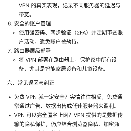
VPN 的真实表现，记录不同服务器的延迟与
带宽。
安全的账户管理
使用强密码、两步验证（2FA）并定期审查账
户活动，避免账户被劫持。
路由器层级部署
将 VPN 部署在路由器上，保护家中所有设
备，尤其是智能家居设备和儿童设备。
六、常见误区与纠正
免费 VPN 就一定安全？实情往往相反，免费通
常通过广告、数据出售或低速服务器来盈利。
VPN 可以完全匿名上网？VPN 提供的是数据传
输的隐私保护，仍应结合浏览器隐私、加密通