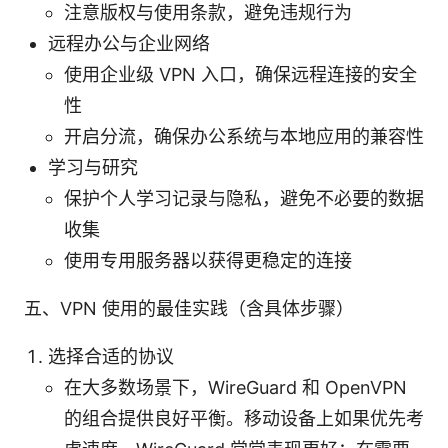
注意版权与使用条款，避免违规行为
远程办公与企业网络
使用企业级 VPN 入口，确保远程连接的安全
性
开启分流，确保办公系统与本地应用的兼容性
学习与研究
保护个人学习记录与隐私，避免不必要的数据
收集
使用专用服务器以获得更稳定的连接
五、VPN 使用的最佳实践（含具体步骤）
选择合适的协议
在大多数场景下，WireGuard 和 OpenVPN
的组合提供良好平衡。移动设备上如果优先考