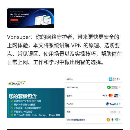
Vpnsuper：你的网络守护者，带来更快更安全的
上网体验，本文将系统讲解 VPN 的原理、选购要
点、常见误区、使用场景以及实操技巧，帮助你在
日常上网、工作和学习中做出明智的选择。