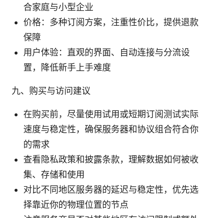
合家庭与小型企业
价格：多种订阅方案，注重性价比，提供退款
保障
用户体验：直观的界面、自动连接与分流设
置，降低新手上手难度
九、购买与访问建议
在购买前，尽量使用试用或短期订阅测试实际
速度与稳定性，确保服务器和协议组合符合你
的需求
查看隐私政策和披露条款，理解数据如何被收
集、存储和使用
对比不同地区服务器的延迟与稳定性，优先选
择靠近你的物理位置的节点