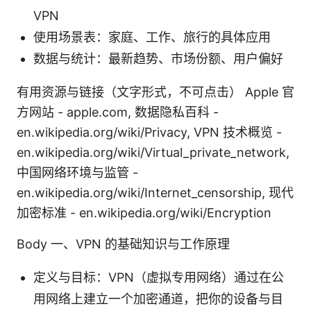
VPN
使用场景表：家庭、工作、旅行的具体应用
数据与统计：最新趋势、市场份额、用户偏好
有用资源与链接（文字形式，不可点击） Apple 官
方网站 - apple.com, 数据隐私百科 -
en.wikipedia.org/wiki/Privacy, VPN 技术概览 -
en.wikipedia.org/wiki/Virtual_private_network,
中国网络环境与监管 -
en.wikipedia.org/wiki/Internet_censorship, 现代
加密标准 - en.wikipedia.org/wiki/Encryption
Body 一、VPN 的基础知识与工作原理
定义与目标：VPN（虚拟专用网络）通过在公
用网络上建立一个加密通道，把你的设备与目