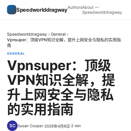
Authors
About —
Speedworlddragway
Speedworlddragway
Speedworlddragway
›
General
›
Vpnsuper：顶级VPN知识全解，提升上网安全与隐私的实用指
南
GENERAL
Vpnsuper：顶级
VPN知识全解，提
升上网安全与隐私
的实用指南
Susan Cooper
·
·
2
min
2026年4月6日