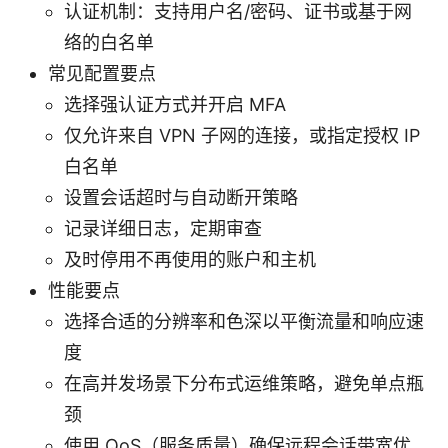
认证机制：支持用户名/密码、证书或基于网
络的白名单
常见配置要点
选择强认证方式并开启 MFA
仅允许来自 VPN 子网的连接，或指定授权 IP
白名单
设置会话超时与自动断开策略
记录详细日志，定期审查
及时停用不再使用的账户和主机
性能要点
选择合适的分辨率和色深以平衡流量和响应速
度
在高并发场景下分布式运维策略，避免单点瓶
颈
使用 QoS（服务质量）确保远程会话带宽优