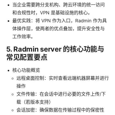
当企业需要跨分支机构、跨云环境的统一访问
和合规性时，VPN 是基础设施的核心。
最优实践：将 VPN 作为入口，Radmin 作为具
体操作层，使两者的优点叠加，提升安全性与
工作效率。
5. Radmin server 的核心功能与
常见配置要点
核心功能概览
远程桌面控制：实时查看远端机器屏幕并进行
操作
文件传输：在会话中进行必要的文件上传/下
载（若版本支持）
会话加密：确保数据在传输过程中的保密性