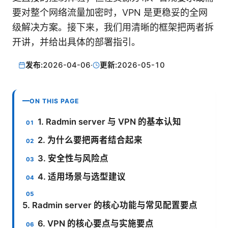
要对整个网络流量加密时，VPN 是更稳妥的全网
级解决方案。接下来，我们用清晰的框架把两者拆
开讲，并给出具体的部署指引。
发布:
2026-04-06
·
更新:
2026-05-10
ON THIS PAGE
1. Radmin server 与 VPN 的基本认知
2. 为什么要把两者结合起来
3. 安全性与风险点
4. 适用场景与选型建议
5. Radmin server 的核心功能与常见配置要点
6. VPN 的核心要点与实施要点