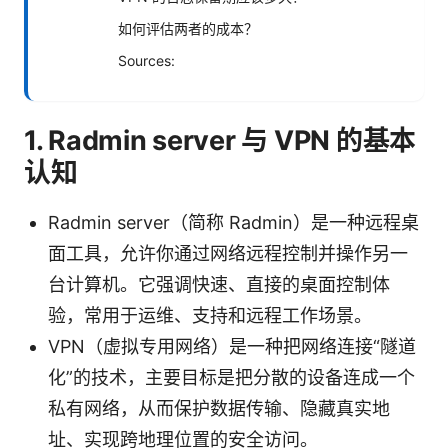
如何评估两者的成本？
Sources:
1. Radmin server 与 VPN 的基本
认知
Radmin server（简称 Radmin）是一种远程桌
面工具，允许你通过网络远程控制并操作另一
台计算机。它强调快速、直接的桌面控制体
验，常用于运维、支持和远程工作场景。
VPN（虚拟专用网络）是一种把网络连接“隧道
化”的技术，主要目标是把分散的设备连成一个
私有网络，从而保护数据传输、隐藏真实地
址、实现跨地理位置的安全访问。