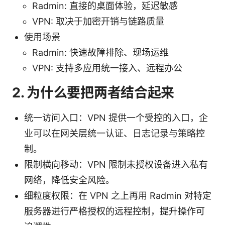
Radmin: 直接的桌面体验，延迟敏感
VPN: 取决于加密开销与链路质量
使用场景
Radmin: 快速故障排除、现场运维
VPN: 支持多应用统一接入、远程办公
2. 为什么要把两者结合起来
统一访问入口：VPN 提供一个受控的入口，企
业可以在网关层统一认证、日志记录与策略控
制。
限制横向移动：VPN 限制未授权设备进入私有
网络，降低安全风险。
细粒度权限：在 VPN 之上再用 Radmin 对特定
服务器进行严格授权的远程控制，提升操作可