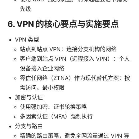
先级
6. VPN 的核心要点与实施要点
VPN 类型
站点到站点 VPN：连接分支机构的网络
客户端到站点 VPN（远程接入 VPN）：个人
设备接入企业网络
零信任网络（ZTNA）作为现代替代方案：按
需访问、最小权限
加密与认证
使用强加密、证书轮换策略
多因素认证（MFA）强制执行
分支与路由
精确的路由策略，避免全网流量通过 VPN 导