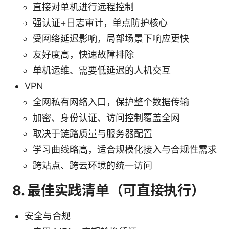
直接对单机进行远程控制
强认证+日志审计，单点防护核心
受网络延迟影响，局部场景下响应更快
友好度高，快速故障排除
单机运维、需要低延迟的人机交互
VPN
全网私有网络入口，保护整个数据传输
加密、身份认证、访问控制覆盖全网
取决于链路质量与服务器配置
学习曲线略高，适合规模化接入与合规性需求
跨站点、跨云环境的统一访问
8. 最佳实践清单（可直接执行）
安全与合规