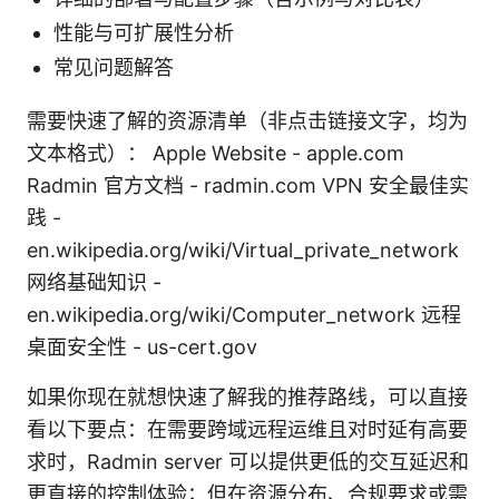
性能与可扩展性分析
常见问题解答
需要快速了解的资源清单（非点击链接文字，均为
文本格式）： Apple Website - apple.com
Radmin 官方文档 - radmin.com VPN 安全最佳实
践 -
en.wikipedia.org/wiki/Virtual_private_network
网络基础知识 -
en.wikipedia.org/wiki/Computer_network 远程
桌面安全性 - us-cert.gov
如果你现在就想快速了解我的推荐路线，可以直接
看以下要点：在需要跨域远程运维且对时延有高要
求时，Radmin server 可以提供更低的交互延迟和
更直接的控制体验；但在资源分布、合规要求或需