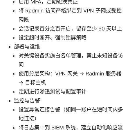
启用 MFA，定期轮换凭证
将 Radmin 访问严格绑定到 VPN 子网或受控
网段
会话记录百分之百开启，留存至少 90 天以上
设定超时断开、强制锁屏策略
部署与运维
对关键设备实施白名单管理，禁止未知设备访
问
使用分层架构：VPN 网关 → Radmin 服务器
→ 目标主机
定期进行渗透测试与配置审计
监控与告警
设置异常连接告警（如同一账户在短时间内多
地连接）
将日志集中到 SIEM 系统，建立自动化响应流