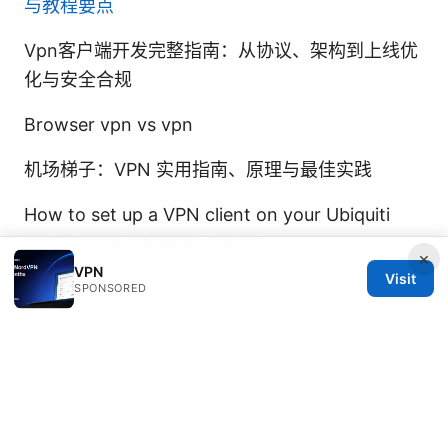
与教程要点
Vpn客户端开发完整指南：从协议、架构到上线优
化与安全合规
Browser vpn vs vpn
机场梯子：VPN 实用指南、原理与最佳实践
How to set up a VPN client on your Ubiquiti
UniFi Dream Machine Router
×
VPN
Visit
SPONSORED
© Speedworlddragway 2026