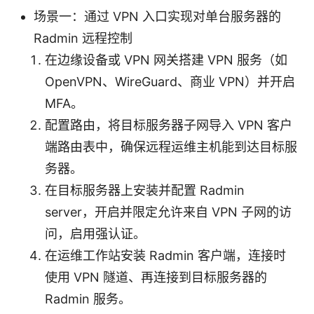
场景一：通过 VPN 入口实现对单台服务器的
Radmin 远程控制
在边缘设备或 VPN 网关搭建 VPN 服务（如
OpenVPN、WireGuard、商业 VPN）并开启
MFA。
配置路由，将目标服务器子网导入 VPN 客户
端路由表中，确保远程运维主机能到达目标服
务器。
在目标服务器上安装并配置 Radmin
server，开启并限定允许来自 VPN 子网的访
问，启用强认证。
在运维工作站安装 Radmin 客户端，连接时
使用 VPN 隧道、再连接到目标服务器的
Radmin 服务。