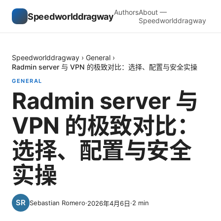
Authors
About —
Speedworlddragway
Speedworlddragway
Speedworlddragway
›
General
›
Radmin server 与 VPN 的极致对比：选择、配置与安全实操
GENERAL
Radmin server 与
VPN 的极致对比：
选择、配置与安全
实操
Sebastian Romero
·
·
2
min
2026年4月6日