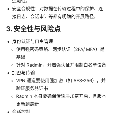
追溯性。
安全合规性：对数据在传输过程中的保护、连
接日志、会话审计等都有明确的开展路径。
3. 安全性与风险点
身份认证与口令管理
使用强密码策略、两步认证（2FA/ MFA）是
基础
针对 Radmin，开启强认证并限制白名单设备
加密与传输
VPN 通道要使用强加密（如 AES-256），并
验证服务器证书
Radmin 本身要确保传输层加密开启，且版本
更新到最新
会话控制