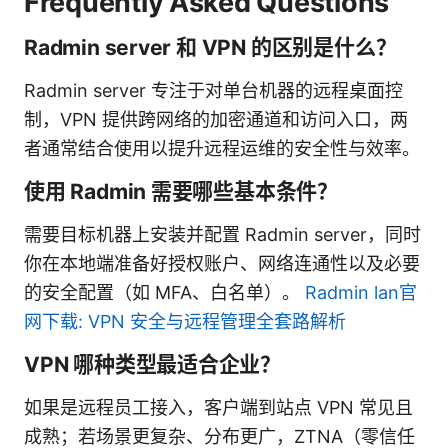
Frequently Asked Questions
Radmin server 和 VPN 的区别是什么？
Radmin server 专注于对单台机器的远程桌面控
制，VPN 提供跨网络的加密通道和访问入口，两
者通常结合使用以提升远程运维的安全性与效率。
使用 Radmin 需要哪些基本条件？
需要目标机器上安装并配置 Radmin server，同时
你在本地端准备好授权账户、网络连通性以及必要
的安全配置（如 MFA、白名单）。
Radmin lan官
网下载: VPN 安全与远程管理全套路解析
VPN 哪种类型最适合企业？
如果是远程员工接入，客户端到站点 VPN 常见且
成熟；若场景更复杂、分布更广，ZTNA（零信任