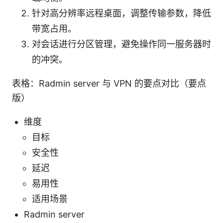
针对高分辨率远程桌面，调整传输参数，降低
带宽占用。
对会话进行分区管理，避免操作同一服务器时
的冲突。
表格：Radmin server 与 VPN 的要点对比（要点
版）
维度
目标
安全性
延迟
易用性
适用场景
Radmin server