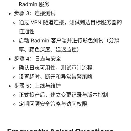
Radmin 服务
步骤 3：连接测试
通过 VPN 隧道连接，测试到达目标服务器的
连通性
启动 Radmin 客户端并进行彩色测试（分辨
率、颜色深度、延迟监控）
步骤 4：日志与安全
确认日志可用性，测试审计流程
设置超时、断开和异常告警策略
步骤 5：上线与维护
正式投产后，建立变更记录与版本控制
定期回顾安全策略与访问权限