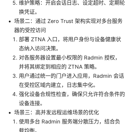
维护策略：开启会话日志、设定超时、定期轮
换凭证。
场景二：通过 Zero Trust 架构实现对多台服务
器的受控访问
部署 ZTNA 入口，将用户身份与设备健康状
态纳入访问决策。
对各服务器设置最小权限的 Radmin 授权，
并将其绑定到相应的 ZTNA 策略。
用户通过统一的门户进入应用，Radmin 会话
在受控区域内建立，日志集中化。
强化设备合规性检查，确保只允许符合条件的
设备连接。
场景三：高并发远程运维场景的优化
使用多台 Radmin 服务端分散压力，结合负
载均衡。