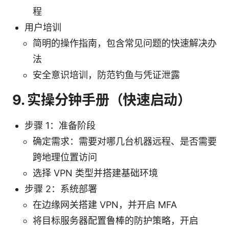
程
用户培训
简明的操作指南，包含常见问题的快速解决办
法
安全意识培训，防范钓鱼与凭证泄露
9. 实操分钟手册（快速启动）
步骤 1：准备阶段
确定需求：需要对哪几台机器远程、是否需要
跨地理位置访问
选择 VPN 类型并搭建基础环境
步骤 2：系统部署
在边缘网关搭建 VPN，并开启 MFA
将目标服务器配置鲁棒的防护策略，开启