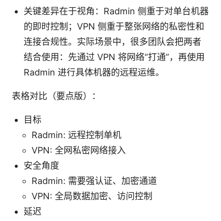
关键差异在于视角：Radmin 侧重于对单台机器
的即时控制；VPN 侧重于整张网络的私密性和
连接合规性。实际场景中，很多团队会把两者
结合使用：先通过 VPN 将网络“打通”，再使用
Radmin 进行具体机器的远程运维。
表格对比（要点版）：
目标
Radmin: 远程控制单机
VPN: 全网私密网络接入
安全角度
Radmin: 需要强认证、加密通道
VPN: 全局数据加密、访问控制
延迟