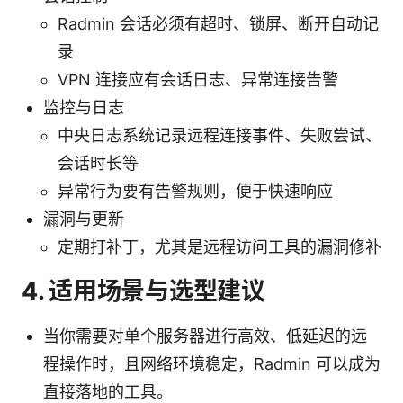
Radmin 会话必须有超时、锁屏、断开自动记
录
VPN 连接应有会话日志、异常连接告警
监控与日志
中央日志系统记录远程连接事件、失败尝试、
会话时长等
异常行为要有告警规则，便于快速响应
漏洞与更新
定期打补丁，尤其是远程访问工具的漏洞修补
4. 适用场景与选型建议
当你需要对单个服务器进行高效、低延迟的远
程操作时，且网络环境稳定，Radmin 可以成为
直接落地的工具。