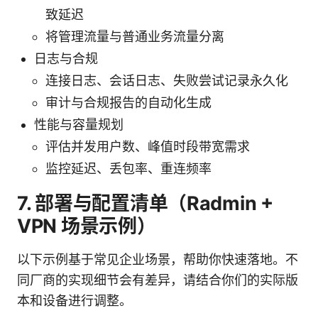
致延迟
将管理流量与普通业务流量分离
日志与合规
连接日志、会话日志、失败尝试记录永久化
审计与合规报告的自动化生成
性能与容量规划
评估并发用户数、峰值时段带宽需求
监控延迟、丢包率、重连频率
7. 部署与配置清单（Radmin +
VPN 场景示例）
以下示例基于常见企业场景，帮助你快速落地。不
同厂商的实现细节会有差异，请结合你们的实际版
本和设备进行调整。