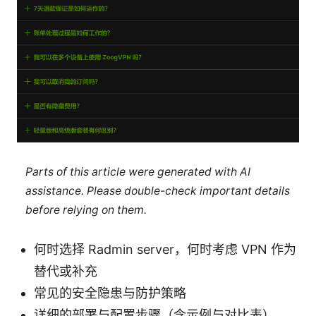
Parts of this article were generated with AI
assistance. Please double-check important details
before relying on them.
何时选择 Radmin server，何时考虑 VPN 作为
替代或补充
常见的安全隐患与防护策略
详细的部署与配置步骤（含示例与对比表）