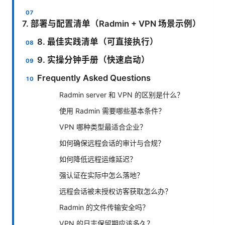
7. 部署与配置清单（Radmin + VPN 场景示例）
8. 最佳实践清单（可直接执行）
9. 实操分钟手册（快速启动）
Frequently Asked Questions
Radmin server 和 VPN 的区别是什么？
使用 Radmin 需要哪些基本条件？
VPN 哪种类型最适合企业？
如何确保远程会话的审计与合规？
如何降低远程运维延迟？
强认证在实际中怎么落地？
远程会话被未授权访客获取怎么办？
Radmin 的文件传输安全吗？
VPN 的日志保留期应该多久？