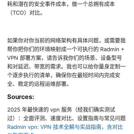
耗和潜在的安全事件成本，做一个总拥有成本
（TCO）对比。
如果你对你当前的网络架构有具体问题，或需要我
帮你把你们的环境映射成一个可执行的 Radmin +
VPN 部署方案，请告诉我你们的场景、设备型号
和对延迟、带宽的需求。我也可以给你量身定制一
个逐步执行的清单，确保你在最短时间内完成安
全、稳定的远程运维部署。
Sources:
2025 年最快速的 vpn 服务（经我们确实测试
过）：全面评测、速度对比、设置指南与常见问题
Radmin vpn: VPN 技术全解与实战指南，含对比