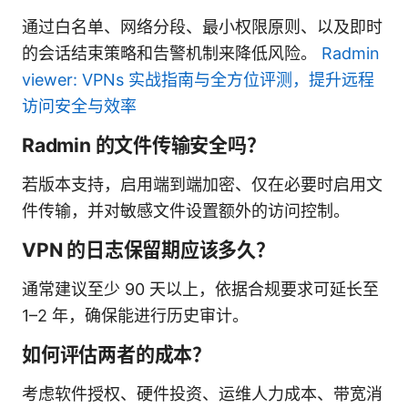
通过白名单、网络分段、最小权限原则、以及即时
的会话结束策略和告警机制来降低风险。
Radmin
viewer: VPNs 实战指南与全方位评测，提升远程
访问安全与效率
Radmin 的文件传输安全吗？
若版本支持，启用端到端加密、仅在必要时启用文
件传输，并对敏感文件设置额外的访问控制。
VPN 的日志保留期应该多久？
通常建议至少 90 天以上，依据合规要求可延长至
1–2 年，确保能进行历史审计。
如何评估两者的成本？
考虑软件授权、硬件投资、运维人力成本、带宽消