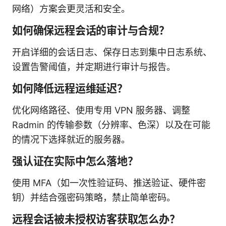
网络）方案会更灵活和安全。
如何确保远程会话的审计与合规？
开启详细的会话日志、保存日志到集中日志系统、
设置告警阈值，并定期进行审计与报告。
如何降低远程运维延迟？
优化网络路径、使用专用 VPN 服务器、调整
Radmin 的传输参数（分辨率、色深）以及在可能
的情况下选择就近的服务器。
强认证在实际中怎么落地？
使用 MFA（如一次性验证码、推送验证、硬件密
钥）并结合强密码策略，禁止简单密码。
远程会话被未授权访客获取怎么办？