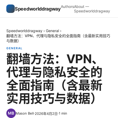
Authors
About —
Speedworlddragway
Speedworlddragway
Speedworlddragway
›
General
›
翻墙方法：VPN、代理与隐私安全的全面指南（含最新实用技巧
与数据）
GENERAL
翻墙方法：VPN、
代理与隐私安全的
全面指南（含最新
实用技巧与数据）
Mason Bell
·
·
1
min
2026年4月2日