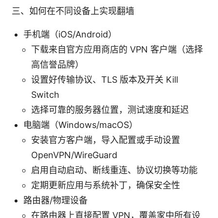
三、如何在不同设备上实现翻墙
手机端（iOS/Android）
下载来自官方应用商店的 VPN 客户端（选择
高信誉品牌）
设置好传输协议、TLS 版本及开关 Kill
Switch
选择可靠的服务器位置，测试速度和延迟
电脑端（Windows/macOS）
安装官方客户端，导入配置或手动设置
OpenVPN/WireGuard
启用自动启动、断线重连、协议切换等功能
定期更新应用与系统补丁，确保安全性
路由器/物理设备
在路由器上直接配置 VPN，覆盖家中所有设