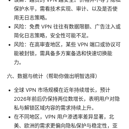
保护水平，需看技术实现、审计、以及是否使
用无日志策略。
风险：免费 VPN 往往有数据限额、广告注入或
简化日志策略，安全性可能不足。
风险：在高审查地区，某些 VPN 端口或协议可
能被封锁，需具备多方案备选和快速切换能
力。
六、数据与统计（帮助你做出明智选择）
全球 VPN 市场规模在近年持续增长，预计
2026年前后仍保持两位数增长，表明用户对隐
私与解锁区域内容的需求持续上升。
在不同地区，VPN 用户渗透率差异显著，北
美、欧洲的需求更偏向隐私保护与稳定性，亚