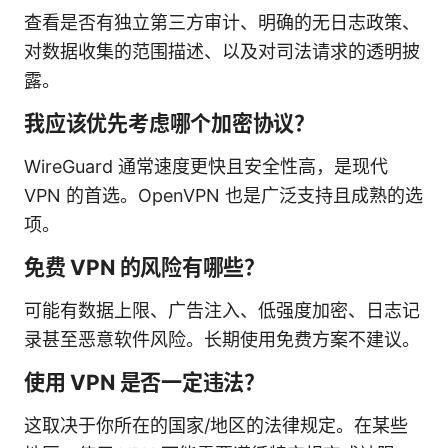
查看是否有独立第三方审计、明确的无日志政策、
对数据收集的范围描述、以及对司法请求的透明披
露。
我应该优先考虑哪个加密协议？
WireGuard 通常速度更快且安全性高，是现代
VPN 的首选。OpenVPN 也是广泛支持且成熟的选
项。
免费 VPN 的风险有哪些？
可能有数据上限、广告注入、低强度加密、日志记
录甚至恶意软件风险。长期使用免费方案不建议。
使用 VPN 是否一定违法？
这取决于你所在的国家/地区的法律规定。在某些