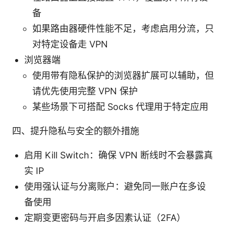
备
如果路由器硬件性能不足，考虑启用分流，只
对特定设备走 VPN
浏览器端
使用带有隐私保护的浏览器扩展可以辅助，但
请优先使用完整 VPN 保护
某些场景下可搭配 Socks 代理用于特定应用
四、提升隐私与安全的额外措施
启用 Kill Switch：确保 VPN 断线时不会暴露真
实 IP
使用强认证与分离账户：避免同一账户在多设
备使用
定期变更密码与开启多因素认证（2FA）