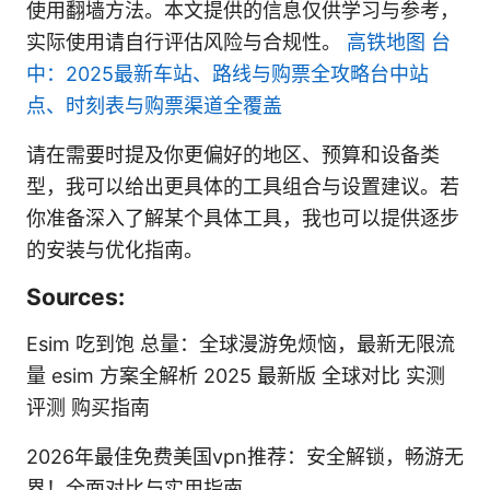
使用翻墙方法。本文提供的信息仅供学习与参考，
实际使用请自行评估风险与合规性。
高铁地图 台
中：2025最新车站、路线与购票全攻略台中站
点、时刻表与购票渠道全覆盖
请在需要时提及你更偏好的地区、预算和设备类
型，我可以给出更具体的工具组合与设置建议。若
你准备深入了解某个具体工具，我也可以提供逐步
的安装与优化指南。
Sources:
Esim 吃到饱 总量：全球漫游免烦恼，最新无限流
量 esim 方案全解析 2025 最新版 全球对比 实测
评测 购买指南
2026年最佳免费美国vpn推荐：安全解锁，畅游无
界！全面对比与实用指南