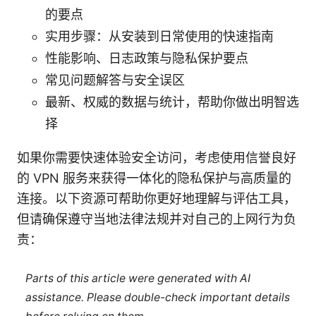
的要点
实用步骤：从安装到日常使用的快速指南
性能影响、日志政策与隐私保护要点
常见问题解答与安全误区
最新、权威的数据与统计，帮助你做出明智选
择
如果你需要快速体验安全访问，考虑使用信誉良好
的 VPN 服务来获得一体化的隐私保护与高质量的
连接。以下资源可帮助你更好地理解与评估工具，
但请确保遵守当地法律法规并对自己的上网行为负
责：
Parts of this article were generated with AI
assistance. Please double-check important details