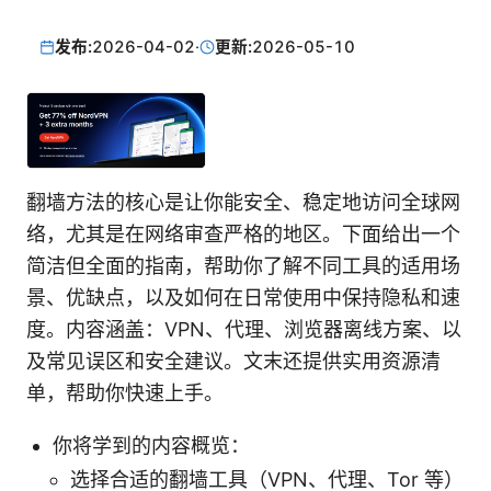
发布:
2026-04-02
·
更新:
2026-05-10
翻墙方法的核心是让你能安全、稳定地访问全球网
络，尤其是在网络审查严格的地区。下面给出一个
简洁但全面的指南，帮助你了解不同工具的适用场
景、优缺点，以及如何在日常使用中保持隐私和速
度。内容涵盖：VPN、代理、浏览器离线方案、以
及常见误区和安全建议。文末还提供实用资源清
单，帮助你快速上手。
你将学到的内容概览：
选择合适的翻墙工具（VPN、代理、Tor 等）