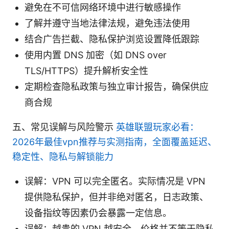
避免在不可信网络环境中进行敏感操作
了解并遵守当地法律法规，避免违法使用
结合广告拦截、隐私保护浏览设置降低跟踪
使用内置 DNS 加密（如 DNS over
TLS/HTTPS）提升解析安全性
定期检查隐私政策与独立审计报告，确保供应
商合规
五、常见误解与风险警示
英雄联盟玩家必看：
2026年最佳vpn推荐与实测指南，全面覆盖延迟、
稳定性、隐私与解锁能力
误解：VPN 可以完全匿名。实际情况是 VPN
提供隐私保护，但并非绝对匿名，日志政策、
设备指纹等因素仍会暴露一定信息。
误解：越贵的 VPN 越安全。价格并不等于隐私