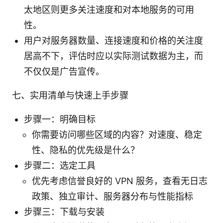
太地区则更多关注速度和对本地服务的可用
性。
用户对服务器数量、连接速度和价格的关注度
居高不下，评估时应以实际测试数据为主，而
不仅仅是广告宣传。
七、实用清单与快速上手步骤
步骤一：明确目标
你需要访问哪些区域的内容？对速度、稳定
性、隐私的优先级是什么？
步骤二：选定工具
优先考虑信誉良好的 VPN 服务，查看无日志
政策、独立审计、服务器分布与性能指标
步骤三：下载与安装