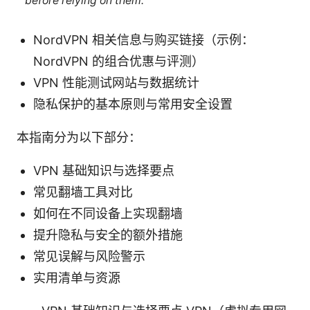
before relying on them.
NordVPN 相关信息与购买链接（示例：
NordVPN 的组合优惠与评测）
VPN 性能测试网站与数据统计
隐私保护的基本原则与常用安全设置
本指南分为以下部分：
VPN 基础知识与选择要点
常见翻墙工具对比
如何在不同设备上实现翻墙
提升隐私与安全的额外措施
常见误解与风险警示
实用清单与资源