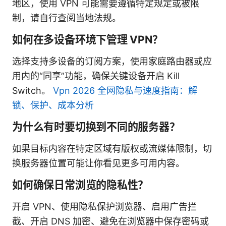
地区，使用 VPN 可能需要遵循特定规定或被限
制，请自行查阅当地法规。
如何在多设备环境下管理 VPN？
选择支持多设备的订阅方案，使用家庭路由器或应
用内的“同享”功能，确保关键设备开启 Kill
Switch。
Vpn 2026 全网隐私与速度指南：解
锁、保护、成本分析
为什么有时要切换到不同的服务器？
如果目标内容在特定区域有版权或流媒体限制，切
换服务器位置可能让你看见更多可用内容。
如何确保日常浏览的隐私性？
开启 VPN、使用隐私保护浏览器、启用广告拦
截、开启 DNS 加密、避免在浏览器中保存密码或