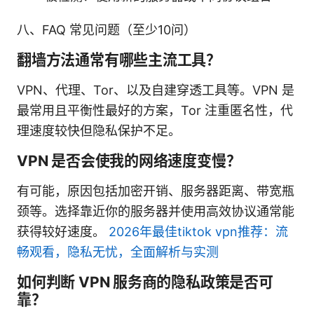
八、FAQ 常见问题（至少10问）
翻墙方法通常有哪些主流工具？
VPN、代理、Tor、以及自建穿透工具等。VPN 是
最常用且平衡性最好的方案，Tor 注重匿名性，代
理速度较快但隐私保护不足。
VPN 是否会使我的网络速度变慢？
有可能，原因包括加密开销、服务器距离、带宽瓶
颈等。选择靠近你的服务器并使用高效协议通常能
获得较好速度。
2026年最佳tiktok vpn推荐：流
畅观看，隐私无忧，全面解析与实测
如何判断 VPN 服务商的隐私政策是否可
靠？