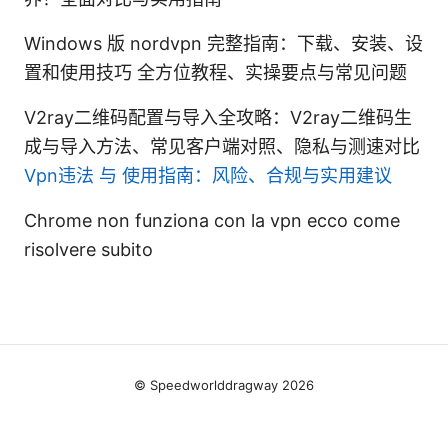
Windows 版 nordvpn 完整指南：下载、安装、设
置和使用技巧 全方位教程、实操要点与常见问题
V2ray二维码配置与导入全攻略：V2ray二维码生
成与导入方法、常见客户端对照、隐私与测速对比
Vpn违法 与 使用指南：风险、合规与实用建议
Chrome non funziona con la vpn ecco come
risolvere subito
© Speedworlddragway 2026