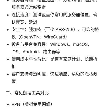
服务器通常越稳定
连接速度：测试覆盖你常用的服务器位置，确
认带宽、延迟
安全性：强加密（至少 AES-256）、可靠的协
议（OpenVPN、WireGuard）
设备与平台兼容性：Windows、macOS、
iOS、Android、路由器等
使用成本与性价比：是否有家庭计划、长期折
扣
客户支持与透明度：快速响应、清晰的隐私政
策
二、常见翻墙工具对比
VPN（虚拟专用网络）