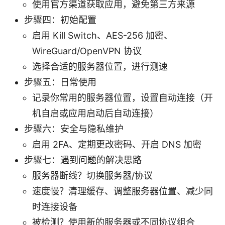
使用官方渠道获取应用，避免第三方来源
步骤四：初始配置
启用 Kill Switch、AES-256 加密、
WireGuard/OpenVPN 协议
选择合适的服务器位置，进行测速
步骤五：日常使用
记录你常用的服务器位置，设置自动连接（开
机自启或应用启动后自动连接）
步骤六：安全与隐私维护
启用 2FA、定期更改密码、开启 DNS 加密
步骤七：遇到问题的解决思路
服务器断线？切换服务器/协议
速度慢？清理缓存、调整服务器位置、减少同
时连接设备
被检测？使用新的服务器或不同协议组合