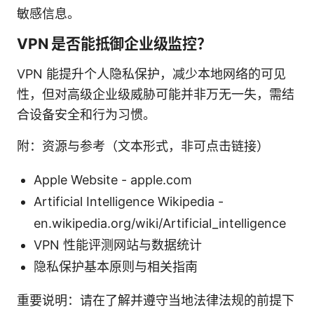
敏感信息。
VPN 是否能抵御企业级监控？
VPN 能提升个人隐私保护，减少本地网络的可见
性，但对高级企业级威胁可能并非万无一失，需结
合设备安全和行为习惯。
附：资源与参考（文本形式，非可点击链接）
Apple Website - apple.com
Artificial Intelligence Wikipedia -
en.wikipedia.org/wiki/Artificial_intelligence
VPN 性能评测网站与数据统计
隐私保护基本原则与相关指南
重要说明：请在了解并遵守当地法律法规的前提下