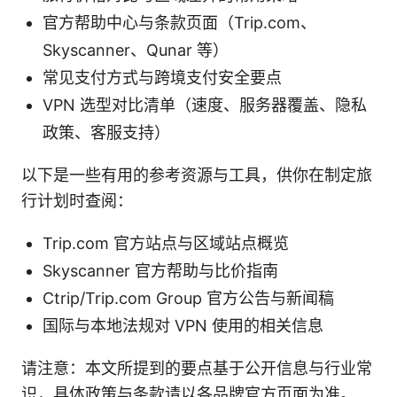
官方帮助中心与条款页面（Trip.com、
Skyscanner、Qunar 等）
常见支付方式与跨境支付安全要点
VPN 选型对比清单（速度、服务器覆盖、隐私
政策、客服支持）
以下是一些有用的参考资源与工具，供你在制定旅
行计划时查阅：
Trip.com 官方站点与区域站点概览
Skyscanner 官方帮助与比价指南
Ctrip/Trip.com Group 官方公告与新闻稿
国际与本地法规对 VPN 使用的相关信息
请注意：本文所提到的要点基于公开信息与行业常
识，具体政策与条款请以各品牌官方页面为准。