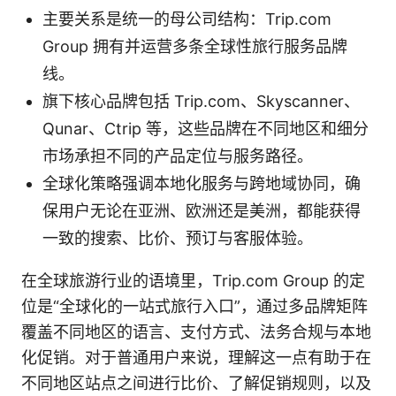
主要关系是统一的母公司结构：Trip.com
Group 拥有并运营多条全球性旅行服务品牌
线。
旗下核心品牌包括 Trip.com、Skyscanner、
Qunar、Ctrip 等，这些品牌在不同地区和细分
市场承担不同的产品定位与服务路径。
全球化策略强调本地化服务与跨地域协同，确
保用户无论在亚洲、欧洲还是美洲，都能获得
一致的搜索、比价、预订与客服体验。
在全球旅游行业的语境里，Trip.com Group 的定
位是“全球化的一站式旅行入口”，通过多品牌矩阵
覆盖不同地区的语言、支付方式、法务合规与本地
化促销。对于普通用户来说，理解这一点有助于在
不同地区站点之间进行比价、了解促销规则，以及