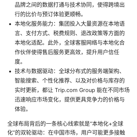
品牌之间的数据打通与技术协同，使得跨境出
行的比价与预订体验更顺畅。
本地化服务能力：集团投入大量资源在本地语
言、支付方式、税费规则、退改政策等方面的
本地化适配。此外，全球客服网络与本地化合
作伙伴使得售后服务更高效，提升用户信任
度。
技术与数据驱动：全球分布式的服务端架构、
智能搜索、个性化推荐、以及对价格与库存的
实时更新，都让 Trip.com Group 能在不同市场
迅速响应市场变化，提供更具竞争力的价格与
体验。
全球布局背后的一条核心线索就是“本地化+全球
化”的双轮驱动：在中国市场，用户可能更多接触