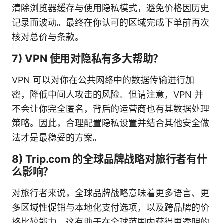
清除浏览器缓存与使用隐私模式，避免价格因历史
记录而波动。最终在你认可的区域完成下单前再次
核对总价与条款。
7) VPN 使用对隐私有多大帮助？
VPN 可以对你在公共网络中的数据传输进行加
密，降低中间人攻击的风险。但请注意，VPN 并
不会让你完全匿名，背后的运营商也有其数据处理
策略。因此，合理配置隐私设置并结合其他安全做
法才是最稳妥的方案。
8) Trip.com 的全球品牌战略对旅行者有什
么影响？
对旅行者来说，全球品牌战略意味着更多语言、更
多区域性促销与本地化支付选项，以及跨品牌的价
格比较能力。这有助于在全球范围内获得更透明的