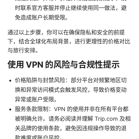
时联系官方客服并停止继续使用同一做法，避
免造成账户长期受限。
通过以上步骤，你可以在确保隐私和安全的前提
下，结合全球化布局背景，进行更理性的价格对比
与旅行安排。
使用 VPN 的风险与合规性提示
价格陷阱与封禁风险：部分平台对频繁地区切
换和异常访问模式会触发风控，导致价格变动
异常或账户受限。
服务条款限制：VPN 的使用并非在所有平台都
被明确允许。请务必阅读并理解 Trip.com 及相
关品牌的使用条款，避免因违规操作导致的退
款难度或账户风控。