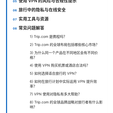
使用 VPN 的风险与合规性提示
旅行中的隐私与在线安全
实用工具与资源
常见问题解答
1) Trip.com 是携程吗？
2) Trip.com 的全球布局包括哪些核心市场？
3) 为什么同一个产品在不同地区会有不同价
格？
4) 使用 VPN 购买机票或酒店合法吗？
5) 如何选择适合旅行的 VPN？
6) 如何在旅行计划中实际运用 VPN 提升效
率？
7) VPN 使用对隐私有多大帮助？
8) Trip.com 的全球品牌战略对旅行者有什么影
响？