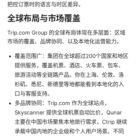
把控订票时的语言与时区差异。
全球布局与市场覆盖
Trip.com Group 的全球布局体现在多层面：区域
市场的覆盖、品牌协同、以及本地化运营能力。
覆盖范围广：集团在全球超过200个国家和地区
提供服务，覆盖机票、酒店、火车票、包车、
旅游活动等全链路产品。你在上海、伦敦、洛
杉矶、悉尼、新德里等地都能看到本地化的入
口与客服支持。
多品牌协同：Trip.com 作为全球站点，
Skyscanner 提供全球机票自动比价，Qunar
主要在中国市场聚焦本地旅行需求，Ctrip 继续
承载中国内地的企业级和个人用户场景。不同