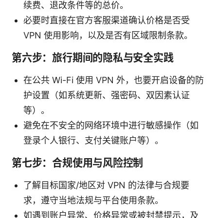
续费、退改条件等的总价。
必要时直接在官方客服渠道确认价格是否受
VPN 使用影响，以及是否有区域限制条款。
第六步：旅行期间的隐私与安全实践
在公共 Wi-Fi 使用 VPN 外，也要开启设备的防
护设置（如系统更新、强密码、双因素认证
等）。
避免在不安全的网络环境中进行敏感操作（如
登录个人银行、支付关键账户等）。
第七步：合规使用与风险控制
了解目标国家/地区对 VPN 的法律与合规要
求，遵守当地法规与平台使用条款。
如遇到账户异常、价格异常或被封禁提示，及