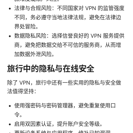
法律与合规风险：不同国家对 VPN 的监管强度
不同，务必遵守当地法律法规，避免在法律边
界处冒险。
数据隐私风险：选择信誉良好的 VPN 服务提供
商，避免把数据交给不可信的服务商，从而增
加数据外泄风险。
旅行中的隐私与在线安全
除了 VPN，旅行中还有一些实用的隐私与安全做
法值得坚持：
使用强密码与密码管理器，避免重复使用口
令。
启用双因素认证，提升账户安全等级。