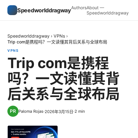
Authors
About —
Speedworlddragway
Speedworlddragway
Speedworlddragway
›
VPNs
›
Trip com是携程吗？一文读懂其背后关系与全球布局
VPNS
Trip com是携程
吗？一文读懂其背
后关系与全球布局
Paloma Rojas
·
·
2
min
2026年3月15日