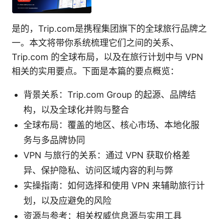
是的，Trip.com是携程集团旗下的全球旅行品牌之
一。本文将带你系统梳理它们之间的关系、
Trip.com 的全球布局，以及在旅行计划中与 VPN
相关的实用要点。下面是本篇的要点概览：
背景关系：Trip.com Group 的起源、品牌结
构，以及全球化并购与整合
全球布局：覆盖的地区、核心市场、本地化服
务与多品牌协同
VPN 与旅行的关系：通过 VPN 获取价格差
异、保护隐私、访问区域内容的利与弊
实操指南：如何选择和使用 VPN 来辅助旅行计
划，以及应避免的风险
资源与参考：相关权威信息源与实用工具