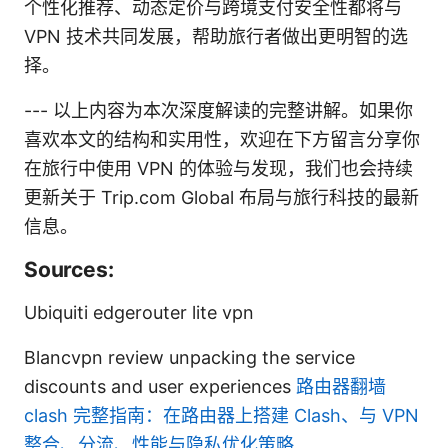
个性化推荐、动态定价与跨境支付安全性都将与
VPN 技术共同发展，帮助旅行者做出更明智的选
择。
--- 以上内容为本次深度解读的完整讲解。如果你
喜欢本文的结构和实用性，欢迎在下方留言分享你
在旅行中使用 VPN 的体验与发现，我们也会持续
更新关于 Trip.com Global 布局与旅行科技的最新
信息。
Sources:
Ubiquiti edgerouter lite vpn
Blancvpn review unpacking the service
discounts and user experiences
路由器翻墙
clash 完整指南：在路由器上搭建 Clash、与 VPN
整合、分流、性能与隐私优化策略