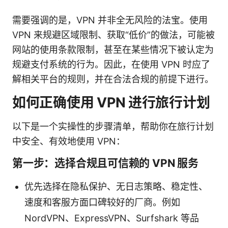
需要强调的是，VPN 并非全无风险的法宝。使用
VPN 来规避区域限制、获取“低价”的做法，可能被
网站的使用条款限制，甚至在某些情况下被认定为
规避支付系统的行为。因此，在使用 VPN 时应了
解相关平台的规则，并在合法合规的前提下进行。
如何正确使用 VPN 进行旅行计划
以下是一个实操性的步骤清单，帮助你在旅行计划
中安全、有效地使用 VPN：
第一步：选择合规且可信赖的 VPN 服务
优先选择在隐私保护、无日志策略、稳定性、
速度和客服方面口碑较好的厂商。例如
NordVPN、ExpressVPN、Surfshark 等品