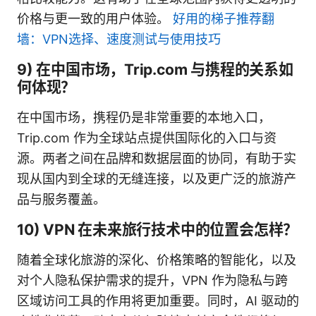
价格与更一致的用户体验。
好用的梯子推荐翻
墙：VPN选择、速度测试与使用技巧
9) 在中国市场，Trip.com 与携程的关系如
何体现？
在中国市场，携程仍是非常重要的本地入口，
Trip.com 作为全球站点提供国际化的入口与资
源。两者之间在品牌和数据层面的协同，有助于实
现从国内到全球的无缝连接，以及更广泛的旅游产
品与服务覆盖。
10) VPN 在未来旅行技术中的位置会怎样？
随着全球化旅游的深化、价格策略的智能化，以及
对个人隐私保护需求的提升，VPN 作为隐私与跨
区域访问工具的作用将更加重要。同时，AI 驱动的