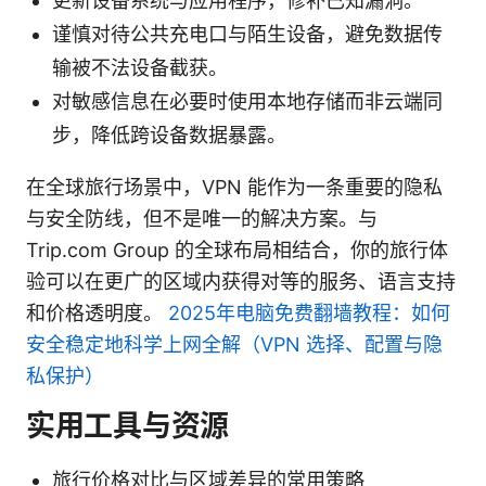
更新设备系统与应用程序，修补已知漏洞。
谨慎对待公共充电口与陌生设备，避免数据传
输被不法设备截获。
对敏感信息在必要时使用本地存储而非云端同
步，降低跨设备数据暴露。
在全球旅行场景中，VPN 能作为一条重要的隐私
与安全防线，但不是唯一的解决方案。与
Trip.com Group 的全球布局相结合，你的旅行体
验可以在更广的区域内获得对等的服务、语言支持
和价格透明度。
2025年电脑免费翻墙教程：如何
安全稳定地科学上网全解（VPN 选择、配置与隐
私保护）
实用工具与资源
旅行价格对比与区域差异的常用策略