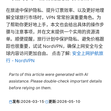
在旅途中保护隐私、提升订票效率、以及更好地理
解全球旅行市场时，VPN 常常扮演重要角色。为
了帮助你更好地上手，本文也会给出具体的操作步
骤与注意事项，并在文末提供一个实用的资源清
单。顺便提醒，旅行计划中保护隐私、避免价格跟
踪也很重要，试试 NordVPN，确保上网安全与全
球内容访问更加自由。 点击了解:
安全上网护航旅
行 - NordVPN
Parts of this article were generated with AI
assistance. Please double-check important details
before relying on them.
发布:
2026-03-15
·
更新:
2026-05-10