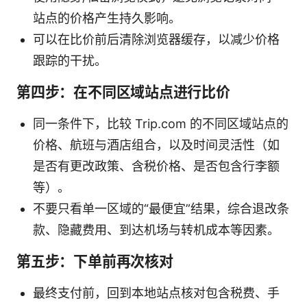
站点的价格产生持久影响。
可以在比价前后清除浏览器缓存，以减少价格
跟踪的干扰。
第四步：在不同区域站点进行比价
同一条件下，比较 Trip.com 的不同区域站点的
价格、航班与酒店组合，以及时间灵活性（如
是否有更改政策、含税价格、是否包含行李额
等）。
不要只看单一区域的“最便宜”结果，综合退改条
款、隐藏费用、到达机场与转机成本等因素。
第五步：下单前再次核对
最终支付前，回到本地站点核对包含税费、手