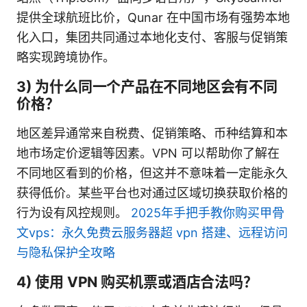
提供全球航班比价，Qunar 在中国市场有强势本地
化入口，集团共同通过本地化支付、客服与促销策
略实现跨境协作。
3) 为什么同一个产品在不同地区会有不同
价格？
地区差异通常来自税费、促销策略、币种结算和本
地市场定价逻辑等因素。VPN 可以帮助你了解在
不同地区看到的价格，但这并不意味着一定能永久
获得低价。某些平台也对通过区域切换获取价格的
行为设有风控规则。
2025年手把手教你购买甲骨
文vps：永久免费云服务器超 vpn 搭建、远程访问
与隐私保护全攻略
4) 使用 VPN 购买机票或酒店合法吗？