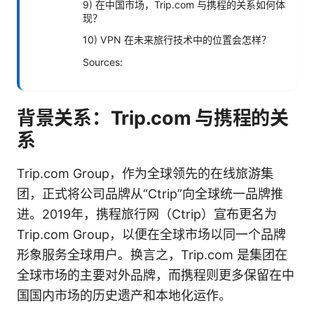
9) 在中国市场，Trip.com 与携程的关系如何体
现？
10) VPN 在未来旅行技术中的位置会怎样？
Sources:
背景关系：Trip.com 与携程的关
系
Trip.com Group，作为全球领先的在线旅游集
团，正式将公司品牌从“Ctrip”向全球统一品牌推
进。2019年，携程旅行网（Ctrip）宣布更名为
Trip.com Group，以便在全球市场以同一个品牌
形象服务全球用户。换言之，Trip.com 是集团在
全球市场的主要对外品牌，而携程则更多保留在中
国国内市场的历史遗产和本地化运作。