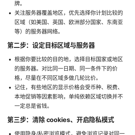
牌。
关注服务器覆盖地区，优先选择你计划比较的
区域（如美国、英国、欧洲部分国家、东南亚
等）的服务器网络。
第二步：设定目标区域与服务器
根据你要比较的目的地，选择目标国家或地区
的服务器。对比同一日期、同一条件下的价
格，尽量在不同区域多做几轮比价。
记住，有些地区的显示价格会受币种、税费、
本地促销等因素影响，单纯依赖区域切换并不
一定总是省钱。
第三步：清除 cookies、开启隐私模式
使用隐身/私密浏览模式，避免浏览记录对同一