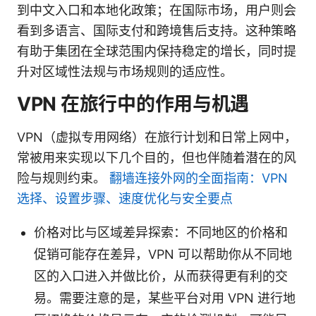
到中文入口和本地化政策；在国际市场，用户则会
看到多语言、国际支付和跨境售后支持。这种策略
有助于集团在全球范围内保持稳定的增长，同时提
升对区域性法规与市场规则的适应性。
VPN 在旅行中的作用与机遇
VPN（虚拟专用网络）在旅行计划和日常上网中，
常被用来实现以下几个目的，但也伴随着潜在的风
险与规则约束。
翻墙连接外网的全面指南：VPN
选择、设置步骤、速度优化与安全要点
价格对比与区域差异探索：不同地区的价格和
促销可能存在差异，VPN 可以帮助你从不同地
区的入口进入并做比价，从而获得更有利的交
易。需要注意的是，某些平台对用 VPN 进行地