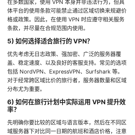
在多数国家，使用 VPN 本身并非违法行为，但具
体平台的使用条款可能禁止通过区域切换来规避价
格或政策。因此，在使用 VPN 时应遵守相关服务
条款，并尽量在合规范围内使用。
5) 如何选择适合旅行的 VPN？
优先考虑无日志政策、强加密、广泛的服务器覆
盖、稳定速度、以及良好的客服支持。常见的选项
包括 NordVPN、ExpressVPN、Surfshark 等。
对于经常跨区域比价的旅行者，服务器数量和区域
分布尤为重要。
6) 如何在旅行计划中实际运用 VPN 提升效
率？
先明确你要比较的区域与语言版本，然后在不同区
域服务器下对比同一日期的航班和酒店价格，注意