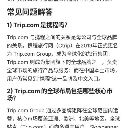
常见问题解答
1) Trip.com 是携程吗？
Trip.com 与携程之间的关系是母公司与全球品牌
的关系。携程旅行网（Ctrip）在2019年正式更名
为 Trip.com Group，成为全球化的旅行集团，
Trip.com 则成为集团旗下的全球品牌之一，负责
全球市场的旅行产品与服务；而在中国本土市场，
用户仍常见到“携程”这一品牌及中文入口。
2) Trip.com 的全球布局包括哪些核心市
场？
Trip.com Group 通过多品牌矩阵在全球范围内运
营，核心市场覆盖亚洲、欧洲、北美等地区。全球
站点（Trip.com）面向多语言用户，Skyscanner