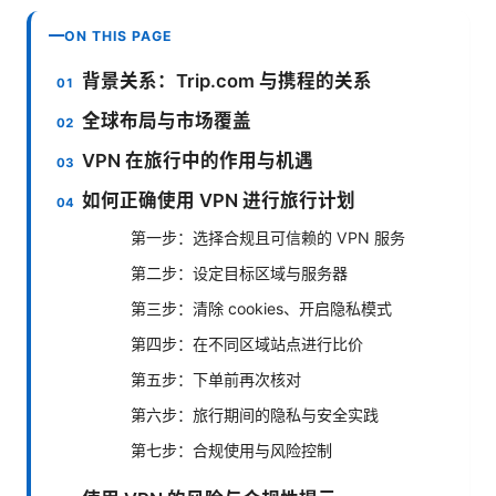
ON THIS PAGE
背景关系：Trip.com 与携程的关系
全球布局与市场覆盖
VPN 在旅行中的作用与机遇
如何正确使用 VPN 进行旅行计划
第一步：选择合规且可信赖的 VPN 服务
第二步：设定目标区域与服务器
第三步：清除 cookies、开启隐私模式
第四步：在不同区域站点进行比价
第五步：下单前再次核对
第六步：旅行期间的隐私与安全实践
第七步：合规使用与风险控制