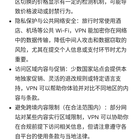
区切换的价格显示有一定的检测机制，可能导
致价格波动或封禁行为。
隐私保护与公共网络安全：旅行时常使用酒
店、机场等公共 Wi-Fi，VPN 能加密你在网络
中的数据传输，降低中间人攻击和数据窃取的
风险，尤其在提交个人信息或支付环节时尤为
重要。
访问区域内容与促销：少数国家站点会提供本
地独家促销、灵活的退改规则或特定语言支
持，VPN 可以帮助你体验并对比不同地区的内
容与条款。
避免跨境内容限制（在合法范围内）：部分网
站对某些内容实行区域限制，VPN 可以协助你
在合规前提下访问相关信息，但请注意遵守各
自平台的使用条款与当地法律。