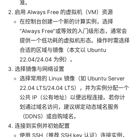
准。
启用 Always Free 的虚拟机（VM）资源
在控制台创建一个新的计算实例，选择
“Always Free”或等效的入门级形态，通常会
提供一个低功耗的虚拟机形态。操作时需选择
合适的区域与镜像（本文以 Ubuntu
22.04/24.04 为例）。
选择镜像与网络设置
选择常用的 Linux 镜像（如 Ubuntu Server
22.04 LTS/24.04 LTS），并为实例分配一个
公共 IP（公有地址）以便远程连接。若你计
划通过域名访问，建议绑定动态域名服务
（DDNS）或自购域名。
连接到实例并初始配置
使用 SSH（推荐 SSH key 认证）连接实例，