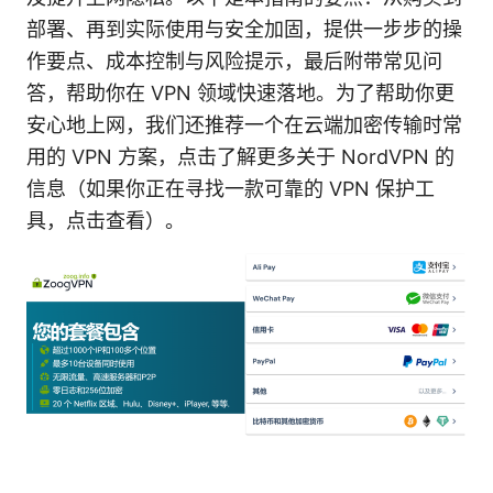
部署、再到实际使用与安全加固，提供一步步的操
作要点、成本控制与风险提示，最后附带常见问
答，帮助你在 VPN 领域快速落地。为了帮助你更
安心地上网，我们还推荐一个在云端加密传输时常
用的 VPN 方案，点击了解更多关于 NordVPN 的
信息（如果你正在寻找一款可靠的 VPN 保护工
具，点击查看）。