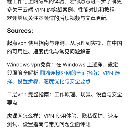
程工作与上网隐私的体验。若你愿意进一步了解更
多关于云端 VPN 的实战案例、性能对比和教程，
欢迎继续关注本频道的后续视频与文章更新。
Sources:
起点vpn 使用指南与评测：从原理到实操、在中国
的可用性、速度优化与常见问题解答
Windows vpn免費：在 Windows 上選擇、設定
與風險全解析
翻墙连接外网的全面指南：VPN 选
择、设置步骤、速度优化与安全要点
二层vpn 完整指南：工作原理、场景、设置与安全
要点
虎课网怎么样：VPN 使用体验、隐私保护、速度
测试、设置指南与常见问题全面评测