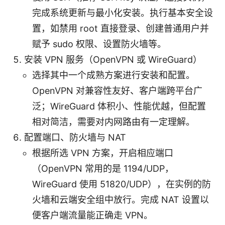
完成系统更新与最小化安装。执行基本安全设
置，如禁用 root 直接登录、创建普通用户并
赋予 sudo 权限、设置防火墙等。
安装 VPN 服务（OpenVPN 或 WireGuard）
选择其中一个成熟方案进行安装和配置。
OpenVPN 对兼容性友好、客户端跨平台广
泛；WireGuard 体积小、性能优越，但配置
相对简洁，需要对内网路由有一定理解。
配置端口、防火墙与 NAT
根据所选 VPN 方案，开启相应端口
（OpenVPN 常用的是 1194/UDP，
WireGuard 使用 51820/UDP），在实例的防
火墙和云端安全组中放行。完成 NAT 设置以
便客户端流量能正确走 VPN。