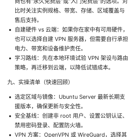
商也有“永久免费层”或“入门免费层”的选项。对
比时关注实例规格、带宽、存储、区域覆盖与
售后支持。
自建硬件 vs 云端：如果你在家中有可用硬件，
也可以选择自建 VPN 服务器，但需要自行承担
电力、带宽和设备维护责任。
学习路线：先在本地环境试验 VPN 架设与路由
策略，再迁移到云端，以降低试错成本。
九、实操清单（快速回顾）
选定区域与镜像：Ubuntu Server 最新长期支
援版本，确保更新与安全性。
安全基线：创建非 root 用户、设置公钥认证、
禁用密码登录、配置防火墙。
VPN 方案：OpenVPN 或 WireGuard，选择其