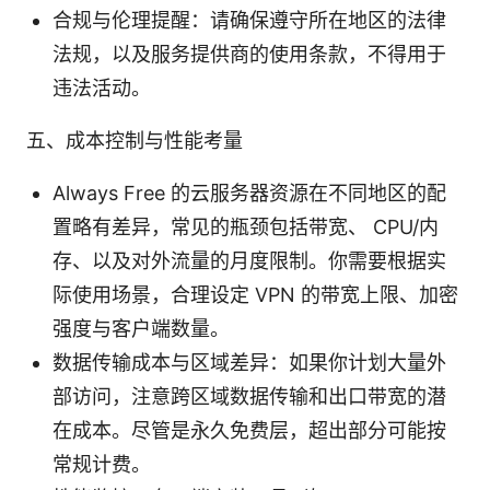
合规与伦理提醒：请确保遵守所在地区的法律
法规，以及服务提供商的使用条款，不得用于
违法活动。
五、成本控制与性能考量
Always Free 的云服务器资源在不同地区的配
置略有差异，常见的瓶颈包括带宽、 CPU/内
存、以及对外流量的月度限制。你需要根据实
际使用场景，合理设定 VPN 的带宽上限、加密
强度与客户端数量。
数据传输成本与区域差异：如果你计划大量外
部访问，注意跨区域数据传输和出口带宽的潜
在成本。尽管是永久免费层，超出部分可能按
常规计费。