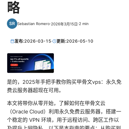
略
Sebastian Romero
·
·
2
min
2026年3月15日
发布:
2026-03-15
·
更新:
2026-05-10
是的，2025年手把手教你购买甲骨文vps：永久免
费云服务器超现在可用。
本文将带你从零开始，了解如何在甲骨文云
（Oracle Cloud）利用永久免费云服务器，搭建一
个稳定的 VPN 环境，用于远程访问、跨区工作以
及提升上网隐私。以下是本指南的要点：从购买到