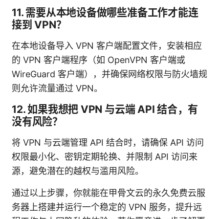
11. 需要从本地设备做哪些准备工作才能连
接到 VPN？
在本地设备导入 VPN 客户端配置文件，安装相应
的 VPN 客户端程序（如 OpenVPN 客户端或
WireGuard 客户端），并确保网络权限与防火墙规
则允许流量通过 VPN。
12. 如果我想把 VPN 与云端 API 结合，有
没有风险？
将 VPN 与云端管理 API 结合时，请确保 API 访问
权限最小化、密钥定期轮换、并限制 API 访问来
源，避免潜在的越权与滥用风险。
通过以上步骤，你就能在甲骨文云的永久免费云服
务器上搭建并运行一个稳定的 VPN 服务，提升远