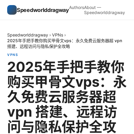
Authors
About —
Speedworlddragway
Speedworlddragway
Speedworlddragway
›
VPNs
›
2025年手把手教你购买甲骨文vps：永久免费云服务器超 vpn
搭建、远程访问与隐私保护全攻略
VPNS
2025年手把手教你
购买甲骨文vps：永
久免费云服务器超
vpn 搭建、远程访
问与隐私保护全攻