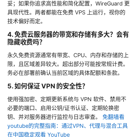
妥；如果你追求高性能和简化配置，WireGuard 更
具现代性。两者都能在免费 VPS 上运行，视你的
技术偏好而定。
4. 免费云服务器的带宽和存储有多大？会有
隐藏收费吗？
永久免费资源通常有带宽、CPU、内存和存储的上
限，且区域差异较大。超出部分可能按常规计费。
务必在部署前确认当前区域的具体配额和条款。
5. 如何保证 VPN 的安全性？
使用强加密、定期更新系统与 VPN 软件、禁用不
必要的端口、启用公钥/证书认证、定期轮换密
钥、并对服务器进行监控与日志审查。
免翻墙看
youtube的完整指南：通过VPN、代理与混合工具
在中国稳定观看 YouTube