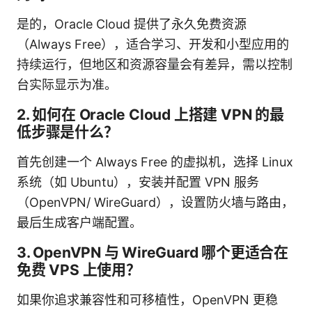
是的，Oracle Cloud 提供了永久免费资源
（Always Free），适合学习、开发和小型应用的
持续运行，但地区和资源容量会有差异，需以控制
台实际显示为准。
2. 如何在 Oracle Cloud 上搭建 VPN 的最
低步骤是什么？
首先创建一个 Always Free 的虚拟机，选择 Linux
系统（如 Ubuntu），安装并配置 VPN 服务
（OpenVPN/ WireGuard），设置防火墙与路由，
最后生成客户端配置。
3. OpenVPN 与 WireGuard 哪个更适合在
免费 VPS 上使用？
如果你追求兼容性和可移植性，OpenVPN 更稳