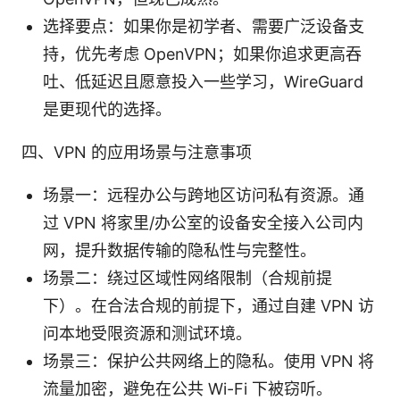
选择要点：如果你是初学者、需要广泛设备支
持，优先考虑 OpenVPN；如果你追求更高吞
吐、低延迟且愿意投入一些学习，WireGuard
是更现代的选择。
四、VPN 的应用场景与注意事项
场景一：远程办公与跨地区访问私有资源。通
过 VPN 将家里/办公室的设备安全接入公司内
网，提升数据传输的隐私性与完整性。
场景二：绕过区域性网络限制（合规前提
下）。在合法合规的前提下，通过自建 VPN 访
问本地受限资源和测试环境。
场景三：保护公共网络上的隐私。使用 VPN 将
流量加密，避免在公共 Wi-Fi 下被窃听。