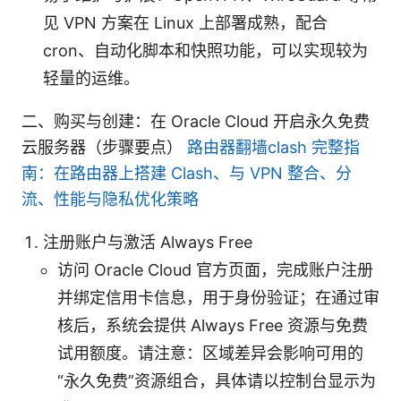
见 VPN 方案在 Linux 上部署成熟，配合
cron、自动化脚本和快照功能，可以实现较为
轻量的运维。
二、购买与创建：在 Oracle Cloud 开启永久免费
云服务器（步骤要点）
路由器翻墙clash 完整指
南：在路由器上搭建 Clash、与 VPN 整合、分
流、性能与隐私优化策略
注册账户与激活 Always Free
访问 Oracle Cloud 官方页面，完成账户注册
并绑定信用卡信息，用于身份验证；在通过审
核后，系统会提供 Always Free 资源与免费
试用额度。请注意：区域差异会影响可用的
“永久免费”资源组合，具体请以控制台显示为