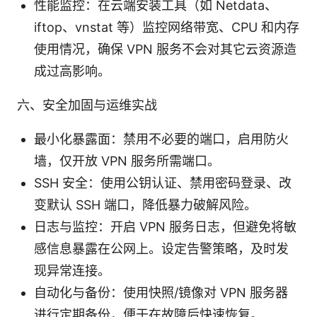
性能监控：在云端安装工具（如 Netdata、
iftop、vnstat 等）监控网络带宽、CPU 和内存
使用情况，确保 VPN 服务不会对其它云资源造
成过高影响。
六、安全加固与运维实战
最小化暴露面：禁用不必要的端口，启用防火
墙，仅开放 VPN 服务所需端口。
SSH 安全：使用公钥认证、禁用密码登录、改
变默认 SSH 端口，降低暴力破解风险。
日志与监控：开启 VPN 服务日志，但避免将敏
感信息暴露在公网上。设定告警策略，及时发
现异常连接。
自动化与备份：使用快照/镜像对 VPN 服务器
进行定期备份，便于在故障后快速恢复。