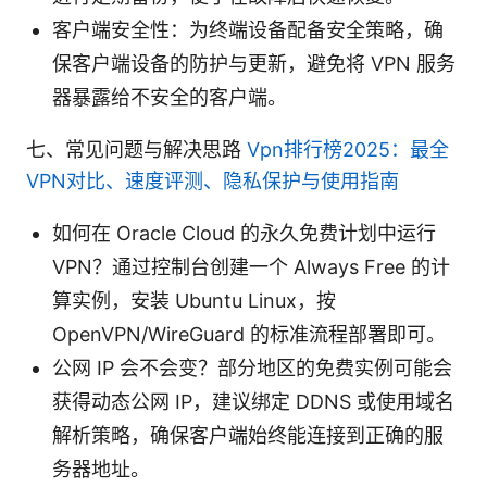
客户端安全性：为终端设备配备安全策略，确
保客户端设备的防护与更新，避免将 VPN 服务
器暴露给不安全的客户端。
七、常见问题与解决思路
Vpn排行榜2025：最全
VPN对比、速度评测、隐私保护与使用指南
如何在 Oracle Cloud 的永久免费计划中运行
VPN？通过控制台创建一个 Always Free 的计
算实例，安装 Ubuntu Linux，按
OpenVPN/WireGuard 的标准流程部署即可。
公网 IP 会不会变？部分地区的免费实例可能会
获得动态公网 IP，建议绑定 DDNS 或使用域名
解析策略，确保客户端始终能连接到正确的服
务器地址。