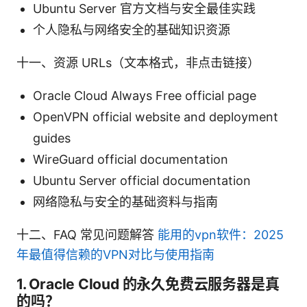
Ubuntu Server 官方文档与安全最佳实践
个人隐私与网络安全的基础知识资源
十一、资源 URLs（文本格式，非点击链接）
Oracle Cloud Always Free official page
OpenVPN official website and deployment
guides
WireGuard official documentation
Ubuntu Server official documentation
网络隐私与安全的基础资料与指南
十二、FAQ 常见问题解答
能用的vpn软件：2025
年最值得信赖的VPN对比与使用指南
1. Oracle Cloud 的永久免费云服务器是真
的吗？