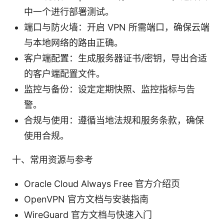
中一个进行部署测试。
端口与防火墙：开启 VPN 所需端口，确保云端
与本地网络的路由正确。
客户端配置：生成服务器证书/密钥，导出合适
的客户端配置文件。
监控与备份：设定定期快照、监控指标与告
警。
合规与使用：遵循当地法规和服务条款，确保
使用合规。
十、常用资源与参考
Oracle Cloud Always Free 官方介绍页
OpenVPN 官方文档与安装指南
WireGuard 官方文档与快速入门