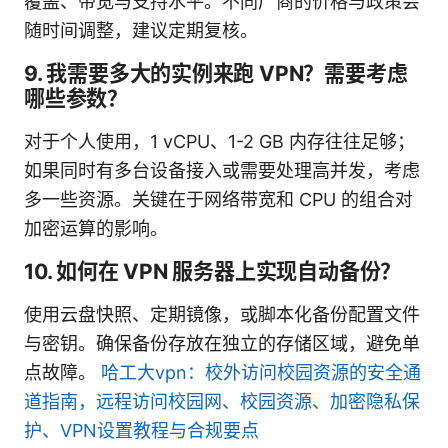
覆盖、带宽与支持水平。不同厂商的价格与政策会
随时间调整，建议定期复核。
9. 我需要多大的实例来跑 VPN？需要考虑
哪些参数？
对于个人使用，1 vCPU、1-2 GB 内存往往足够；
如果同时有多台设备接入或需要处理高并发，考虑
多一些资源。关键在于网络带宽和 CPU 的组合对
加密运算的影响。
10. 如何在 VPN 服务器上实现自动备份？
使用云盘快照、定期镜像，或脚本化备份配置文件
与密钥。确保备份存放在独立的存储区域，避免单
点故障。
哈工大vpn：校外访问校园资源的安全通
道指南，远程访问校园网、校园资源、加密隐私保
护、VPN设置教程与合规要点