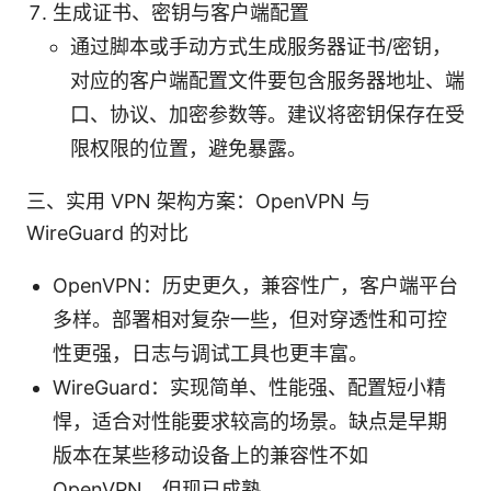
生成证书、密钥与客户端配置
通过脚本或手动方式生成服务器证书/密钥，
对应的客户端配置文件要包含服务器地址、端
口、协议、加密参数等。建议将密钥保存在受
限权限的位置，避免暴露。
三、实用 VPN 架构方案：OpenVPN 与
WireGuard 的对比
OpenVPN：历史更久，兼容性广，客户端平台
多样。部署相对复杂一些，但对穿透性和可控
性更强，日志与调试工具也更丰富。
WireGuard：实现简单、性能强、配置短小精
悍，适合对性能要求较高的场景。缺点是早期
版本在某些移动设备上的兼容性不如
OpenVPN，但现已成熟。