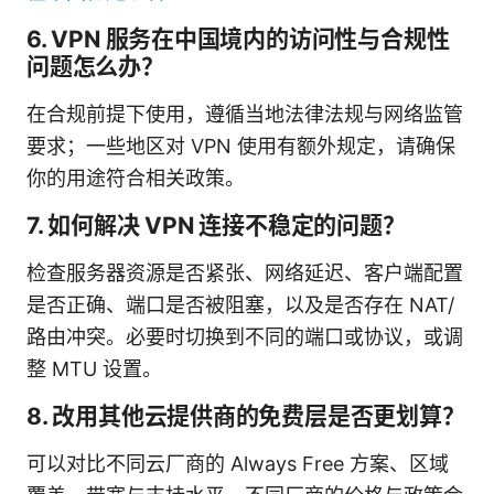
6. VPN 服务在中国境内的访问性与合规性
问题怎么办？
在合规前提下使用，遵循当地法律法规与网络监管
要求；一些地区对 VPN 使用有额外规定，请确保
你的用途符合相关政策。
7. 如何解决 VPN 连接不稳定的问题？
检查服务器资源是否紧张、网络延迟、客户端配置
是否正确、端口是否被阻塞，以及是否存在 NAT/
路由冲突。必要时切换到不同的端口或协议，或调
整 MTU 设置。
8. 改用其他云提供商的免费层是否更划算？
可以对比不同云厂商的 Always Free 方案、区域