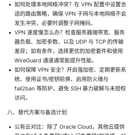
如何处理本地网络冲突？在 VPN 配置中设置合
适的路由策略，确保 VPN 子网与本地网络不会
发生冲突，必要时调整子网掩码。
VPN 速度慢怎么办？检查服务器端带宽、服务
器负载、加密参数、以及 UDP 与 TCP 的传输
差异；如有条件，选择更优的加密套件和使用
WireGuard 通道通常能提升性能。
如何保障 VPN 安全？开启强加密、定期更新系
统、使用证书/密钥轮换、启用防火墙与
fail2ban 等防护，避免 SSH 暴力破解与未授权
访问。
八、替代方案与备选计划
公有云对比：除了 Oracle Cloud，其他云提供