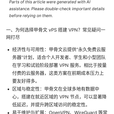
Parts of this article were generated with AI
assistance. Please double-check important details
before relying on them.
一、为何选择甲骨文 vPS 搭建 VPN？常见疑问一
网打尽
经济性与可用性：甲骨文云提供“永久免费云服
务器”计划，适合个人开发者、学生和小型团队
在学习和试验阶段部署 VPN 服务。相比于按量
付费的云服务器，这类方案在前期成本压力上
要友好得多。
区域与稳定性：甲骨文在全球多地有数据中
心，搭建在就近区域的 VPN 节点，可以显著降
低延迟，并提升跨区域访问的稳定性。
易于维护与扩展：OpenVPN、WireGuard 等常