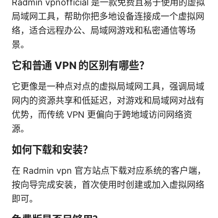
Radmin vpnofficial 是一款免费且易于使用的虚拟
局域网工具，帮助你把多地设备连接成一个虚拟网
络，适合远程办公、局域网游戏和私密通信等场
景。
它和普通 VPN 的区别有哪些？
它更像是一种点对点的虚拟局域网工具，强调局域
网内的资源共享和低延迟，对游戏和局域网对战有
优势，而传统 VPN 更偏向于跨地域访问网络资
源。
如何下载和安装？
在 Radmin vpn 官方站点下载对应系统的客户端，
按向导完成安装，首次使用时创建或加入虚拟网络
即可。