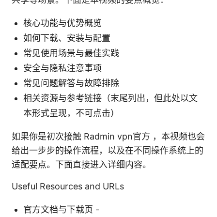
核心功能与优势概览
如何下载、安装与配置
常见使用场景与最佳实践
安全与隐私注意事项
常见问题解答与故障排除
相关资源与参考链接（末尾列出，但此处以文
本形式呈现，不可点击）
如果你是初次接触 Radmin vpn官方 ，本视频也会
给出一步步的操作流程，以及在不同操作系统上的
适配要点。下面直接进入详细内容。
Useful Resources and URLs
官方文档与下载页 -