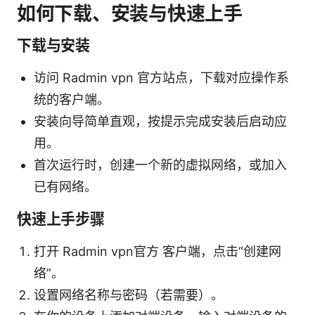
如何下载、安装与快速上手
下载与安装
访问 Radmin vpn 官方站点，下载对应操作系
统的客户端。
安装向导简单直观，按提示完成安装后启动应
用。
首次运行时，创建一个新的虚拟网络，或加入
已有网络。
快速上手步骤
打开 Radmin vpn官方 客户端，点击“创建网
络”。
设置网络名称与密码（若需要）。