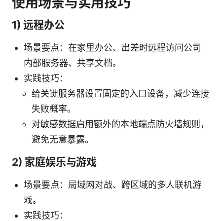
使用场景与实用技巧
1) 远程办公
场景要点：在家里办公、出差时远程访问公司
内部服务器、共享文档。
实践技巧：
给关键服务器设置固定的入口设备，减少连接
失败概率。
对敏感数据启用额外的本地端点防火墙规则，
避免无意暴露。
2) 家庭娱乐与游戏
场景要点：局域网对战、跨区域的多人联机游
戏。
实践技巧：