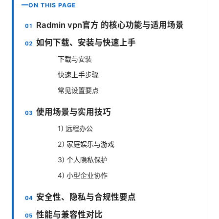
ON THIS PAGE
Radmin vpn官方 的核心功能与适用场景
如何下载、安装与快速上手
下载与安装
快速上手步骤
常见设置要点
使用场景与实用技巧
1) 远程办公
2) 家庭娱乐与游戏
3) 个人隐私保护
4) 小型企业协作
安全性、隐私与合规性要点
性能与兼容性对比