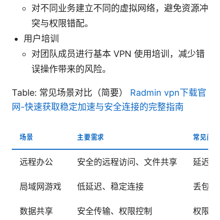
对不同业务建立不同的虚拟网络，避免资源冲
突与权限错配。
用户培训
对团队成员进行基本 VPN 使用培训，减少错
误操作带来的风险。
Table: 常见场景对比（简要）
Radmin vpn下载官
网-快速获取稳定加速与安全连接的完整指南
场景
主要需求
常见问
远程办公
安全的远程访问、文件共享
延迟、
局域网游戏
低延迟、稳定连接
丢包、
数据共享
安全传输、权限控制
权限不