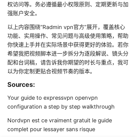
权访问等。务必遵循最小权限原则、定期更新与加
强账户安全。
以上内容围绕“Radmin vpn官方”展开，覆盖核心
功能、实用操作、常见问题与高级使用策略，帮助
你快速上手并在实际场景中获得更好的体验。若你
希望我把视频脚本进一步拆分为逐段解说、镜头分
配和台词稿，请告诉我你期望的时长与重点，我可
以为你定制更贴合视频节奏的版本。
Sources:
Your guide to expressvpn openvpn
configuration a step by step walkthrough
Nordvpn est ce vraiment gratuit le guide
complet pour lessayer sans risque