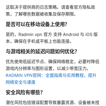
这取决于提供商的日志策略。请查看官方隐私政
策，了解哪些数据被收集及保存期限。
是否可以在移动设备上使用？
是的，Radmin vpn 官方 支持 Android 与 iOS 版
本，确保在手机或平板上也能连接。
与游戏相关的延迟问题如何优化？
优先使用低延迟节点、确保网络稳定，必要时降低
游戏内分辨率与图形设置，以减少带宽压力。
RADMIN VPN官网：全面指南与实用教程，提升
网络安全与速度
安全风险有哪些？
潜在风险包括错误配置导致暴露资源、设备被未授