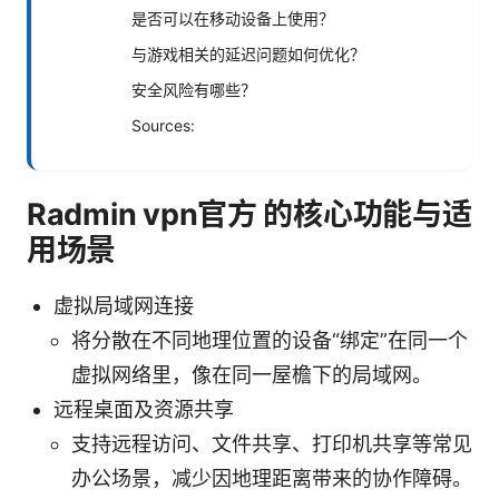
是否可以在移动设备上使用？
与游戏相关的延迟问题如何优化？
安全风险有哪些？
Sources:
Radmin vpn官方 的核心功能与适
用场景
虚拟局域网连接
将分散在不同地理位置的设备“绑定”在同一个
虚拟网络里，像在同一屋檐下的局域网。
远程桌面及资源共享
支持远程访问、文件共享、打印机共享等常见
办公场景，减少因地理距离带来的协作障碍。