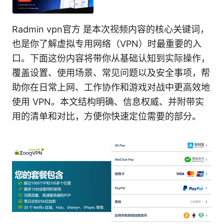
Radmin vpn官方 是本次视频内容的核心关键词，
也是你了解虚拟专用网络（VPN）时最重要的入
口。下面这份内容将带你从基础认知到实际操作，
覆盖设置、使用场景、常见问题以及安全事项，帮
助你在日常上网、工作协作和游戏对战中更高效地
使用 VPN。本文结构明确、信息权威、并附带实
用的清单和对比，方便你快速定位需要的部分。