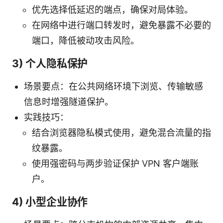
优先选择低延迟的端点，确保对局体验。
在网络中进行端口转发时，避免暴露不必要的
端口，降低被动攻击风险。
3) 个人隐私保护
场景要点：在公共网络环境下浏览、传输敏感
信息时增强隧道保护。
实践技巧：
结合浏览器隐私模式使用，避免混合流量的指
纹暴露。
使用强密码与两步验证保护 VPN 客户端账
户。
4) 小型企业协作