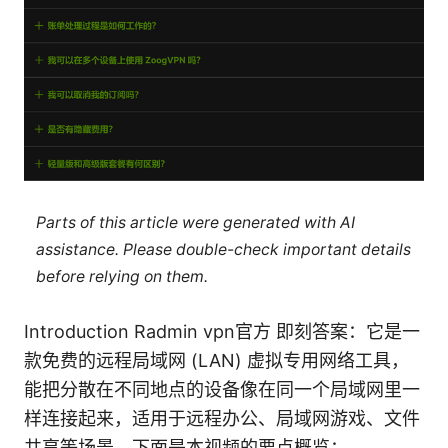
Parts of this article were generated with AI
assistance. Please double-check important details
before relying on them.
Introduction Radmin vpn官方 即刻答案：它是一
款免费的远程局域网 (LAN) 虚拟专用网络工具，
能把分散在不同地点的设备像在同一个局域网里一
样连接起来，适用于远程办公、局域网游戏、文件
共享等场景。下面是本视频的要点概览：