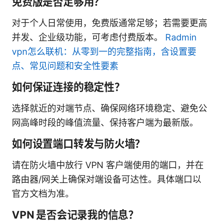
免费版是否足够用？
对于个人日常使用，免费版通常足够；若需要更高
并发、企业级功能，可考虑付费版本。
Radmin
vpn怎么联机：从零到一的完整指南，含设置要
点、常见问题和安全性要素
如何保证连接的稳定性？
选择就近的对端节点、确保网络环境稳定、避免公
网高峰时段的峰值流量、保持客户端为最新版。
如何设置端口转发与防火墙？
请在防火墙中放行 VPN 客户端使用的端口，并在
路由器/网关上确保对端设备可达性。具体端口以
官方文档为准。
VPN 是否会记录我的信息？