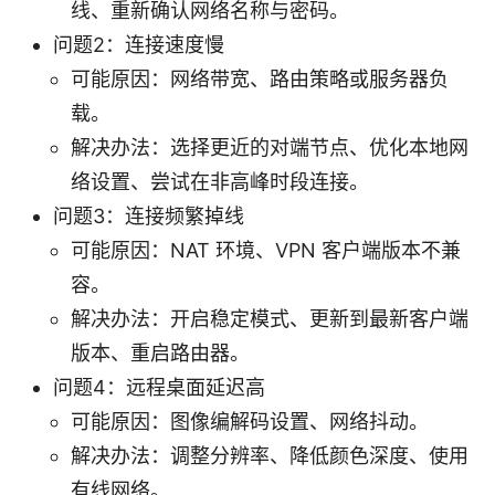
线、重新确认网络名称与密码。
问题2：连接速度慢
可能原因：网络带宽、路由策略或服务器负
载。
解决办法：选择更近的对端节点、优化本地网
络设置、尝试在非高峰时段连接。
问题3：连接频繁掉线
可能原因：NAT 环境、VPN 客户端版本不兼
容。
解决办法：开启稳定模式、更新到最新客户端
版本、重启路由器。
问题4：远程桌面延迟高
可能原因：图像编解码设置、网络抖动。
解决办法：调整分辨率、降低颜色深度、使用
有线网络。