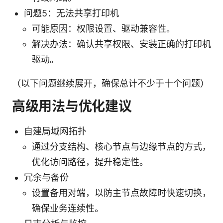
问题5：无法共享打印机
可能原因：权限设置、驱动兼容性。
解决办法：确认共享权限、安装正确的打印机
驱动。
（以下问题继续展开，确保总计不少于十个问题）
高级用法与优化建议
自建局域网拓扑
通过分支结构、核心节点与边缘节点的方式，
优化访问路径，提升稳定性。
冗余与备份
设置备用对端，以防主节点故障时快速切换，
确保业务连续性。