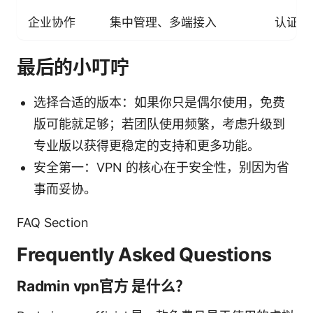
企业协作
集中管理、多端接入
认证复
最后的小叮咛
选择合适的版本：如果你只是偶尔使用，免费
版可能就足够；若团队使用频繁，考虑升级到
专业版以获得更稳定的支持和更多功能。
安全第一：VPN 的核心在于安全性，别因为省
事而妥协。
FAQ Section
Frequently Asked Questions
Radmin vpn官方 是什么？