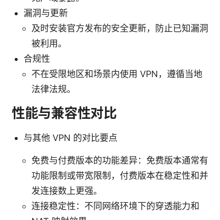
漏洞与更新
及时安装官方发布的安全更新，防止已知漏洞
被利用。
合规性
不在受限地区和场景内使用 VPN，遵循当地
法律法规。
性能与兼容性对比
与其他 VPN 的对比要点
免费与付费版本的功能差异：免费版本通常有
功能限制或带宽限制，付费版本在稳定性和并
发连接数上更强。
连接稳定性：不同网络环境下的穿透能力和