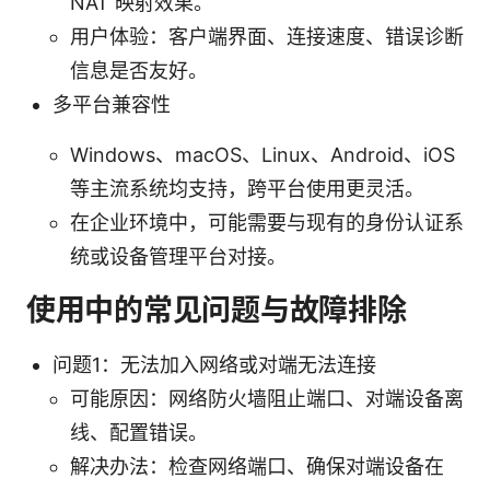
NAT 映射效果。
用户体验：客户端界面、连接速度、错误诊断
信息是否友好。
多平台兼容性
Windows、macOS、Linux、Android、iOS
等主流系统均支持，跨平台使用更灵活。
在企业环境中，可能需要与现有的身份认证系
统或设备管理平台对接。
使用中的常见问题与故障排除
问题1：无法加入网络或对端无法连接
可能原因：网络防火墙阻止端口、对端设备离
线、配置错误。
解决办法：检查网络端口、确保对端设备在