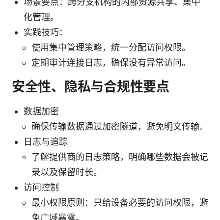
场景要点：跨分支机构的内部资源共享、集中
化管理。
实践技巧：
使用集中管理策略，统一分配访问权限。
定期审计连接日志，确保没有异常访问。
安全性、隐私与合规性要点
数据加密
确保传输数据通过加密隧道，避免明文传输。
日志与追踪
了解提供商的日志策略，明确哪些数据会被记
录以及保留时长。
访问控制
最小权限原则：只给设备必要的访问权限，避
免广域暴露。