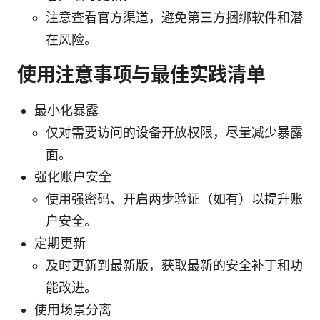
注意查看官方渠道，避免第三方捆绑软件和潜
在风险。
使用注意事项与最佳实践清单
最小化暴露
仅对需要访问的设备开放权限，尽量减少暴露
面。
强化账户安全
使用强密码、开启两步验证（如有）以提升账
户安全。
定期更新
及时更新到最新版，获取最新的安全补丁和功
能改进。
使用场景分离