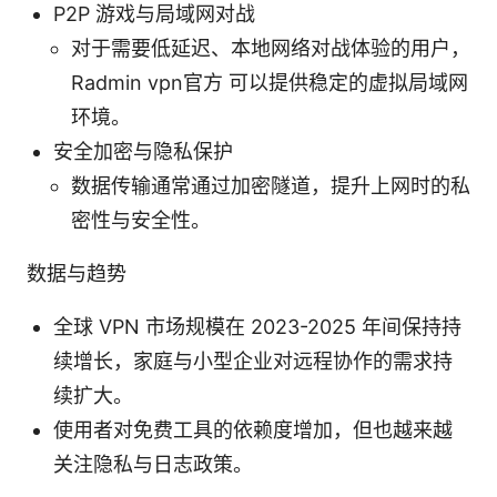
P2P 游戏与局域网对战
对于需要低延迟、本地网络对战体验的用户，
Radmin vpn官方 可以提供稳定的虚拟局域网
环境。
安全加密与隐私保护
数据传输通常通过加密隧道，提升上网时的私
密性与安全性。
数据与趋势
全球 VPN 市场规模在 2023-2025 年间保持持
续增长，家庭与小型企业对远程协作的需求持
续扩大。
使用者对免费工具的依赖度增加，但也越来越
关注隐私与日志政策。