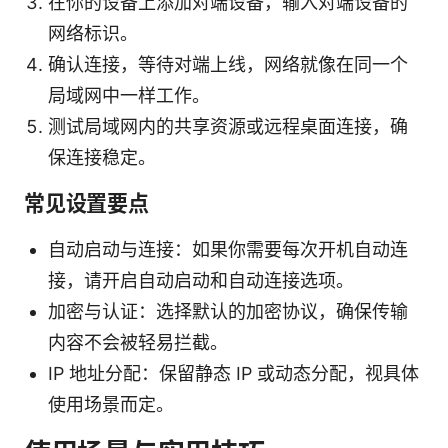
在你的设备上添加对端设备，输入对端设备的
网络标识。
确认连接，等待对端上线，网络就像在同一个
局域网中一样工作。
测试局域网内的共享资源或远程桌面连接，确
保连接稳定。
常见设置要点
自动启动与连接：如果你需要每次开机自动连
接，请开启自动启动和自动连接选项。
加密与认证：选择默认的加密协议，确保传输
内容不会被轻易拦截。
IP 地址分配：保留静态 IP 或动态分配，视具体
使用场景而定。