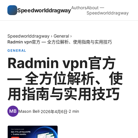
Authors
About —
Speedworlddragway
Speedworlddragway
Speedworlddragway
›
General
›
Radmin vpn官方 — 全方位解析、使用指南与实用技巧
GENERAL
Radmin vpn官方
— 全方位解析、使
用指南与实用技巧
Mason Bell
·
·
2
min
2026年4月6日