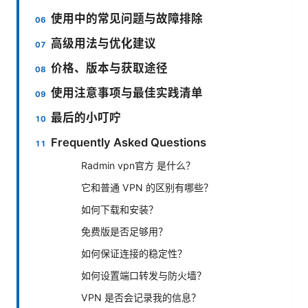
使用中的常见问题与故障排除
高级用法与优化建议
价格、版本与获取途径
使用注意事项与最佳实践清单
最后的小叮咛
Frequently Asked Questions
Radmin vpn官方 是什么？
它和普通 VPN 的区别有哪些？
如何下载和安装？
免费版是否足够用？
如何保证连接的稳定性？
如何设置端口转发与防火墙？
VPN 是否会记录我的信息？