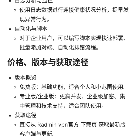
日志分析与监控
使用日志数据进行连接健康状况分析，提早发
现异常行为。
自动化与脚本
对于企业用户，可以编写脚本实现快速部署、
批量添加对端、自动化排错流程。
价格、版本与获取途径
版本概览
免费版：基础功能，适合个人和小范围使用。
专业版/企业版：更高并发、企业级加密、集
中管理和技术支持，适合团队使用。
获取途径
直接从 Radmin vpn官方 下载页 获取最新版
客户端与更新。