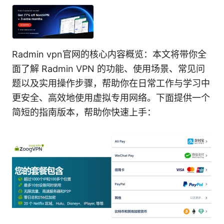
Radmin vpn官网的核心内容概览：本文将带你全
面了解 Radmin VPN 的功能、使用场景、常见问
题以及实用操作步骤，帮助你在日常工作与学习中
更安全、高效地使用虚拟专用网络。下面提供一个
简短的指南版本，帮助你快速上手：