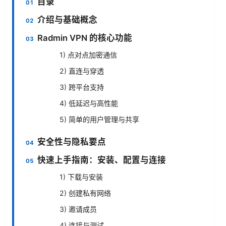
目录
介绍与基础概念
Radmin VPN 的核心功能
1) 点对点加密通信
2) 直连与穿透
3) 跨平台支持
4) 低延迟与高性能
5) 简单的用户管理与共享
安全性与隐私要点
快速上手指南：安装、配置与连接
1) 下载与安装
2) 创建私有网络
3) 邀请成员
4) 连接与测试