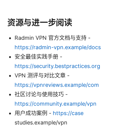
资源与进一步阅读
Radmin VPN 官方文档与支持 -
https://radmin-vpn.example/docs
安全最佳实践手册 -
https://security.bestpractices.org
VPN 测评与对比文章 -
https://vpnreviews.example/com
社区讨论与使用技巧 -
https://community.example/vpn
用户成功案例 -
https://case
studies.example/vpn