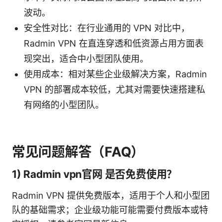
波动。
安全性对比：在行业通用的 VPN 对比中，
Radmin VPN 在直连穿透和低资源占用方面表
现突出，适合中小型团队使用。
使用成本：相对某些企业级解决方案，Radmin
VPN 的部署成本较低，尤其对需要快速搭建私
有网络的小型团队。
常见问题解答（FAQ）
1) Radmin vpn官网 是否免费使用？
Radmin VPN 提供免费版本，适用于个人和小型团
队的基础需求；企业级功能可能需要付费版本或特