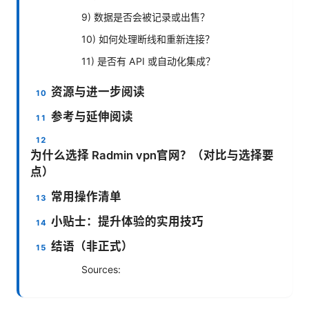
9) 数据是否会被记录或出售？
10) 如何处理断线和重新连接？
11) 是否有 API 或自动化集成？
资源与进一步阅读
参考与延伸阅读
为什么选择 Radmin vpn官网？（对比与选择要
点）
常用操作清单
小贴士：提升体验的实用技巧
结语（非正式）
Sources: