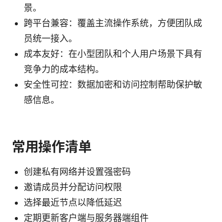
景。
跨平台兼容：覆盖主流操作系统，方便团队成
员统一接入。
成本友好：在小型团队和个人用户场景下具有
竞争力的成本结构。
安全性可控：数据加密和访问控制帮助保护敏
感信息。
常用操作清单
创建私有网络并设置强密码
邀请成员并分配访问权限
选择最近节点以降低延迟
定期更新客户端与服务器端组件