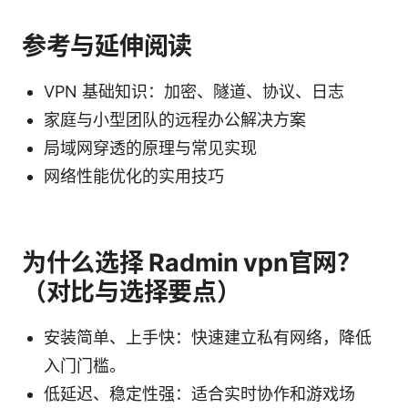
参考与延伸阅读
VPN 基础知识：加密、隧道、协议、日志
家庭与小型团队的远程办公解决方案
局域网穿透的原理与常见实现
网络性能优化的实用技巧
为什么选择 Radmin vpn官网？
（对比与选择要点）
安装简单、上手快：快速建立私有网络，降低
入门门槛。
低延迟、稳定性强：适合实时协作和游戏场