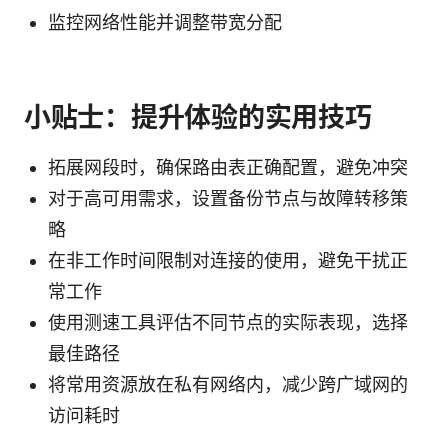
监控网络性能并调整带宽分配
小贴士：提升体验的实用技巧
拓展网段时，确保路由表正确配置，避免冲突
对于高可用需求，设置备份节点与故障转移策
略
在非工作时间限制对连接的使用，避免干扰正
常工作
使用测速工具评估不同节点的实际表现，选择
最佳路径
将常用资源放在私有网络内，减少跨广域网的
访问耗时