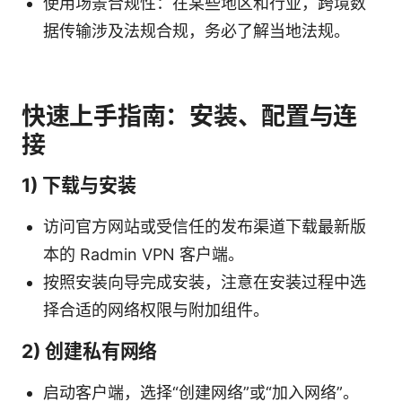
使用场景合规性：在某些地区和行业，跨境数
据传输涉及法规合规，务必了解当地法规。
快速上手指南：安装、配置与连
接
1) 下载与安装
访问官方网站或受信任的发布渠道下载最新版
本的 Radmin VPN 客户端。
按照安装向导完成安装，注意在安装过程中选
择合适的网络权限与附加组件。
2) 创建私有网络
启动客户端，选择“创建网络”或“加入网络”。