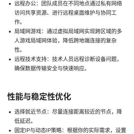
远程办公：团队成员在不同地点通过私有网络
访问共享资源、进行远程桌面维护与协同工
作。
局域网游戏：通过虚拟局域网实现跨区域的多
人游戏局域网体验，降低跨地端连接的复杂
性。
远程技术支持：技术人员远程诊断设备问题，
确保数据传输安全与快速响应。
性能与稳定性优化
选择就近节点：尽量连接距离较近的节点，降
低延迟。
固定IP与动态IP策略：根据你的实际需求，设置