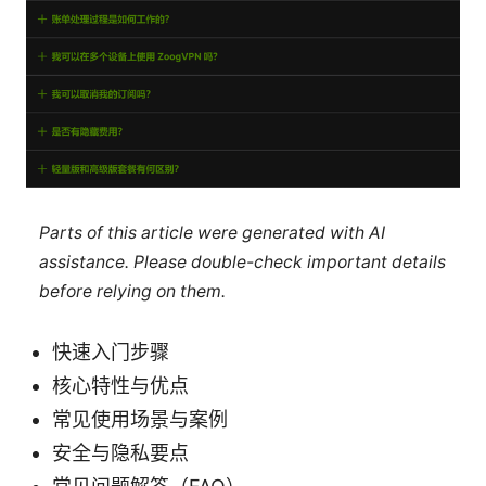
Parts of this article were generated with AI
assistance. Please double-check important details
before relying on them.
快速入门步骤
核心特性与优点
常见使用场景与案例
安全与隐私要点