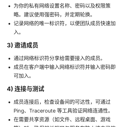
为你的私有网络设置名称、密码以及权限策
略。建议使用强密码，并定期轮换。
记录网络的唯一标识符，以便团队成员快速加
入。
3) 邀请成员
通过网络标识符分享给需要接入的成员。
成员在客户端中输入网络标识符并输入密码即
可加入。
4) 连接与测试
成员连接后，检查设备间的可达性，可通过
Ping、Traceroute 等工具验证网络连通性。
在需要共享资源（如文件、远程桌面、游戏