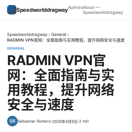
Authors
About —
Speedworlddragway
Speedworlddragway
Speedworlddragway
›
General
›
RADMIN VPN官网：全面指南与实用教程，提升网络安全与速度
GENERAL
RADMIN VPN官
网：全面指南与实
用教程，提升网络
安全与速度
Sebastian Romero
·
·
2
min
2026年4月6日