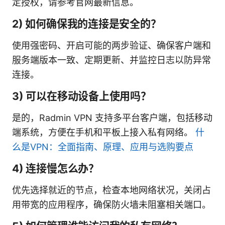
定授权，请参考官网最新信息。
2) 如何确保我的连接是安全的？
使用强密码、开启可能的两步验证、确保客户端和
服务端版本一致、定期更新、并监控日志以防异常
连接。
3) 可以在移动设备上使用吗？
是的，Radmin VPN 支持多平台客户端，包括移动
端系统，方便在手机和平板上接入私有网络。
什
么是VPN：全面指南、原理、应用与选购要点
4) 连接慢怎么办？
优先选择就近的节点，检查本地网络状况，关闭占
用带宽的应用程序，确保防火墙未阻塞相关端口。