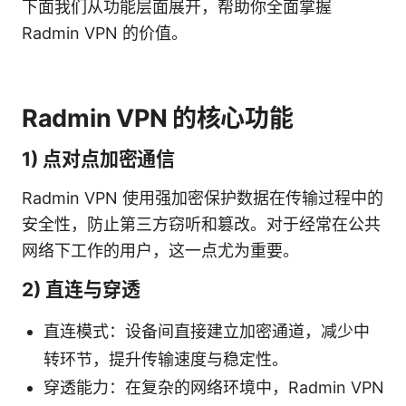
下面我们从功能层面展开，帮助你全面掌握
Radmin VPN 的价值。
Radmin VPN 的核心功能
1) 点对点加密通信
Radmin VPN 使用强加密保护数据在传输过程中的
安全性，防止第三方窃听和篡改。对于经常在公共
网络下工作的用户，这一点尤为重要。
2) 直连与穿透
直连模式：设备间直接建立加密通道，减少中
转环节，提升传输速度与稳定性。
穿透能力：在复杂的网络环境中，Radmin VPN