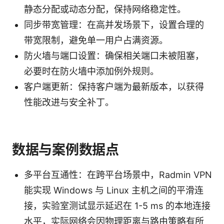
静态分配或动态分配，保持网络稳定性。
同步带宽管理：在高并发场景下，设置合理的
带宽限制，避免单一用户占满资源。
防火墙与端口设置：确保相关端口未被阻塞，
必要时在防火墙中添加例外规则。
客户端更新：保持客户端为最新版本，以获得
性能改进与安全补丁。
数据与案例数据点
多平台互通性：在跨平台场景中，Radmin VPN
能实现 Windows 与 Linux 主机之间的平滑连
接，实验室测试显示延迟在 1-5 ms 的本地连接
水平，实际网络会因物理距离与路由策略有所