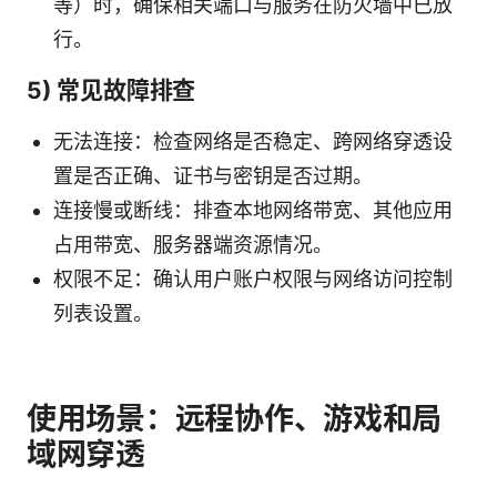
等）时，确保相关端口与服务在防火墙中已放
行。
5) 常见故障排查
无法连接：检查网络是否稳定、跨网络穿透设
置是否正确、证书与密钥是否过期。
连接慢或断线：排查本地网络带宽、其他应用
占用带宽、服务器端资源情况。
权限不足：确认用户账户权限与网络访问控制
列表设置。
使用场景：远程协作、游戏和局
域网穿透