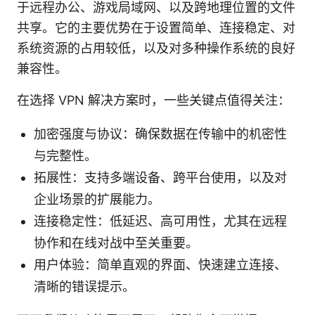
于远程办公、游戏局域网、以及跨地理位置的文件
共享。它的主要优势在于设置简单、连接稳定、对
系统资源的占用较低，以及对多种操作系统的良好
兼容性。
在选择 VPN 解决方案时，一些关键点值得关注：
加密强度与协议：确保数据在传输中的机密性
与完整性。
拓展性：支持多端设备、跨平台使用，以及对
企业场景的扩展能力。
连接稳定性：低延迟、高可用性，尤其在远程
协作和在线对战中至关重要。
用户体验：简单直观的界面、快速建立连接、
清晰的错误提示。