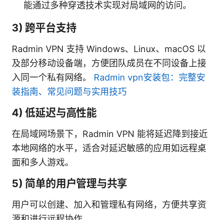
能通过多种穿透技术实现对局域网的访问。
3) 跨平台支持
Radmin VPN 支持 Windows、Linux、macOS 以
及部分移动设备端，方便团队成员在不同设备上接
入同一个私有网络。
Radmin vpn安装包：完整安
装指南、常见问题与实用技巧
4) 低延迟与高性能
在局域网场景下，Radmin VPN 能将延迟降到接近
本地网络的水平，适合对延迟敏感的应用如远程桌
面和多人游戏。
5) 简单的用户管理与共享
用户可以创建、加入和管理私有网络，方便共享资
源和进行远程协作。