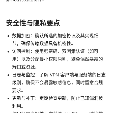
安全性与隐私要点
数据加密：确认所选的加密协议及其实现细
节，确保传输数据具备机密性。
访问控制：使用强密码、双因素认证（如可
用）以及分配最小权限原则，避免偶然暴露的
端口或资源。
日志与监控：了解 VPN 客户端与服务端的日志
级别，确保不会暴露敏感信息，同时留意合规
要求。
更新与补丁：定期检查更新，防止已知漏洞被
利用。