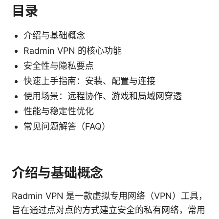
目录
介绍与基础概念
Radmin VPN 的核心功能
安全性与隐私要点
快速上手指南：安装、配置与连接
使用场景：远程协作、游戏和局域网穿透
性能与稳定性优化
常见问题解答（FAQ）
介绍与基础概念
Radmin VPN 是一款虚拟专用网络（VPN）工具，
旨在通过点对点的方式建立安全的私有网络，常用