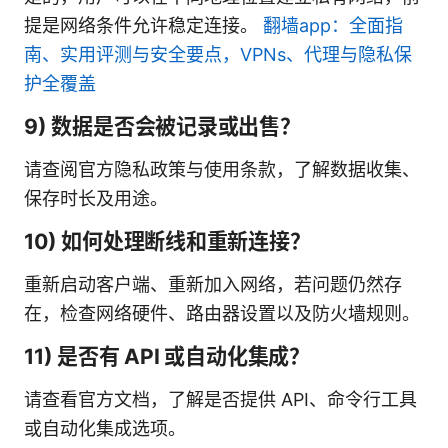
提是网络条件允许稳定连接。
翻墙app：全面指
南、实用评测与安全要点，VPNs、代理与隐私保
护全覆盖
9) 数据是否会被记录或出售？
请查阅官方隐私政策与使用条款，了解数据收集、
保存时长及用途。
10) 如何处理断线和重新连接？
重新启动客户端、重新加入网络，若问题仍然存
在，检查网络硬件、路由器设置以及防火墙规则。
11) 是否有 API 或自动化集成？
请查看官方文档，了解是否提供 API、命令行工具
或自动化集成选项。