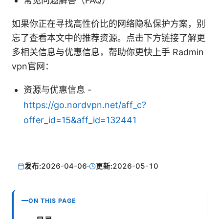
常见问题解答（FAQ）
如果你正在寻找高性价比的网络隐私保护方案，别
忘了查看本文中的推荐资源。点击下方链接了解更
多相关信息与优惠信息，帮助你更快上手 Radmin
vpn官网：
资源与优惠信息 -
https://go.nordvpn.net/aff_c?
offer_id=15&aff_id=132441
发布:
2026-04-06
·
更新:
2026-05-10
ON THIS PAGE