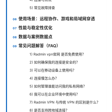
5) 常见故障排查
使用场景：远程协作、游戏和局域网穿透
性能与稳定性优化
数据与案例数据点
常见问题解答（FAQ）
1) Radmin vpn官网 是否免费使用？
2) 如何确保我的连接是安全的？
3) 可以在移动设备上使用吗？
4) 连接慢怎么办？
5) 如何管理谁能访问我的私有网络？
6) 我可以在企业环境中使用吗？
7) Radmin VPN 与传统 VPN 的区别是什么？
8) 是否支持跨地域连接？