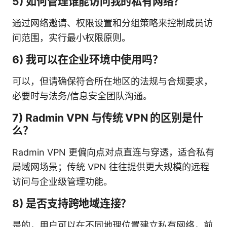
5) 如何管理谁能访问我的私有网络？
通过网络邀请、权限设置和分组策略来控制成员访
问范围，实行最小权限原则。
6) 我可以在企业环境中使用吗？
可以，但请确保符合所在地区的法规与合规要求，
必要时与法务/信息安全团队沟通。
7) Radmin VPN 与传统 VPN 的区别是什
么？
Radmin VPN 更偏向点对点直连与穿透，适合私有
局域网场景；传统 VPN 往往提供更大规模的远程
访问与企业级管理功能。
8) 是否支持跨地域连接？
是的，用户可以在不同地理位置建立私有网络，前