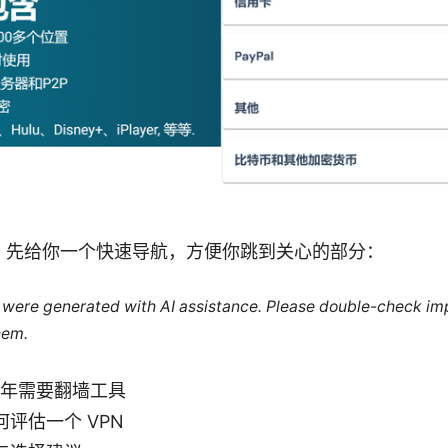
，先给你一个快速导航，方便你跳到关心的部分：
le were generated with AI assistance. Please double-check im
hem.
5年需要翻墙工具
评估一个 VPN