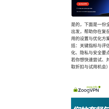
是的，下面是一份全
出发，帮助你在复
用的设置与优化方
括：关键指标与评
化、隐私与安全要
若你想快速尝试、并
取折扣与试用机会