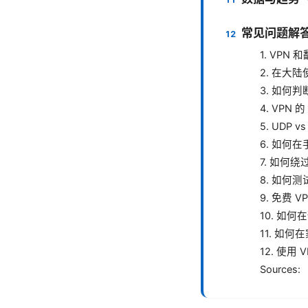
常见问题解答
1. VPN
2. 在大陆
3. 如何判
4. VPN 的
5. UDP 
6. 如何在
7. 如何绕过
8. 如何测
9. 免费 
10. 如
11. 如
12. 使用
Sources: