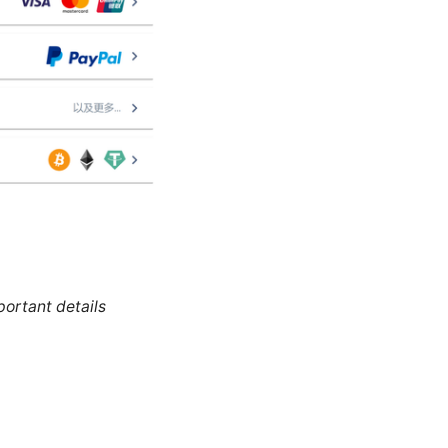
portant details