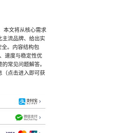
荐。本文将从核心需求
比主流品牌、给出实
安全。内容结构包
骤、速度与稳定性优
整的常见问题解答。
信息（点击进入即可获