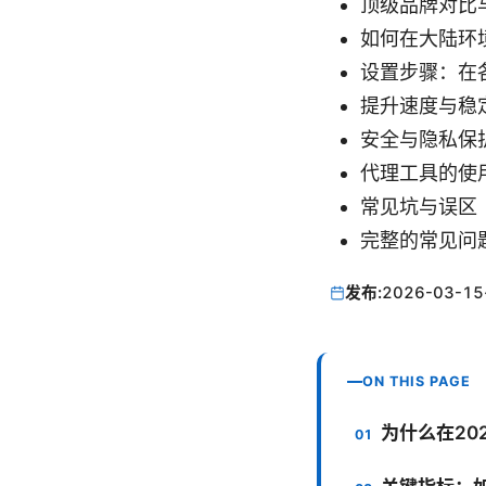
顶级品牌对比
如何在大陆环境
设置步骤：在
提升速度与稳
安全与隐私保
代理工具的使
常见坑与误区
完整的常见问题
发布:
2026-03-15
ON THIS PAGE
为什么在20