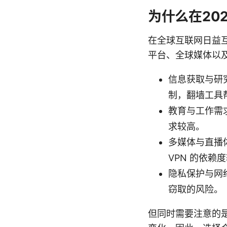
为什么在20
在全球互联网日益
平台、全球媒体以
信息获取与研
制，翻墙工具
教育与工作需
求较高。
多媒体与直播
VPN 的依赖
隐私保护与网
窃取的风险。
但同时需要注意的