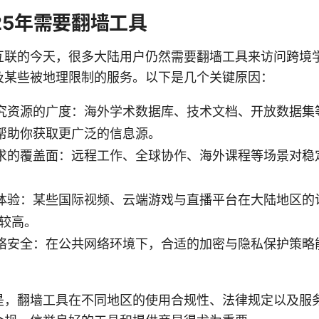
25年需要翻墙工具
互联的今天，很多大陆用户仍然需要翻墙工具来访问跨境
及某些被地理限制的服务。以下是几个关键原因：
究资源的广度：海外学术数据库、技术文档、开放数据集
帮助你获取更广泛的信息源。
求的覆盖面：远程工作、全球协作、海外课程等场景对稳
体验：某些国际视频、云端游戏与直播平台在大陆地区的
度较高。
络安全：在公共网络环境下，合适的加密与隐私保护策略
是，翻墙工具在不同地区的使用合规性、法律规定以及服