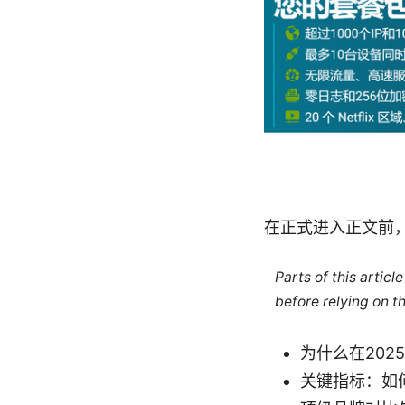
在正式进入正文前
Parts of this artic
before relying on t
为什么在202
关键指标：如何