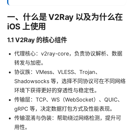
一、什么是 V2Ray 以及为什么在
iOS 上使用
1.1 V2Ray 的核心组件
代理核心：v2ray-core，负责协议解析、数据
转发与加密。
协议族：VMess、VLESS、Trojan、
Shadowsocks 等，选择不同协议可在不同网络
环境下获得更好的穿透性与稳定性。
传输层：TCP、WS（WebSocket）、QUIC、
gRPC 等，决定数据打包方式及性能表现。
传输混淆与伪装：帮助绕过网络检测，提升可
用性。