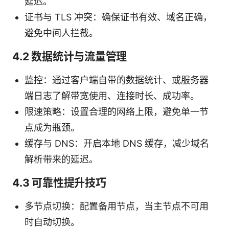
延迟。
证书与 TLS 冲突：确保证书有效、域名正确，
避免中间人拦截。
4.2 数据统计与流量管理
监控：通过客户端自带的数据统计、或服务器
端日志了解带宽使用、连接时长、成功率。
限速策略：设置合理的网络上限，避免单一节
点成为瓶颈。
缓存与 DNS：开启本地 DNS 缓存，减少域名
解析带来的延迟。
4.3 可靠性提升技巧
多节点切换：配置备用节点，当主节点不可用
时自动切换。