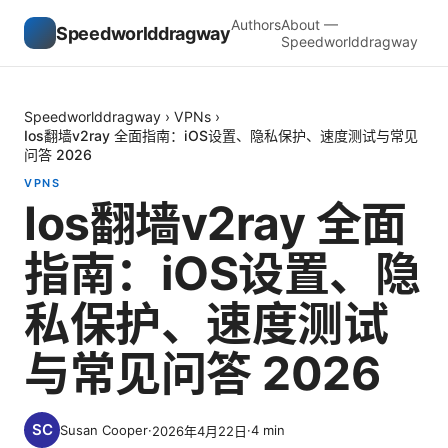
Authors
About —
Speedworlddragway
Speedworlddragway
Speedworlddragway
›
VPNs
›
Ios翻墙v2ray 全面指南：iOS设置、隐私保护、速度测试与常见
问答 2026
VPNS
Ios翻墙v2ray 全面
指南：iOS设置、隐
私保护、速度测试
与常见问答 2026
Susan Cooper
·
·
4
min
2026年4月22日