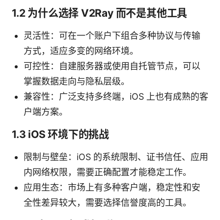
1.2 为什么选择 V2Ray 而不是其他工具
灵活性：可在一个账户下组合多种协议与传输
方式，适应多变的网络环境。
可控性：自建服务器或使用自托管节点，可以
掌握数据走向与隐私层级。
兼容性：广泛支持多终端，iOS 上也有成熟的客
户端方案。
1.3 iOS 环境下的挑战
限制与壁垒：iOS 的系统限制、证书信任、应用
内网络权限，需要正确配置才能稳定工作。
应用生态：市场上有多种客户端，稳定性和安
全性差异较大，需要选择信誉度高的工具。