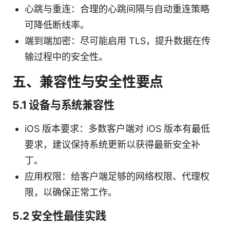
心跳与重连：合理的心跳间隔与自动重连策略
可降低断线率。
端到端加密：尽可能启用 TLS，提升数据在传
输过程中的安全性。
五、兼容性与安全性要点
5.1 设备与系统兼容性
iOS 版本要求：多数客户端对 iOS 版本有最低
要求，建议保持系统更新以获得最新安全补
丁。
应用权限：给客户端足够的网络权限、代理权
限，以确保正常工作。
5.2 安全性最佳实践