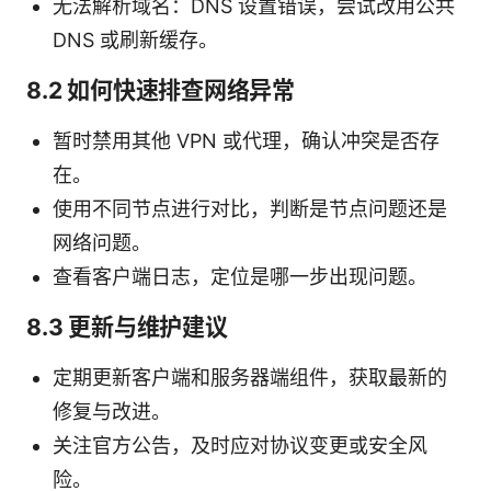
无法解析域名：DNS 设置错误，尝试改用公共
DNS 或刷新缓存。
8.2 如何快速排查网络异常
暂时禁用其他 VPN 或代理，确认冲突是否存
在。
使用不同节点进行对比，判断是节点问题还是
网络问题。
查看客户端日志，定位是哪一步出现问题。
8.3 更新与维护建议
定期更新客户端和服务器端组件，获取最新的
修复与改进。
关注官方公告，及时应对协议变更或安全风
险。