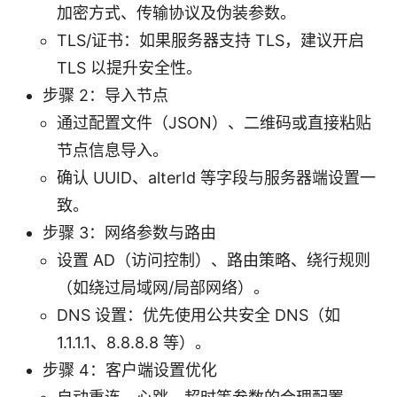
加密方式、传输协议及伪装参数。
TLS/证书：如果服务器支持 TLS，建议开启
TLS 以提升安全性。
步骤 2：导入节点
通过配置文件（JSON）、二维码或直接粘贴
节点信息导入。
确认 UUID、alterId 等字段与服务器端设置一
致。
步骤 3：网络参数与路由
设置 AD（访问控制）、路由策略、绕行规则
（如绕过局域网/局部网络）。
DNS 设置：优先使用公共安全 DNS（如
1.1.1.1、8.8.8.8 等）。
步骤 4：客户端设置优化