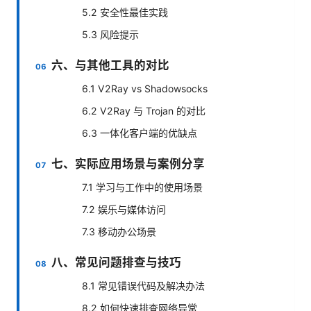
5.2 安全性最佳实践
5.3 风险提示
六、与其他工具的对比
6.1 V2Ray vs Shadowsocks
6.2 V2Ray 与 Trojan 的对比
6.3 一体化客户端的优缺点
七、实际应用场景与案例分享
7.1 学习与工作中的使用场景
7.2 娱乐与媒体访问
7.3 移动办公场景
八、常见问题排查与技巧
8.1 常见错误代码及解决办法
8.2 如何快速排查网络异常