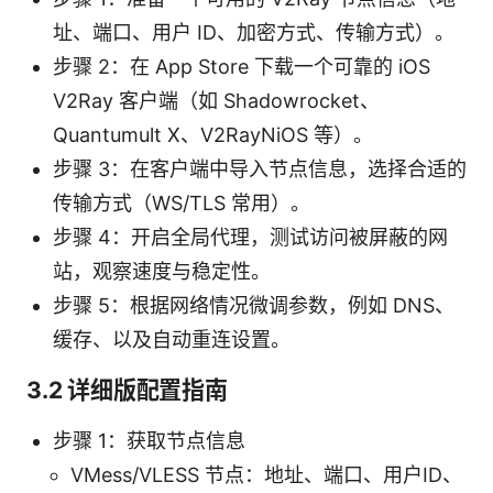
址、端口、用户 ID、加密方式、传输方式）。
步骤 2：在 App Store 下载一个可靠的 iOS
V2Ray 客户端（如 Shadowrocket、
Quantumult X、V2RayNiOS 等）。
步骤 3：在客户端中导入节点信息，选择合适的
传输方式（WS/TLS 常用）。
步骤 4：开启全局代理，测试访问被屏蔽的网
站，观察速度与稳定性。
步骤 5：根据网络情况微调参数，例如 DNS、
缓存、以及自动重连设置。
3.2 详细版配置指南
步骤 1：获取节点信息
VMess/VLESS 节点：地址、端口、用户ID、