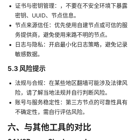
证书与密钥管理：，不要在不安全环境下暴露
密钥、UUID、节点信息。
节点来源信任：优先使用自建节点或可信的服
务提供商，避免使用来路不明的节点。
日志与隐私：开启最小化日志策略，避免记录
敏感数据。
5.3 风险提示
法规与合规：在某些地区翻墙可能涉及法律风
险，请了解当地法规并自行判断风险。
账号与服务稳定性：第三方节点的可靠性具有
不确定性，需自行评估风险。
六、与其他工具的对比