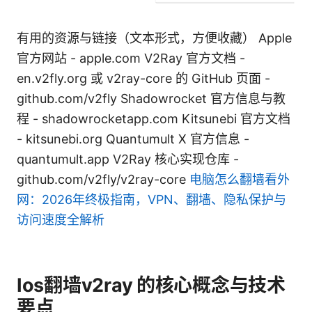
有用的资源与链接（文本形式，方便收藏） Apple
官方网站 - apple.com V2Ray 官方文档 -
en.v2fly.org 或 v2ray-core 的 GitHub 页面 -
github.com/v2fly Shadowrocket 官方信息与教
程 - shadowrocketapp.com Kitsunebi 官方文档
- kitsunebi.org Quantumult X 官方信息 -
quantumult.app V2Ray 核心实现仓库 -
github.com/v2fly/v2ray-core
电脑怎么翻墙看外
网：2026年终极指南，VPN、翻墙、隐私保护与
访问速度全解析
Ios翻墙v2ray 的核心概念与技术
要点