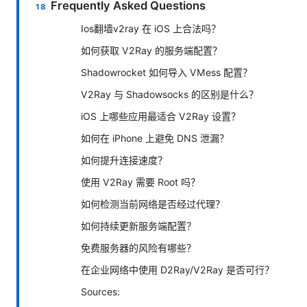
Frequently Asked Questions
Ios翻墙v2ray 在 iOS 上合法吗？
如何获取 V2Ray 的服务端配置？
Shadowrocket 如何导入 VMess 配置？
V2Ray 与 Shadowsocks 的区别是什么？
iOS 上哪些应用最适合 V2Ray 设置？
如何在 iPhone 上避免 DNS 泄漏？
如何提升连接速度？
使用 V2Ray 需要 Root 吗？
如何检测当前网络是否经过代理？
如何持续更新服务端配置？
免费服务器的风险有哪些？
在企业网络中使用 D2Ray/V2Ray 是否可行？
Sources: