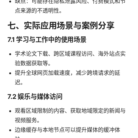
缺点：可能存在隐私泄露风险、付费模式和节
点来源的不透明性。
七、实际应用场景与案例分享
7.1 学习与工作中的使用场景
学术论文下载、跨区域课程访问、海外站点实
验数据获取等。
提升全球网页加载速度，减少跨境请求的延
迟。
7.2 娱乐与媒体访问
观看区域限制的内容、获取地域限定的新闻与
视频服务。
边缘缓存与本地节点可以提升媒体的缓冲体