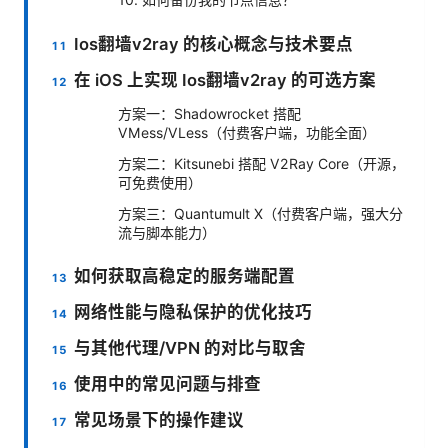
Ios翻墙v2ray 的核心概念与技术要点
在 iOS 上实现 Ios翻墙v2ray 的可选方案
方案一：Shadowrocket 搭配
VMess/VLess（付费客户端，功能全面）
方案二：Kitsunebi 搭配 V2Ray Core（开源，
可免费使用）
方案三：Quantumult X（付费客户端，强大分
流与脚本能力）
如何获取高稳定的服务端配置
网络性能与隐私保护的优化技巧
与其他代理/VPN 的对比与取舍
使用中的常见问题与排查
常见场景下的操作建议