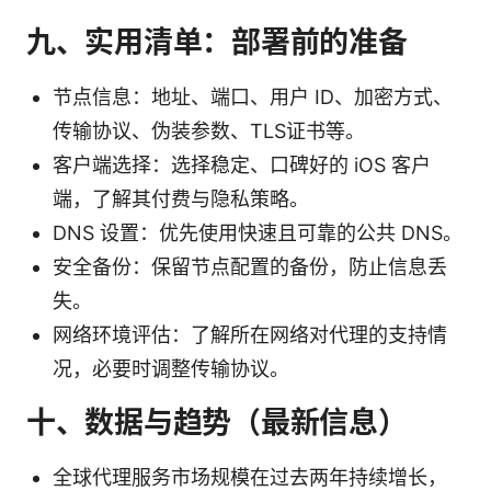
九、实用清单：部署前的准备
节点信息：地址、端口、用户 ID、加密方式、
传输协议、伪装参数、TLS证书等。
客户端选择：选择稳定、口碑好的 iOS 客户
端，了解其付费与隐私策略。
DNS 设置：优先使用快速且可靠的公共 DNS。
安全备份：保留节点配置的备份，防止信息丢
失。
网络环境评估：了解所在网络对代理的支持情
况，必要时调整传输协议。
十、数据与趋势（最新信息）
全球代理服务市场规模在过去两年持续增长，