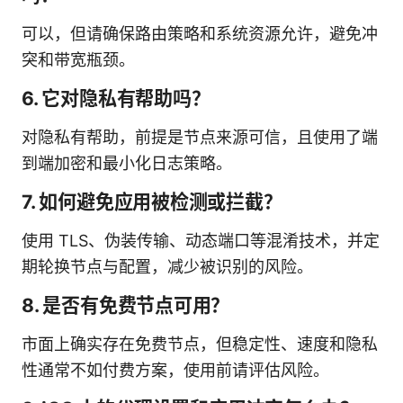
可以，但请确保路由策略和系统资源允许，避免冲
突和带宽瓶颈。
6. 它对隐私有帮助吗？
对隐私有帮助，前提是节点来源可信，且使用了端
到端加密和最小化日志策略。
7. 如何避免应用被检测或拦截？
使用 TLS、伪装传输、动态端口等混淆技术，并定
期轮换节点与配置，减少被识别的风险。
8. 是否有免费节点可用？
市面上确实存在免费节点，但稳定性、速度和隐私
性通常不如付费方案，使用前请评估风险。