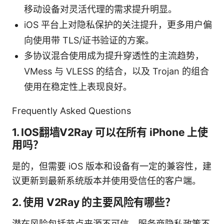
移动设备对灵活代理的需求提升明显。
iOS 平台上对隐私保护的关注提升，更多用户偏
向使用带 TLS/证书验证的方案。
多协议混合使用成为提升穿透性的主流趋势，
VMess 与 VLESS 的结合，以及 Trojan 的组合
使用在稳定性上表现良好。
Frequently Asked Questions
1. IOS翻墙V2Ray 可以在所有 iPhone 上使
用吗？
是的，但需要 iOS 版本和设备有一定的兼容性，建
议更新到最新系统版本并使用受信任的客户端。
2. 使用 V2Ray 的主要风险有哪些？
潜在风险包括节点来源不可信、服务商隐私政策不