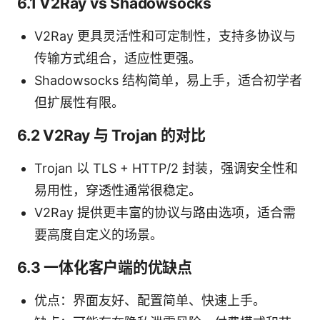
6.1 V2Ray vs Shadowsocks
V2Ray 更具灵活性和可定制性，支持多协议与
传输方式组合，适应性更强。
Shadowsocks 结构简单，易上手，适合初学者
但扩展性有限。
6.2 V2Ray 与 Trojan 的对比
Trojan 以 TLS + HTTP/2 封装，强调安全性和
易用性，穿透性通常很稳定。
V2Ray 提供更丰富的协议与路由选项，适合需
要高度自定义的场景。
6.3 一体化客户端的优缺点
优点：界面友好、配置简单、快速上手。