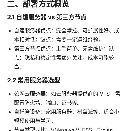
二、部署方式概览
2.1 自建服务器 vs 第三方节点
自建服务器优点：完全掌控、可扩展性好、成
本相对低；缺点：需要一定运维经验。
第三方节点优点：上手简单、无需维护；缺
点：隐私和稳定性需额外关注，成本可能较
高。
2.2 常用服务器选型
公网云服务器：如云服务器提供商的 VPS，需
配置防火墙、端口、证书等。
自托管设备：家用服务器、树莓派等，适合小
规模使用与学习。
节点类型对比：VMess vs VLESS、Trojan、