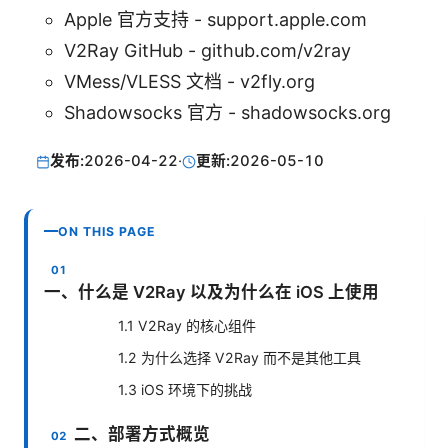
Apple 官方支持 - support.apple.com
V2Ray GitHub - github.com/v2ray
VMess/VLESS 文档 - v2fly.org
Shadowsocks 官方 - shadowsocks.org
发布:
2026-04-22
·
更新:
2026-05-10
ON THIS PAGE
一、什么是 V2Ray 以及为什么在 iOS 上使用
1.1 V2Ray 的核心组件
1.2 为什么选择 V2Ray 而不是其他工具
1.3 iOS 环境下的挑战
二、部署方式概览