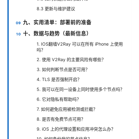
8.3 更新与维护建议
九、实用清单：部署前的准备
十、数据与趋势（最新信息）
1. IOS翻墙V2Ray 可以在所有 iPhone 上使用
吗？
2. 使用 V2Ray 的主要风险有哪些？
3. 如何判断节点是否可用？
4. TLS 是否强制开启？
5. 我可以在同一设备上同时使用多个节点吗？
6. 它对隐私有帮助吗？
7. 如何避免应用被检测或拦截？
8. 是否有免费节点可用？
9. iOS 上的代理设置和应用冲突怎么办？
10. 如何备份我的节点信息？