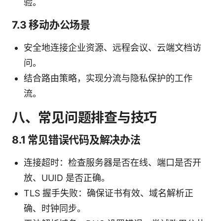
验。
7.3 移动办公场景
安全地连接企业资源、远程会议、云端文档访
问。
结合路由策略，实现分流与隐私保护的工作
流。
八、常见问题排查与技巧
8.1 常见错误代码及解决办法
连接超时：检查服务器是否在线、端口是否开
放、UUID 是否正确。
TLS 握手失败：确保证书有效、域名解析正
确、时钟同步。