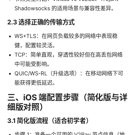
Shadowsocks 的适用场景与兼容性差异。
2.3 选择正确的传输方式
WS+TLS：在网页负载较多的网络中表现稳
健，配置较灵活。
TCP：简单直观，穿透性较好但在高丢包网络
中可能受影响。
QUIC/WS-RL（升级选项）：在移动网络下可
能获得更低延迟。
三、iOS 端配置步骤（简化版与详
细版对照）
3.1 简化版流程（适合初学者）
步骤 1：准备一个可用的 V2Ray 节点信息（地