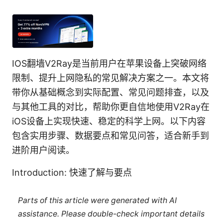
IOS翻墙V2Ray是当前用户在苹果设备上突破网络
限制、提升上网隐私的常见解决方案之一。本文将
带你从基础概念到实际配置、常见问题排查，以及
与其他工具的对比，帮助你更自信地使用V2Ray在
iOS设备上实现快速、稳定的科学上网。以下内容
包含实用步骤、数据要点和常见问答，适合新手到
进阶用户阅读。
Introduction: 快速了解与要点
Parts of this article were generated with AI
assistance. Please double-check important details