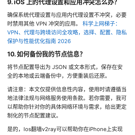
9. iOS 上的代理设置和应用冲突怎么办？
确保系统代理设置与应用内代理设置不冲突，必要
时禁用其他 VPN 冲突的应用。
科学上网梯子：
VPN、代理与跨境访问全攻略，选择、配置、隐私
保护与性能优化指南 2026
10. 如何备份我的节点信息？
将节点配置导出为 JSON 或文本形式，保存在安
全的本地或云端备份中，方便重装后还原。
请注意：本文仅提供信息性内容，使用时请遵循当
地法律法规与网络服务使用条款。若你需要，我可
以帮助你针对你的具体网络环境与需求，给出更定
制化的节点配置建议。
是的，Ios翻墙v2ray可以帮助你在iPhone上实现