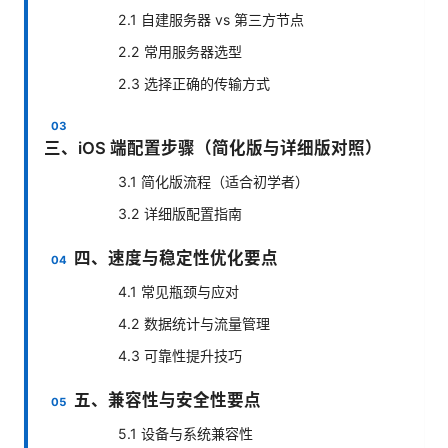
2.1 自建服务器 vs 第三方节点
2.2 常用服务器选型
2.3 选择正确的传输方式
三、iOS 端配置步骤（简化版与详细版对照）
3.1 简化版流程（适合初学者）
3.2 详细版配置指南
四、速度与稳定性优化要点
4.1 常见瓶颈与应对
4.2 数据统计与流量管理
4.3 可靠性提升技巧
五、兼容性与安全性要点
5.1 设备与系统兼容性