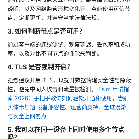
透明、以及网络监管环境变化等。务必使用可信节
点、定期更新、并遵守当地法律法规。
3. 如何判断节点是否可用？
通过客户端的连线测试、观察延迟、丢包率和成功
率，以及对比不同节点的性能来判断。
4. TLS 是否强制开启？
强烈建议开启 TLS，以提升数据传输安全性与隐蔽
性，避免中间人攻击和流量被检测。
Esim 申请指
南 2026：手把手教你如何轻松开通和使用，告别
实体卡烦恼 设备兼容性、运营商支持、全球漫游
与安全上网要点
5. 我可以在同一设备上同时使用多个节点
吗？