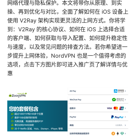
网络代理与隐私保护。本文将带你从原理、到实
操、再到优化与对比，全面了解如何在 iOS 设备上
使用 V2Ray 架构实现更灵活的上网方式。你将学
到：V2Ray 的核心协议、如何在 iOS 上选择合适
的客户端、如何获取与导入配置、如何提升稳定性
与速度，以及常见问题的排查方法。若你希望进一
步提升上网体验，NordVPN 也是一个值得考虑的
选项，点击下方图片即可进入推广页了解详情与优
惠