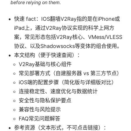
before relying on them.
快速 fact：IOS翻墙V2Ray指的是在iPhone或
iPad上，通过V2Ray协议实现的科学上网方
案，常见形态包括V2Ray核心、VMess/VLESS
协议、以及Shadowsocks等变体的组合使用。
本文结构（便于快速查阅）：
V2Ray基础与核心组件
常见部署方式（自建服务器 vs 第三方节点）
iOS端的配置步骤（简化版与详细版对比）
连接稳定性、速度优化与数据统计
安全性与隐私保护要点
兼容性与风险提示
FAQ常见问题解答
参考资源（文本形式，不可点击链接）：