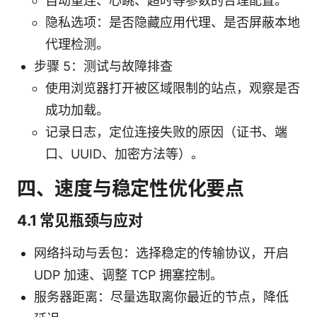
自动重连、心跳、超时等参数的合理配置。
隐私选项：是否隐藏应用代理、是否屏蔽本地
代理检测。
步骤 5：测试与故障排查
使用浏览器打开被区域限制的站点，观察是否
成功加载。
记录日志，定位连接失败的原因（证书、端
口、UUID、加密方法等）。
四、速度与稳定性优化要点
4.1 常见瓶颈与应对
网络抖动与丢包：选择稳定的传输协议，开启
UDP 加速、调整 TCP 拥塞控制。
服务器距离：尽量选取离你最近的节点，降低