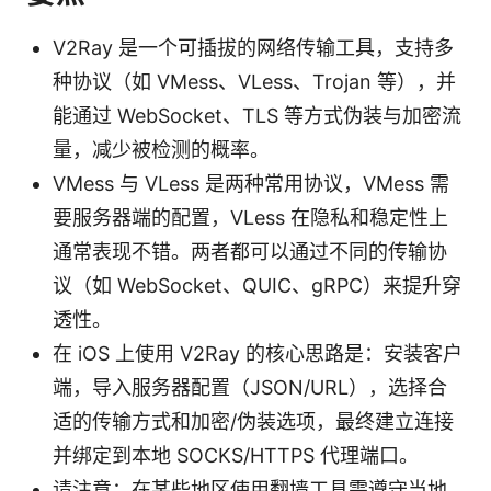
V2Ray 是一个可插拔的网络传输工具，支持多
种协议（如 VMess、VLess、Trojan 等），并
能通过 WebSocket、TLS 等方式伪装与加密流
量，减少被检测的概率。
VMess 与 VLess 是两种常用协议，VMess 需
要服务器端的配置，VLess 在隐私和稳定性上
通常表现不错。两者都可以通过不同的传输协
议（如 WebSocket、QUIC、gRPC）来提升穿
透性。
在 iOS 上使用 V2Ray 的核心思路是：安装客户
端，导入服务器配置（JSON/URL），选择合
适的传输方式和加密/伪装选项，最终建立连接
并绑定到本地 SOCKS/HTTPS 代理端口。
请注意：在某些地区使用翻墙工具需遵守当地