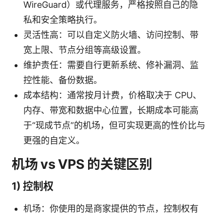
WireGuard）或代理服务，严格按照自己的隐
私和安全策略执行。
灵活性高：可以自定义防火墙、访问控制、带
宽上限、节点分组等高级设置。
维护责任：需要自行更新系统、修补漏洞、监
控性能、备份数据。
成本结构：通常按月计费，价格取决于 CPU、
内存、带宽和数据中心位置，长期成本可能高
于“现成节点”的机场，但可实现更高的性价比与
更强的自定义。
机场 vs VPS 的关键区别
1) 控制权
机场：你使用的是商家提供的节点，控制权有