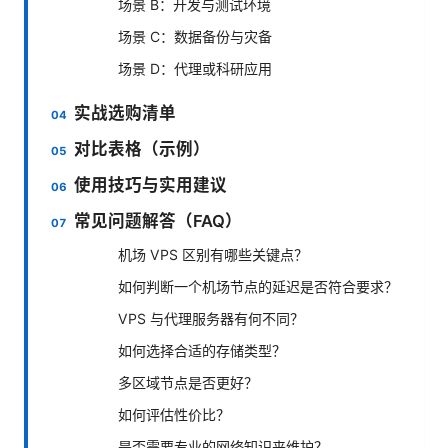
场景 B：开发与测试环境
场景 C：数据备份与灾备
场景 D：代理或科研应用
实战选购清单
对比表格（示例）
使用技巧与实用建议
常见问题解答（FAQ）
机场 VPS 区别有哪些关键点？
如何判断一个机场节点的延迟是否符合要求？
VPS 与代理服务器有何不同？
如何选择合适的存储类型？
多区域节点是否更好？
如何评估性价比？
是否需要专业的网络知识来维护？