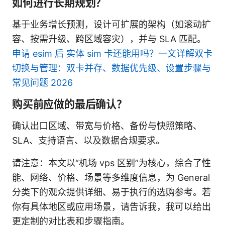
如何进行长期规划？
基于业务增长预测，设计可扩展的架构（如滚动扩
容、按需升级、跨区域容灾），并与 SLA 匹配。
申请 esim 后 实体 sim 卡还能用吗？一文详解双卡
切换与管理：双卡并存、数据优先级、设置步骤与
常见问题 2026
购买前应做的最后确认？
确认出口区域、带宽与价格、备份与快照策略、
SLA、支持语言、以及数据合规要求。
请注意：本文以“机场 vps 区别”为核心，综合了性
能、网络、价格、场景等多维度信息，为 General
分类下的观众提供详细、易于执行的选购参考。若
你有具体地区或应用场景，请告诉我，我可以给出
更定制的对比表和步骤指南。