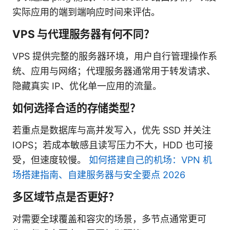
实际应用的端到端响应时间来评估。
VPS 与代理服务器有何不同？
VPS 提供完整的服务器环境，用户自行管理操作系
统、应用与网络；代理服务器通常用于转发请求、
隐藏真实 IP、优化单一应用的流量。
如何选择合适的存储类型？
若重点是数据库与高并发写入，优先 SSD 并关注
IOPS；若成本敏感且读写压力不大，HDD 也可接
受，但速度较慢。
如何搭建自己的机场：VPN 机
场搭建指南、自建服务器与安全要点 2026
多区域节点是否更好？
对需要全球覆盖和容灾的场景，多节点通常更可