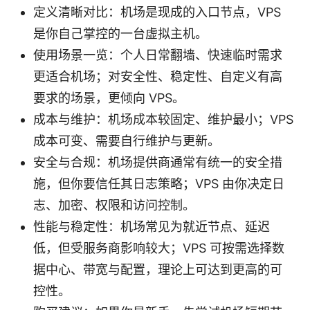
定义清晰对比：机场是现成的入口节点，VPS
是你自己掌控的一台虚拟主机。
使用场景一览：个人日常翻墙、快速临时需求
更适合机场；对安全性、稳定性、自定义有高
要求的场景，更倾向 VPS。
成本与维护：机场成本较固定、维护最小；VPS
成本可变、需要自行维护与更新。
安全与合规：机场提供商通常有统一的安全措
施，但你要信任其日志策略；VPS 由你决定日
志、加密、权限和访问控制。
性能与稳定性：机场常见为就近节点、延迟
低，但受服务商影响较大；VPS 可按需选择数
据中心、带宽与配置，理论上可达到更高的可
控性。