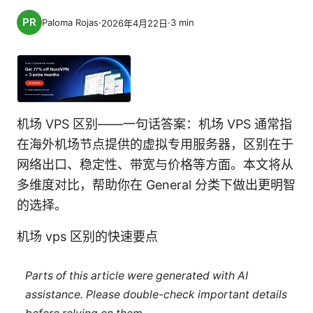
Paloma Rojas
·
·
3
min
2026年4月22日
机场 VPS 区别——一句话答案：机场 VPS 通常指
在海外机场节点提供的虚拟专用服务器，区别在于
网络出口、稳定性、带宽与价格等方面。本文将从
多维度对比，帮助你在 General 分类下做出更明智
的选择。
机场 vps 区别的快速要点
Parts of this article were generated with AI
assistance. Please double-check important details