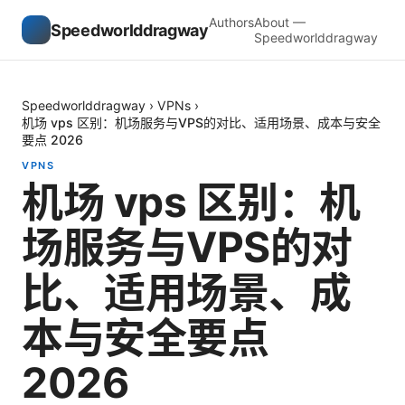
Authors
About —
Speedworlddragway
Speedworlddragway
Speedworlddragway
›
VPNs
›
机场 vps 区别：机场服务与VPS的对比、适用场景、成本与安全
要点 2026
VPNS
机场 vps 区别：机
场服务与VPS的对
比、适用场景、成
本与安全要点
2026