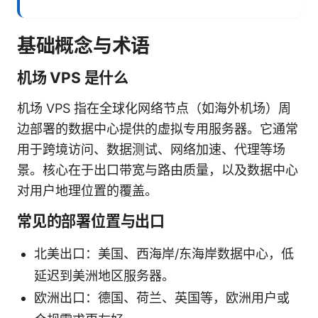
基础概念与术语
机场 VPS 是什么
机场 VPS 指在全球化网络节点（如海外机场）周
边部署的数据中心提供的虚拟专用服务器。它通常
用于跨境访问、数据测试、网络加速、代理等场
景。核心在于出口带宽与路由质量，以及数据中心
对用户地理位置的覆盖。
常见的部署位置与出口
北美出口：美国、西海岸/东海岸数据中心，低
延迟到美洲地区服务器。
欧洲出口：德国、荷兰、英国等，欧洲用户或