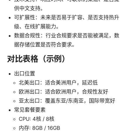
供中文支持。
可扩展性：未来是否易于扩容、是否支持热升
级、在线扩展能力。
数据合规性：行业合规要求是否能被满足，数
据存储位置是否符合要求。
对比表格（示例）
出口位置
北美出口：适合美洲用户，延迟低
欧洲出口：适合欧洲用户，合规性友好
亚太出口：覆盖东亚/东南亚，国际带宽好
常见套餐要素
CPU: 4核 / 8核
内存: 8GB / 16GB