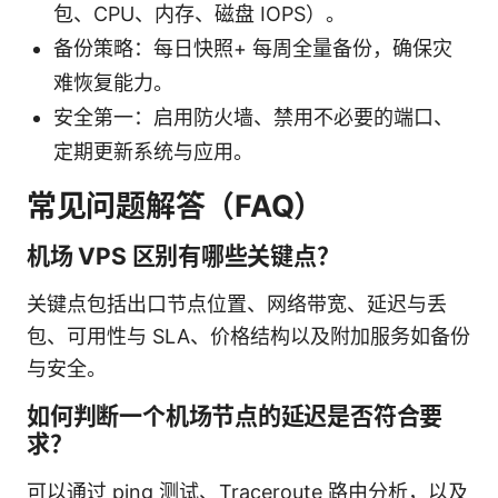
包、CPU、内存、磁盘 IOPS）。
备份策略：每日快照+ 每周全量备份，确保灾
难恢复能力。
安全第一：启用防火墙、禁用不必要的端口、
定期更新系统与应用。
常见问题解答（FAQ）
机场 VPS 区别有哪些关键点？
关键点包括出口节点位置、网络带宽、延迟与丢
包、可用性与 SLA、价格结构以及附加服务如备份
与安全。
如何判断一个机场节点的延迟是否符合要
求？
可以通过 ping 测试、Traceroute 路由分析，以及