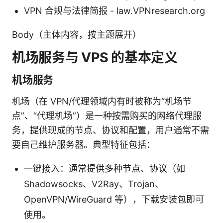
VPN 合规与法律简报 - law.VPNresearch.org
Body（主体内容，按主题展开）
机场服务与 VPS 的基本定义
机场服务
机场（在 VPN/代理领域内有时被称为“机场节
点”、“代理机场”）是一种按需购买的网络代理服
务，提供现成的节点、协议和配置，用户通常不需
要自己维护服务器。典型特征包括：
一键接入：通常提供多种节点、协议（如
Shadowsocks、V2Ray、Trojan、
OpenVPN/WireGuard 等），下载安装包即可
使用。