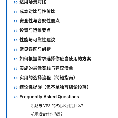
适用场景对比
成本对比与性价比
安全性与合规性要点
设置与运维要点
性能与可靠性建议
常见误区与纠错
如何根据需求选择你应当使用的方案
实施的最佳实践与建议清单
实用的选择流程（简短指南）
结论性提醒（但不单独写结论段落）
Frequently Asked Questions
机场与 VPS 的核心区别是什么？
机场适合什么场景？