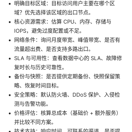
明确目标区域：目标访问用户主要在哪个区
域？优先选择该区域的出口节点。
核心资源需求：估算 CPU、内存、存储与
IOPS，避免过度配置或不足。
网络条件：询问月度带宽、峰值带宽、是否有
流量超出费、是否支持多路出口。
SLA 与可用性：查看数据中心的 SLA、故障修
复时长与历史可靠性。
备份与快照：是否提供定期备份、快照保留策
略、恢复时间目标。
安全策略：默认防火墙、DDoS 保护、入侵检
测与告警功能。
价格评估：核算总成本（基础价 + 额外服务）
并比较不同方案。
技术支持：响应时间、可联系的渠道、是否提