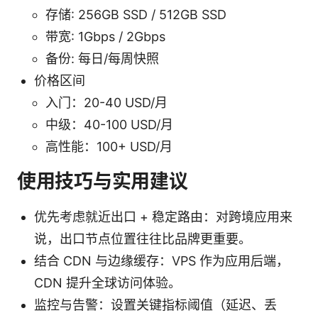
存储: 256GB SSD / 512GB SSD
带宽: 1Gbps / 2Gbps
备份: 每日/每周快照
价格区间
入门：20-40 USD/月
中级：40-100 USD/月
高性能：100+ USD/月
使用技巧与实用建议
优先考虑就近出口 + 稳定路由：对跨境应用来
说，出口节点位置往往比品牌更重要。
结合 CDN 与边缘缓存：VPS 作为应用后端，
CDN 提升全球访问体验。
监控与告警：设置关键指标阈值（延迟、丢