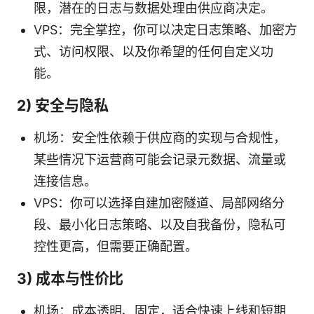
限，潜在的日志与数据处理由供应商决定。
VPS：完全掌控，你可以决定日志策略、加密方
式、访问权限、以及你希望的任何自定义功
能。
2) 安全与隐私
机场：安全性依赖于供应商的实现与合规性，
某些情况下运营商可能会记录元数据、流量或
连接信息。
VPS：你可以选择自建加密隧道、局部网络分
段、最小化日志策略、以及自我备份，隐私可
控性更高，但需要正确配置。
3) 成本与性价比
机场：成本透明、固定，适合快速上线和短期