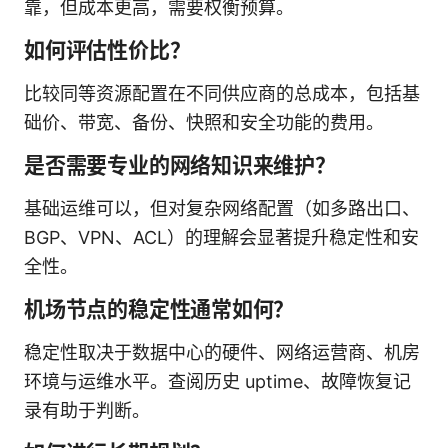
靠，但成本更高，需要权衡预算。
如何评估性价比？
比较同等资源配置在不同供应商的总成本，包括基
础价、带宽、备份、快照和安全功能的费用。
是否需要专业的网络知识来维护？
基础运维可以，但对复杂网络配置（如多路出口、
BGP、VPN、ACL）的理解会显著提升稳定性和安
全性。
机场节点的稳定性通常如何？
稳定性取决于数据中心的硬件、网络运营商、机房
环境与运维水平。查阅历史 uptime、故障恢复记
录有助于判断。