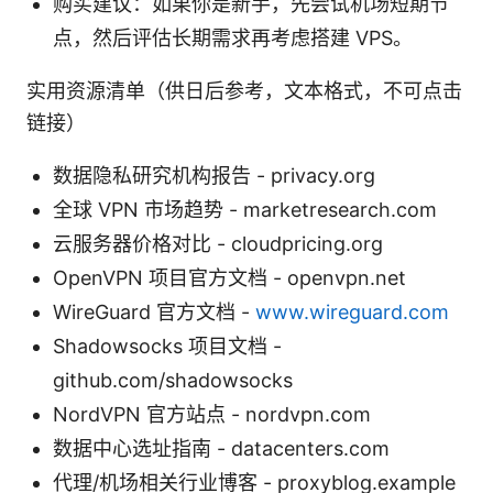
购买建议：如果你是新手，先尝试机场短期节
点，然后评估长期需求再考虑搭建 VPS。
实用资源清单（供日后参考，文本格式，不可点击
链接）
数据隐私研究机构报告 - privacy.org
全球 VPN 市场趋势 - marketresearch.com
云服务器价格对比 - cloudpricing.org
OpenVPN 项目官方文档 - openvpn.net
WireGuard 官方文档 -
www.wireguard.com
Shadowsocks 项目文档 -
github.com/shadowsocks
NordVPN 官方站点 - nordvpn.com
数据中心选址指南 - datacenters.com
代理/机场相关行业博客 - proxyblog.example