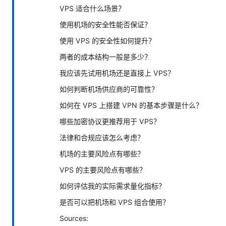
VPS 适合什么场景？
使用机场的安全性能否保证？
使用 VPS 的安全性如何提升？
两者的成本结构一般是多少？
我应该先试用机场还是直接上 VPS？
如何判断机场供应商的可靠性？
如何在 VPS 上搭建 VPN 的基本步骤是什么？
哪些加密协议更推荐用于 VPS？
法律和合规应该怎么考虑？
机场的主要风险点有哪些？
VPS 的主要风险点有哪些？
如何评估我的实际需求量化指标？
是否可以把机场和 VPS 组合使用？
Sources: