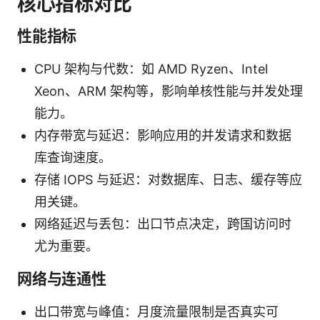
核心指标对比
性能指标
CPU 架构与代数：如 AMD Ryzen、Intel
Xeon、ARM 架构等，影响单核性能与并发处理
能力。
内存带宽与延迟：影响应用的并发请求和数据
库查询速度。
存储 IOPS 与延迟：对数据库、日志、缓存等应
用关键。
网络延迟与丢包：出口节点决定，跨国访问时
尤为重要。
网络与连通性
出口带宽与峰值：月度流量限制是否真实可