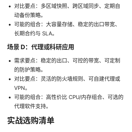
对比要点：多区域快照、跨区域同步、定期自
动备份策略。
可能的组合：大容量存储、稳定的出口带宽、
长期合约与 SLA。
场景 D：代理或科研应用
需求要点：稳定的出口、可控的带宽、可定制
的防护策略。
对比要点：灵活的防火墙规则、可自建代理或
VPN。
可能的组合：高性价比 CPU/内存组合、可选的
代理软件支持。
实战选购清单