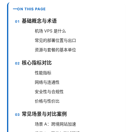
ON THIS PAGE
基础概念与术语
机场 VPS 是什么
常见的部署位置与出口
资源与套餐的基本单位
核心指标对比
性能指标
网络与连通性
安全性与合规性
价格与性价比
常见场景与对比案例
场景 A：跨境网站加速