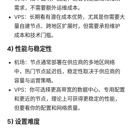
需求，不需要额外运维成本。
VPS：长期看有潜在成本优势，尤其是你需要大
量自建节点、跨地区扩展时，但需要承担维护
成本和技术门槛。
4) 性能与稳定性
机场：节点通常部署在供应商的多地区网络
中，热门节点延迟低，稳定性取决于供应商的
容量与运营策略。
VPS：你可选择更高带宽的数据中心、专用配置
和更近的节点，理论上可获得更稳定的性能，
但要看你的配置和网络质量。
5) 设置难度