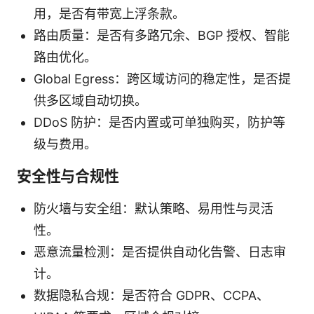
用，是否有带宽上浮条款。
路由质量：是否有多路冗余、BGP 授权、智能
路由优化。
Global Egress：跨区域访问的稳定性，是否提
供多区域自动切换。
DDoS 防护：是否内置或可单独购买，防护等
级与费用。
安全性与合规性
防火墙与安全组：默认策略、易用性与灵活
性。
恶意流量检测：是否提供自动化告警、日志审
计。
数据隐私合规：是否符合 GDPR、CCPA、