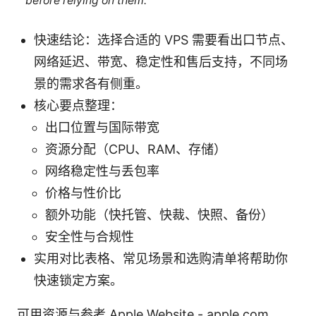
before relying on them.
快速结论：选择合适的 VPS 需要看出口节点、
网络延迟、带宽、稳定性和售后支持，不同场
景的需求各有侧重。
核心要点整理：
出口位置与国际带宽
资源分配（CPU、RAM、存储）
网络稳定性与丢包率
价格与性价比
额外功能（快托管、快裁、快照、备份）
安全性与合规性
实用对比表格、常见场景和选购清单将帮助你
快速锁定方案。
可用资源与参考 Apple Website - apple.com,