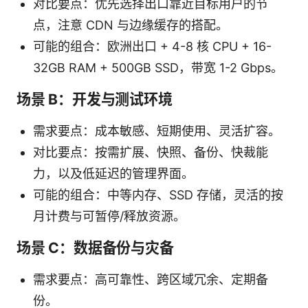
对比要点：优先选择出口靠近目标用户的节
点，注意 CDN 与边缘缓存的搭配。
可能的组合：欧洲出口 + 4-8 核 CPU + 16-
32GB RAM + 500GB SSD，带宽 1-2 Gbps。
场景 B：开发与测试环境
需求要点：成本敏感、短期使用、灵活扩容。
对比要点：按需扩展、快照、备份、快裁能
力，以及低延迟的管理界面。
可能的组合：中等内存、SSD 存储，灵活的按
月计费与可暂停/释放资源。
场景 C：数据备份与灾备
需求要点：高可靠性、跨区域冗余、定期备
份。