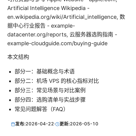
Artificial Intelligence Wikipedia -
en.wikipedia.org/wiki/Artificial_intelligence, 数
据中心行业报告 - example-
datacenter.org/reports, 云服务器选购指南 -
example-cloudguide.com/buying-guide
本文结构
部分一：基础概念与术语
部分二：机场 VPS 的核心指标对比
部分三：常见场景与对比案例
部分四：选购清单与实战步骤
常见问题解答（FAQ）
发布:
2026-04-22
·
更新:
2026-05-10