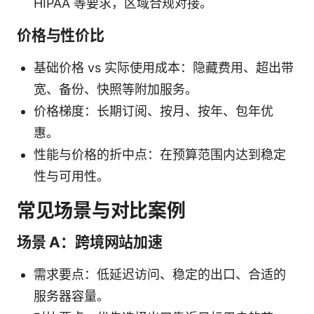
HIPAA 等要求，区域合规对接。
价格与性价比
基础价格 vs 实际使用成本：隐藏费用、超出带
宽、备份、快照等附加服务。
价格梯度：长期订阅、按月、按年、包年优
惠。
性能与价格的折中点：在预算范围内达到稳定
性与可用性。
常见场景与对比案例
场景 A：跨境网站加速
需求要点：低延迟访问、稳定的出口、合适的
服务器容量。