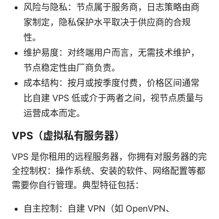
风险与隐私：节点属于服务商，日志策略由商
家制定，隐私保护水平取决于供应商的合规
性。
维护易度：对终端用户而言，无需技术维护，
节点稳定性由厂商负责。
成本结构：按月或按季度付费，价格区间通常
比自建 VPS 低或介于两者之间，视节点质量与
运营成本而定。
VPS（虚拟私有服务器）
VPS 是你租用的远程服务器，你拥有对服务器的完
全控制权：操作系统、安装的软件、网络配置等都
需要你自行管理。典型特征包括：
自主控制：自建 VPN（如 OpenVPN、