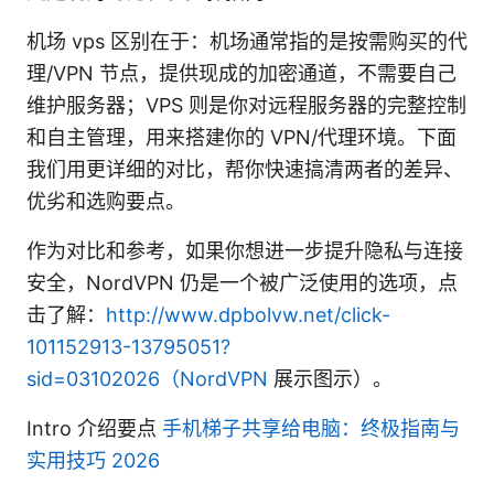
机场 vps 区别在于：机场通常指的是按需购买的代
理/VPN 节点，提供现成的加密通道，不需要自己
维护服务器；VPS 则是你对远程服务器的完整控制
和自主管理，用来搭建你的 VPN/代理环境。下面
我们用更详细的对比，帮你快速搞清两者的差异、
优劣和选购要点。
作为对比和参考，如果你想进一步提升隐私与连接
安全，NordVPN 仍是一个被广泛使用的选项，点
击了解：
http://www.dpbolvw.net/click-
101152913-13795051?
sid=03102026（NordVPN
展示图示）。
Intro 介绍要点
手机梯子共享给电脑：终极指南与
实用技巧 2026