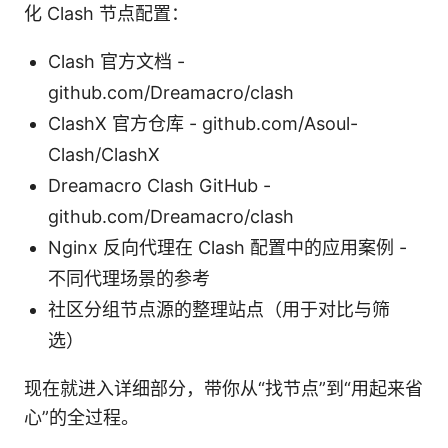
化 Clash 节点配置：
Clash 官方文档 -
github.com/Dreamacro/clash
ClashX 官方仓库 - github.com/Asoul-
Clash/ClashX
Dreamacro Clash GitHub -
github.com/Dreamacro/clash
Nginx 反向代理在 Clash 配置中的应用案例 -
不同代理场景的参考
社区分组节点源的整理站点（用于对比与筛
选）
现在就进入详细部分，带你从“找节点”到“用起来省
心”的全过程。