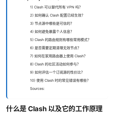
1) Clash 可以替代所有 VPN 吗？
2) 如何确认 Clash 配置已经生效？
3) 节点源中哪些是可信的？
4) 如何避免暴露个人信息？
5) Clash 的路由规则有哪些常用模式？
6) 是否需要定期清理无效节点？
7) 如何在家用路由器上使用 Clash？
8) Clash 的社区活动如何参与？
9) 如何评估一个订阅源的性价比？
10) 使用 Clash 时的常见错误有哪些？
Sources:
什么是 Clash 以及它的工作原理