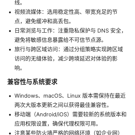
线。
视频流媒体：选用稳定性高、带宽充足的节
点，避免缓冲和高丢包。
日常浏览与工作：注重隐私保护与 DNS 安全，
避免将敏感信息暴露给不可信节点源。
旅行与跨区域访问：通过分组策略实现跨区域
访问的无缝体验，减少跨境延迟对体验的影
响。
兼容性与系统要求
Windows、macOS、Linux 版本需保持在最近
两次大版本更新之间以获得最佳兼容性。
移动端（Android/iOS）需要较新的系统版本和
应用权限设置，确保代理权限可用。
注意某些防火墙严格的网络环境（如企业网）