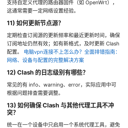
支持自定义代理的路由器固件（如 OpenWrt），
这通常需要一定网络设置经验。
11) 如何更新节点源？
定期检查订阅源的更新频率和最近更新时间，确保
订阅地址仍然有效；如有新格式，及时更新 Clash
配置。
电脑vpn连接不上怎么办？全面排错指南：
网络、设备与配置的完整解决方案
12) Clash 的日志级别有哪些？
常见的有 info、warning、error，实际应用中可
根据问题排查需要调整。
13) 如何确保 Clash 与其他代理工具不冲
突？
统一在一个设备中只启用一个系统代理工具，避免