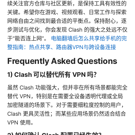
续关注官方仓库与社区更新，是保持工具有效性的
关键。希望你在游戏、视频观看、日常工作与探索
网络自由之间找到最合适的平衡点。保持耐心，逐
步测试与优化，你会发现 Clash 的强大之处远不仅
于“能否连上网”。
电脑翻墙后怎么共享给手机的完
整指南：热点共享、路由器VPN与跨设备连接
Frequently Asked Questions
1) Clash 可以替代所有 VPN 吗？
虽然 Clash 功能强大，但并非在所有场景都能完全
替代 VPN，特别是在需要全设备透明代理或全局
加密隧道的场景下。对于需要细粒度控制的用户，
Clash 更具灵活性；而某些应用场景仍然适合结合
VPN 使用。