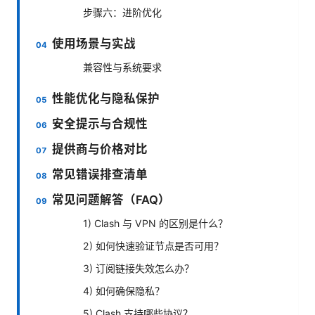
步骤六：进阶优化
使用场景与实战
兼容性与系统要求
性能优化与隐私保护
安全提示与合规性
提供商与价格对比
常见错误排查清单
常见问题解答（FAQ）
1) Clash 与 VPN 的区别是什么？
2) 如何快速验证节点是否可用？
3) 订阅链接失效怎么办？
4) 如何确保隐私？
5) Clash 支持哪些协议？