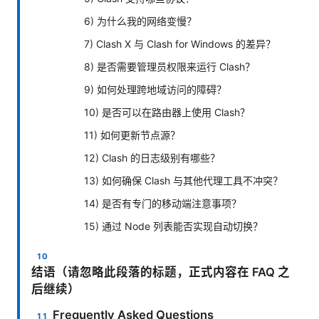
6) 为什么我的网络变慢？
7) Clash X 与 Clash for Windows 的差异？
8) 是否需要管理员权限来运行 Clash？
9) 如何处理跨地域访问的障碍？
10) 是否可以在路由器上使用 Clash？
11) 如何更新节点源？
12) Clash 的日志级别有哪些？
13) 如何确保 Clash 与其他代理工具不冲突？
14) 是否有专门的移动端注意事项？
15) 通过 Node 列表能否实现自动切换？
结语（请忽略此段落的标题，正式内容在 FAQ 之
后继续）
Frequently Asked Questions