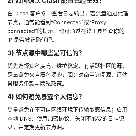
2) 如何确认 Clash 配置已经生效？
在 Clash 客户端中查看日志输出，若流量通过代理
节点，通常能看到“Connected”或“Proxy
connected”的提示。也可通过在线工具检查你的
IP 是否被正确代理。
3) 节点源中哪些是可信的？
优先选择知名度高、维护稳定、有活跃社区的源，
尽量避免来自匿名源的订阅；对商用订阅源，评估
其服务条款与隐私政策。
4) 如何避免暴露个人信息？
尽量避免在不可信网络环境下传输敏感信息；启用
本地 DNS、使用加密协议、关闭不必要的日志记
录，并定期更新节点源。