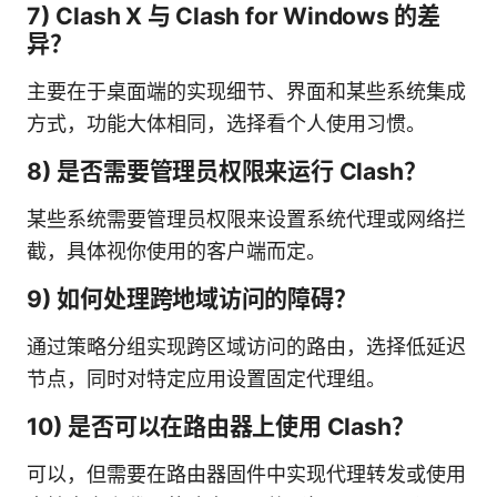
7) Clash X 与 Clash for Windows 的差
异？
主要在于桌面端的实现细节、界面和某些系统集成
方式，功能大体相同，选择看个人使用习惯。
8) 是否需要管理员权限来运行 Clash？
某些系统需要管理员权限来设置系统代理或网络拦
截，具体视你使用的客户端而定。
9) 如何处理跨地域访问的障碍？
通过策略分组实现跨区域访问的路由，选择低延迟
节点，同时对特定应用设置固定代理组。
10) 是否可以在路由器上使用 Clash？
可以，但需要在路由器固件中实现代理转发或使用