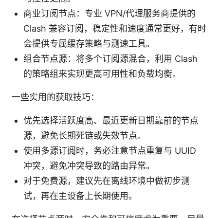
商业订阅节点：专业 VPN/代理服务商提供的
Clash 兼容订阅，稳定性和速度通常更好，有时
会提供专属缓存策略与测速工具。
组合节点源：将多个订阅源混合，利用 Clash
的策略组来实现更高可用性和负载均衡。
一些实用的获取技巧：
优先选择活跃度高、最近更新日期靠前的节点
源，避免长期死链或失效节点。
使用多源订阅时，务必注意节点重复与 UUID
冲突，避免冲突导致的路由异常。
对于免费源，建议先在离线环境中做初步测
试，再在主设备上长期使用。