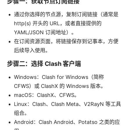
步骤一：获取节点订阅链接
通过你选择的节点源，复制订阅链接（通常是
http(s) 开头的 URL，或者直接提供的
YAML/JSON 订阅地址）。
在订阅资源页面，将链接保存到记事本，方便
后续导入使用。
步骤二：选择 Clash 客户端
Windows：Clash for Windows（简称
CFWS）或 ClashX 的 Windows 版本。
macOS：ClashX、CFWS。
Linux：Clash、Clash Meta、V2RayN 等工具
组合。
Android：Clash Android、Potatso 之类的应