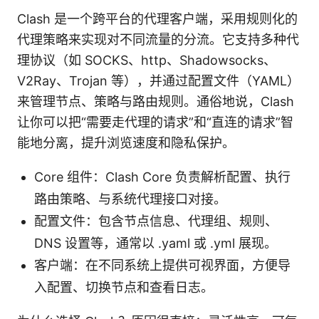
Clash 是一个跨平台的代理客户端，采用规则化的
代理策略来实现对不同流量的分流。它支持多种代
理协议（如 SOCKS、http、Shadowsocks、
V2Ray、Trojan 等），并通过配置文件（YAML）
来管理节点、策略与路由规则。通俗地说，Clash
让你可以把“需要走代理的请求”和“直连的请求”智
能地分离，提升浏览速度和隐私保护。
Core 组件：Clash Core 负责解析配置、执行
路由策略、与系统代理接口对接。
配置文件：包含节点信息、代理组、规则、
DNS 设置等，通常以 .yaml 或 .yml 展现。
客户端：在不同系统上提供可视界面，方便导
入配置、切换节点和查看日志。