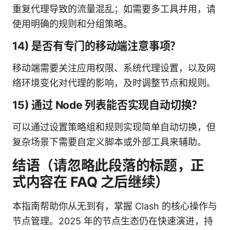
重复代理导致的流量混乱；如需要多工具并用，请
使用明确的规则和分组策略。
14) 是否有专门的移动端注意事项？
移动端需要关注应用权限、系统代理设置，以及网
络环境变化对代理的影响，及时调整节点和规则。
15) 通过 Node 列表能否实现自动切换？
可以通过设置策略组和规则实现简单自动切换，但
复杂场景下需要自定义脚本或外部工具来辅助。
结语（请忽略此段落的标题，正
式内容在 FAQ 之后继续）
本指南帮助你从无到有，掌握 Clash 的核心操作与
节点管理。2025 年的节点生态仍在快速演进，持