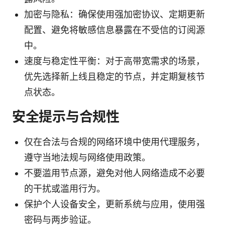
加密与隐私：确保使用强加密协议、定期更新
配置、避免将敏感信息暴露在不受信的订阅源
中。
速度与稳定性平衡：对于高带宽需求的场景，
优先选择新上线且稳定的节点，并定期复核节
点状态。
安全提示与合规性
仅在合法与合规的网络环境中使用代理服务，
遵守当地法规与网络使用政策。
不要滥用节点源，避免对他人网络造成不必要
的干扰或滥用行为。
保护个人设备安全，更新系统与应用，使用强
密码与两步验证。