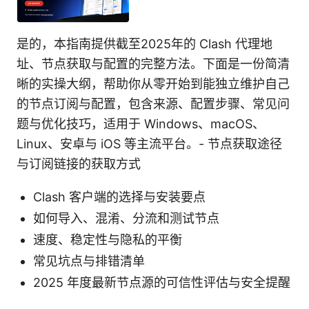
是的，本指南提供截至2025年的 Clash 代理地
址、节点获取与配置的完整方法。下面是一份简清
晰的实操大纲，帮助你从零开始到能独立维护自己
的节点订阅与配置，包含来源、配置步骤、常见问
题与优化技巧，适用于 Windows、macOS、
Linux、安卓与 iOS 等主流平台。- 节点获取途径
与订阅链接的获取方式
Clash 客户端的选择与安装要点
如何导入、混淆、分流和测试节点
速度、稳定性与隐私的平衡
常见坑点与排错清单
2025 年度最新节点源的可信性评估与安全提醒