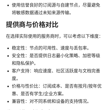
使用信誉良好的订阅源与自建节点，尽量避免
将敏感数据通过未知来源传输。
提供商与价格对比
在选择实际使用的服务商时，可以考虑以下维度：
稳定性：节点的可用性、速度与丢包率。
安全性：是否提供日志最小化策略、加密等级
和隐私保护。
客户支持：响应速度、社区活跃度与文档完善
度。
价格与性价比：订阅成本、是否有按月/按年优
惠、是否有学生/企业方案。
兼容性：对不同系统和设备的支持情况。