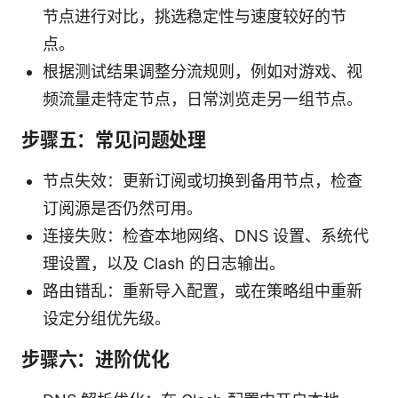
节点进行对比，挑选稳定性与速度较好的节
点。
根据测试结果调整分流规则，例如对游戏、视
频流量走特定节点，日常浏览走另一组节点。
步骤五：常见问题处理
节点失效：更新订阅或切换到备用节点，检查
订阅源是否仍然可用。
连接失败：检查本地网络、DNS 设置、系统代
理设置，以及 Clash 的日志输出。
路由错乱：重新导入配置，或在策略组中重新
设定分组优先级。
步骤六：进阶优化