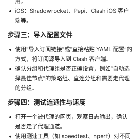
用。
iOS：Shadowrocket、Pepi、Clash iOS 客户
端等。
步骤三：导入配置文件
使用“导入订阅链接”或“直接粘贴 YAML 配置”的
方式，将订阅源导入到 Clash 客户端。
确认分组和代理组是否正确设置，例如“自动选
择最佳节点”的策略组、直连分组和需要走代理
的分组。
步骤四：测试连通性与速度
打开一个被代理的网页，观察日志输出，确认
是否走了代理通道。
使用测速工具（如 speedtest、nperf）对不同