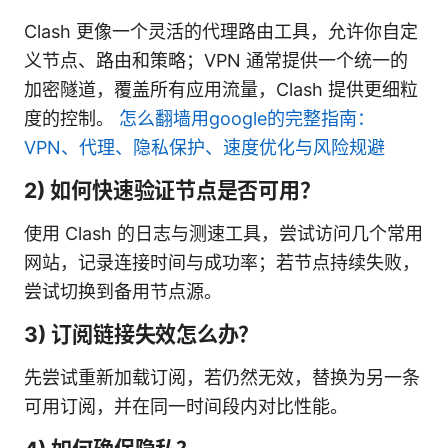
Clash 更像一个灵活的代理路由工具，允许你自定
义节点、路由和策略；VPN 通常提供一个统一的
加密隧道，覆盖所有应用流量，Clash 提供更细粒
度的控制。
怎么翻墙用google的完整指南：
VPN、代理、隐私保护、速度优化与风险规避
2) 如何快速验证节点是否可用？
使用 Clash 的日志与测速工具，尝试访问几个常用
网站，记录连接时间与成功率；若节点持续失败，
尝试切换到备用节点源。
3) 订阅链接失效怎么办？
先尝试重新加载订阅，若仍然无效，替换为另一条
可用订阅，并在同一时间段内对比性能。