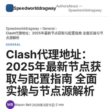
Authors
About —
Speedworlddragway
Speedworlddragway
Speedworlddragway
›
General
›
Clash代理地址：2025年最新节点获取与配置指南 全面实操与节
点源解析
GENERAL
Clash代理地址：
2025年最新节点获
取与配置指南 全面
实操与节点源解析
Mason Bell
·
·
2
min
2026年3月15日