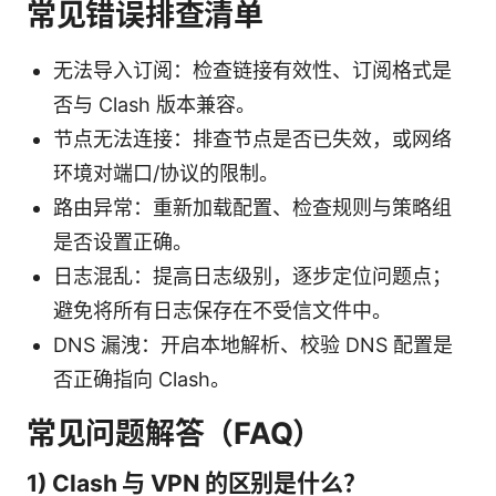
常见错误排查清单
无法导入订阅：检查链接有效性、订阅格式是
否与 Clash 版本兼容。
节点无法连接：排查节点是否已失效，或网络
环境对端口/协议的限制。
路由异常：重新加载配置、检查规则与策略组
是否设置正确。
日志混乱：提高日志级别，逐步定位问题点；
避免将所有日志保存在不受信文件中。
DNS 漏洩：开启本地解析、校验 DNS 配置是
否正确指向 Clash。
常见问题解答（FAQ）
1) Clash 与 VPN 的区别是什么？