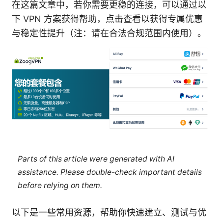
在这篇文章中，若你需要更稳的连接，可以通过以
下 VPN 方案获得帮助，点击查看以获得专属优惠
与稳定性提升（注：请在合法合规范围内使用）。
Parts of this article were generated with AI
assistance. Please double-check important details
before relying on them.
以下是一些常用资源，帮助你快速建立、测试与优