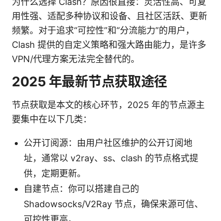
为什么选择 Clash？原因很直接：灵活性高、可复
用性强、适配多种协议和设备、且社区活跃、更新
频繁。对于追求“可控性”和“分流能力”的用户，
Clash 提供的自定义策略和强大路由能力，是许多
VPN/代理方案无法完全替代的。
2025 年最新节点获取途径
节点获取是本文的核心环节，2025 年的节点源主
要集中在以下几类：
公开订阅源：由用户社区维护的公开订阅地
址，通常以 v2ray、ss、clash 的节点格式提
供，定期更新。
自建节点：你可以搭建自己的
Shadowsocks/V2Ray 节点，确保来源可信、
可控性更高。