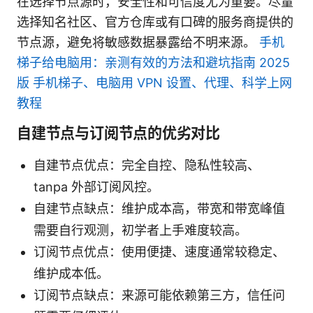
在选择节点源时，安全性和可信度尤为重要。尽量
选择知名社区、官方仓库或有口碑的服务商提供的
节点源，避免将敏感数据暴露给不明来源。
手机
梯子给电脑用：亲测有效的方法和避坑指南 2025
版 手机梯子、电脑用 VPN 设置、代理、科学上网
教程
自建节点与订阅节点的优劣对比
自建节点优点：完全自控、隐私性较高、
tanpa 外部订阅风控。
自建节点缺点：维护成本高，带宽和带宽峰值
需要自行观测，初学者上手难度较高。
订阅节点优点：使用便捷、速度通常较稳定、
维护成本低。
订阅节点缺点：来源可能依赖第三方，信任问