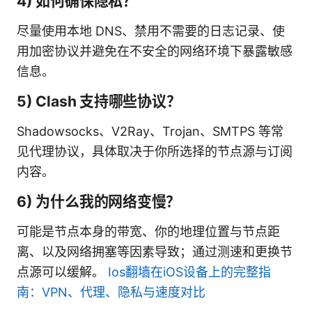
4) 如何确保隐私？
尽量使用本地 DNS、禁用不需要的日志记录、使
用加密协议并避免在不安全的网络环境下暴露敏感
信息。
5) Clash 支持哪些协议？
Shadowsocks、V2Ray、Trojan、SMTPS 等常
见代理协议，具体取决于你所选择的节点源与订阅
内容。
6) 为什么我的网络变慢？
可能是节点本身的带宽、你的地理位置与节点距
离、以及网络拥塞等因素导致；通过测速和更换节
点源可以缓解。
Ios翻墙在iOS设备上的完整指
南：VPN、代理、隐私与速度对比