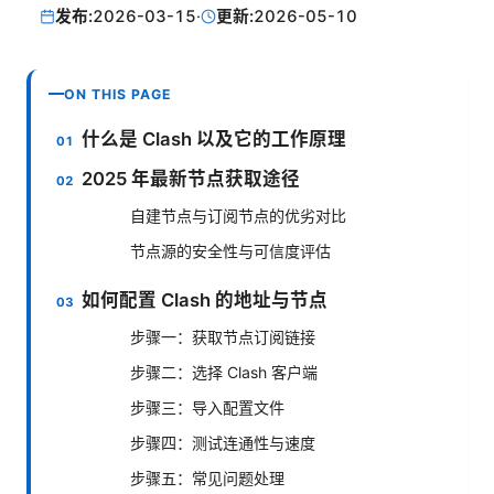
发布:
2026-03-15
·
更新:
2026-05-10
ON THIS PAGE
什么是 Clash 以及它的工作原理
2025 年最新节点获取途径
自建节点与订阅节点的优劣对比
节点源的安全性与可信度评估
如何配置 Clash 的地址与节点
步骤一：获取节点订阅链接
步骤二：选择 Clash 客户端
步骤三：导入配置文件
步骤四：测试连通性与速度
步骤五：常见问题处理