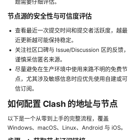
题需要仔细评估。
节点源的安全性与可信度评估
查看最近一次提交时间和提交者活跃度，越最
近更新越可能保持稳定。
关注社区口碑与 Issue/Discussion 区的反馈，
谨慎采信匿名来源。
尽量避免在生产环境中使用来路不明的免费节
点，尤其涉及敏感信息时应优先使用自建或可
信订阅。
如何配置 Clash 的地址与节点
以下是一个从零到上手的完整流程，覆盖
Windows、macOS、Linux、Android 与 iOS。