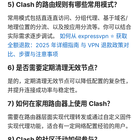
5) Clash 的路由规则有哪些常用模式？
常用模式包括直连直访问、分组代理、基于域名/
地理位置的分流、以及按应用分流等。你可以结合
实际需求逐步调试。
如何从 expressvpn ⭐ 获取
全额退款：2025 年详细指南 与 VPN 退款政策对
比、步骤与注意事项
6) 是否需要定期清理无效节点？
是的，定期清理无效节点可以降低配置的复杂性，
并提升连接成功率与稳定性。
7) 如何在家用路由器上使用 Clash？
需要在路由器层面实现代理转发或通过自定义固件
实现代理功能，适合有一定网络配置经验的用户。
8) Clash 的社区活动如何参与？