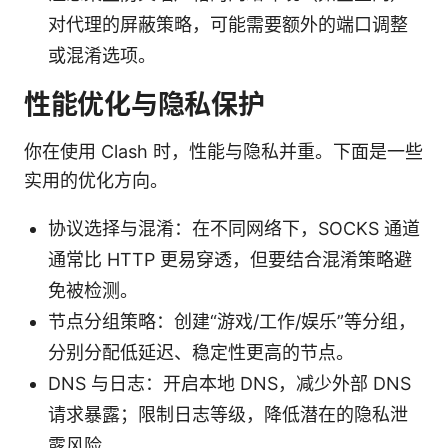
对代理的屏蔽策略，可能需要额外的端口调整
或混淆选项。
性能优化与隐私保护
你在使用 Clash 时，性能与隐私并重。下面是一些
实用的优化方向。
协议选择与混淆：在不同网络下，SOCKS 通道
通常比 HTTP 更易穿透，但要结合混淆策略避
免被检测。
节点分组策略：创建“游戏/工作/娱乐”等分组，
分别分配低延迟、稳定性更高的节点。
DNS 与日志：开启本地 DNS，减少外部 DNS
请求暴露；限制日志等级，降低潜在的隐私泄
露风险。