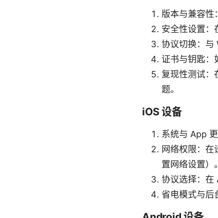
版本与兼容性：
安全性设置：在
协议切换：与 
证书与钥匙：
复现性测试：
题。
iOS 设备
系统与 App 
网络权限：在设
置网络设置）
协议选择：在
省电模式与后
Android 设备