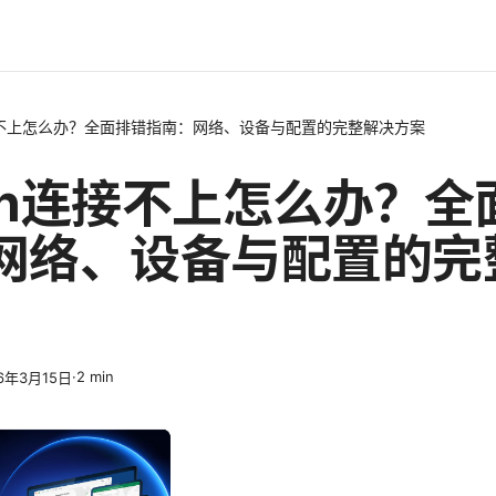
接不上怎么办？全面排错指南：网络、设备与配置的完整解决方案
pn连接不上怎么办？全
网络、设备与配置的完
·
2
min
6年3月15日