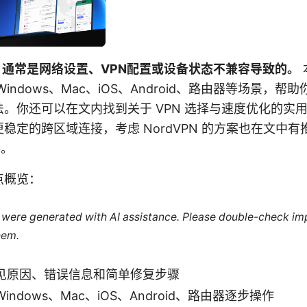
，通常是网络设置、VPN配置或设备状态不兼容导致的。
indows、Mac、iOS、Android、路由器等场景，
。你还可以在文内找到关于 VPN 选择与速度优化的实
稳定的跨区域连接，考虑 NordVPN 的方案也在文中有
接
。
点概览：
le were generated with AI assistance. Please double-check im
hem.
见原因、错误信息和简单修复步骤
ndows、Mac、iOS、Android、路由器逐步操作