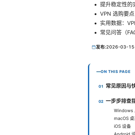
提升稳定性的
VPN 选购
实用数据：VP
常见问答（FA
发布:
2026-03-15
ON THIS PAGE
常见原因与
一步步排查
Window
macOS 
iOS 设备
Android