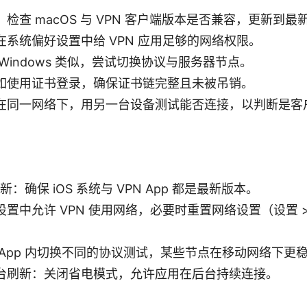
检查 macOS 与 VPN 客户端版本是否兼容，更新到最
系统偏好设置中给 VPN 应用足够的网络权限。
Windows 类似，尝试切换协议与服务器节点。
如使用证书登录，确保证书链完整且未被吊销。
在同一网络下，用另一台设备测试能否连接，以判断是客
更新：确保 iOS 系统与 VPN App 都是最新版本。
置中允许 VPN 使用网络，必要时重置网络设置（设置 > 通
。
 App 内切换不同的协议测试，某些节点在移动网络下更
台刷新：关闭省电模式，允许应用在后台持续连接。