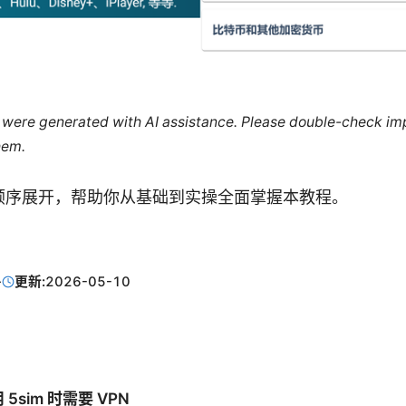
le were generated with AI assistance. Please double-check im
hem.
顺序展开，帮助你从基础到实操全面掌握本教程。
·
更新:
2026-05-10
5sim 时需要 VPN