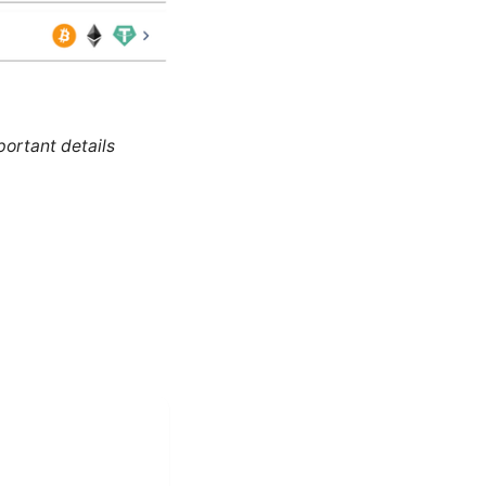
portant details