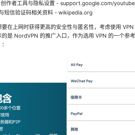
e 创作者工具与隐私设置 - support.google.com/youtube
短信验证码相关资料 - wikipedia.org
要在上网时获得更高的安全性与匿名性，考虑使用 VPN
的是 NordVPN 的推广入口，作为选用 VPN 的一个
）：