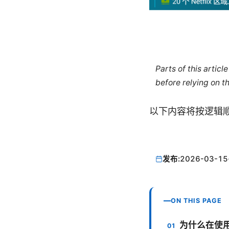
Parts of this artic
before relying on t
以下内容将按逻辑
发布:
2026-03-15
ON THIS PAGE
为什么在使用 