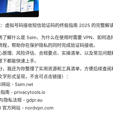
教程：虚拟号码接收短信验证码的终极指南 2025 的完整
了解什么是 5sim、为什么在使用时需要 VPN、如何选择
流程，帮助你在保护隐私的同时完成验证码接收。
心原理、风险评估、合规要点、实操清单、以及常见问题
景下都能快速上手。
分，我还为你整理了实用资源和工具清单，方便后续查阅
文字形式呈现，不含可点击链接）：
网站 - 5sim.net
南 - privacytools.io
隐私法规 - gdpr.eu
N 官方网站 - nordvpn.com