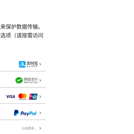
 来保护数据传输。
参考选项（请按需访问