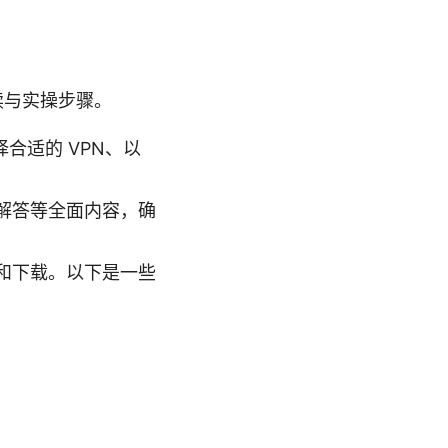
解读与实操步骤。
合适的 VPN、以
解答等全面内容，确
和下载。以下是一些