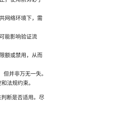
共网络环境下，需
可能影响验证流
限额或禁用，从而
，但并非万无一失。
控和法规约束。
来判断是否适用。尽