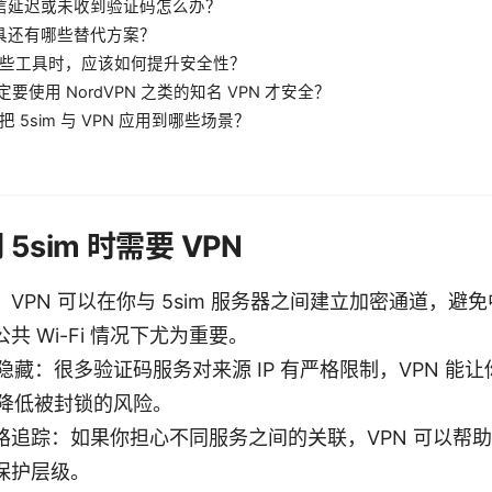
短信延迟或未收到验证码怎么办？
工具还有哪些替代方案？
用这些工具时，应该如何提升安全性？
一定要使用 NordVPN 之类的知名 VPN 才安全？
以把 5sim 与 VPN 应用到哪些场景？
5sim 时需要 VPN
VPN 可以在你与 5sim 服务器之间建立加密通道，避
共 Wi-Fi 情况下尤为重要。
置隐藏：很多验证码服务对来源 IP 有严格限制，VPN 能
，降低被封锁的风险。
路追踪：如果你担心不同服务之间的关联，VPN 可以帮
保护层级。