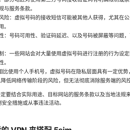
规与服务条款。
风险：虚拟号码的接收短信可能被其他人获得，尤其在公
用。
性：号码可用性、验证码延迟、以及号码被屏蔽等问题，
制：一些网站会对大量使用虚拟号码进行注册的行为设定
性。
相比使用个人手机号，虚拟号码在隐私层面具有一定优势
 可以降低网络传输阶段的风险，但无法彻底消除服务端的风
时，一定要结合实际用途、目标网站的服务条款以及当地法规
制安全措施或从事违法活动。