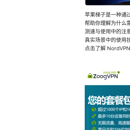
苹果梯子是一种通过
帮助你理解为什么需
测速与使用中的注
真实场景中的使用
点击了解 Nord