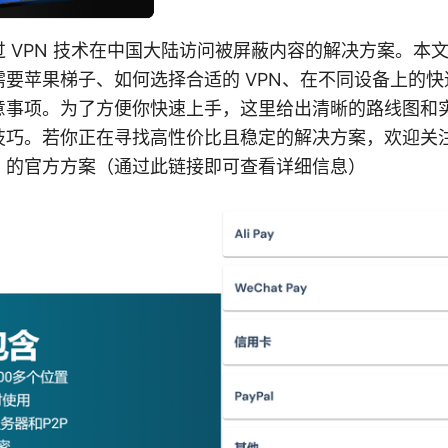
 VPN 技术在中国大陆访问被屏蔽内容的解决方案。本
要苹果梯子、如何选择合适的 VPN、在不同设备上的
意事项。为了方便你快速上手，这里给出清晰的路线图和
技巧。若你正在寻找高性价比且稳定的解决方案，欢迎关
VPN 的官方方案（通过此链接即可查看详细信息）