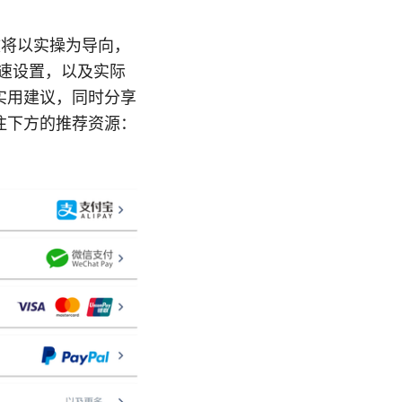
文将以实操为导向，
快速设置，以及实际
实用建议，同时分享
注下方的推荐资源：