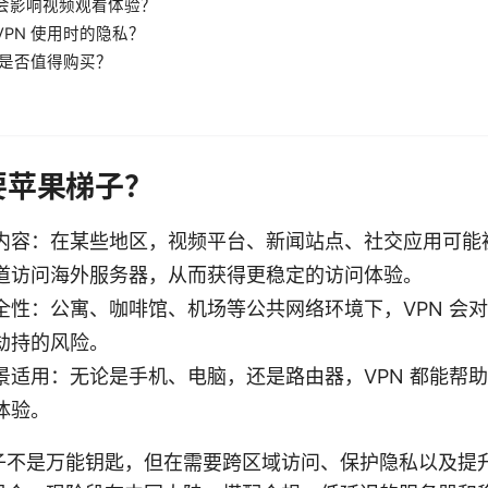
不会影响视频观看体验？
VPN 使用时的隐私？
N 是否值得购买？
需要苹果梯子？
内容：在某些地区，视频平台、新闻站点、社交应用可能
道访问海外服务器，从而获得更稳定的访问体验。
全性：公寓、咖啡馆、机场等公共网络环境下，VPN 会
劫持的风险。
景适用：无论是手机、电脑，还是路由器，VPN 都能帮
体验。
子不是万能钥匙，但在需要跨区域访问、保护隐私以及提