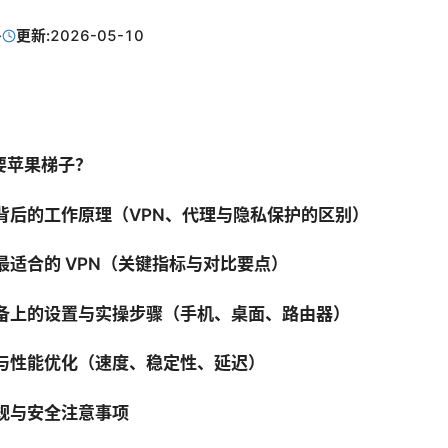
·
更新:
2026-05-10
需要苹果梯子？
子背后的工作原理（VPN、代理与隐私保护的区别）
择最适合的 VPN（关键指标与对比要点）
设备上的设置与实操步骤（手机、桌面、路由器）
据与性能优化（速度、稳定性、延迟）
合规与安全注意事项