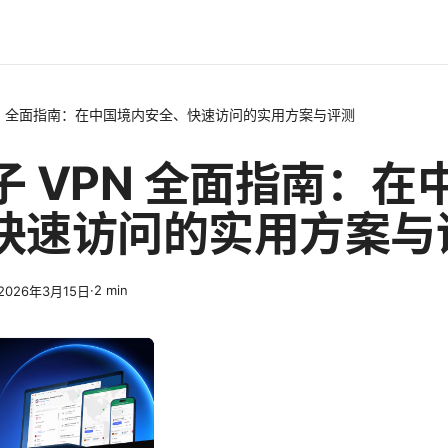
PN 全面指南：在中国境内安全、快速访问的实用方案与评测
子 VPN 全面指南：在
快速访问的实用方案与
·
2
min
2026年3月15日