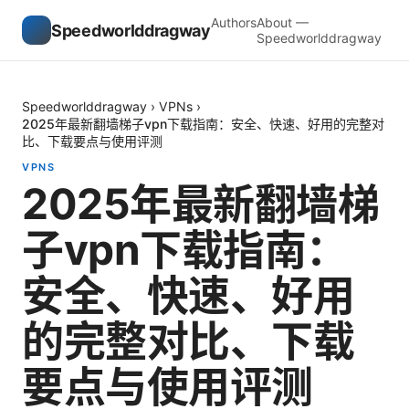
Authors
About —
Speedworlddragway
Speedworlddragway
Speedworlddragway
›
VPNs
›
2025年最新翻墙梯子vpn下载指南：安全、快速、好用的完整对
比、下载要点与使用评测
VPNS
2025年最新翻墙梯
子vpn下载指南：
安全、快速、好用
的完整对比、下载
要点与使用评测