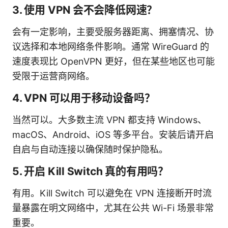
3. 使用 VPN 会不会降低网速？
会有一定影响，主要受服务器距离、拥塞情况、协
议选择和本地网络条件影响。通常 WireGuard 的
速度表现比 OpenVPN 更好，但在某些地区也可能
受限于运营商网络。
4. VPN 可以用于移动设备吗？
当然可以。大多数主流 VPN 都支持 Windows、
macOS、Android、iOS 等多平台。安装后请开启
自启与自动连接以确保随时保护隐私。
5. 开启 Kill Switch 真的有用吗？
有用。Kill Switch 可以避免在 VPN 连接断开时流
量暴露在明文网络中，尤其在公共 Wi-Fi 场景非常
重要。