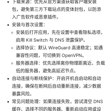
下载来源：优先从官方渠道获取客户端安装
包，避免第三方下载站点的变体封包，以防添
入广告软件或恶意插件。
安装与首次设置：
安装后打开应用，先在设置中查看隐私选项，
启用 Kill Switch 与 DNS 泄露保护。
选择协议：默认 WireGuard 高速稳定；如遇
兼容性问题，可切换到 OpenVPN。
服务器选择：优先选择离你物理距离近、负载
低的服务器，避免高延迟节点。
自动连接与断线保护：开启开机自启动和自动
连接，确保在断网后自动重新连接，减少数据
暴露风险。
常见问题处理：如果连接失败，尝试清空 DNS
缓存、选择不同的服务器、重新启动应用或设