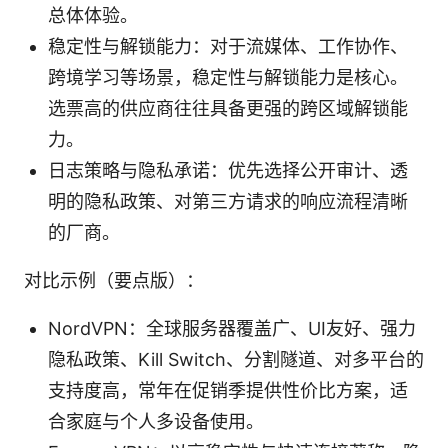
总体体验。
稳定性与解锁能力：对于流媒体、工作协作、
跨境学习等场景，稳定性与解锁能力是核心。
选票高的供应商往往具备更强的跨区域解锁能
力。
日志策略与隐私承诺：优先选择公开审计、透
明的隐私政策、对第三方请求的响应流程清晰
的厂商。
对比示例（要点版）：
NordVPN：全球服务器覆盖广、UI友好、强力
隐私政策、Kill Switch、分割隧道、对多平台的
支持度高，常年在促销季提供性价比方案，适
合家庭与个人多设备使用。