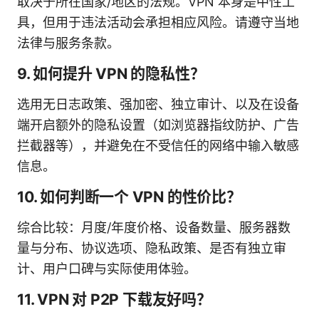
取决于所在国家/地区的法规。VPN 本身是中性工
具，但用于违法活动会承担相应风险。请遵守当地
法律与服务条款。
9. 如何提升 VPN 的隐私性？
选用无日志政策、强加密、独立审计、以及在设备
端开启额外的隐私设置（如浏览器指纹防护、广告
拦截器等），并避免在不受信任的网络中输入敏感
信息。
10. 如何判断一个 VPN 的性价比？
综合比较：月度/年度价格、设备数量、服务器数
量与分布、协议选项、隐私政策、是否有独立审
计、用户口碑与实际使用体验。
11. VPN 对 P2P 下载友好吗？