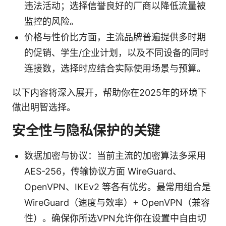
违法活动；选择信誉良好的厂商以降低流量被
监控的风险。
价格与性价比方面，主流品牌普遍提供多时期
的促销、学生/企业计划，以及不同设备的同时
连接数，选择时应结合实际使用场景与预算。
以下内容将深入展开，帮助你在2025年的环境下
做出明智选择。
安全性与隐私保护的关键
数据加密与协议：当前主流的加密算法多采用
AES-256，传输协议方面 WireGuard、
OpenVPN、IKEv2 等各有优劣。最常用组合是
WireGuard（速度与效率）+ OpenVPN（兼容
性）。确保你所选VPN允许你在设置中自由切