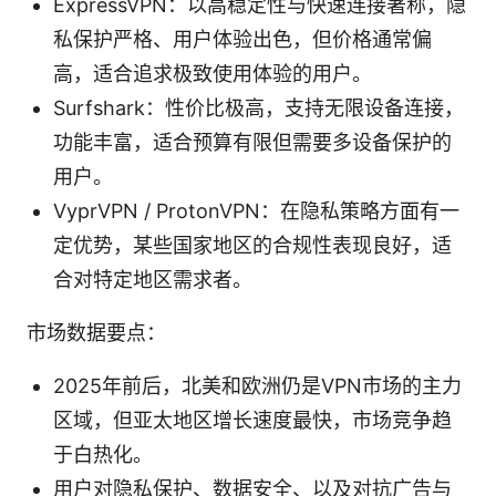
ExpressVPN：以高稳定性与快速连接著称，隐
私保护严格、用户体验出色，但价格通常偏
高，适合追求极致使用体验的用户。
Surfshark：性价比极高，支持无限设备连接，
功能丰富，适合预算有限但需要多设备保护的
用户。
VyprVPN / ProtonVPN：在隐私策略方面有一
定优势，某些国家地区的合规性表现良好，适
合对特定地区需求者。
市场数据要点：
2025年前后，北美和欧洲仍是VPN市场的主力
区域，但亚太地区增长速度最快，市场竞争趋
于白热化。
用户对隐私保护、数据安全、以及对抗广告与