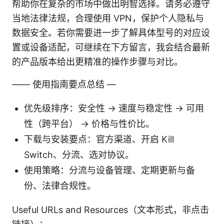
帮助你在复杂的市场中做出明智选择。请务必遵守
当地法律法规，合理使用 VPN，保护个人隐私与
数据安全。若你需要进一步了解具体型号的对应设
置或设备适配，可继续在下方留言，我会结合最新
的产品版本给出更精准的操作步骤与对比。
—— 使用指南要点总结 —
优先级排序：安全性 → 速度与稳定性 → 可用
性（跨平台） → 价格与性价比。
下载与安装要点：官方渠道、开启 Kill
Switch、分流、选对协议。
使用策略：分流与设备管理、定期更新与备
份、法律合规性。
Useful URLs and Resources（文本形式，非点击