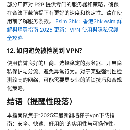
部分厂商对 P2P 提供专门的服务器和策略，确保
在合法下载前提下有更好的速度和稳定性。请在使
用前了解服务条款。
Esim 3hk：香港3hk esim 詳
解與購買指南 2025 更新：VPN 使用與隱私保護
全攻略
12. 如何避免被检测到 VPN？
使用信誉良好的厂商、选择稳定的服务器、开启隐
私保护与分流、避免异常行为。对于某些强制性检
测较高的网络，可能需要更专业的解锁技巧和合规
化策略。
结语（提醒性段落）
本指南聚焦于“2025年最新翻墙梯子vpn下载指
南：安全、快速、好用的”的实用性与可操作性，