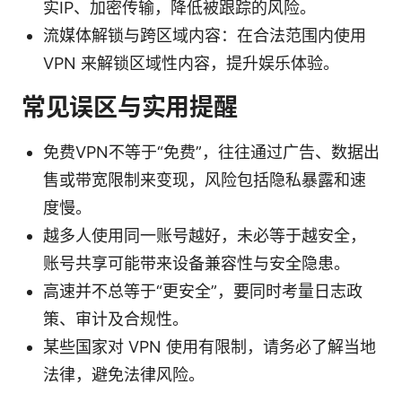
实IP、加密传输，降低被跟踪的风险。
流媒体解锁与跨区域内容：在合法范围内使用
VPN 来解锁区域性内容，提升娱乐体验。
常见误区与实用提醒
免费VPN不等于“免费”，往往通过广告、数据出
售或带宽限制来变现，风险包括隐私暴露和速
度慢。
越多人使用同一账号越好，未必等于越安全，
账号共享可能带来设备兼容性与安全隐患。
高速并不总等于“更安全”，要同时考量日志政
策、审计及合规性。
某些国家对 VPN 使用有限制，请务必了解当地
法律，避免法律风险。