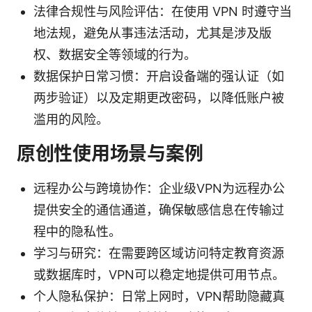
法律合规性与风险评估：在使用 VPN 时遵守当
地法规，避免从事违法活动，尤其是涉及版
权、数据安全等领域的行为。
数据保护日常习惯：开启设备端的强认证（如
两步验证）以及定期更改密码，以降低账户被
滥用的风险。
原创性使用场景与案例
远程办公与跨境协作：企业级VPN为远程办公
提供安全的通信通道，确保敏感信息在传输过
程中的隐私性。
学习与研究：在需要跨区域访问特定教育资源
或数据库时，VPN可以稳定地提供可用节点。
个人隐私保护：日常上网时，VPN帮助隐藏真