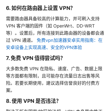
6. 如何在路由器上设置 VPN？
需要路由器具备较高的计算能力，并可刷入支持
VPN 客户端的固件（如 OpenWrt、DD-WRT
等）。设置后，所有连接到此路由器的设备都会通
过 VPN 通道。
免费vpn加速器安卓实用指南：在
安卓设备上实现高速、安全的VPN体验
7. 免费 VPN 值得尝试吗？
大多数免费 VPN 在隐私、速度、广告、数据上限
等方面都有限制，且可能存在流量日志出售等风
险。若要长期使用，建议选择信誉良好的付费方
案。
8. 使用 VPN 是否违法？