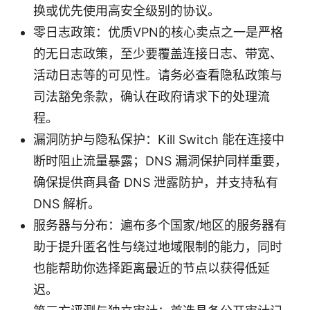
换或优先使用高安全级别的协议。
零日志政策：优质VPN的核心卖点之一是严格
的无日志政策，至少要覆盖连接日志、带宽、
活动日志等的可见性。请务必查看隐私政策与
司法豁免条款，确认在政府请求下的处理流
程。
漏洞防护与隐私保护：Kill Switch 能在连接中
断时阻止流量暴露；DNS 漏洞保护同样重要，
确保提供商具备 DNS 泄露防护，并支持私有
DNS 解析。
服务器与分布：遍布多个国家/地区的服务器有
助于提升匿名性与绕过地域限制的能力，同时
也能帮助你选择距离最近的节点以获得低延
迟。