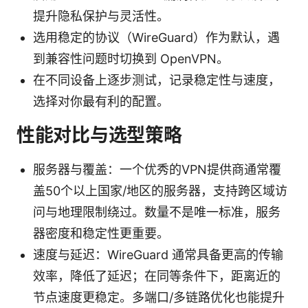
提升隐私保护与灵活性。
选用稳定的协议（WireGuard）作为默认，遇
到兼容性问题时切换到 OpenVPN。
在不同设备上逐步测试，记录稳定性与速度，
选择对你最有利的配置。
性能对比与选型策略
服务器与覆盖：一个优秀的VPN提供商通常覆
盖50个以上国家/地区的服务器，支持跨区域访
问与地理限制绕过。数量不是唯一标准，服务
器密度和稳定性更重要。
速度与延迟：WireGuard 通常具备更高的传输
效率，降低了延迟；在同等条件下，距离近的
节点速度更稳定。多端口/多链路优化也能提升