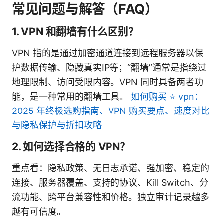
常见问题与解答（FAQ）
1. VPN 和翻墙有什么区别？
VPN 指的是通过加密通道连接到远程服务器以保
护数据传输、隐藏真实IP等；“翻墙”通常是指绕过
地理限制、访问受限内容。VPN 同时具备两者功
能，是一种常用的翻墙工具。
如何购买 ⭐ vpn：
2025 年终极选购指南、VPN 购买要点、速度对比
与隐私保护与折扣攻略
2. 如何选择合格的 VPN？
重点看：隐私政策、无日志承诺、强加密、稳定的
连接、服务器覆盖、支持的协议、Kill Switch、分
流功能、跨平台兼容性和价格。独立审计记录越多
越有可信度。