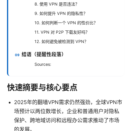
8. 使用 VPN 是否违法？
9. 如何提升 VPN 的隐私性？
10. 如何判断一个 VPN 的性价比？
11. VPN 对 P2P 下载友好吗？
12. 如何避免被检测到 VPN？
结语（提醒性段落）
Sources:
快速摘要与核心要点
2025年的翻墙VPN需求仍然强劲，全球VPN市
场预计以两位数增长，企业和普通用户对隐私
保护、跨地域访问和远程办公需求推动了市场
的发展。