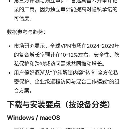
第三方评测与独立审计：首选具备公开审计记
录的厂商，因为独立审计能提高对隐私承诺的
可信度。
数据参考与趋势：
市场研究显示，全球VPN市场在2024-2029年
的复合增长率预计在10-12%左右，安全性、隐
私保护和跨地域访问需求共同推动增长。
用户偏好逐渐从“单纯解锁内容”转向“全方位私
密保护、企业级远程访问与混合工作模式”的组
合方案。
下载与安装要点（按设备分类）
Windows / macOS