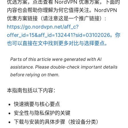
优选方案，点击查看 NordVPN 优惠方案，下面的
内容也会帮助你理解为何它值得关注。NordVPN
优惠方案链接（请注意这是一个推广链接）:
https://go.nordvpn.net/aff_c?
offer_id=15&aff_id=132441?sid=03102026。你
也可以直接在文中找到更多对比与选择要点。
Parts of this article were generated with AI
assistance. Please double-check important details
before relying on them.
本指南包括以下内容：
快速摘要与核心要点
安全性与隐私保护的关键
下载与安装的具体步骤（按设备分类）