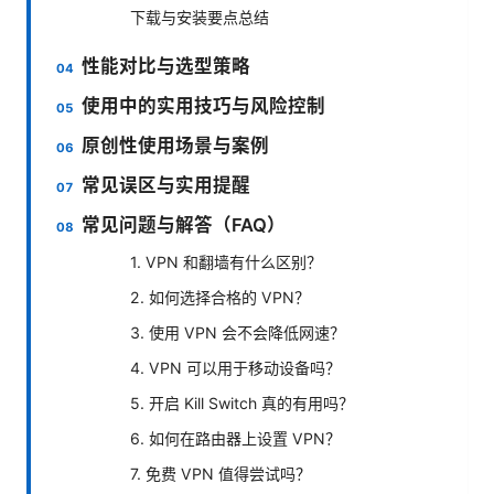
下载与安装要点总结
性能对比与选型策略
使用中的实用技巧与风险控制
原创性使用场景与案例
常见误区与实用提醒
常见问题与解答（FAQ）
1. VPN 和翻墙有什么区别？
2. 如何选择合格的 VPN？
3. 使用 VPN 会不会降低网速？
4. VPN 可以用于移动设备吗？
5. 开启 Kill Switch 真的有用吗？
6. 如何在路由器上设置 VPN？
7. 免费 VPN 值得尝试吗？