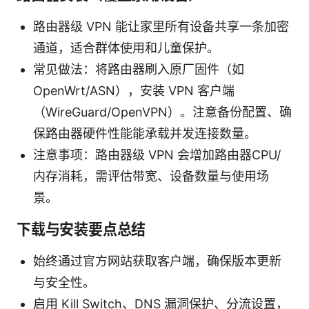
路由器级 VPN 能让家里所有设备共享一条加密
通道，适合群体使用和儿童保护。
常见做法：将路由器刷入原厂固件（如
OpenWrt/ASN），安装 VPN 客户端
（WireGuard/OpenVPN）。注意备份配置、确
保路由器硬件性能能承载并发连接数量。
注意事项：路由器级 VPN 会增加路由器CPU/
内存消耗，需评估带宽、设备数量与使用场
景。
下载与安装要点总结
始终通过官方网站获取客户端，确保版本更新
与安全性。
启用 Kill Switch、DNS 漏洞保护、分流设置，