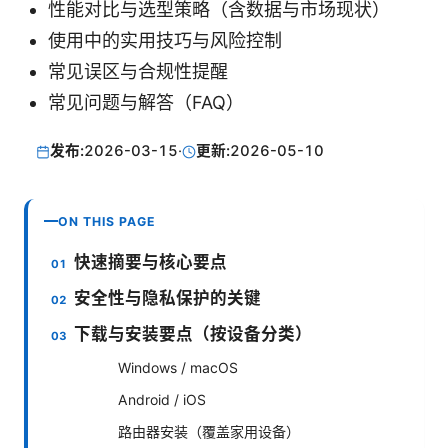
性能对比与选型策略（含数据与市场现状）
使用中的实用技巧与风险控制
常见误区与合规性提醒
常见问题与解答（FAQ）
发布:
2026-03-15
·
更新:
2026-05-10
ON THIS PAGE
快速摘要与核心要点
安全性与隐私保护的关键
下载与安装要点（按设备分类）
Windows / macOS
Android / iOS
路由器安装（覆盖家用设备）