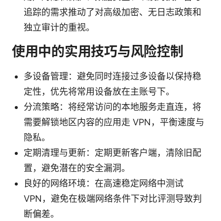
追踪的需求推动了对高级加密、无日志政策和
独立审计的重视。
使用中的实用技巧与风险控制
多设备管理：避免同时连接过多设备以保持稳
定性，优先将常用设备放在主账号下。
分流策略：将经常访问的本地服务走直连，将
需要解锁地区内容的应用走 VPN，平衡速度与
隐私。
定期清理与更新：定期更新客户端，清除旧配
置，避免潜在的安全漏洞。
良好的网络环境：在高速稳定网络中测试
VPN，避免在极端网络条件下对比评测导致判
断偏差。