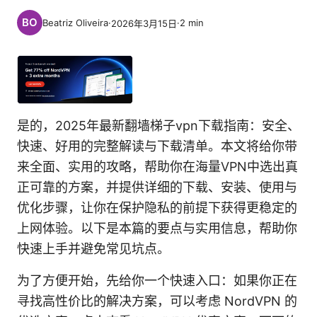
Beatriz Oliveira
·
·
2
min
2026年3月15日
是的，2025年最新翻墙梯子vpn下载指南：安全、
快速、好用的完整解读与下载清单。本文将给你带
来全面、实用的攻略，帮助你在海量VPN中选出真
正可靠的方案，并提供详细的下载、安装、使用与
优化步骤，让你在保护隐私的前提下获得更稳定的
上网体验。以下是本篇的要点与实用信息，帮助你
快速上手并避免常见坑点。
为了方便开始，先给你一个快速入口：如果你正在
寻找高性价比的解决方案，可以考虑 NordVPN 的