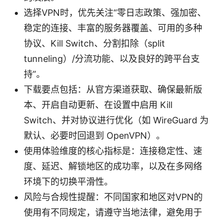
选择VPN时，优先关注“零日志政策、强加密、
稳定的连接、丰富的服务器覆盖、可用的多种
协议、Kill Switch、分割扣除（split
tunneling）/分流功能、以及良好的跨平台支
持”。
下载要点包括：从官方渠道获取、确保最新版
本、开启自动更新、在设置中启用 Kill
Switch、并对协议进行优化（如 WireGuard 为
默认、必要时回退到 OpenVPN）。
使用体验维度的核心指标是：连接稳定性、速
度、延迟、解锁地区的成功率，以及在多网络
环境下的切换平滑性。
风险与合规性提醒：不同国家和地区对VPN的
使用有不同规定，请遵守当地法律，避免用于