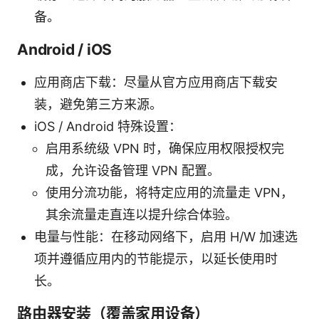
备。
Android / iOS
应用商店下载：尽量从官方应用商店下载安
装，避免第三方来源。
iOS / Android 特殊设置：
启用系统级 VPN 时，确保应用权限授权完
成，允许设备管理 VPN 配置。
使用分流功能，将特定应用的流量走 VPN，
其余流量走直连以提升综合体验。
电量与性能：在移动网络下，启用 H/W 加速选
项并遵循应用内的节能提示，以延长使用时
长。
路由器安装（覆盖家用设备）