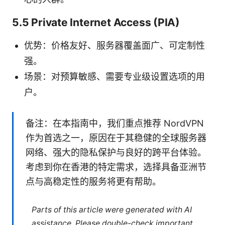
5.5 Private Internet Access (PIA)
优势：价格友好、服务器覆盖面广、可定制性
强。
场景：对预算敏感、需要专业级设置选项的用
户。
备注：在本指南中，我们重点推荐 NordVPN
作为首选之一，原因在于其稳健的全球服务器
网络、强大的隐私保护与良好的跨平台体验。
考虑到你在香港的特定需求，选择具备亚洲节
点与高稳定性的服务将更有帮助。
Parts of this article were generated with AI
assistance. Please double-check important