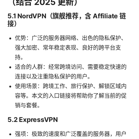
（结合 2025 更新）
5.1 NordVPN（旗舰推荐，含 Affiliate 链
接）
优势：广泛的服务器网络、出色的隐私保护、
强大加密、常年稳定表现、良好的跨平台支
持。
适合的人群：经常跨境访问、需要稳定快速的
连接以及注重隐私保护的用户。
使用场景：跨境工作、旅行保护、解锁区域内
容等。本文的入口链接将帮助你了解当前的促
销与套餐。
5.2 ExpressVPN
强项：极致的速度和广泛覆盖的服务器，用户