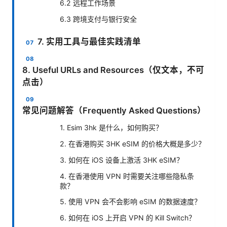
6.2 远程工作场景
6.3 跨境支付与银行安全
7. 实用工具与最佳实践清单
8. Useful URLs and Resources（仅文本，不可
点击）
常见问题解答（Frequently Asked Questions）
1. Esim 3hk 是什么，如何购买？
2. 在香港购买 3HK eSIM 的价格大概是多少？
3. 如何在 iOS 设备上激活 3HK eSIM？
4. 在香港使用 VPN 时需要关注哪些隐私条
款？
5. 使用 VPN 会不会影响 eSIM 的数据速度？
6. 如何在 iOS 上开启 VPN 的 Kill Switch？