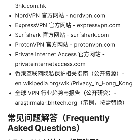
3hk.com.hk
NordVPN 官方网站 - nordvpn.com
ExpressVPN 官方网站 - expressvpn.com
Surfshark 官方网站 - surfshark.com
ProtonVPN 官方网站 - protonvpn.com
Private Internet Access 官方网站 -
privateinternetaccess.com
香港互联网隐私保护相关指南（公开资源）-
en.wikipedia.org/wiki/Privacy_in_Hong_Kong
全球 VPN 行业趋势与报告（公开研究）-
araştırmalar.bhtech.org（示例，按需替换）
常见问题解答（Frequently
Asked Questions）