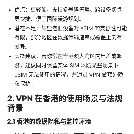
优点：更轻便、支持多号码管理、跨设备切换
更快捷、便于国际漫游规划。
潜在不足：某些老旧设备对 eSIM 的兼容性可能
有限，部分地区在数据传输速率或覆盖上仍有
差异。
实操建议：若你常在粤港澳大湾区内出差或旅
游，建议同时保留实体 SIM 以防某些场景下
eSIM 无法使用的情况，并通过 VPN 做额外隐
私保护。
2. VPN 在香港的使用场景与法规
背景
2.1 香港的数据隐私与监控环境