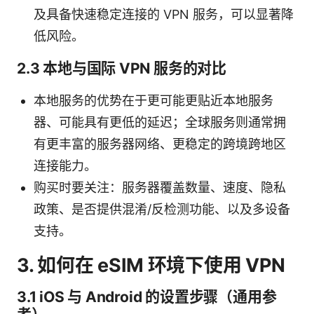
及具备快速稳定连接的 VPN 服务，可以显著降
低风险。
2.3 本地与国际 VPN 服务的对比
本地服务的优势在于更可能更贴近本地服务
器、可能具有更低的延迟；全球服务则通常拥
有更丰富的服务器网络、更稳定的跨境跨地区
连接能力。
购买时要关注：服务器覆盖数量、速度、隐私
政策、是否提供混淆/反检测功能、以及多设备
支持。
3. 如何在 eSIM 环境下使用 VPN
3.1 iOS 与 Android 的设置步骤（通用参