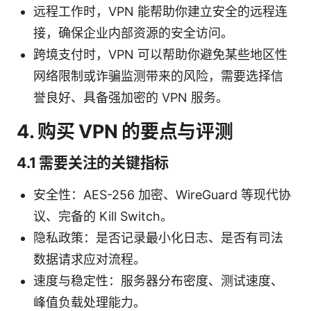
远程工作时，VPN 能帮助你建立安全的远程连
接，确保企业内部资源的安全访问。
跨境支付时，VPN 可以帮助你避免某些地区性
网络限制或诈骗监测带来的风险，需要选择信
誉良好、具备强加密的 VPN 服务。
4. 购买 VPN 的要点与评测
4.1 需要关注的关键指标
安全性：AES-256 加密、WireGuard 等现代协
议、完备的 Kill Switch。
隐私政策：是否记录最小化日志、是否有司法
数据请求应对流程。
速度与稳定性：服务器分布密度、测试速度、
峰值负载处理能力。