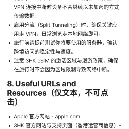
VPN 连接中断时设备不会继续以未加密的方式
传输数据。
启用分流（Split Tunneling）时，确保关键应
用走 VPN，日常浏览走本地网络即可。
旅行前请提前测试你将要使用的服务器，确认
跨境访问的稳定性与速度。
注意 3HK eSIM 的激活区域与漫游政策，确保
在旅行时不会因为区域限制导致网络中断。
8. Useful URLs and
Resources（仅文本，不可点
击）
Apple 官方网站 - apple.com
3HK 官方网站与支持页面（香港运营商信息）-