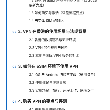
1.2 3HK 的 eSIM 产品与价格区间（以 2025
更新为准）
1.3 如何购买与激活（常见流程要点）
1.4 与实体 SIM 的对比
2. VPN 在香港的使用场景与法规背景
2.1 香港的数据隐私与监控环境
2.2 VPN 的合规性与风险
2.3 本地与国际 VPN 服务的对比
3. 如何在 eSIM 环境下使用 VPN
3.1 iOS 与 Android 的设置步骤（通用参考）
3.2 使用建议与注意事项
3.3 实用场景：旅行、远程工作、跨境支付
4. 购买 VPN 的要点与评测
4.1 需要关注的关键指标