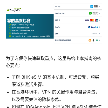
为了方便你快速获取重点，这里先给出本指南的核
心要点：
了解 3HK eSIM 的基本机制、可选套餐、购买
渠道及激活步骤。
在香港环境中，VPN 的关键作用与监管背景，
以及需要关注的隐私条款。
如何在 iOS/Android 上把 VPN 与 eSIM 结合使