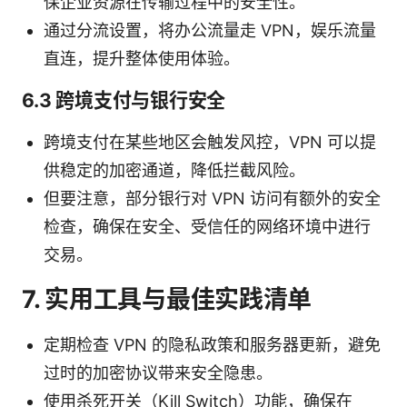
保企业资源在传输过程中的安全性。
通过分流设置，将办公流量走 VPN，娱乐流量
直连，提升整体使用体验。
6.3 跨境支付与银行安全
跨境支付在某些地区会触发风控，VPN 可以提
供稳定的加密通道，降低拦截风险。
但要注意，部分银行对 VPN 访问有额外的安全
检查，确保在安全、受信任的网络环境中进行
交易。
7. 实用工具与最佳实践清单
定期检查 VPN 的隐私政策和服务器更新，避免
过时的加密协议带来安全隐患。
使用杀死开关（Kill Switch）功能，确保在