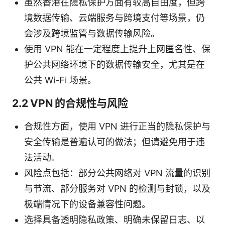
虽然香港在隐私保护方面有较高自由度，但跨
境数据传输、云端服务与跨境支付等场景，仍
会涉及跨境监管与数据传输风险。
使用 VPN 能在一定程度上提升上网匿名性、保
护公共网络环境下的数据传输安全，尤其是在
公共 Wi-Fi 场景。
2.2 VPN 的合规性与风险
合规性方面，使用 VPN 进行正当的隐私保护与
安全传输是普遍认可的做法；但请避免用于违
法活动。
风险点包括：部分公共网络对 VPN 流量的识别
与节流、部分服务对 VPN 的检测与封锁，以及
极端情况下的设备兼容性问题。
选择具备透明隐私政策、明确未保留日志、以