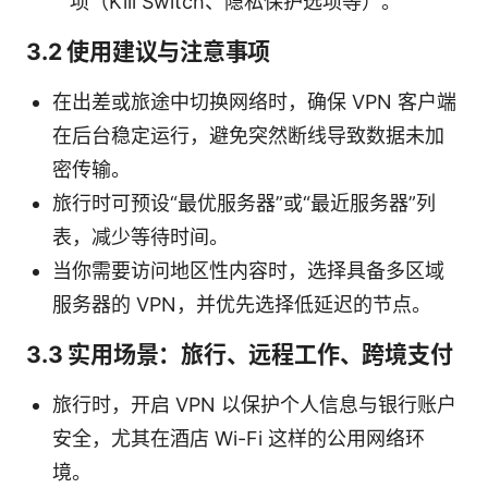
项（Kill Switch、隐私保护选项等）。
3.2 使用建议与注意事项
在出差或旅途中切换网络时，确保 VPN 客户端
在后台稳定运行，避免突然断线导致数据未加
密传输。
旅行时可预设“最优服务器”或“最近服务器”列
表，减少等待时间。
当你需要访问地区性内容时，选择具备多区域
服务器的 VPN，并优先选择低延迟的节点。
3.3 实用场景：旅行、远程工作、跨境支付
旅行时，开启 VPN 以保护个人信息与银行账户
安全，尤其在酒店 Wi-Fi 这样的公用网络环
境。