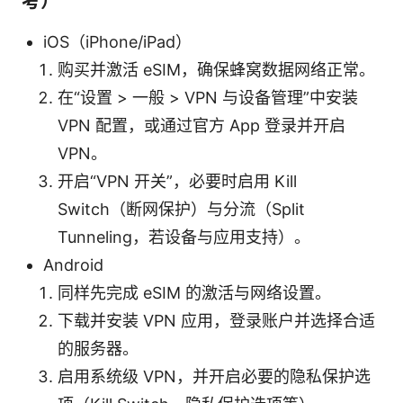
考）
iOS（iPhone/iPad）
购买并激活 eSIM，确保蜂窝数据网络正常。
在“设置 > 一般 > VPN 与设备管理”中安装
VPN 配置，或通过官方 App 登录并开启
VPN。
开启“VPN 开关”，必要时启用 Kill
Switch（断网保护）与分流（Split
Tunneling，若设备与应用支持）。
Android
同样先完成 eSIM 的激活与网络设置。
下载并安装 VPN 应用，登录账户并选择合适
的服务器。
启用系统级 VPN，并开启必要的隐私保护选