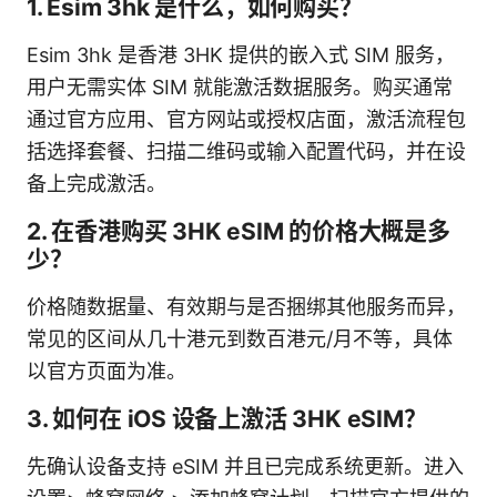
1. Esim 3hk 是什么，如何购买？
Esim 3hk 是香港 3HK 提供的嵌入式 SIM 服务，
用户无需实体 SIM 就能激活数据服务。购买通常
通过官方应用、官方网站或授权店面，激活流程包
括选择套餐、扫描二维码或输入配置代码，并在设
备上完成激活。
2. 在香港购买 3HK eSIM 的价格大概是多
少？
价格随数据量、有效期与是否捆绑其他服务而异，
常见的区间从几十港元到数百港元/月不等，具体
以官方页面为准。
3. 如何在 iOS 设备上激活 3HK eSIM？
先确认设备支持 eSIM 并且已完成系统更新。进入