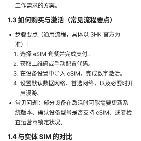
工作需求的方案。
1.3 如何购买与激活（常见流程要点）
步骤要点（通用流程，具体以 3HK 官方为
准）：
选择 eSIM 套餐并完成支付。
获取二维码或手动配置代码。
在设备设置中导入 eSIM，完成数字激活。
设置默认数据网络、首选网络，以及必要时开
启漫游。
常见问题：部分设备在激活时可能需要更新系
统版本、确认设备型号是否支持 eSIM、或者检
查运营商锁定状况。
1.4 与实体 SIM 的对比