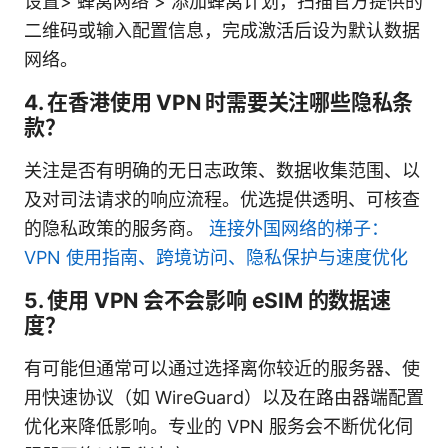
设置> 蜂窝网络 > 添加蜂窝计划，扫描官方提供的
二维码或输入配置信息，完成激活后设为默认数据
网络。
4. 在香港使用 VPN 时需要关注哪些隐私条
款？
关注是否有明确的无日志政策、数据收集范围、以
及对司法请求的响应流程。优选提供透明、可核查
的隐私政策的服务商。
连接外国网络的梯子：
VPN 使用指南、跨境访问、隐私保护与速度优化
5. 使用 VPN 会不会影响 eSIM 的数据速
度？
有可能但通常可以通过选择离你较近的服务器、使
用快速协议（如 WireGuard）以及在路由器端配置
优化来降低影响。专业的 VPN 服务会不断优化伺