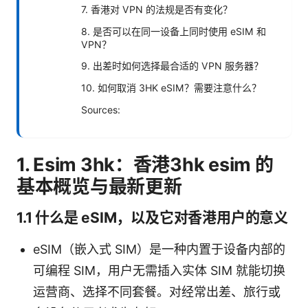
7. 香港对 VPN 的法规是否有变化？
8. 是否可以在同一设备上同时使用 eSIM 和
VPN？
9. 出差时如何选择最合适的 VPN 服务器？
10. 如何取消 3HK eSIM？需要注意什么？
Sources:
1. Esim 3hk：香港3hk esim 的
基本概览与最新更新
1.1 什么是 eSIM，以及它对香港用户的意义
eSIM（嵌入式 SIM）是一种内置于设备内部的
可编程 SIM，用户无需插入实体 SIM 就能切换
运营商、选择不同套餐。对经常出差、旅行或