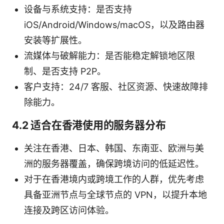
设备与系统支持：是否支持
iOS/Android/Windows/macOS，以及路由器
安装等扩展性。
流媒体与破解能力：是否能稳定解锁地区限
制、是否支持 P2P。
客户支持：24/7 客服、社区资源、快速故障排
除能力。
4.2 适合在香港使用的服务器分布
关注在香港、日本、韩国、东南亚、欧洲与美
洲的服务器覆盖，确保跨境访问的低延迟性。
对于在香港境内或跨境工作的人群，优先考虑
具备亚洲节点与全球节点的 VPN，以提升本地
连接及跨区访问体验。