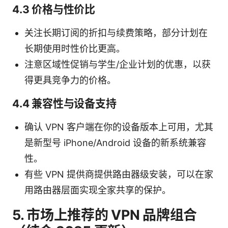
4.3 价格与性价比
关注长期订阅的折扣与续费策略，部分计划在
长期使用时性价比更高。
注意区域性促销与学生/企业计划的优惠，以获
得更具竞争力的价格。
4.4 兼容性与设备支持
确认 VPN 客户端在你的设备版本上可用，尤其
是新型号 iPhone/Android 设备的新系统兼容
性。
有些 VPN 提供商提供路由器级安装，可以在家
用路由器层面实现全家共享的保护。
5. 市场上推荐的 VPN 品牌组合