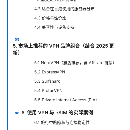
4.2 适合在香港使用的服务器分布
4.3 价格与性价比
4.4 兼容性与设备支持
5. 市场上推荐的 VPN 品牌组合（结合 2025 更
新）
5.1 NordVPN（旗舰推荐，含 Affiliate 链接）
5.2 ExpressVPN
5.3 Surfshark
5.4 ProtonVPN
5.5 Private Internet Access (PIA)
6. 使用 VPN 与 eSIM 的实际案例
6.1 旅行中的隐私与连接稳定性