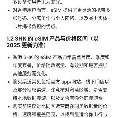
多设备使用者尤为友好。
对香港用户而言，eSIM 提供了更灵活的携带多
张号码、分离工作与个人网络、以及减少实体
卡片携带负担的优点。
1.2 3HK 的 eSIM 产品与价格区间（以
2025 更新为准）
香港 3HK 的 eSIM 产品通常覆盖月度、季度和
年度套餐，价格随数据量、有效期和是否捆绑
其他服务而变化。
购买渠道常见包括官方 app/网站、线下门店以
及部分授权渠道。注意核对激活区域、是否支
持本地数据漫游、以及是否有额外的漫游费。
购买前建议对比同区运营商在同类数据量的价
格、速度和覆盖范围，以找到最适合你出行与