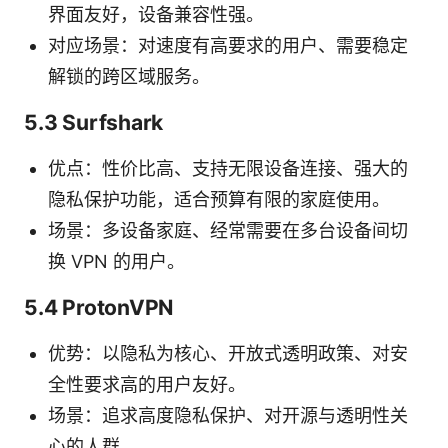
界面友好，设备兼容性强。
对应场景：对速度有高要求的用户、需要稳定
解锁的跨区域服务。
5.3 Surfshark
优点：性价比高、支持无限设备连接、强大的
隐私保护功能，适合预算有限的家庭使用。
场景：多设备家庭、经常需要在多台设备间切
换 VPN 的用户。
5.4 ProtonVPN
优势：以隐私为核心、开放式透明政策、对安
全性要求高的用户友好。
场景：追求高度隐私保护、对开源与透明性关
心的人群。