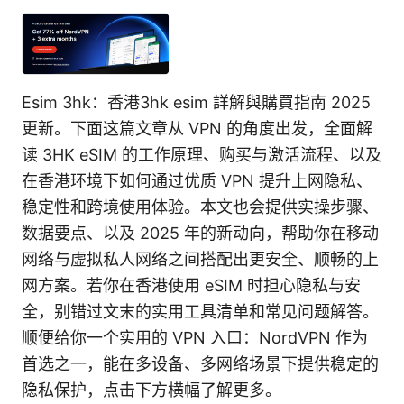
Esim 3hk：香港3hk esim 詳解與購買指南 2025
更新。下面这篇文章从 VPN 的角度出发，全面解
读 3HK eSIM 的工作原理、购买与激活流程、以及
在香港环境下如何通过优质 VPN 提升上网隐私、
稳定性和跨境使用体验。本文也会提供实操步骤、
数据要点、以及 2025 年的新动向，帮助你在移动
网络与虚拟私人网络之间搭配出更安全、顺畅的上
网方案。若你在香港使用 eSIM 时担心隐私与安
全，别错过文末的实用工具清单和常见问题解答。
顺便给你一个实用的 VPN 入口：NordVPN 作为
首选之一，能在多设备、多网络场景下提供稳定的
隐私保护，点击下方横幅了解更多。