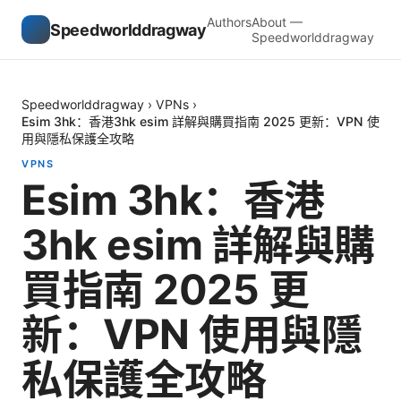
Authors
About —
Speedworlddragway
Speedworlddragway
Speedworlddragway
›
VPNs
›
Esim 3hk：香港3hk esim 詳解與購買指南 2025 更新：VPN 使
用與隱私保護全攻略
VPNS
Esim 3hk：香港
3hk esim 詳解與購
買指南 2025 更
新：VPN 使用與隱
私保護全攻略