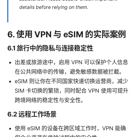
details before relying on them.
6. 使用 VPN 与 eSIM 的实际案例
6.1 旅行中的隐私与连接稳定性
出差或旅游途中，启用 VPN 可以保护个人信息
在公共网络中的传输，避免敏感数据被拦截。
eSIM 则让你在不同国家快速切换运营商，减少
SIM 卡切换的繁琐，同时配合 VPN 使用可提升
跨境网络的稳定性与安全性。
6.2 远程工作场景
使用 eSIM 的设备在跨区域工作时，VPN 能确