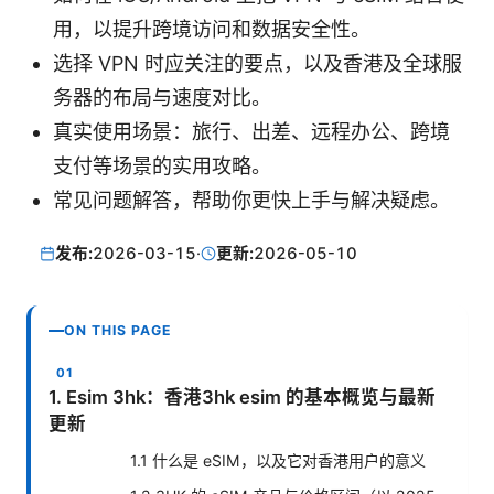
用，以提升跨境访问和数据安全性。
选择 VPN 时应关注的要点，以及香港及全球服
务器的布局与速度对比。
真实使用场景：旅行、出差、远程办公、跨境
支付等场景的实用攻略。
常见问题解答，帮助你更快上手与解决疑虑。
发布:
2026-03-15
·
更新:
2026-05-10
ON THIS PAGE
1. Esim 3hk：香港3hk esim 的基本概览与最新
更新
1.1 什么是 eSIM，以及它对香港用户的意义