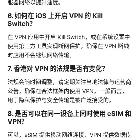
服器网络以提升速度。
6. 如何在 iOS 上开启 VPN 的 Kill
Switch？
在 VPN 应用中开启 Kill Switch，或在系统设置中
使用第三方工具实现断网保护，确保在 VPN 断线
时应用不会继续网络传输。
7. 香港对 VPN 的法规是否有变化？
法规会随时间调整，请定期关注当地法律与运营商
公告，确保在合法框架内使用 VPN。一般而言，
用于隐私保护与安全传输是被广泛接受的。
8. 是否可以在同一设备上同时使用 eSIM 和
VPN？
可以，eSIM 提供移动网络连接，VPN 提供数据传