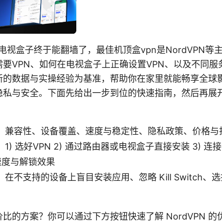
的电视盒子终于能翻墙了，最佳机顶盒vpn是NordVPN
要VPN、如何在电视盒子上正确设置VPN、以及不同服
新的数据与实操经验为基准，帮助你在家里就能畅享全球
隐私与安全。下面先给出一步到位的快速指南，然后再展
：兼容性、设备覆盖、速度与稳定性、隐私政策、价格与
1) 选好VPN 2) 通过路由器或电视盒子直接安装 3) 
试速度与解锁效果
在不支持的设备上盲目安装应用、忽略 Kill Switch
比的方案？你可以通过下方按钮快速了解 NordVPN 