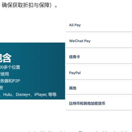
，确保获取折扣与保障）。