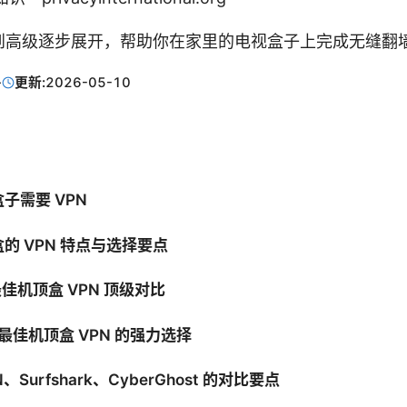
到高级逐步展开，帮助你在家里的电视盒子上完成无缝翻
·
更新:
2026-05-10
子需要 VPN
的 VPN 特点与选择要点
最佳机顶盒 VPN 顶级对比
：最佳机顶盒 VPN 的强力选择
PN、Surfshark、CyberGhost 的对比要点