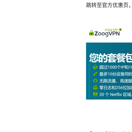
跳转至官方优惠页