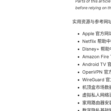
Parts of this artic
before relying on t
实用资源与参考网
Apple 官方网站 
Netflix 帮助中心
Disney+ 帮助中
Amazon Fire
Android TV 
OpenVPN 官方
WireGuard 
机顶盒市场数据 - 
虚拟私人网络百科 - 
家用路由器安装指南 
数字隐私基础知识 - 