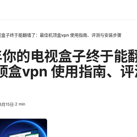
电视盒子终于能翻墙了：最佳机顶盒vpn 使用指南、评测与安装步骤
5年你的电视盒子终于能
顶盒vpn 使用指南、
·
2
min
3月15日