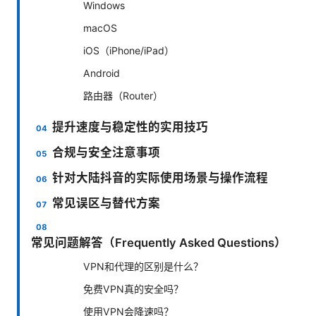
Windows
macOS
iOS（iPhone/iPad）
Android
路由器（Router）
提升速度与稳定性的实用技巧
合规与安全注意事项
针对大陆抖音的实际使用场景与操作流程
常见误区与替代方案
常见问题解答（Frequently Asked Questions）
VPN和代理的区别是什么？
免费VPN真的安全吗？
使用VPN会降速吗？