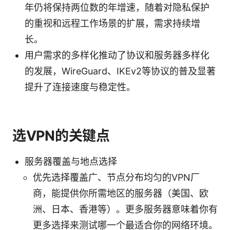
年仍将保持两位数的年增速，随着对隐私保护
的重视和远程工作场景的扩展，需求持续增
长。
用户需求的多样化推动了协议和服务器多样化
的发展，WireGuard、IKEv2等协议的普及显著
提升了连接速度与稳定性。
选VPN的关键点
服务器覆盖与地点选择
优先选择覆盖广、节点分布均匀的VPN厂
商，能提供你所需地区的服务器（美国、欧
洲、日本、香港等）。更多服务器意味着你有
更多选择来测试哪一个最适合你的网络环境。