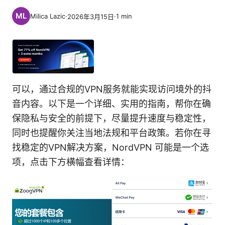
Milica Lazic
·
·
1
min
2026年3月15日
可以，通过合规的VPN服务就能实现访问境外的抖
音内容。以下是一个详细、实用的指南，帮你在确
保隐私与安全的前提下，尽量提升速度与稳定性，
同时也提醒你关注当地法规和平台政策。若你在寻
找稳定的VPN解决方案，NordVPN 可能是一个选
项，点击下方横幅查看详情：