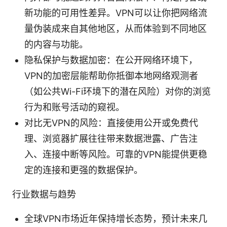
新功能的可用性差异。VPN可以让你把网络流
量伪装成来自其他地区，从而体验到不同地区
的内容与功能。
隐私保护与数据加密：在公开网络环境下，
VPN的加密层能帮助你抵御本地网络观测者
（如公共Wi-Fi环境下的潜在风险）对你的浏览
行为和账号活动的窥视。
对比无VPN的风险：直接使用公开或免费代
理、浏览器扩展往往带来数据泄露、广告注
入、连接中断等风险。可靠的VPN能提供更稳
定的连接和更强的数据保护。
行业数据与趋势
全球VPN市场近年保持增长态势，预计未来几