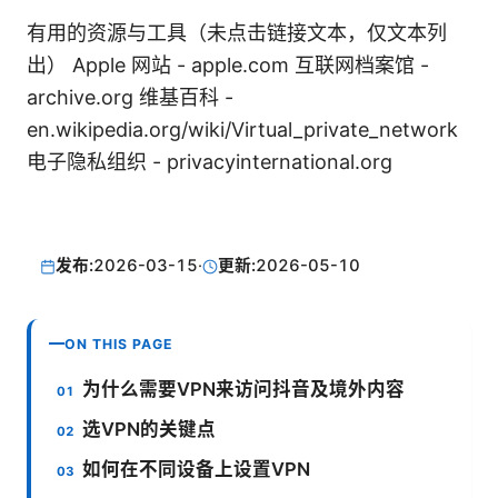
有用的资源与工具（未点击链接文本，仅文本列
出） Apple 网站 - apple.com 互联网档案馆 -
archive.org 维基百科 -
en.wikipedia.org/wiki/Virtual_private_network
电子隐私组织 - privacyinternational.org
发布:
2026-03-15
·
更新:
2026-05-10
ON THIS PAGE
为什么需要VPN来访问抖音及境外内容
选VPN的关键点
如何在不同设备上设置VPN