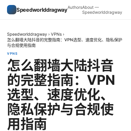
Authors
About —
Speedworlddragway
Speedworlddragway
Speedworlddragway
›
VPNs
›
怎么翻墙大陆抖音的完整指南：VPN选型、速度优化、隐私保护
与合规使用指南
VPNS
怎么翻墙大陆抖音
的完整指南：VPN
选型、速度优化、
隐私保护与合规使
用指南