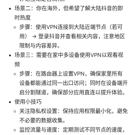
场景二：你在海外，但希望了解大陆抖音的即
时热度
步骤：使用VPN连接到大陆近端节点（若可
用） → 登录抖音并查看相关内容，注意地区
限制与内容差异。
场景三：需要在家中多设备使用VPN以观看视
频
步骤：在路由器上设置VPN，确保家里所有
设备都能通过同一出口访问；同时在设备端开
启分割隧道，确保部分应用直连以提升体验。
使用小技巧
关注隐私权设置：保持应用权限最小化，避免
不必要的数据收集。
监控流量与速度：定期测试不同节点的速度，