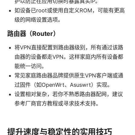
护以防止在应用切换时暴露真实IP。
如设备已root或使用自定义ROM，可能有更高
级的网络设置选项。
路由器（Router）
将VPN直接配置到路由器级别，所有通过该路
由器的设备都走VPN。这样家庭内所有设备都
能统一访问。
常见家庭路由器品牌提供原生VPN客户端或通
过固件（如OpenWrt、Asuswrt）实现。
设置相对复杂，若你不熟悉路由器配网，建议
参考厂商官方教程或寻求技术支持。
提升速度与稳定性的实用技巧