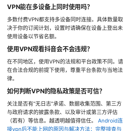
VPN能在多设备上同时使用吗？
多数付费VPN都支持多设备同时连接。具体数量取
决于你的订阅计划，设置时请确保在设备上登出未
使用设备以节省名额。
使用VPN观看抖音会不会违规？
在不同地区，使用VPN的法规和平台政策不同。请
在合法合规的前提下使用，尊重平台条款与当地法
律。
如何判断VPN的隐私政策是否可信？
关注是否有“无日志”承诺、数据收集范围、第三方
与政府请求的披露条款、以及审计或第三方评估
（若有）等信息。越透明越值得信任。
Android连
接vpn后不能上网的原因与解决方法：完整排查与