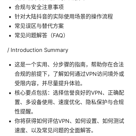
合规与安全注意事项
针对大陆抖音的实际使用场景的操作流程
常见误区与替代方案
常见问题解答（FAQ）
/ Introduction Summary
这是一个实用、分步骤的指南，帮助你在合法
合规的前提下，了解如何通过VPN访问境外或
受限内容，并尽量提升体验。
核心要点包括：选择信誉良好的VPN、正确配
置、多设备使用、速度优化、隐私保护与合规
性提醒。
你将获得如何评估VPN、如何设置、如何测试
速度、以及常见问题的全面解答。