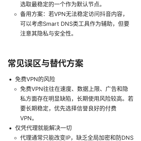
选取最稳定的一个作为默认节点。
备用方案：若VPN无法稳定访问抖音内容，
可以考虑Smart DNS类工具作为辅助，但要
注意其隐私与安全性。
常见误区与替代方案
免费VPN的风险
免费VPN往往在速度、数据上限、广告和隐
私方面存在明显缺陷，长期使用风险较高。若
要长期稳定，优先选择信誉良好的付费
VPN。
仅凭代理就能解决一切
代理通常只能改变IP，缺乏全局加密和防DNS