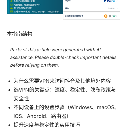
本指南结构
Parts of this article were generated with AI
assistance. Please double-check important details
before relying on them.
为什么需要VPN来访问抖音及其他境外内容
选VPN的关键点：速度、稳定性、隐私政策与
安全性
不同设备上的设置步骤（Windows、macOS、
iOS、Android、路由器）
提升速度与稳定性的实用技巧