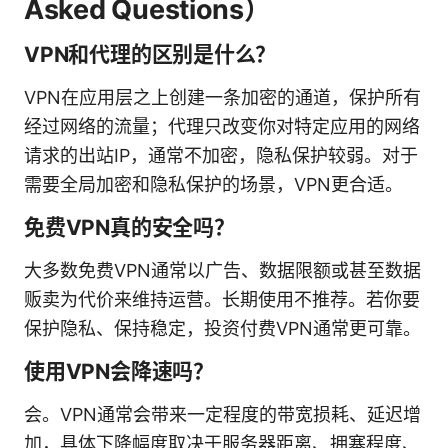
Asked Questions）
VPN和代理的区别是什么？
VPN在应用层之上创建一条加密的通道，保护所有
经过网络的流量；代理只改变你对特定应用的网络
请求的出站IP，通常不加密，隐私保护较弱。对于
需要全局加密和隐私保护的场景，VPN更合适。
免费VPN真的安全吗？
大多数免费VPN通常以广告、数据限额或甚至数据
贩卖为代价来维持运营。长期使用不推荐。若你要
保护隐私、保持稳定，投资付费VPN通常更可靠。
使用VPN会降速吗？
会。VPN通常会带来一定程度的带宽损耗、延迟增
加，具体下降幅度取决于服务器距离、拥塞程度、