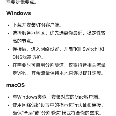
简要步骤要点。
Windows
下载并安装VPN客户端。
选择服务器地区，优先选离你最近、稳定性较
高的节点。
连接后，进入网络设置，开启“Kill Switch”和
DNS泄露防护。
在需要时可启用分割隧道，仅将抖音相关流量
走VPN，其余流量保持本地直连以提升速度。
macOS
与Windows类似，安装对应的Mac客户端。
使用网络偏好设置中的指示进行认证和连接，
确保“全局”或“分割隧道”模式符合你的需求。