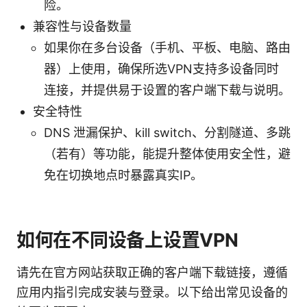
险。
兼容性与设备数量
如果你在多台设备（手机、平板、电脑、路由
器）上使用，确保所选VPN支持多设备同时
连接，并提供易于设置的客户端下载与说明。
安全特性
DNS 泄漏保护、kill switch、分割隧道、多跳
（若有）等功能，能提升整体使用安全性，避
免在切换地点时暴露真实IP。
如何在不同设备上设置VPN
请先在官方网站获取正确的客户端下载链接，遵循
应用内指引完成安装与登录。以下给出常见设备的