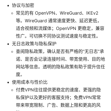
协议与加密
常见的有 OpenVPN、WireGuard、IKEv2
等。WireGuard 通常速度更快、延迟更低，
适合视频和流媒体；OpenVPN 更稳定，兼容
性广。可切换不同协议测试速度与稳定性。
无日志政策与隐私保护
查阅隐私政策，确认是否有严格的“无日志”承
诺、是否会记录连接时间、带宽使用、目的地
网站等信息。透明的隐私政策有助于提升信任
度。
使用成本与性价比
付费VPN往往提供更稳定的速度、更强的隐
私保护以及更好的客服支持；免费VPN常常
带来带宽限制、广告、数据上限和更高的风