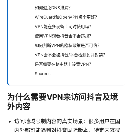
如何避免DNS泄漏？
WireGuard和OpenVPN哪个更好？
VPN能在多设备上同时使用吗？
使用VPN观看抖音会不会违规？
如何判断VPN的隐私政策是否可信？
VPN会不会被抖音/平台检测到并封禁？
是否需要在路由器上设置VPN？
Sources:
为什么需要VPN来访问抖音及境
外内容
访问地域限制内容的真实场景：很多用户在国
内外都可能遇到对抖音国际版本、特定内容或