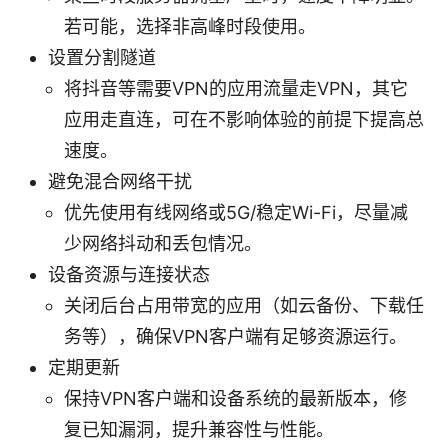
若可能，选择非高峰时段使用。
设置分割隧道
将抖音等需要VPN的应用流量走VPN，其它
应用走直连，可在不影响体验的前提下提高总
速度。
避免混合网络干扰
优先使用有线网络或5G/稳定Wi-Fi，尽量减
少网络抖动和丢包情况。
设备资源与连接状态
关闭后台占用带宽的应用（如云备份、下载任
务等），确保VPN客户端有足够资源运行。
定期更新
保持VPN客户端和设备系统的最新版本，修
复已知漏洞，提升兼容性与性能。