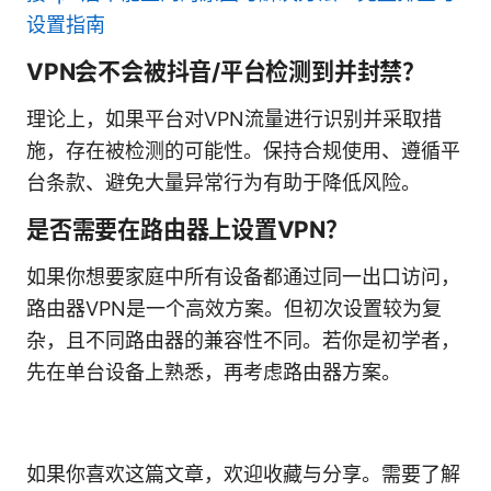
设置指南
VPN会不会被抖音/平台检测到并封禁？
理论上，如果平台对VPN流量进行识别并采取措
施，存在被检测的可能性。保持合规使用、遵循平
台条款、避免大量异常行为有助于降低风险。
是否需要在路由器上设置VPN？
如果你想要家庭中所有设备都通过同一出口访问，
路由器VPN是一个高效方案。但初次设置较为复
杂，且不同路由器的兼容性不同。若你是初学者，
先在单台设备上熟悉，再考虑路由器方案。
如果你喜欢这篇文章，欢迎收藏与分享。需要了解