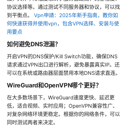
协议选择等。通过测试不同服务器和协议，可以找
到平衡点。
Vpn申請：2025年新手指南，教你如
何快速获得并使用vpn，包含VPN选择、安装与使
用要点
如何避免DNS泄漏？
开启VPN的DNS保护/Kill Switch功能，确保DNS
请求通过VPN出口进行解析，避免暴露真实IP。还
可以在系统或路由器层面禁用本地DNS请求直连。
WireGuard和OpenVPN哪个更好？
在大多数场景下，WireGuard速度更快、延迟更
低，适合视频、实时应用；OpenVPN兼容性广、
对复杂网络环境更稳定。根据你的网络条件，可以
同时测试两者来决定。