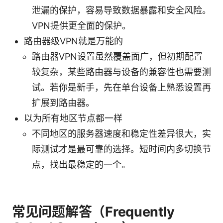
泄漏的保护，容易导致数据暴露和安全风险。
VPN提供更全面的保护。
路由器级VPN就是万能的
路由器VPN设置虽然覆盖面广，但初期配置
较复杂，某些路由器与设备的兼容性也需要测
试。若你是新手，先在单台设备上熟悉设置再
扩展到路由器。
以为所有地区节点都一样
不同地区的服务器速度和稳定性差异很大，实
际测试才是最可靠的选择。短时间内多切换节
点，找出最稳定的一个。
常见问题解答（Frequently