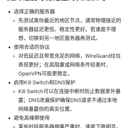
选择正确的服务器
先测试离你最近的地区节点，通常物理接近的
服务器延迟更低、稳定性更好。若速度不理
想，切换到另一地区服务器再测试。
使用合适的协议
对低延迟且带宽充足的网络，WireGuard往往
表现更好；在高阻塞或网络条件较差时，
OpenVPN可能更稳定。
启用Kill Switch和DNS保护
Kill Switch可以在连接中断时防止数据意外暴
露；DNS泄漏保护确保DNS请求不通过本地
网络暴露你的真实位置。
避免高峰期使用
某些时段服务器拥塞严重时，速度下降明显。