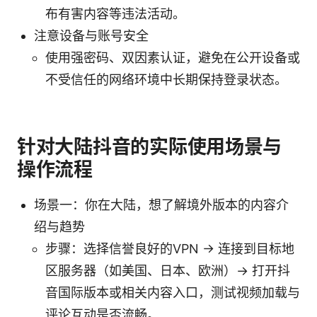
布有害内容等违法活动。
注意设备与账号安全
使用强密码、双因素认证，避免在公开设备或
不受信任的网络环境中长期保持登录状态。
针对大陆抖音的实际使用场景与
操作流程
场景一：你在大陆，想了解境外版本的内容介
绍与趋势
步骤：选择信誉良好的VPN → 连接到目标地
区服务器（如美国、日本、欧洲）→ 打开抖
音国际版本或相关内容入口，测试视频加载与
评论互动是否流畅。