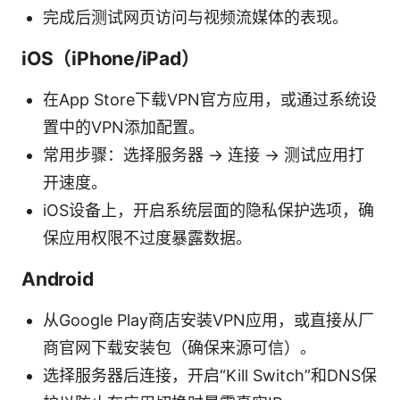
完成后测试网页访问与视频流媒体的表现。
iOS（iPhone/iPad）
在App Store下载VPN官方应用，或通过系统设
置中的VPN添加配置。
常用步骤：选择服务器 -> 连接 -> 测试应用打
开速度。
iOS设备上，开启系统层面的隐私保护选项，确
保应用权限不过度暴露数据。
Android
从Google Play商店安装VPN应用，或直接从厂
商官网下载安装包（确保来源可信）。
选择服务器后连接，开启“Kill Switch”和DNS保