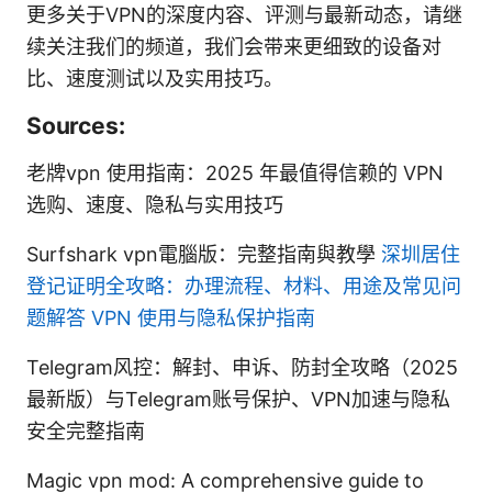
更多关于VPN的深度内容、评测与最新动态，请继
续关注我们的频道，我们会带来更细致的设备对
比、速度测试以及实用技巧。
Sources:
老牌vpn 使用指南：2025 年最值得信赖的 VPN
选购、速度、隐私与实用技巧
Surfshark vpn電腦版：完整指南與教學
深圳居住
登记证明全攻略：办理流程、材料、用途及常见问
题解答 VPN 使用与隐私保护指南
Telegram风控：解封、申诉、防封全攻略（2025
最新版）与Telegram账号保护、VPN加速与隐私
安全完整指南
Magic vpn mod: A comprehensive guide to