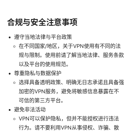
合规与安全注意事项
遵守当地法律与平台政策
在不同国家/地区，关于VPN使用有不同的法
规与限制。使用前请了解当地法律、服务条款
以及平台的使用规范。
尊重隐私与数据保护
选择具备透明政策、明确无日志承诺且具备强
加密的VPN服务，避免将敏感信息暴露在不
可信的第三方平台。
避免非法活动
VPN可以保护隐私，但并不能授权进行违法
行为。请不要利用VPN从事侵权、诈骗、散