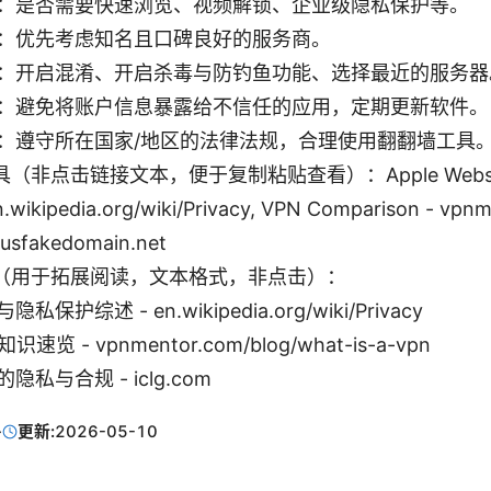
：是否需要快速浏览、视频解锁、企业级隐私保护等。
：优先考虑知名且口碑良好的服务商。
：开启混淆、开启杀毒与防钓鱼功能、选择最近的服务器
：避免将账户信息暴露给不信任的应用，定期更新软件。
：遵守所在国家/地区的法律法规，合理使用翻翻墙工具
非点击链接文本，便于复制粘贴查看）：Apple Website -
en.wikipedia.org/wiki/Privacy, VPN Comparison - v
sfakedomain.net
（用于拓展阅读，文本格式，非点击）：
保护综述 - en.wikipedia.org/wiki/Privacy
速览 - vpnmentor.com/blog/what-is-a-vpn
隐私与合规 - iclg.com
·
更新:
2026-05-10