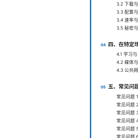
3.2 下载
3.3 配置
3.4 速
3.5 秘
四、在特定
4.1 学习
4.2 媒
4.3 公共
五、常见问题
常见问题 
常见问题 
常见问题 
常见问题 
常见问题 
常见问题 