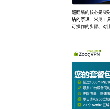
翻翻墙的核心是突
墙的原理、常见工
可操作的步骤、对