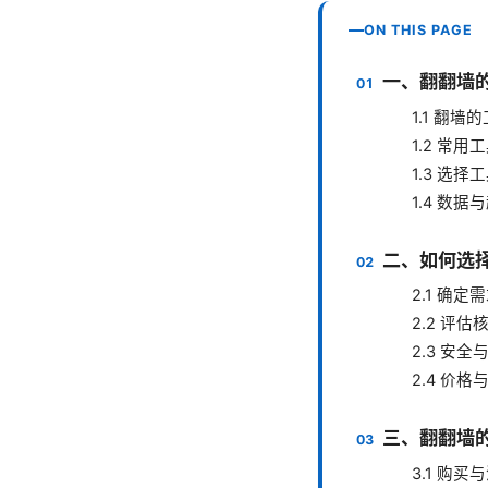
ON THIS PAGE
一、翻翻墙
1.1 翻
1.2 常
1.3 选
1.4 数
二、如何选
2.1 确定
2.2 评估
2.3 安
2.4 价格
三、翻翻墙
3.1 购买