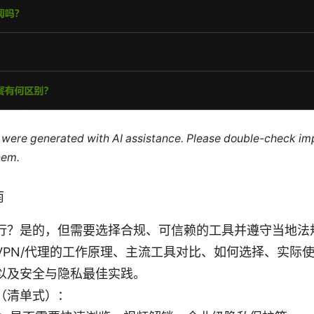
le were generated with AI assistance. Please double-check im
hem.
南
行？是的，但需要选择合规、可信赖的工具并遵守当地法
VPN/代理的工作原理、主流工具对比、如何选择、实际
以及安全与隐私最佳实践。
（清单式）：