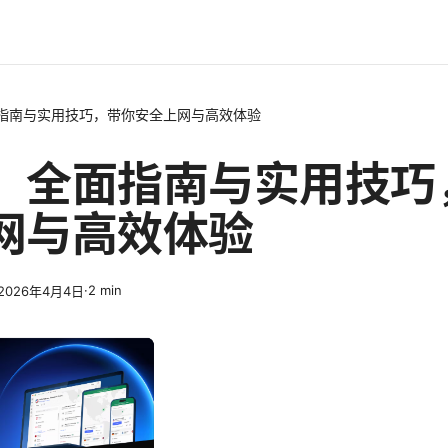
指南与实用技巧，带你安全上网与高效体验
：全面指南与实用技巧
网与高效体验
·
2
min
2026年4月4日