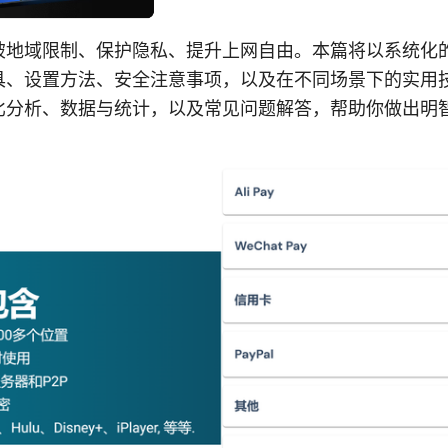
破地域限制、保护隐私、提升上网自由。本篇将以系统化
具、设置方法、安全注意事项，以及在不同场景下的实用
比分析、数据与统计，以及常见问题解答，帮助你做出明