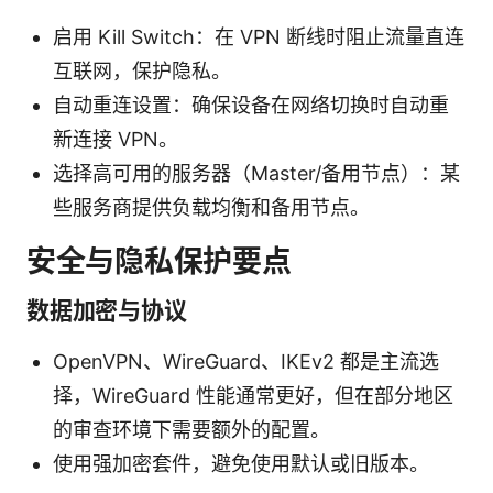
启用 Kill Switch：在 VPN 断线时阻止流量直连
互联网，保护隐私。
自动重连设置：确保设备在网络切换时自动重
新连接 VPN。
选择高可用的服务器（Master/备用节点）：某
些服务商提供负载均衡和备用节点。
安全与隐私保护要点
数据加密与协议
OpenVPN、WireGuard、IKEv2 都是主流选
择，WireGuard 性能通常更好，但在部分地区
的审查环境下需要额外的配置。
使用强加密套件，避免使用默认或旧版本。