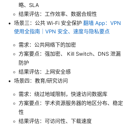
略、SLA
结果评估：工作效率、数据合规性
场景三：公共 Wi-Fi 安全保护
翻墙 App：VPN
使用全指南｜VPN 安全、速度与隐私要点
需求：公共网络下的加密
方案要点：强加密、 Kill Switch、DNS 泄漏
防护
结果评估：上网安全感
场景四：教育/研究访问
需求：绕过地域限制，快速访问数据库
方案要点：学术资源服务器的地区分布、稳定
性
结果评估：可访问性、下载速度