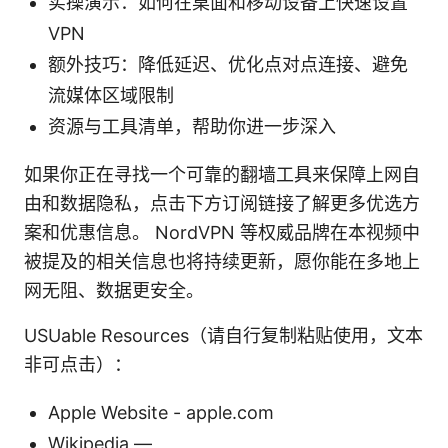
实操演示：如何在桌面和移动设备上快速设置
VPN
额外技巧：降低延迟、优化点对点连接、避免
流媒体区域限制
资源与工具清单，帮助你进一步深入
如果你正在寻找一个可靠的翻墙工具来保障上网自
由和数据隐私，点击下方订阅链接了解更多优选方
案和优惠信息。 NordVPN 等权威品牌在本视频中
被提及的相关信息也将持续更新，愿你能在多地上
网无阻、数据更安全。
USUable Resources（请自行复制粘贴使用，文本
非可点击）：
Apple Website - apple.com
Wikipedia —