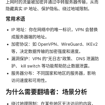
上网时的流量被加密并通过中转服务器传输，从而
隐藏真实 IP 地址、保护隐私、绕过地域限制。
常用术语
IP 地址：你在网络中的唯一标识，VPN 会替换
成服务器端的地址。
加密协议：如 OpenVPN、WireGuard、IKEv2
等，决定数据传输的加密强度和速度。
漏洞保护：VPN 的“无日志”政策、 DNS 泄漏防
护、 kill switch 等功能帮助防止数据泄露。
服务器分布：不同国家和地区的服务器，影响
访问速度和可用性。
为什么需要翻墙者：场景分析
绕过地理限制：在某些地区无法访问的内容，