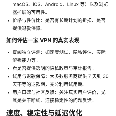
macOS、iOS、Android、Linux 等）以及浏览
器扩展的可用性。
价格与性价比：是否有长期计划的折扣、是否
提供退款保障。
如何评估一家 VPN 的真实表现
查阅独立评测：如速度测试、隐私评估、实际
解锁能力等。
看是否提供透明的隐私政策与审计报告。
试用与退款保障：大多数服务商提供 7 天到 30
天不等的退款期，充分利用试用期。
用户口碑与社区反馈：关注真实用户评价，尤
其是关于断线、连接稳定性的问题反馈。
速度、稳定性与延迟优化