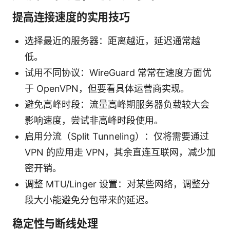
提高连接速度的实用技巧
选择最近的服务器：距离越近，延迟通常越
低。
试用不同协议：WireGuard 常常在速度方面优
于 OpenVPN，但要看具体运营商实现。
避免高峰时段：流量高峰期服务器负载较大会
影响速度，尝试非高峰时段使用。
启用分流（Split Tunneling）：仅将需要通过
VPN 的应用走 VPN，其余直连互联网，减少加
密开销。
调整 MTU/Linger 设置：对某些网络，调整分
段大小能避免分包带来的延迟。
稳定性与断线处理