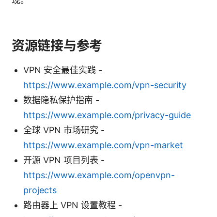
现。
资源链接与参考
VPN 安全最佳实践 -
https://www.example.com/vpn-security
数据隐私保护指南 -
https://www.example.com/privacy-guide
全球 VPN 市场研究 -
https://www.example.com/vpn-market
开源 VPN 项目列表 -
https://www.example.com/openvpn-
projects
路由器上 VPN 设置教程 -