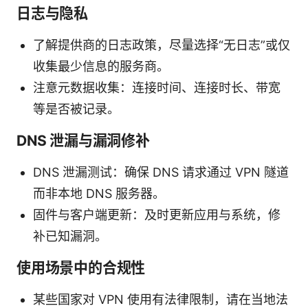
日志与隐私
了解提供商的日志政策，尽量选择“无日志”或仅
收集最少信息的服务商。
注意元数据收集：连接时间、连接时长、带宽
等是否被记录。
DNS 泄漏与漏洞修补
DNS 泄漏测试：确保 DNS 请求通过 VPN 隧道
而非本地 DNS 服务器。
固件与客户端更新：及时更新应用与系统，修
补已知漏洞。
使用场景中的合规性
某些国家对 VPN 使用有法律限制，请在当地法