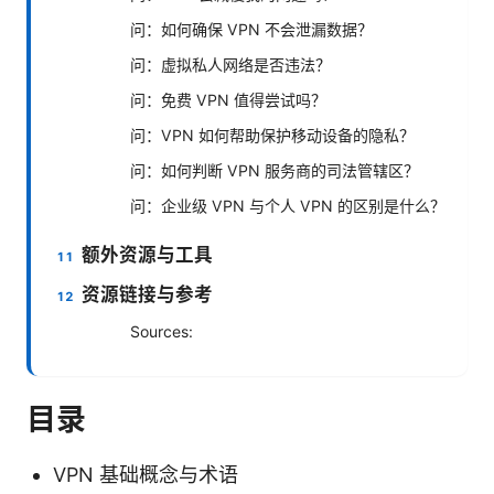
问：如何确保 VPN 不会泄漏数据？
问：虚拟私人网络是否违法？
问：免费 VPN 值得尝试吗？
问：VPN 如何帮助保护移动设备的隐私？
问：如何判断 VPN 服务商的司法管辖区？
问：企业级 VPN 与个人 VPN 的区别是什么？
额外资源与工具
资源链接与参考
Sources:
目录
VPN 基础概念与术语