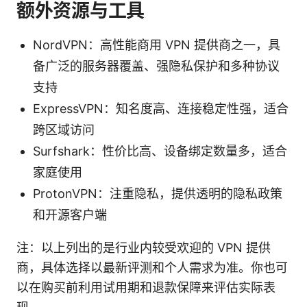
额外资源与工具
NordVPN：高性能商用 VPN 提供商之一，具
备广泛的服务器覆盖、强隐私保护和多种协议
支持
ExpressVPN：知名度高、连接稳定性强，适合
跨区域访问
Surfshark：性价比高、设备绑定数量多，适合
家庭使用
ProtonVPN：注重隐私，提供透明的隐私政策
和开源客户端
注：以上列出的是行业内较受欢迎的 VPN 提供
商，具体选择以最新评测和个人需求为准。你也可
以在购买前利用试用期和退款保障来评估实际表