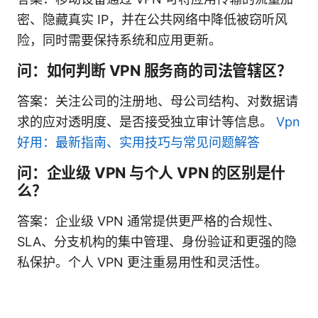
密、隐藏真实 IP，并在公共网络中降低被窃听风
险，同时需要保持系统和应用更新。
问：如何判断 VPN 服务商的司法管辖区？
答案：关注公司的注册地、母公司结构、对数据请
求的应对透明度、是否接受独立审计等信息。
Vpn
好用：最新指南、实用技巧与常见问题解答
问：企业级 VPN 与个人 VPN 的区别是什
么？
答案：企业级 VPN 通常提供更严格的合规性、
SLA、分支机构的集中管理、身份验证和更强的隐
私保护。个人 VPN 更注重易用性和灵活性。