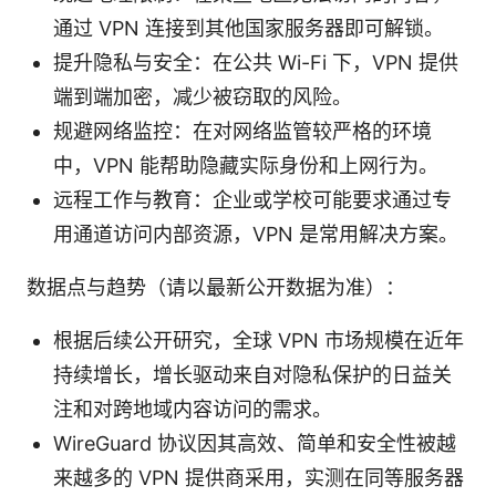
通过 VPN 连接到其他国家服务器即可解锁。
提升隐私与安全：在公共 Wi-Fi 下，VPN 提供
端到端加密，减少被窃取的风险。
规避网络监控：在对网络监管较严格的环境
中，VPN 能帮助隐藏实际身份和上网行为。
远程工作与教育：企业或学校可能要求通过专
用通道访问内部资源，VPN 是常用解决方案。
数据点与趋势（请以最新公开数据为准）：
根据后续公开研究，全球 VPN 市场规模在近年
持续增长，增长驱动来自对隐私保护的日益关
注和对跨地域内容访问的需求。
WireGuard 协议因其高效、简单和安全性被越
来越多的 VPN 提供商采用，实测在同等服务器