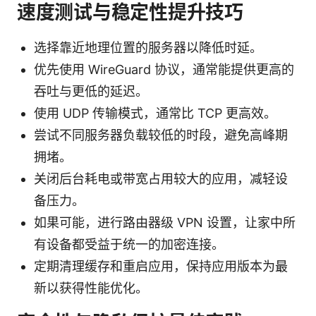
速度测试与稳定性提升技巧
选择靠近地理位置的服务器以降低时延。
优先使用 WireGuard 协议，通常能提供更高的
吞吐与更低的延迟。
使用 UDP 传输模式，通常比 TCP 更高效。
尝试不同服务器负载较低的时段，避免高峰期
拥堵。
关闭后台耗电或带宽占用较大的应用，减轻设
备压力。
如果可能，进行路由器级 VPN 设置，让家中所
有设备都受益于统一的加密连接。
定期清理缓存和重启应用，保持应用版本为最
新以获得性能优化。