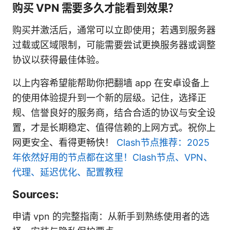
购买 VPN 需要多久才能看到效果？
购买并激活后，通常可以立即使用；若遇到服务器
过载或区域限制，可能需要尝试更换服务器或调整
协议以获得最佳体验。
以上内容希望能帮助你把翻墙 app 在安卓设备上
的使用体验提升到一个新的层级。记住，选择正
规、信誉良好的服务商，结合合适的协议与安全设
置，才是长期稳定、值得信赖的上网方式。祝你上
网更安全、看得更畅快！
Clash节点推荐：2025
年依然好用的节点都在这里！Clash节点、VPN、
代理、延迟优化、配置教程
Sources:
申请 vpn 的完整指南：从新手到熟练使用者的选