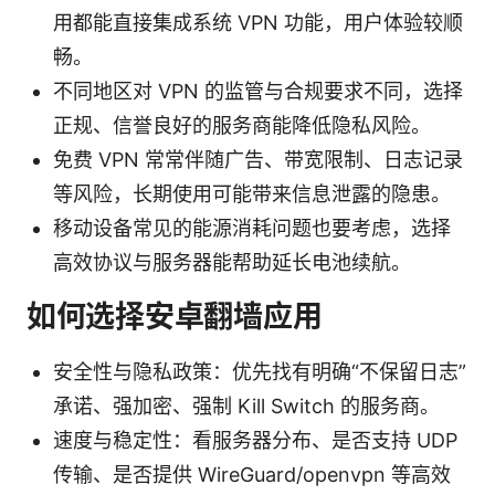
用都能直接集成系统 VPN 功能，用户体验较顺
畅。
不同地区对 VPN 的监管与合规要求不同，选择
正规、信誉良好的服务商能降低隐私风险。
免费 VPN 常常伴随广告、带宽限制、日志记录
等风险，长期使用可能带来信息泄露的隐患。
移动设备常见的能源消耗问题也要考虑，选择
高效协议与服务器能帮助延长电池续航。
如何选择安卓翻墙应用
安全性与隐私政策：优先找有明确“不保留日志”
承诺、强加密、强制 Kill Switch 的服务商。
速度与稳定性：看服务器分布、是否支持 UDP
传输、是否提供 WireGuard/openvpn 等高效