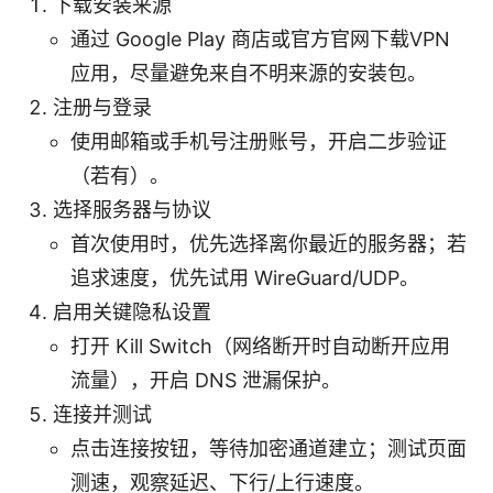
下载安装来源
通过 Google Play 商店或官方官网下载VPN
应用，尽量避免来自不明来源的安装包。
注册与登录
使用邮箱或手机号注册账号，开启二步验证
（若有）。
选择服务器与协议
首次使用时，优先选择离你最近的服务器；若
追求速度，优先试用 WireGuard/UDP。
启用关键隐私设置
打开 Kill Switch（网络断开时自动断开应用
流量），开启 DNS 泄漏保护。
连接并测试
点击连接按钮，等待加密通道建立；测试页面
测速，观察延迟、下行/上行速度。