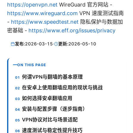
https://openvpn.net
WireGuard 官方网站 -
https://www.wireguard.com
VPN 速度测试指南
-
https://www.speedtest.net
隐私保护与数据加
密基础 -
https://www.eff.org/issues/privacy
发布:
2026-03-15
·
更新:
2026-05-10
ON THIS PAGE
何谓VPN与翻墙的基本原理
在安卓上使用翻墙应用的现状与挑战
如何选择安卓翻墙应用
安装与配置步骤（逐步指南）
VPN协议对比与场景适配
速度测试与稳定性提升技巧