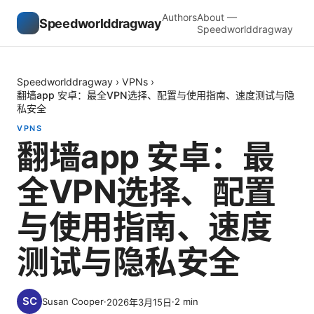
Authors
About —
Speedworlddragway
Speedworlddragway
Speedworlddragway
›
VPNs
›
翻墙app 安卓：最全VPN选择、配置与使用指南、速度测试与隐
私安全
VPNS
翻墙app 安卓：最
全VPN选择、配置
与使用指南、速度
测试与隐私安全
Susan Cooper
·
·
2
min
2026年3月15日