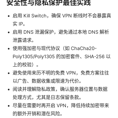
安全性与隐私保护最佳实践
启用 Kill Switch，确保 VPN 断线时不会暴露真
实 IP。
启用 DNS 泄漏保护，避免通过本地 DNS 解析
泄露请求。
使用强加密与现代协议（如 ChaCha20-
Poly1305/Poly1305 的加密套件、SHA-256 以
上的校验）。
避免使用来历不明的免费 VPN，免费方案往往
以广告、数据收集或限速为代价。
阅读并理解隐私政策，确认服务器位置与数据
处理方式，尤其是日志保留条款。
尽量在需要时再开启 VPN，降低持续加密带来
的额外开销和潜在风险。