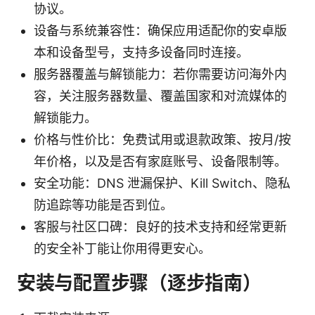
协议。
设备与系统兼容性：确保应用适配你的安卓版
本和设备型号，支持多设备同时连接。
服务器覆盖与解锁能力：若你需要访问海外内
容，关注服务器数量、覆盖国家和对流媒体的
解锁能力。
价格与性价比：免费试用或退款政策、按月/按
年价格，以及是否有家庭账号、设备限制等。
安全功能：DNS 泄漏保护、Kill Switch、隐私
防追踪等功能是否到位。
客服与社区口碑：良好的技术支持和经常更新
的安全补丁能让你用得更安心。
安装与配置步骤（逐步指南）