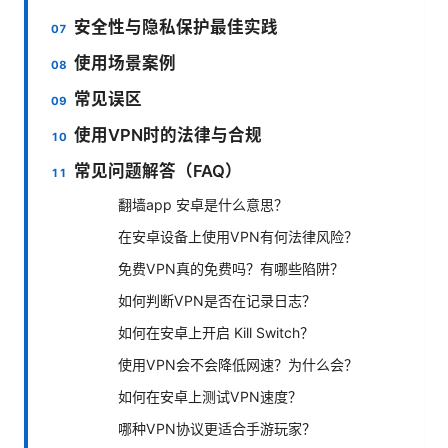
安全性与隐私保护最佳实践
使用场景案例
常见误区
使用VPN时的法律与合规
常见问题解答（FAQ）
翻墙app 安卓是什么意思？
在安卓设备上使用VPN有何法律风险？
免费VPN真的免费吗？有哪些陷阱？
如何判断VPN是否在记录日志？
如何在安卓上开启 Kill Switch？
使用VPN会不会降低网速？为什么会？
如何在安卓上测试VPN速度？
哪种VPN协议更适合手游玩家？