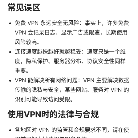
常见误区
免费 VPN 永远安全无风险：事实上，许多免费
VPN 会记录日志、显示广告或限速，长期使用
风险较高。
连接速度越快越好就越稳妥：速度只是一个维
度，隐私保护、服务器分布、协议安全性同样
重要。
VPN 能解决所有网络问题：VPN 主要解决数据
传输的隐私与安全，某些网站、服务对 VPN 的
识别可能导致访问受限。
使用VPN时的法律与合规
各地区对 VPN 的监管和合规要求不同，请在使