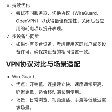
持续优化
尝试不同服务器、切换协议（WireGuard、
OpenVPN）以获得最佳稳定性；关闭后台应
用的耗电项以提升表现。
多设备与同步
如果你有多台设备，考虑使用家庭账户或多设
备许可，确保跨设备的相同设置一致。
VPN协议对比与场景适配
WireGuard
优点：开销低、连接建立快、速度通常更高、
延迟更低，适合移动端长期使用。
场景：日常浏览、视频通话、手游等低延迟需
求场景。