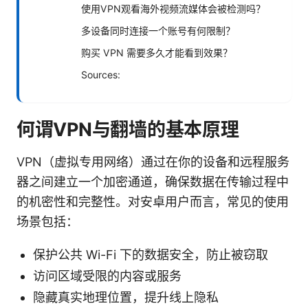
使用VPN观看海外视频流媒体会被检测吗？
多设备同时连接一个账号有何限制？
购买 VPN 需要多久才能看到效果？
Sources:
何谓VPN与翻墙的基本原理
VPN（虚拟专用网络）通过在你的设备和远程服务
器之间建立一个加密通道，确保数据在传输过程中
的机密性和完整性。对安卓用户而言，常见的使用
场景包括：
保护公共 Wi-Fi 下的数据安全，防止被窃取
访问区域受限的内容或服务
隐藏真实地理位置，提升线上隐私