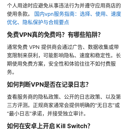
个人用途时应避免从事违法行为并遵守应用商店的
使用条款。
国内vpn服务指南：选择、使用、速度
优化、隐私保护与合规要点
免费VPN真的免费吗？有哪些陷阱？
通常免费 VPN 提供商会通过广告、数据收集或带
宽限制来获利，可能影响隐私、速度和稳定性。长
期使用免费方案，安全性和体验往往不如付费服
务。
如何判断VPN是否在记录日志？
查看服务商的隐私政策、公开的日志政策、以及第
三方评测。正规商家通常会提供明确的“无日志”或
“最小日志”承诺，并接受独立审计。
如何在安卓上开启 Kill Switch？