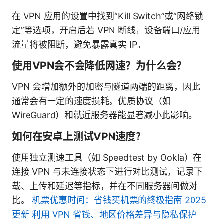
在 VPN 应用的设置中找到“Kill Switch”或“网络锁
定”等选项，开启后若 VPN 断线，设备端口/应用
流量将被阻断，避免暴露真实 IP。
使用VPN会不会降低网速？为什么会？
VPN 会增加额外的加密与隧道两端的距离，因此
通常会有一定的速度损耗。优质协议（如
WireGuard）和就近服务器能显著减小此影响。
如何在安卓上测试VPN速度？
使用独立测速工具（如 Speedtest by Ookla）在
连接 VPN 与未连接状态下进行对比测试，记录下
载、上传和延迟等指标，并在不同服务器间做对
比。
机票优惠时间：省钱买机票的终极指南 2025
更新 利用 VPN 省钱、地区价格差异与隐私保护