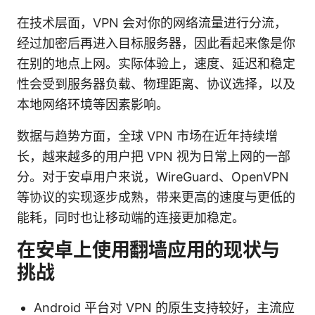
在技术层面，VPN 会对你的网络流量进行分流，
经过加密后再进入目标服务器，因此看起来像是你
在别的地点上网。实际体验上，速度、延迟和稳定
性会受到服务器负载、物理距离、协议选择，以及
本地网络环境等因素影响。
数据与趋势方面，全球 VPN 市场在近年持续增
长，越来越多的用户把 VPN 视为日常上网的一部
分。对于安卓用户来说，WireGuard、OpenVPN
等协议的实现逐步成熟，带来更高的速度与更低的
能耗，同时也让移动端的连接更加稳定。
在安卓上使用翻墙应用的现状与
挑战
Android 平台对 VPN 的原生支持较好，主流应