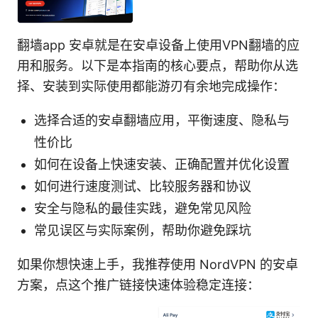
翻墙app 安卓就是在安卓设备上使用VPN翻墙的应
用和服务。以下是本指南的核心要点，帮助你从选
择、安装到实际使用都能游刃有余地完成操作：
选择合适的安卓翻墙应用，平衡速度、隐私与
性价比
如何在设备上快速安装、正确配置并优化设置
如何进行速度测试、比较服务器和协议
安全与隐私的最佳实践，避免常见风险
常见误区与实际案例，帮助你避免踩坑
如果你想快速上手，我推荐使用 NordVPN 的安卓
方案，点这个推广链接快速体验稳定连接：