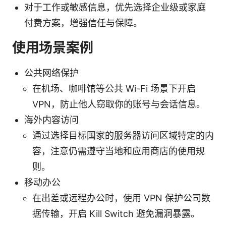
对于工作或敏感信息，优先选择企业级或家庭
付费方案，增强信任与保障。
使用场景案例
公共网络保护
在机场、咖啡馆等公共 Wi-Fi 场景下开启
VPN，防止他人窃取你的账号与会话信息。
海外内容访问
通过选择目标国家的服务器访问区域特定的内
容，注意仍需遵守当地和应用商店的使用规
则。
移动办公
在出差或远程办公时，使用 VPN 保护公司数
据传输，开启 Kill Switch 避免漏洞暴露。