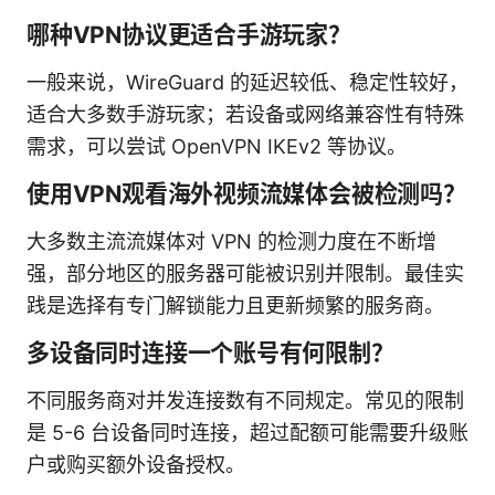
哪种VPN协议更适合手游玩家？
一般来说，WireGuard 的延迟较低、稳定性较好，
适合大多数手游玩家；若设备或网络兼容性有特殊
需求，可以尝试 OpenVPN IKEv2 等协议。
使用VPN观看海外视频流媒体会被检测吗？
大多数主流流媒体对 VPN 的检测力度在不断增
强，部分地区的服务器可能被识别并限制。最佳实
践是选择有专门解锁能力且更新频繁的服务商。
多设备同时连接一个账号有何限制？
不同服务商对并发连接数有不同规定。常见的限制
是 5-6 台设备同时连接，超过配额可能需要升级账
户或购买额外设备授权。