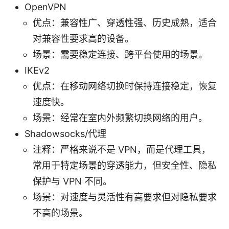
OpenVPN
优点：兼容性广、穿透性强、历史成熟，适合
对兼容性要求高的设备。
场景：需要稳定连接、跨平台使用的场景。
IKEv2
优点：在移动网络切换时保持连接稳定，恢复
速度快。
场景：经常在室内外频繁切换网络的用户。
Shadowsocks/代理
注释：严格来说不是 VPN，而是代理工具，
常用于特定场景的穿透能力，但安全性、隐私
保护与 VPN 不同。
场景：对速度与灵活性有高要求但对隐私要求
不高的场景。