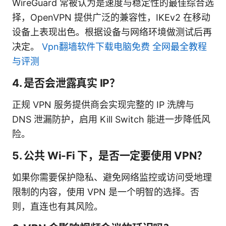
WireGuard 常被认为是速度与稳定性的最佳综合选
择，OpenVPN 提供广泛的兼容性，IKEv2 在移动
设备上表现出色。根据设备与网络环境做测试后再
决定。
Vpn翻墙软件下载电脑免费 全网最全教程
与评测
4. 是否会泄露真实 IP？
正规 VPN 服务提供商会实现完整的 IP 洗牌与
DNS 泄漏防护，启用 Kill Switch 能进一步降低风
险。
5. 公共 Wi-Fi 下，是否一定要使用 VPN？
如果你需要保护隐私、避免网络监控或访问受地理
限制的内容，使用 VPN 是一个明智的选择。否
则，直连也有其风险。