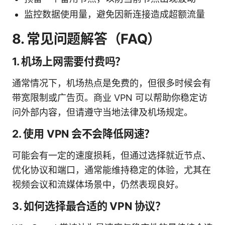
监控数据使用量，避免因新连接造成超额流量
8. 常见问题解答（FAQ）
1. 机场上网需要付费吗？
通常情况下，机场热点是免费的，但很多时候会有
带宽限制或广告页。商业 VPN 可以帮助你稳定访
问外部内容，但请遵守当地法律及机场规定。
2. 使用 VPN 会不会降低网速？
可能会有一定的速度损耗，但通过选择就近节点、
优化协议和端口，通常能维持稳定的体验，尤其在
视频会议和流媒体场景中，仍然表现良好。
3. 如何选择最合适的 VPN 协议？