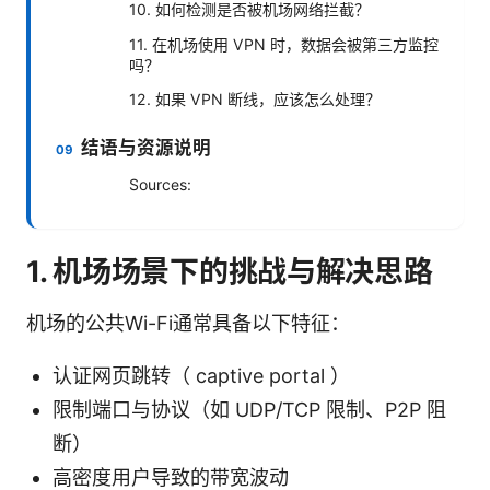
10. 如何检测是否被机场网络拦截？
11. 在机场使用 VPN 时，数据会被第三方监控
吗？
12. 如果 VPN 断线，应该怎么处理？
结语与资源说明
Sources:
1. 机场场景下的挑战与解决思路
机场的公共Wi-Fi通常具备以下特征：
认证网页跳转（ captive portal ）
限制端口与协议（如 UDP/TCP 限制、P2P 阻
断）
高密度用户导致的带宽波动