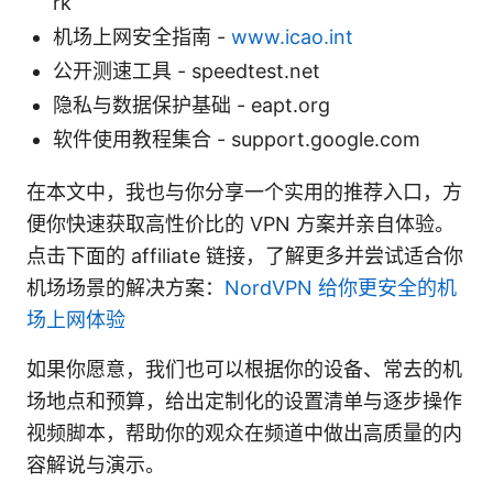
rk
机场上网安全指南 -
www.icao.int
公开测速工具 - speedtest.net
隐私与数据保护基础 - eapt.org
软件使用教程集合 - support.google.com
在本文中，我也与你分享一个实用的推荐入口，方
便你快速获取高性价比的 VPN 方案并亲自体验。
点击下面的 affiliate 链接，了解更多并尝试适合你
机场场景的解决方案：
NordVPN 给你更安全的机
场上网体验
如果你愿意，我们也可以根据你的设备、常去的机
场地点和预算，给出定制化的设置清单与逐步操作
视频脚本，帮助你的观众在频道中做出高质量的内
容解说与演示。