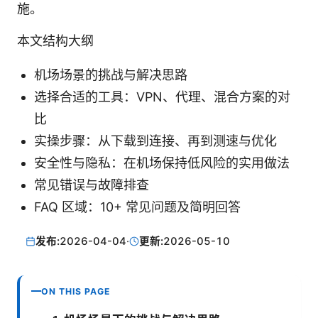
施。
本文结构大纲
机场场景的挑战与解决思路
选择合适的工具：VPN、代理、混合方案的对
比
实操步骤：从下载到连接、再到测速与优化
安全性与隐私：在机场保持低风险的实用做法
常见错误与故障排查
FAQ 区域：10+ 常见问题及简明回答
发布:
2026-04-04
·
更新:
2026-05-10
ON THIS PAGE