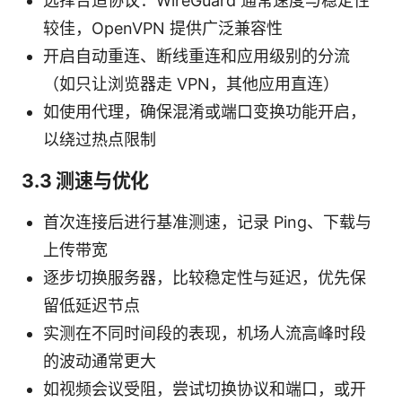
选择合适协议：WireGuard 通常速度与稳定性
较佳，OpenVPN 提供广泛兼容性
开启自动重连、断线重连和应用级别的分流
（如只让浏览器走 VPN，其他应用直连）
如使用代理，确保混淆或端口变换功能开启，
以绕过热点限制
3.3 测速与优化
首次连接后进行基准测速，记录 Ping、下载与
上传带宽
逐步切换服务器，比较稳定性与延迟，优先保
留低延迟节点
实测在不同时间段的表现，机场人流高峰时段
的波动通常更大
如视频会议受阻，尝试切换协议和端口，或开