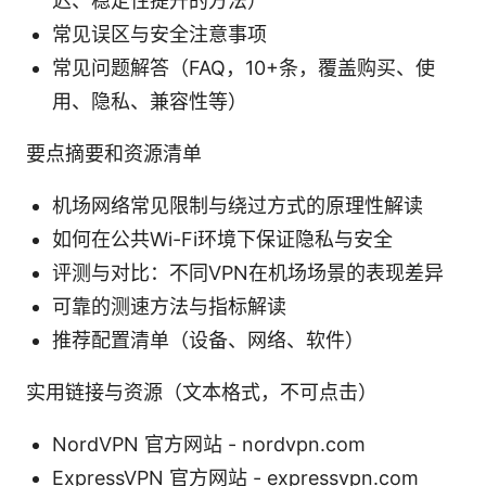
迟、稳定性提升的方法）
常见误区与安全注意事项
常见问题解答（FAQ，10+条，覆盖购买、使
用、隐私、兼容性等）
要点摘要和资源清单
机场网络常见限制与绕过方式的原理性解读
如何在公共Wi-Fi环境下保证隐私与安全
评测与对比：不同VPN在机场场景的表现差异
可靠的测速方法与指标解读
推荐配置清单（设备、网络、软件）
实用链接与资源（文本格式，不可点击）
NordVPN 官方网站 - nordvpn.com
ExpressVPN 官方网站 - expressvpn.com