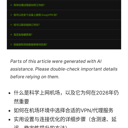
Parts of this article were generated with AI
assistance. Please double-check important details
before relying on them.
什么是科学上网机场，以及它为何在2026年仍
然重要
如何在机场环境中选择合适的VPN/代理服务
实用设置与连接优化的详细步骤（含测速、延