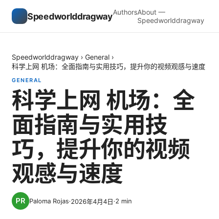
Authors
About —
Speedworlddragway
Speedworlddragway
Speedworlddragway
›
General
›
科学上网 机场：全面指南与实用技巧，提升你的视频观感与速度
GENERAL
科学上网 机场：全
面指南与实用技
巧，提升你的视频
观感与速度
Paloma Rojas
·
·
2
min
2026年4月4日