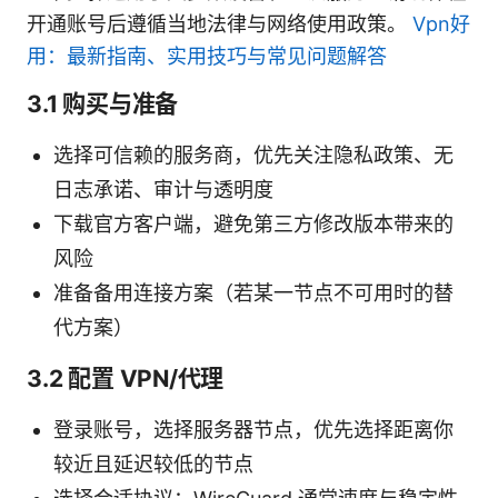
开通账号后遵循当地法律与网络使用政策。
Vpn好
用：最新指南、实用技巧与常见问题解答
3.1 购买与准备
选择可信赖的服务商，优先关注隐私政策、无
日志承诺、审计与透明度
下载官方客户端，避免第三方修改版本带来的
风险
准备备用连接方案（若某一节点不可用时的替
代方案）
3.2 配置 VPN/代理
登录账号，选择服务器节点，优先选择距离你
较近且延迟较低的节点