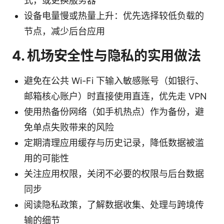
式，或更换服务器
设备电量慢或热量上升：优先选择较低负载的
节点，减少后台应用
4. 机场安全性与隐私的实用做法
避免在公共 Wi-Fi 下输入敏感账号（如银行、
邮箱核心账户）时直接使用直连，优先走 VPN
使用热备份网络（如手机热点）作为备份，避
免单点失败带来的风险
定期清理应用缓存与历史记录，降低数据被滥
用的可能性
关注应用权限，关闭不必要的权限与后台数据
同步
阅读隐私政策，了解数据收集、处理与跨境传
输的细节