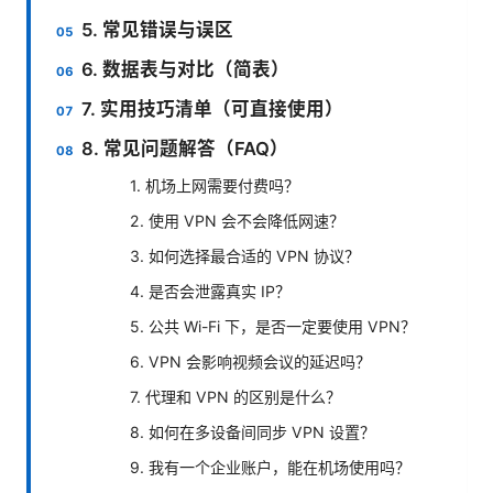
5. 常见错误与误区
6. 数据表与对比（简表）
7. 实用技巧清单（可直接使用）
8. 常见问题解答（FAQ）
1. 机场上网需要付费吗？
2. 使用 VPN 会不会降低网速？
3. 如何选择最合适的 VPN 协议？
4. 是否会泄露真实 IP？
5. 公共 Wi-Fi 下，是否一定要使用 VPN？
6. VPN 会影响视频会议的延迟吗？
7. 代理和 VPN 的区别是什么？
8. 如何在多设备间同步 VPN 设置？
9. 我有一个企业账户，能在机场使用吗？