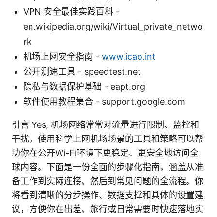
VPN 安全最佳实践百科 -
en.wikipedia.org/wiki/Virtual_private_netwo
rk
机场上网安全指南 -
www.icao.int
公开测速工具 - speedtest.net
隐私与数据保护基础 - eapt.org
软件使用教程集合 - support.google.com
引言 Yes, 机场网络常常对流量进行限制、监控和
干扰，使用科学上网机场场景的工具和策略可以帮
助你在公开Wi-Fi环境下更稳定、更安全地访问全
球内容。下面是一份全面的步骤化指南，涵盖从准
备工作到实际连接、然后到常见问题的全流程。你
将看到清晰的分步操作、数据支撑和具体的设置建
议，方便你在出差、旅行或日常需要时快速落地实