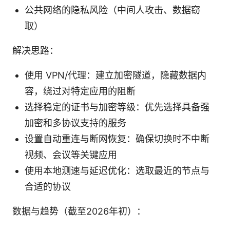
公共网络的隐私风险（中间人攻击、数据窃
取）
解决思路：
使用 VPN/代理：建立加密隧道，隐藏数据内
容，绕过对特定应用的阻断
选择稳定的证书与加密等级：优先选择具备强
加密和多协议支持的服务
设置自动重连与断网恢复：确保切换时不中断
视频、会议等关键应用
使用本地测速与延迟优化：选取最近的节点与
合适的协议
数据与趋势（截至2026年初）：