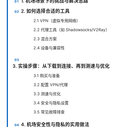
1. 机场场景下的挑战与解决思路
2. 如何选择合适的工具
2.1 VPN（虚拟专用网络）
2.2 代理工具（如 Shadowsocks/V2Ray）
2.3 混合方案
2.4 设备与兼容性
3. 实操步骤：从下载到连接、再到测速与优化
3.1 购买与准备
3.2 配置 VPN/代理
3.3 测速与优化
3.4 安全与隐私设置
3.5 常见故障排查
4. 机场安全性与隐私的实用做法