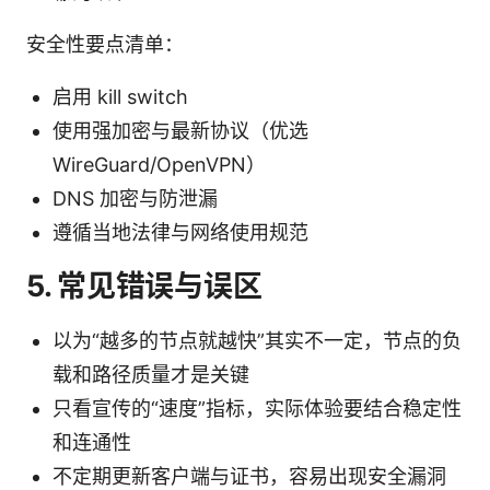
安全性要点清单：
启用 kill switch
使用强加密与最新协议（优选
WireGuard/OpenVPN）
DNS 加密与防泄漏
遵循当地法律与网络使用规范
5. 常见错误与误区
以为“越多的节点就越快”其实不一定，节点的负
载和路径质量才是关键
只看宣传的“速度”指标，实际体验要结合稳定性
和连通性
不定期更新客户端与证书，容易出现安全漏洞