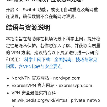
开启 Kill Switch 功能，或使用自动重连及断网重
连设置，确保数据不会在断网时泄漏。
结语与资源说明
本指南旨在帮助你在机场场景下科学上网，提升稳
定性与隐私保护。若你想深入了解、并获取高质量
的 VPN 方案，建议结合以下资源进行进一步研究
和试用：
科学上网下载：全面指南、技巧与常见
问题，含VPN比较与安全要点
NordVPN 官方网站 - nordvpn.com
ExpressVPN 官方网站 - expressvpn.com
VPN 安全最佳实践百科 -
en.wikipedia.org/wiki/Virtual_private_netwo