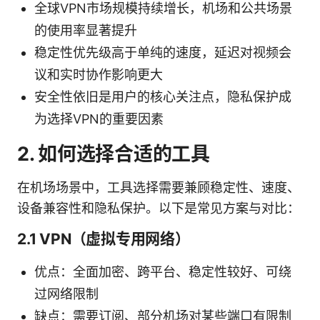
全球VPN市场规模持续增长，机场和公共场景
的使用率显著提升
稳定性优先级高于单纯的速度，延迟对视频会
议和实时协作影响更大
安全性依旧是用户的核心关注点，隐私保护成
为选择VPN的重要因素
2. 如何选择合适的工具
在机场场景中，工具选择需要兼顾稳定性、速度、
设备兼容性和隐私保护。以下是常见方案与对比：
2.1 VPN（虚拟专用网络）
优点：全面加密、跨平台、稳定性较好、可绕
过网络限制
缺点：需要订阅、部分机场对某些端口有限制