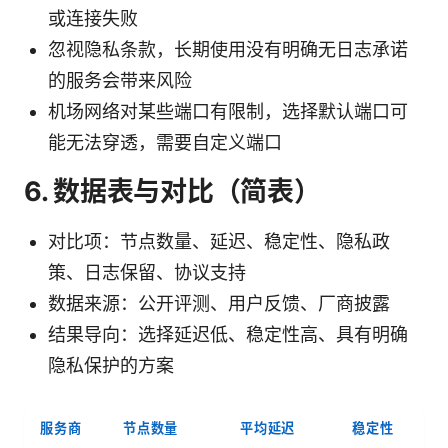
或连接失败
忽视隐私条款，长期使用没有明确无日志承诺
的服务会带来风险
机场网络对某些端口有限制，选择默认端口可
能无法穿透，需要自定义端口
6. 数据表与对比（简表）
对比项：节点数量、延迟、稳定性、隐私政
策、日志保留、协议支持
数据来源：公开评测、用户反馈、厂商披露
结果导向：选择延迟低、稳定性高、具有明确
隐私保护的方案
服务商
节点数量
平均延迟
稳定性
日