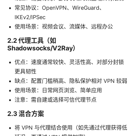
常见协议：OpenVPN、WireGuard、
IKEv2/IPSec
使用场景：视频会议、流媒体、远程办公
2.2 代理工具（如
Shadowsocks/V2Ray）
优点：速度通常较快、灵活性高、对部分封锁
更具韧性
缺点：配置门槛稍高、隐私保护相对 VPN 较弱
使用场景：日常网页浏览、简单应用
注意：需自建或选择可信代理节点
2.3 混合方案
将 VPN 与代理结合使用（如先通过代理获得低