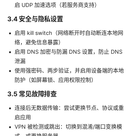
启 UDP 加速选项（若服务商支持）
3.4 安全与隐私设置
启用 kill switch（网络断开时自动断连本地网
络，避免信息暴露）
启用 DNS 加密与防漏 DNS 设置，防止 DNS
泄漏
使用强密码、两步验证，并启用设备端的本地
防护（如屏幕锁、应用权限控制）
3.5 常见故障排查
连接后无数据传输：尝试更换节点、协议或重
启应用
VPN 被检测或跳出：切换到混淆/端口变换模