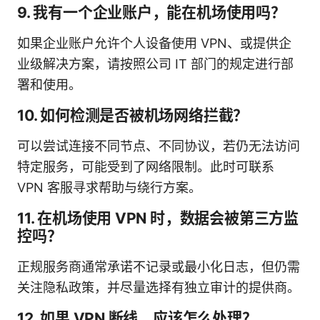
9. 我有一个企业账户，能在机场使用吗？
如果企业账户允许个人设备使用 VPN、或提供企
业级解决方案，请按照公司 IT 部门的规定进行部
署和使用。
10. 如何检测是否被机场网络拦截？
可以尝试连接不同节点、不同协议，若仍无法访问
特定服务，可能受到了网络限制。此时可联系
VPN 客服寻求帮助与绕行方案。
11. 在机场使用 VPN 时，数据会被第三方监
控吗？
正规服务商通常承诺不记录或最小化日志，但仍需
关注隐私政策，并尽量选择有独立审计的提供商。
12. 如果 VPN 断线，应该怎么处理？