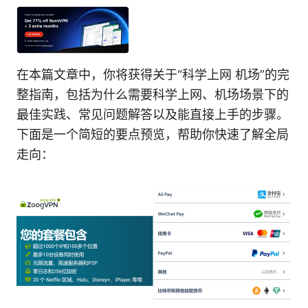
在本篇文章中，你将获得关于“科学上网 机场”的完
整指南，包括为什么需要科学上网、机场场景下的
最佳实践、常见问题解答以及能直接上手的步骤。
下面是一个简短的要点预览，帮助你快速了解全局
走向：