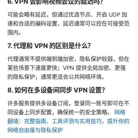
6. VPN 会影响视频会议的延迟吗？
可能会略有延迟，但通过优选节点、开启 UDP 加
速和合适的编码设置，延迟通常可以控在可接受范
围内。
7. 代理和 VPN 的区别是什么？
代理通常不提供端到端加密，隐私保护较弱，但在
某些场景下速度更快；VPN 提供全局加密、更强
的隐私保护，通常更适合公共网络环境。
8. 如何在多设备间同步 VPN 设置？
许多服务提供多设备订阅，登录同一账号即可在不
同设备上同步配置，确保统一的安全策略。
网络
翻墙：完整指南、工具评测与实用技巧，提升你的
网络自由度与隐私保护