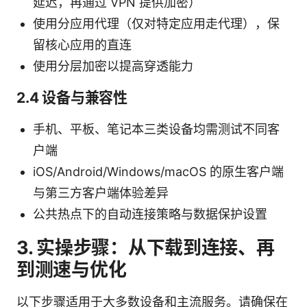
延迟，再通过 VPN 提供加密）
使用分应用代理（仅对特定应用走代理），保
留核心应用的直连
使用分层加密以提高穿透能力
2.4 设备与兼容性
手机、平板、笔记本三类设备均需测试不同客
户端
iOS/Android/Windows/macOS 的原生客户端
与第三方客户端体验差异
公共热点下的自动连接策略与数据保护设置
3. 实操步骤：从下载到连接、再
到测速与优化
以下步骤适用于大多数设备和主流服务。请确保在