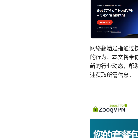
网络翻墙是指通过
的行为。本文将带
新的行业动态，帮
速获取所需信息。