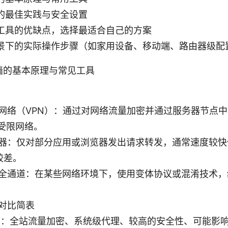
的最佳实践与安全设置
工具的优缺点，选择最适合自己的方案
景下的实际操作步骤（如家用设备、移动端、路由器级配
墙的基本原理与常见工具
网络（VPN）：通过对网络流量加密并通过服务器节点
问受限网络。
器：仅对部分应用或浏览器发出请求转发，通常速度较快
 较差。
全通道：在某些网络环境下，使用变体协议或混淆技术，
。
对比简表
N：全站流量加密、系统级代理、较高的安全性、可能影