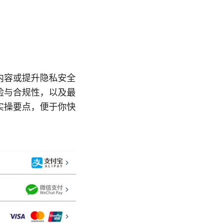
内容或提升隐私安全
险与合规性，以及最
实操要点，便于你快