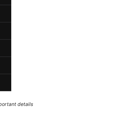
portant details