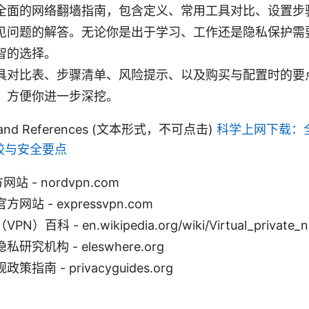
全面的网络翻墙指南，包含定义、常用工具对比、设置步
见问题的解答。无论你是出于学习、工作还是隐私保护需
智的选择。
具对比表、步骤清单、风险提示、以及购买与配置时的要
，方便你进一步深挖。
es and References (文本形式，不可点击)
科学上网下载：
较与安全要点
网站 - nordvpn.com
 官方网站 - expressvpn.com
百科 - en.wikipedia.org/wiki/Virtual_private_n
究机构 - eleswhere.org
指南 - privacyguides.org