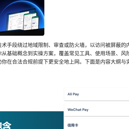
技术手段绕过地域限制、审查或防火墙，以访问被屏蔽的
你从基础概念到实操方案，覆盖常见工具、使用场景、风
助你在合法合规前提下更安全地上网。下面是内容大纲与