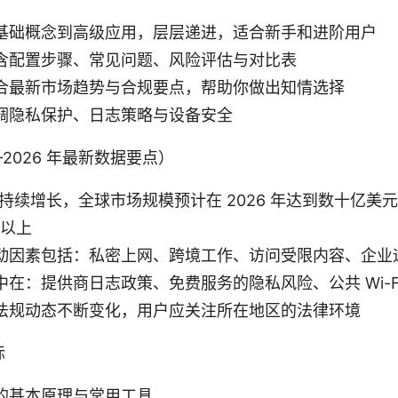
基础概念到高级应用，层层递进，适合新手和进阶用户
含配置步骤、常见问题、风险评估与对比表
合最新市场趋势与合规要点，帮助你做出知情选择
调隐私保护、日志策略与设备安全
-2026 年最新数据要点）
模持续增长，全球市场规模预计在 2026 年达到数十亿美
 以上
动因素包括：私密上网、跨境工作、访问受限内容、企业
在：提供商日志政策、免费服务的隐私风险、公共 Wi-F
法规动态不断变化，用户应关注所在地区的法律环境
标
的基本原理与常用工具