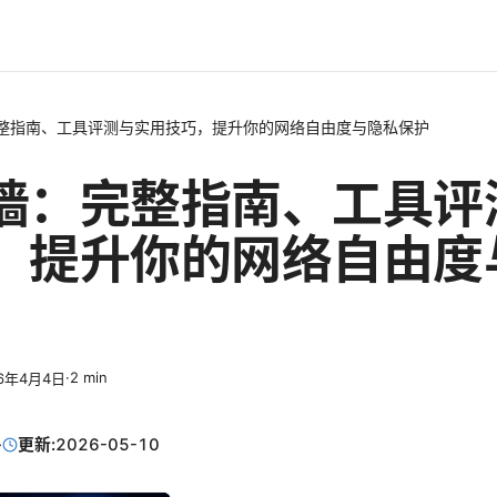
整指南、工具评测与实用技巧，提升你的网络自由度与隐私保护
墙：完整指南、工具评
，提升你的网络自由度
·
2
min
26年4月4日
·
更新:
2026-05-10