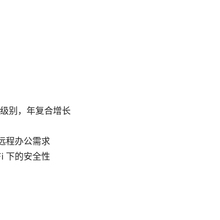
元级别，年复合增长
远程办公需求
i 下的安全性