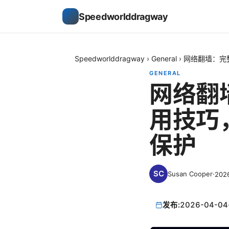
Speedworlddragway
Speedworlddragway
›
General
›
网络翻墙：完
GENERAL
网络翻
用技巧
保护
Susan Cooper
·
20
发布:
2026-04-04