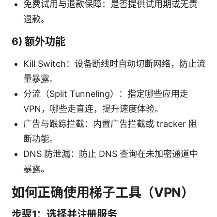
免费试用与退款保障：是否提供试用期或无责
退款。
6) 额外功能
Kill Switch：设备断线时自动切断网络，防止流
量暴露。
分流（Split Tunneling）：指定哪些应用走
VPN，哪些走直连，提升速度体验。
广告与跟踪拦截：内置广告拦截或 tracker 阻
断功能。
DNS 防泄漏：防止 DNS 查询在未加密通道中
暴露。
如何正确使用梯子工具（VPN）
步骤1：选择并注册服务