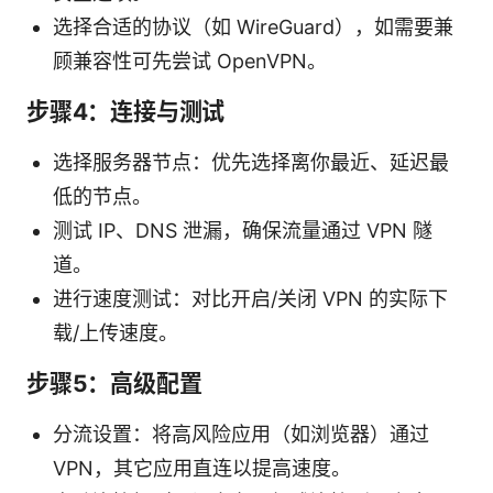
选择合适的协议（如 WireGuard），如需要兼
顾兼容性可先尝试 OpenVPN。
步骤4：连接与测试
选择服务器节点：优先选择离你最近、延迟最
低的节点。
测试 IP、DNS 泄漏，确保流量通过 VPN 隧
道。
进行速度测试：对比开启/关闭 VPN 的实际下
载/上传速度。
步骤5：高级配置
分流设置：将高风险应用（如浏览器）通过
VPN，其它应用直连以提高速度。