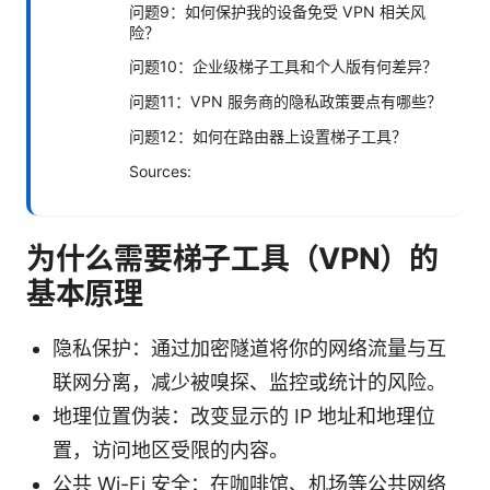
问题9：如何保护我的设备免受 VPN 相关风
险？
问题10：企业级梯子工具和个人版有何差异？
问题11：VPN 服务商的隐私政策要点有哪些？
问题12：如何在路由器上设置梯子工具？
Sources:
为什么需要梯子工具（VPN）的
基本原理
隐私保护：通过加密隧道将你的网络流量与互
联网分离，减少被嗅探、监控或统计的风险。
地理位置伪装：改变显示的 IP 地址和地理位
置，访问地区受限的内容。
公共 Wi-Fi 安全：在咖啡馆、机场等公共网络