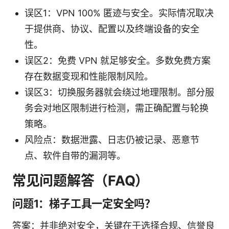
误区1：VPN 100% 匿迹与安全。实际情况取决
于提供商、协议、配置以及终端设备的安全
性。
误区2：免费 VPN 就足够安全。多数免费方案
存在数据变现和性能限制风险。
误区3：切换服务器就会绕过地理限制。部分服
务会对地区限制进行检测，需正确配置与轮换
策略。
风险点：数据泄露、日志仍被记录、恶意节
点、软件自带的漏洞等。
常见问题解答（FAQ）
问题1：梯子工具一定安全吗？
答案：并非绝对安全，关键在于选择合规、信誉良