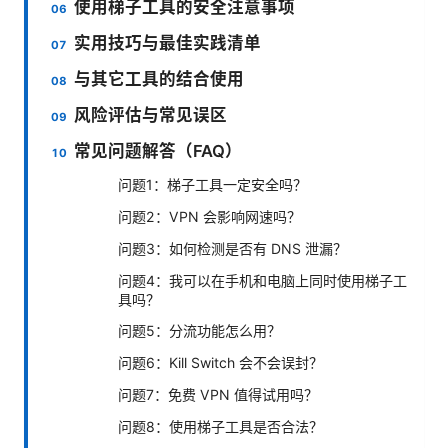
使用梯子工具的安全注意事项
实用技巧与最佳实践清单
与其它工具的结合使用
风险评估与常见误区
常见问题解答（FAQ）
问题1：梯子工具一定安全吗？
问题2：VPN 会影响网速吗？
问题3：如何检测是否有 DNS 泄漏？
问题4：我可以在手机和电脑上同时使用梯子工
具吗？
问题5：分流功能怎么用？
问题6：Kill Switch 会不会误封？
问题7：免费 VPN 值得试用吗？
问题8：使用梯子工具是否合法？