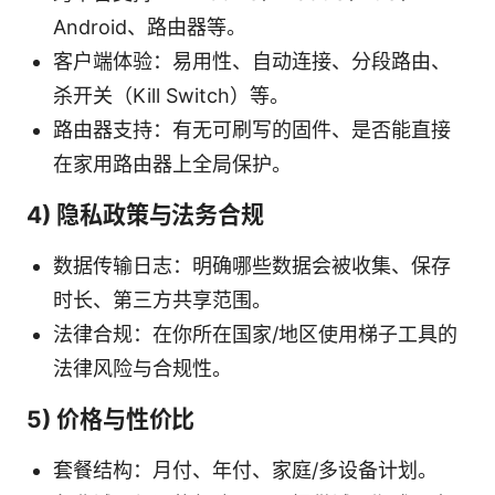
Android、路由器等。
客户端体验：易用性、自动连接、分段路由、
杀开关（Kill Switch）等。
路由器支持：有无可刷写的固件、是否能直接
在家用路由器上全局保护。
4) 隐私政策与法务合规
数据传输日志：明确哪些数据会被收集、保存
时长、第三方共享范围。
法律合规：在你所在国家/地区使用梯子工具的
法律风险与合规性。
5) 价格与性价比
套餐结构：月付、年付、家庭/多设备计划。