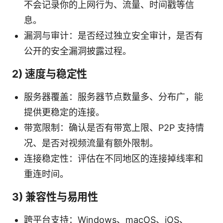
不会记录你的上网行为、流量、时间戳等信
息。
漏洞与审计：是否经过独立安全审计，是否有
公开的安全漏洞披露过程。
2) 速度与稳定性
服务器覆盖：服务器节点数量多、分布广，能
提供更稳定的连接。
带宽限制：确认是否有带宽上限、P2P 支持情
况、是否对视频流量有额外限制。
连接稳定性：评估在不同地区的连接掉线率和
重连时间。
3) 兼容性与易用性
跨平台支持：Windows、macOS、iOS、