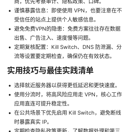
商，优先考察审计、隐私政策、口碑。
谨慎暴露信息：即使使用 VPN，也要注意在不
受信任的站点上提供个人敏感信息。
避免免费VPN的隐患：免费方案往往存在数据
出售、广告注入、速度慢等问题。
定期复核配置：Kill Switch、DNS 防泄漏、分
流等设置要定期检查，确保仍在有效状态。
实用技巧与最佳实践清单
选择就近服务器以获得更低延迟和更快速度。
使用分流时，将高风险应用走 VPN，核心工作
应用直连可提升稳定性。
在公共场景下优先启用 Kill Switch，避免断线
时暴露真实 IP。
定期检查隐私政策更新，了解数据处理和第三