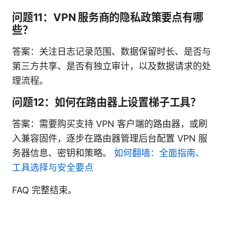
问题11：VPN 服务商的隐私政策要点有哪
些？
答案：关注日志记录范围、数据保留时长、是否与
第三方共享、是否有独立审计，以及数据请求的处
理流程。
问题12：如何在路由器上设置梯子工具？
答案：需要购买支持 VPN 客户端的路由器，或刷
入兼容固件，逐步在路由器管理后台配置 VPN 服
务器信息、密钥和策略。
如何翻墙：全面指南、
工具选择与安全要点
FAQ 完整结束。