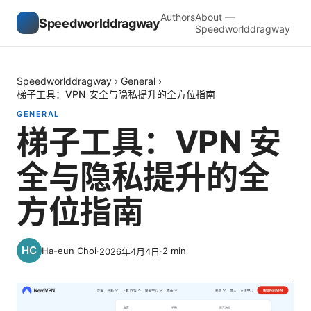
Authors
About —
Speedworlddragway
Speedworlddragway
Speedworlddragway
›
General
›
梯子工具：VPN 安全与隐私提升的全方位指南
GENERAL
梯子工具：VPN 安
全与隐私提升的全
方位指南
Ha-eun Choi
·
·
2
min
2026年4月4日