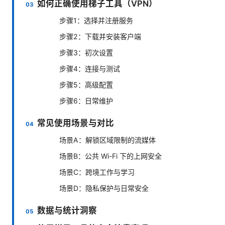
如何正确使用梯子工具（VPN）
步骤1：选择并注册服务
步骤2：下载并安装客户端
步骤3：初次设置
步骤4：连接与测试
步骤5：高级配置
步骤6：日常维护
常见使用场景与对比
场景A：解锁区域限制的流媒体
场景B：公共 Wi-Fi 下的上网安全
场景C：跨境工作与学习
场景D：隐私保护与日常安全
数据与统计洞察