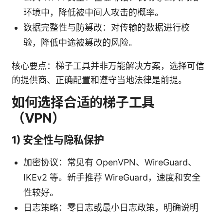
环境中，降低被中间人攻击的概率。
数据完整性与防篡改：对传输的数据进行校
验，降低中途被篡改的风险。
核心要点：梯子工具并非万能解决方案，选择可信
的提供商、正确配置和遵守当地法律是前提。
如何选择合适的梯子工具
（VPN）
1) 安全性与隐私保护
加密协议：常见有 OpenVPN、WireGuard、
IKEv2 等。新手推荐 WireGuard，速度和安全
性较好。
日志策略：零日志或最小日志政策，明确说明