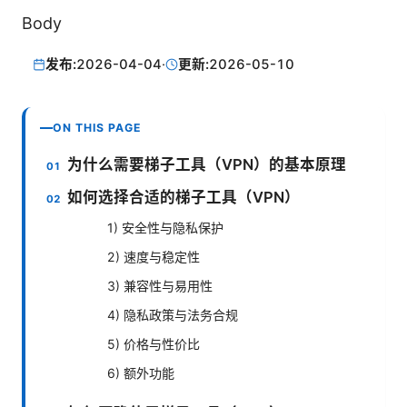
Body
发布:
2026-04-04
·
更新:
2026-05-10
ON THIS PAGE
为什么需要梯子工具（VPN）的基本原理
如何选择合适的梯子工具（VPN）
1) 安全性与隐私保护
2) 速度与稳定性
3) 兼容性与易用性
4) 隐私政策与法务合规
5) 价格与性价比
6) 额外功能