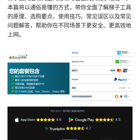
本篇将以通俗易懂的方式，带你全面了解梯子工具
的原理、选购要点、使用技巧、常见误区以及常见
问题解答，帮助你在不同场景下更安全、更高效地
上网。