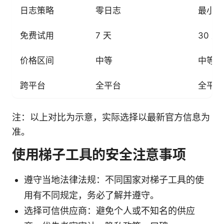
日志策略
零日志
最小日
免费试用
7 天
30 天
价格区间
中等
中等偏
跨平台
全平台
全平台
注：以上对比为示意，实际选择以最新官方信息为
准。
使用梯子工具的安全注意事项
遵守当地法律法规：不同国家对梯子工具的使
用有不同规定，务必了解并遵守。
选择可信供应商：避免个人或不知名的供应