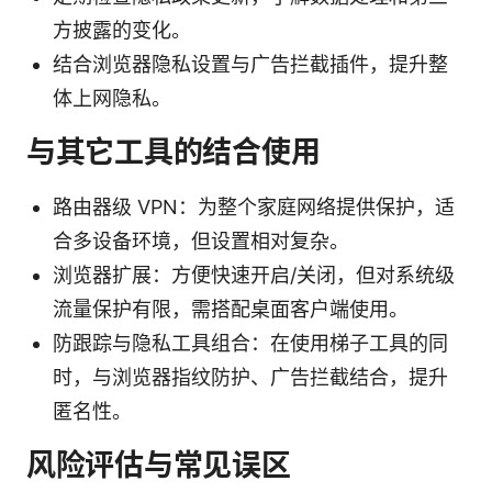
方披露的变化。
结合浏览器隐私设置与广告拦截插件，提升整
体上网隐私。
与其它工具的结合使用
路由器级 VPN：为整个家庭网络提供保护，适
合多设备环境，但设置相对复杂。
浏览器扩展：方便快速开启/关闭，但对系统级
流量保护有限，需搭配桌面客户端使用。
防跟踪与隐私工具组合：在使用梯子工具的同
时，与浏览器指纹防护、广告拦截结合，提升
匿名性。
风险评估与常见误区