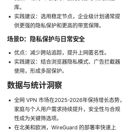
库。
实践建议：选用稳定节点，企业级计划通常提
供更强的隐私保护和更高的带宽保障。
场景D：隐私保护与日常安全
优点：减少跨站追踪，提升上网匿名性。
实践建议：结合浏览器隐私模式、广告拦截器
使用，形成多层保护。
数据与统计洞察
全网 VPN 市场在2025-2026年保持增长态势，
家庭与个人用户需求持续提升，安全性与合规
性成为关键筛选项。
在北美和欧洲，WireGuard 的部署率快速上