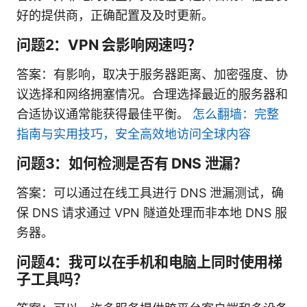
好的提供商，正确配置及及时更新。
问题2：VPN 会影响网速吗？
答案：有影响，取决于服务器距离、加密强度、协
议选择和网络拥塞情况。合理选择最近的服务器和
合适协议通常能获得最佳平衡。
怎么翻墙：完整
指南与实用技巧，安全高效地访问全球内容
问题3：如何检测是否有 DNS 泄漏？
答案：可以通过在线工具进行 DNS 泄漏测试，确
保 DNS 请求通过 VPN 隧道处理而非本地 DNS 服
务器。
问题4：我可以在手机和电脑上同时使用梯
子工具吗？