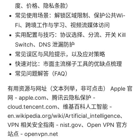
度、价格、隐私条款）
常见使用场景：解锁区域限制、保护公共Wi-
Fi、跨境工作与学习、视频流媒体访问
实用配置与技巧：协议选择、分流、开关 Kill
Switch、DNS 泄漏防护
常见误区与风险提示，以及应对策略
快速对比：市面主流梯子工具的优缺点梳理
常见问题解答（FAQ）
有用资源与网址（文本列举，非可点击） Apple 官
网 - apple.com、腾讯云隐私保护 -
cloud.tencent.com、维基百科人工智能 -
en.wikipedia.org/wiki/Artificial_intelligence、
VPN 相关安全指南 - nist.gov、Open VPN 官方
站点 - openvpn.net