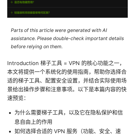
Parts of this article were generated with AI
assistance. Please double-check important details
before relying on them.
Introduction 梯子工具 = VPN 的核心功能之一，
本文将提供一个系统化的使用指南，帮助你选择合
适的梯子工具、配置安全设置，并结合实际使用场
景给出操作步骤和注意事项。以下是本篇内容的快
速预览：
为什么需要梯子工具，以及它在隐私保护和信
息自由上的作用
如何选择合适的 VPN 服务（功能、安全、速