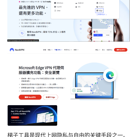
梯子工具是现代上网隐私与自由的关键手段之一。