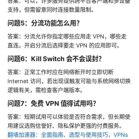
答案：可以，许多服务提供跨平台客户端和多设备
支持，但需留意同时连接数量限制。
问题5：分流功能怎么用？
答案：分流允许你指定哪些应用走 VPN，哪些走
直连。开启分流后选择要走 VPN 的应用即可。
问题6：Kill Switch 会不会误封？
答案：正常工作时应在网络断开时立即切断
Internet 访问，若出现误触发可能与系统网络切换
逻辑有关，需检查客户端版本。
问题7：免费 VPN 值得试用吗？
答案：短期试用可以体验是否符合需求，但长期使
用建议选购信誉好、隐私保护更强的付费服务。
翻墙加速器：全面指南、选型与使用技巧，VPNs