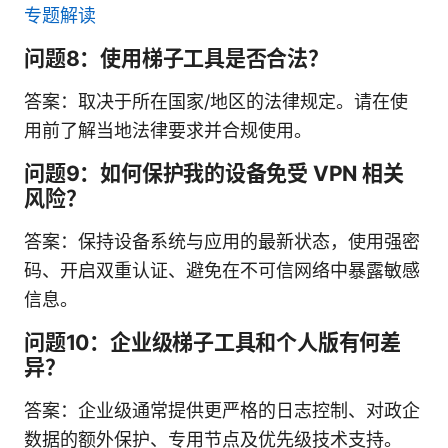
专题解读
问题8：使用梯子工具是否合法？
答案：取决于所在国家/地区的法律规定。请在使
用前了解当地法律要求并合规使用。
问题9：如何保护我的设备免受 VPN 相关
风险？
答案：保持设备系统与应用的最新状态，使用强密
码、开启双重认证、避免在不可信网络中暴露敏感
信息。
问题10：企业级梯子工具和个人版有何差
异？
答案：企业级通常提供更严格的日志控制、对政企
数据的额外保护、专用节点及优先级技术支持。