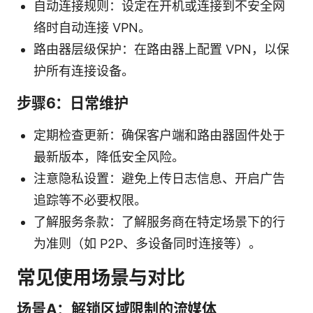
自动连接规则：设定在开机或连接到不安全网
络时自动连接 VPN。
路由器层级保护：在路由器上配置 VPN，以保
护所有连接设备。
步骤6：日常维护
定期检查更新：确保客户端和路由器固件处于
最新版本，降低安全风险。
注意隐私设置：避免上传日志信息、开启广告
追踪等不必要权限。
了解服务条款：了解服务商在特定场景下的行
为准则（如 P2P、多设备同时连接等）。
常见使用场景与对比
场景A：解锁区域限制的流媒体