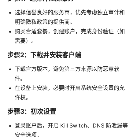
选择信誉良好的服务商，优先考虑独立审计和
明确隐私政策的提供商。
购买合适套餐，创建账户，完成身份验证（如
需要）。
步骤2：下载并安装客户端
下载官方版本，避免第三方来源以防恶意软
件。
在设备上安装，必要时开启系统安全设置的允
许权。
步骤3：初次设置
登录账户后，开启 Kill Switch、DNS 防泄漏等
安全选项。