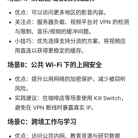
优点：可以访问更多地区的影音内容。
关注点：服务器负载、视频平台对 VPN 的检测
与限制、音乐/视频的缓冲问题。
小技巧：优先选择支持分流的方案，将视频应
用直连以获得更稳定的缓存。
场景B：公共 Wi-Fi 下的上网安全
优点：提升公用网络的加密保护，减少被窃听
风险。
实践建议：在咖啡店等场景使用 Kill Switch，
避免在 VPN 断线时暴露真实 IP。
场景C：跨境工作与学习
优点：访问公司内网、教育资源与研究数据