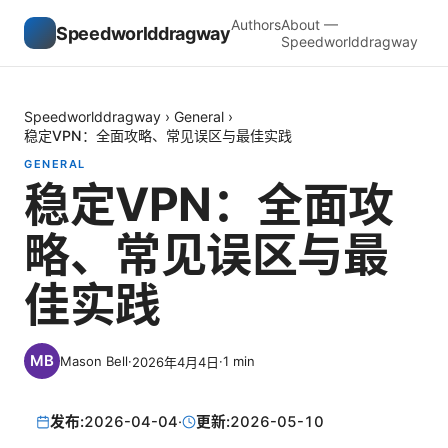
Authors
About —
Speedworlddragway
Speedworlddragway
Speedworlddragway
›
General
›
稳定VPN：全面攻略、常见误区与最佳实践
GENERAL
稳定VPN：全面攻
略、常见误区与最
佳实践
Mason Bell
·
·
1
min
2026年4月4日
发布:
2026-04-04
·
更新:
2026-05-10