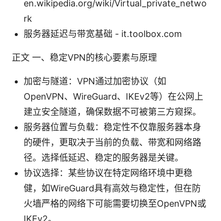
en.wikipedia.org/wiki/Virtual_private_netwo
rk
服务器延迟与带宽基础 - it.toolbox.com
正文 一、稳定VPN的核心要素与原理
加密与隧道：VPN通过加密协议（如
OpenVPN、WireGuard、IKEv2等）在公网上
建立安全隧道，确保数据不可被第三方窥探。
服务器位置与负载：稳定性不仅靠服务器本身
的硬件，更取决于当前的负载、带宽和网络路
径。选择低延迟、稳定的服务器是关键。
协议选择：某些协议在特定网络环境中更稳
健，如WireGuard具有高效与稳定性，但在防
火墙严格的网络下可能需要切换至OpenVPN或
IKEv2。