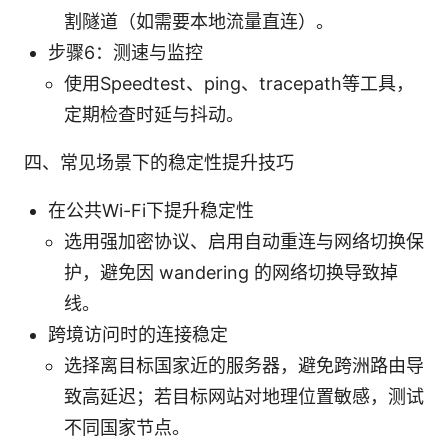
割隧道（如需要本地流量直连）。
步骤6：测速与监控
使用Speedtest、ping、tracepath等工具，
定期检查时延与抖动。
四、常见场景下的稳定性提升技巧
在公共Wi-Fi下提升稳定性
选用强加密协议、启用自动重连与网络切换保
护，避免因 wandering 的网络切换导致掉
线。
跨境访问时的连接稳定
选择离目标国家近的服务器，避免跨洲路由导
致高延迟；若目标网站对地理位置敏感，测试
不同国家节点。