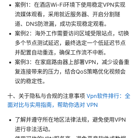
案例1：在酒店Wi-Fi环境下使用稳定VPN实现
流媒体观看，采用就近服务器、开启分割隧
道、DNS防泄漏，成功实现稳定观看。
案例2：海外工作需要访问区域受限站点，切换
多个节点测试延迟，最终选定一个低延迟节点
并配置自动重连，确保工作流不中断。
案例3：在家庭路由器上部署VPN，减少设备重
复连接带来的压力，结合QoS策略优化视频会
议的稳定性。
十、关于隐私与合规的注意事项
Vpn软件排行：全
面对比与实用指南，帮助你选对 VPN
了解并遵守所在地区法律法规，避免使用VPN
进行非法活动。