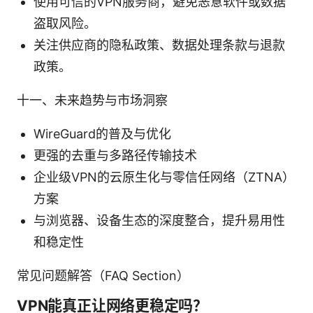
使用可信的VPN服务商，避免恶意软件或数据
盗取风险。
关注供应商的隐私政策、数据处理条款与退款
政策。
十一、未来趋势与市场洞察
WireGuard的普及与优化
更强的去重与多路径传输技术
企业级VPN的云原生化与零信任网络（ZTNA）
方案
与浏览器、设备生态的深度整合，提升易用性
和稳定性
常见问题解答（FAQ Section）
VPN能真正让网络更稳定吗？