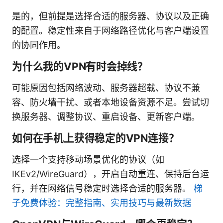
是的，但前提是选择合适的服务器、协议以及正确
的配置。稳定性来自于网络路径优化与客户端设置
的协同作用。
为什么我的VPN有时会掉线？
可能原因包括网络波动、服务器超载、协议不兼
容、防火墙干扰、或者本地设备资源不足。尝试切
换服务器、调整协议、重启设备、更新客户端。
如何在手机上获得稳定的VPN连接？
选择一个支持移动场景优化的协议（如
IKEv2/WireGuard），开启自动重连、保持后台运
行，并在网络信号稳定时选择合适的服务器。
梯
子免费体验：完整指南、实用技巧与最新数据