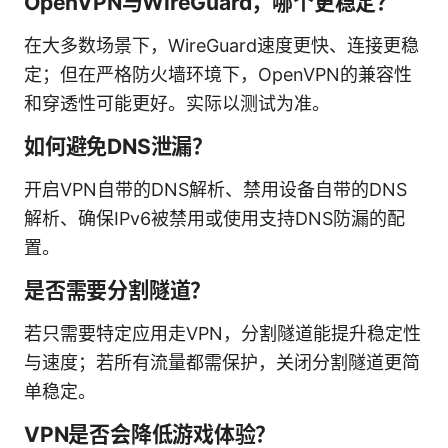
OpenVPN与WireGuard，哪个更稳定？
在大多数场景下，WireGuard速度更快、连接更稳
定；但在严格防火墙环境下，OpenVPN的兼容性
和穿透性可能更好。实际以测试为准。
如何避免DNS泄漏？
开启VPN自带的DNS解析、禁用设备自带的DNS
解析、确保IPv6被禁用或使用支持DNS防漏的配
置。
是否需要分割隧道？
若只需要特定应用走VPN，分割隧道能提升稳定性
与速度；若所有流量都需保护，关闭分割隧道更简
单稳定。
VPN是否会降低游戏体验？