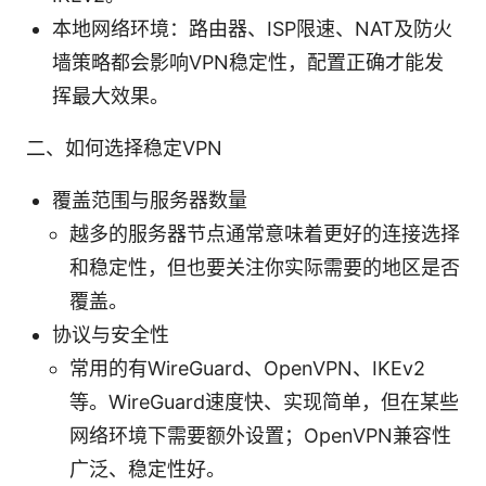
本地网络环境：路由器、ISP限速、NAT及防火
墙策略都会影响VPN稳定性，配置正确才能发
挥最大效果。
二、如何选择稳定VPN
覆盖范围与服务器数量
越多的服务器节点通常意味着更好的连接选择
和稳定性，但也要关注你实际需要的地区是否
覆盖。
协议与安全性
常用的有WireGuard、OpenVPN、IKEv2
等。WireGuard速度快、实现简单，但在某些
网络环境下需要额外设置；OpenVPN兼容性
广泛、稳定性好。