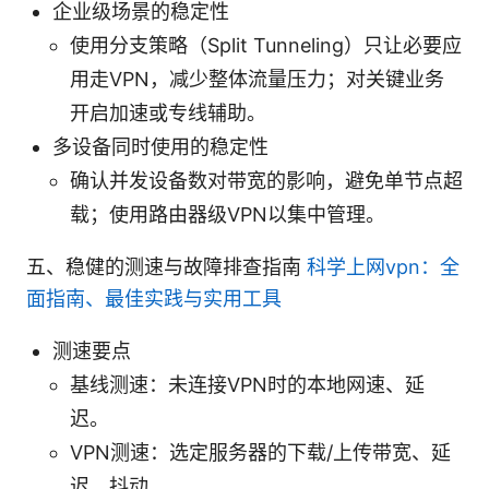
企业级场景的稳定性
使用分支策略（Split Tunneling）只让必要应
用走VPN，减少整体流量压力；对关键业务
开启加速或专线辅助。
多设备同时使用的稳定性
确认并发设备数对带宽的影响，避免单节点超
载；使用路由器级VPN以集中管理。
五、稳健的测速与故障排查指南
科学上网vpn：全
面指南、最佳实践与实用工具
测速要点
基线测速：未连接VPN时的本地网速、延
迟。
VPN测速：选定服务器的下载/上传带宽、延
迟、抖动。