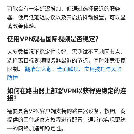
可能会有一定延迟增加，但通过选择最近的服务
器、使用低延迟协议以及开启抗抖动设置，可以显
著改善体验。
使用VPN观看国际视频是否稳定？
大多数情况下稳定性良好，需测试不同地区节点，
选择离目标视频服务器最近的节点，同时注意带宽
限制。
翻墙怎么翻：全面解读、实用技巧与风险
防护
如何在路由器上部署VPN以获得更稳定的连
接？
需要具备VPN客户端支持的路由器设备，按照厂商
提供的固件或官方教程进行配置，通常能实现更统
一的网络加速和稳定性。