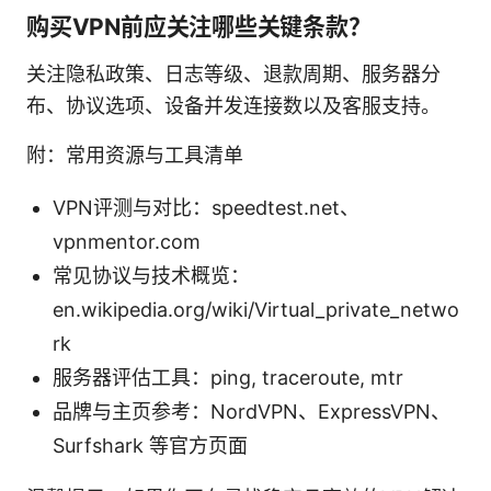
购买VPN前应关注哪些关键条款？
关注隐私政策、日志等级、退款周期、服务器分
布、协议选项、设备并发连接数以及客服支持。
附：常用资源与工具清单
VPN评测与对比：speedtest.net、
vpnmentor.com
常见协议与技术概览：
en.wikipedia.org/wiki/Virtual_private_netwo
rk
服务器评估工具：ping, traceroute, mtr
品牌与主页参考：NordVPN、ExpressVPN、
Surfshark 等官方页面