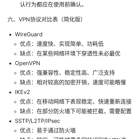
认行为都应在使用前确认。
六、VPN协议对比表（简化版）
WireGuard
优点：速度快、实现简单、功耗低
缺点：在某些网络环境下穿透性未必最优
OpenVPN
优点：强兼容性、稳定性高、广泛支持
缺点：相对较高的加密开销，速度可能略慢
IKEv2
优点：在移动网络下表现稳定、快速重新连接
缺点：在部分防火墙下可能被拦截，需要配置
SSTP/L2TP/IPsec
优点：易于通过防火墙