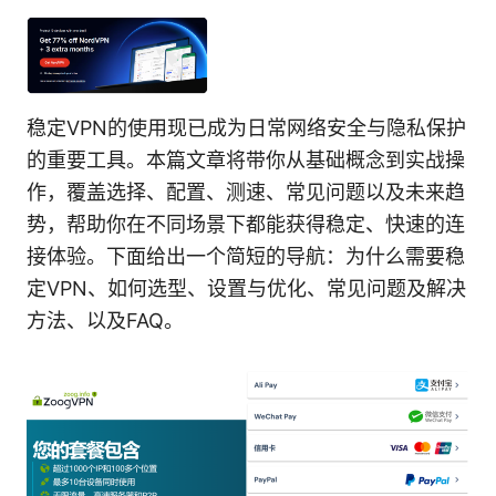
稳定VPN的使用现已成为日常网络安全与隐私保护
的重要工具。本篇文章将带你从基础概念到实战操
作，覆盖选择、配置、测速、常见问题以及未来趋
势，帮助你在不同场景下都能获得稳定、快速的连
接体验。下面给出一个简短的导航：为什么需要稳
定VPN、如何选型、设置与优化、常见问题及解决
方法、以及FAQ。