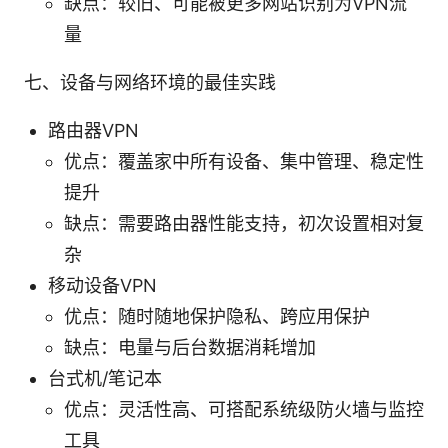
缺点：较旧、可能被更多网站识别为VPN流
量
七、设备与网络环境的最佳实践
路由器VPN
优点：覆盖家中所有设备、集中管理、稳定性
提升
缺点：需要路由器性能支持，初次设置相对复
杂
移动设备VPN
优点：随时随地保护隐私、跨应用保护
缺点：电量与后台数据消耗增加
台式机/笔记本
优点：灵活性高、可搭配系统级防火墙与监控
工具