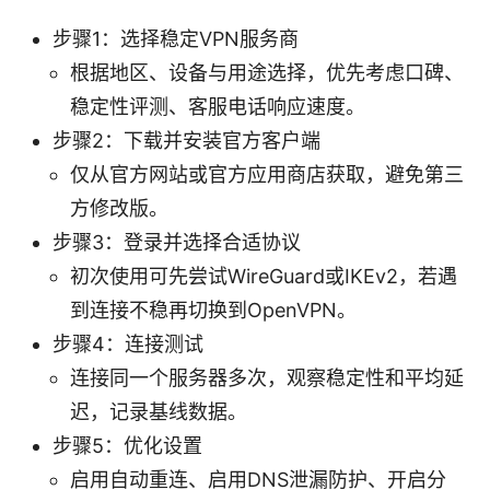
步骤1：选择稳定VPN服务商
根据地区、设备与用途选择，优先考虑口碑、
稳定性评测、客服电话响应速度。
步骤2：下载并安装官方客户端
仅从官方网站或官方应用商店获取，避免第三
方修改版。
步骤3：登录并选择合适协议
初次使用可先尝试WireGuard或IKEv2，若遇
到连接不稳再切换到OpenVPN。
步骤4：连接测试
连接同一个服务器多次，观察稳定性和平均延
迟，记录基线数据。
步骤5：优化设置
启用自动重连、启用DNS泄漏防护、开启分