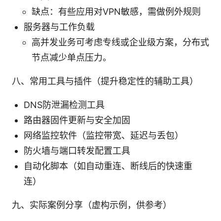
缺点：有些应用对VPN敏感，需做例外规则
服务器与工作负载
高并发业务可考虑专线或企业级方案，分布式
节点减少单点压力。
八、常用工具与插件（提升稳定性的辅助工具）
DNS防泄漏检测工具
路由器固件更新与安全加固
网络监控软件（监控带宽、延迟与丢包）
防火墙与端口转发配置工具
自动化脚本（如自动重连、断线后的快速重
连）
九、实际案例分享（虚构示例，供参考）