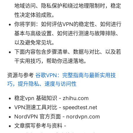
地域访问、隐私保护和绕过地理限制时，稳定
性决定体验成败。
你将学到：如何评估VPN的稳定性、如何进行
基本与高级设置、如何进行测速与故障排除、
以及避免常见坑。
下面内容包含步骤清单、数据与对比、以及若
干实用技巧，帮助你迅速落地。
资源与参考
谷歌VPN：完整指南与最新实用技
巧，提升隐私、速度与访问性
稳定vpn 基础知识 - zhihu.com
VPN测速工具对比 - speedtest.net
NordVPN 官方页面 - nordvpn.com
文章撰写参考与资料 -