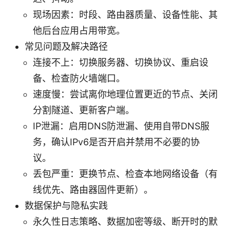
现场因素：时段、路由器质量、设备性能、其
他后台应用占用带宽。
常见问题及解决路径
连接不上：切换服务器、切换协议、重启设
备、检查防火墙端口。
速度慢：尝试离你地理位置更近的节点、关闭
分割隧道、更新客户端。
IP泄漏：启用DNS防泄漏、使用自带DNS服
务，确认IPv6是否开启并禁用不必要的协
议。
丢包严重：更换节点、检查本地网络设备（有
线优先、路由器固件更新）。
数据保护与隐私实践
永久性日志策略、数据加密等级、断开时的默