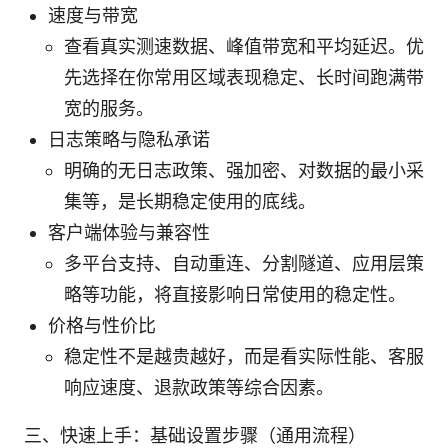
速度与带宽
查看真实测速数据、峰值带宽和平均延迟。优
先选择在你常用区域表现稳定、长时间跑满带
宽的服务。
日志策略与隐私承诺
明确的无日志政策、强加密、对数据的最小采
集等，是长期稳定使用的底线。
客户端体验与兼容性
多平台支持、自动重连、分割隧道、应用层策
略等功能，将直接影响日常使用的稳定性。
价格与性价比
稳定性不是越贵越好，而是看实际性能、客服
响应速度、退款政策等综合因素。
三、快速上手：基础设置步骤（通用流程）