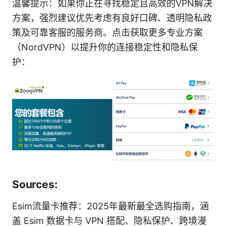
温馨提示：如果你正在寻找稳定且高效的VPN解决
方案，强烈建议优先考虑有良好口碑、透明隐私政
策及可靠客服的服务商。点击获取更多专业方案
（NordVPN）以提升你的连接稳定性和隐私保
护：
Sources:
Esim流量卡推荐：2025年最新最全选购指南，涵
盖 Esim 数据卡与 VPN 搭配、隐私保护、跨境漫