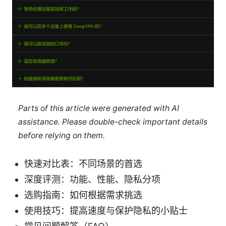
Parts of this article were generated with AI
assistance. Please double-check important details
before relying on them.
快速对比表：不同场景的首选
深度评测：功能、性能、隐私分项
选购指南：如何根据需求挑选
使用技巧：提高速度与保护隐私的小贴士