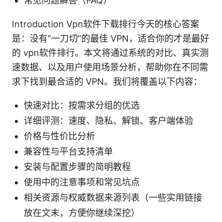
常见问题解答（FAQ）
Introduction Vpn软件下载排行今天的核心答案
是：没有“一刀切”的最佳 VPN，适合你的才是最好
的 vpn软件排行。本文将通过系统的对比、真实测
速数据、以及用户使用场景分析，帮助你在不同需
求下找到最合适的 VPN。我们将覆盖以下内容：
快速对比：按需求分组的优选
详细评测：速度、隐私、解锁、客户端体验
价格与性价比分析
兼容性与平台支持清单
安装与配置步骤的简明教程
使用中的注意事项和常见坑点
相关资源与权威数据来源列表（一些实用链接
放在文末，方便你继续深挖）