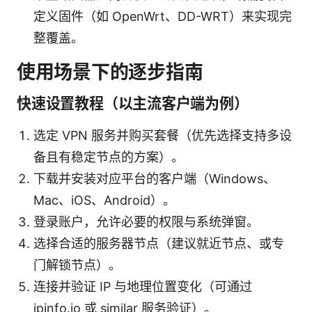
定义固件（如 OpenWrt、DD-WRT）来实现完
整覆盖。
使用场景下的逐步指南
快速设置教程（以主流客户端为例）
选定 VPN 服务并购买套餐（优先选择支持多设
备且有稳定节点的方案）。
下载并安装对应平台的客户端（Windows、
Mac、iOS、Android）。
登录账户，允许必要的权限与系统弹窗。
选择合适的服务器节点（建议就近节点、或专
门解锁节点）。
连接并验证 IP 与地理位置变化（可通过
ipinfo.io 或 similar 服务验证）。