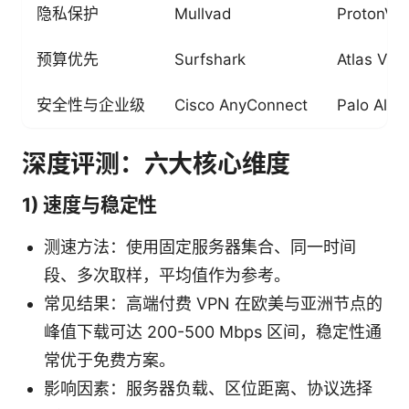
隐私保护
Mullvad
ProtonVP
预算优先
Surfshark
Atlas VPN
安全性与企业级
Cisco AnyConnect
Palo Alto
深度评测：六大核心维度
1) 速度与稳定性
测速方法：使用固定服务器集合、同一时间
段、多次取样，平均值作为参考。
常见结果：高端付费 VPN 在欧美与亚洲节点的
峰值下载可达 200-500 Mbps 区间，稳定性通
常优于免费方案。
影响因素：服务器负载、区位距离、协议选择