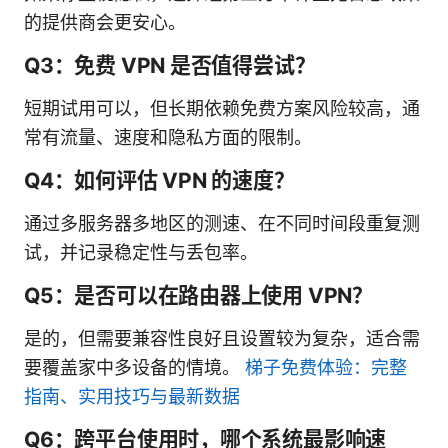
的提供商会更安心。
Q3：免费 VPN 是否值得尝试？
短期试用可以，但长期依赖免费方案风险较高，通
常有流量、速度和隐私方面的限制。
Q4：如何评估 VPN 的速度？
通过多服务器多地区的测速、在不同时间段重复测
试，并记录稳定性与丢包率。
Q5：是否可以在路由器上使用 VPN？
是的，但需要兼容性良好且设置较为复杂，适合需
要覆盖家中多设备的情境。
梯子免费体验：完整
指南、实用技巧与最新数据
Q6：跨平台使用时，哪个系统最影响速