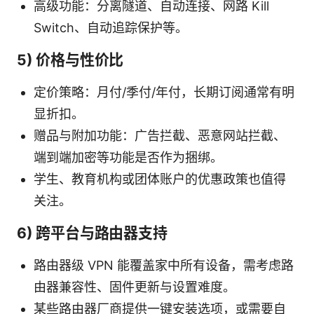
高级功能：分离隧道、自动连接、网路 Kill
Switch、自动追踪保护等。
5) 价格与性价比
定价策略：月付/季付/年付，长期订阅通常有明
显折扣。
赠品与附加功能：广告拦截、恶意网站拦截、
端到端加密等功能是否作为捆绑。
学生、教育机构或团体账户的优惠政策也值得
关注。
6) 跨平台与路由器支持
路由器级 VPN 能覆盖家中所有设备，需考虑路
由器兼容性、固件更新与设置难度。
某些路由器厂商提供一键安装选项，或需要自