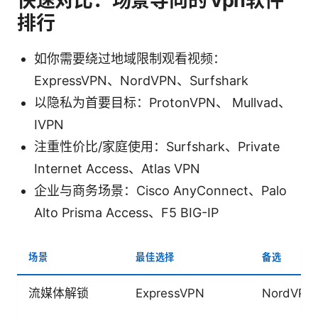
快速对比：场景导向的 vpn软件
排行
如你需要绕过地域限制观看视频：
ExpressVPN、NordVPN、Surfshark
以隐私为首要目标：ProtonVPN、 Mullvad、
IVPN
注重性价比/家庭使用：Surfshark、Private
Internet Access、Atlas VPN
企业与商务场景：Cisco AnyConnect、Palo
Alto Prisma Access、F5 BIG-IP
场景
最佳选择
备选
流媒体解锁
ExpressVPN
NordVPN