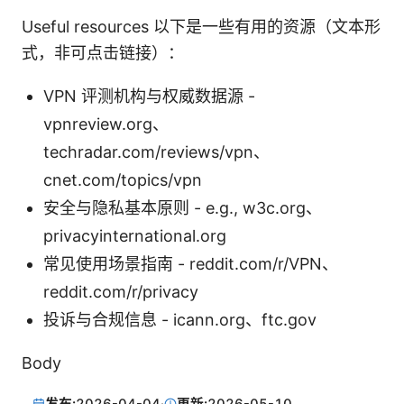
Useful resources 以下是一些有用的资源（文本形
式，非可点击链接）：
VPN 评测机构与权威数据源 -
vpnreview.org、
techradar.com/reviews/vpn、
cnet.com/topics/vpn
安全与隐私基本原则 - e.g., w3c.org、
privacyinternational.org
常见使用场景指南 - reddit.com/r/VPN、
reddit.com/r/privacy
投诉与合规信息 - icann.org、ftc.gov
Body
发布:
2026-04-04
·
更新:
2026-05-10