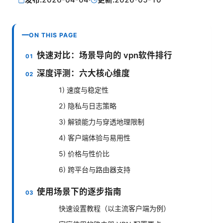
ON THIS PAGE
快速对比：场景导向的 vpn软件排行
深度评测：六大核心维度
1) 速度与稳定性
2) 隐私与日志策略
3) 解锁能力与穿透地理限制
4) 客户端体验与易用性
5) 价格与性价比
6) 跨平台与路由器支持
使用场景下的逐步指南
快速设置教程（以主流客户端为例）