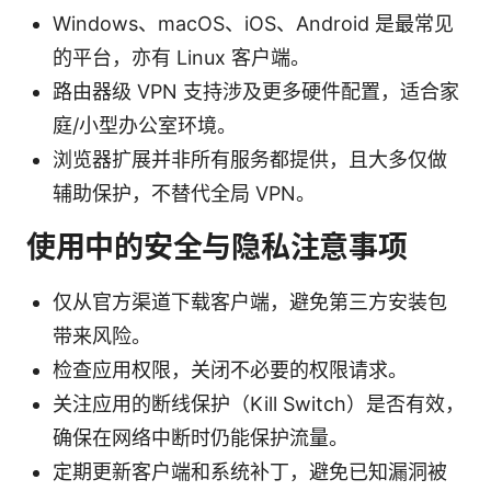
Windows、macOS、iOS、Android 是最常见
的平台，亦有 Linux 客户端。
路由器级 VPN 支持涉及更多硬件配置，适合家
庭/小型办公室环境。
浏览器扩展并非所有服务都提供，且大多仅做
辅助保护，不替代全局 VPN。
使用中的安全与隐私注意事项
仅从官方渠道下载客户端，避免第三方安装包
带来风险。
检查应用权限，关闭不必要的权限请求。
关注应用的断线保护（Kill Switch）是否有效，
确保在网络中断时仍能保护流量。
定期更新客户端和系统补丁，避免已知漏洞被