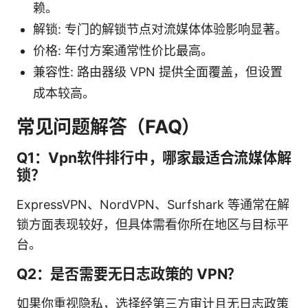
赖。
解锁: 专门的解锁节点对流媒体体验影响显著。
价格: 年付方案通常性价比最高。
兼容性: 路由器级 VPN 提供全面覆盖，但设置
成本较高。
常见问题解答（FAQ）
Q1：Vpn软件排行中，哪家最适合流媒体解
锁？
ExpressVPN、NordVPN、Surfshark 等通常在解
锁方面表现较好，但具体需看你所在地区与目标平
台。
Q2：是否需要无日志政策的 VPN？
如果你重视隐私，选择经第三方审计且无日志政策