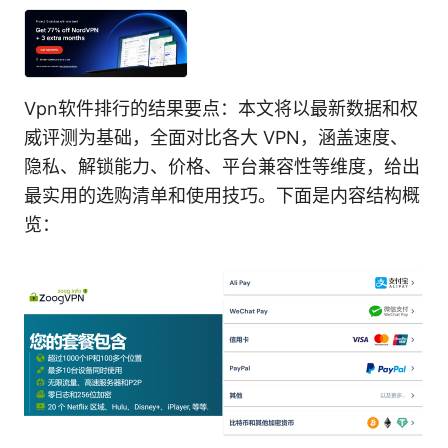
Vpn软件排行的结果要点：本文将以最新数据和权
威评测为基础，全面对比各大 VPN，涵盖速度、
隐私、解锁能力、价格、平台兼容性等维度，给出
最实用的选购清单和使用技巧。下面是内容结构概
览：