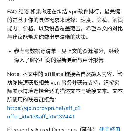
FAQ 结语 如果你还在纠结 vpn软件排行，最关键
的是基于你的具体需求来选择：速度、隐私、解锁
能力、价格，以及设备覆盖范围。希望本文的对比
与建议能帮助你做出更清晰的决策。
参考与数据源清单 - 见上文的资源部分，继续
深入了解各厂商的最新更新与审计报告。
Note: 本文中的 affiliate 链接会自然融入内容，帮
助你快速获取相关 vpn 服务并获得支持，请按实
际展示情境选择合适的描述文本与链接文本。文本
所使用的联署链接为：
https://go.nordvpn.net/aff_c?
offer_id=15&aff_id=132441
Frequently Asked Questions（延伸）
便宜好用