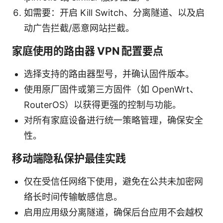
如需要：开启 Kill Switch、分离隧道、以及启
动广告拦截/恶意网站拦截。
家庭使用的路由器 VPN 配置要点
选择支持的路由器型号，并确认固件版本。
使用原厂固件或第三方固件（如 OpenWrt、
RouterOS）以获得更强的控制与功能。
对所有家庭设备进行统一策略管理，确保安全
性。
移动端隐私保护最佳实践
仅在受信任网络下使用，避免在公共未加密网
络长时间传输敏感信息。
启用应用级分离隧道，确保后台应用不会越权