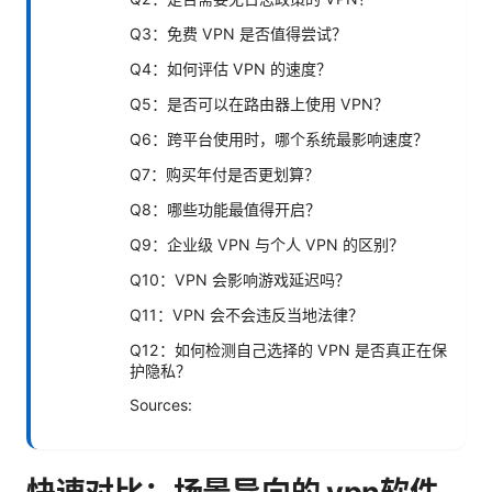
Q3：免费 VPN 是否值得尝试？
Q4：如何评估 VPN 的速度？
Q5：是否可以在路由器上使用 VPN？
Q6：跨平台使用时，哪个系统最影响速度？
Q7：购买年付是否更划算？
Q8：哪些功能最值得开启？
Q9：企业级 VPN 与个人 VPN 的区别？
Q10：VPN 会影响游戏延迟吗？
Q11：VPN 会不会违反当地法律？
Q12：如何检测自己选择的 VPN 是否真正在保
护隐私？
Sources: