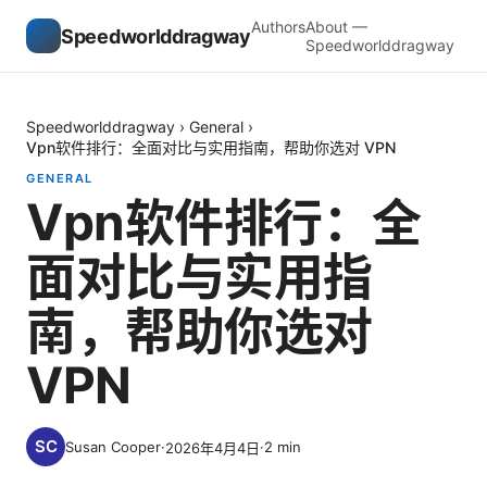
Authors
About —
Speedworlddragway
Speedworlddragway
Speedworlddragway
›
General
›
Vpn软件排行：全面对比与实用指南，帮助你选对 VPN
GENERAL
Vpn软件排行：全
面对比与实用指
南，帮助你选对
VPN
Susan Cooper
·
·
2
min
2026年4月4日