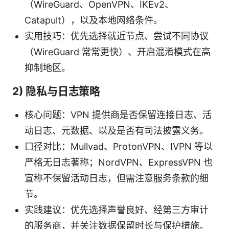
（WireGuard、OpenVPN、IKEv2、
Catapult），以及本地网络条件。
实用技巧：优先选择就近节点、尝试不同协议
（WireGuard 常常更快）、开启混淆模式在高
抑制地区。
2) 隐私与日志策略
核心问题：VPN 提供商是否保留连接日志、活
动日志、元数据、以及是否有司法披露义务。
口径对比：Mullvad、ProtonVPN、IVPN 等以
严格无日志著称；NordVPN、ExpressVPN 也
宣称不保留活动日志，但需注意服务条款的细
节。
实践建议：优先选择声誉良好、经第三方审计
的服务商，并关注数据保留时长与保护措施。