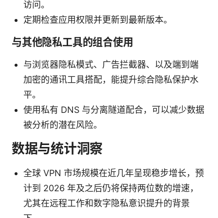
访问。
定期检查应用权限并更新到最新版本。
与其他隐私工具的组合使用
与浏览器隐私模式、广告拦截器、以及端到端
加密的通讯工具搭配，能提升综合隐私保护水
平。
使用私有 DNS 与分离隧道配合，可以减少数据
被分析的潜在风险。
数据与统计洞察
全球 VPN 市场规模在近几年呈现稳步增长，预
计到 2026 年及之后仍将保持两位数的增速，
尤其在远程工作和数字隐私意识提升的背景