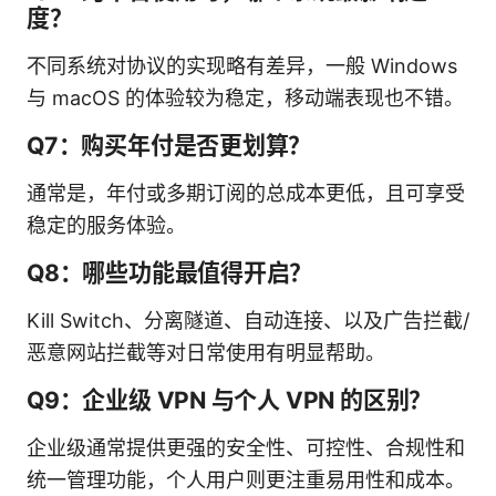
度？
不同系统对协议的实现略有差异，一般 Windows
与 macOS 的体验较为稳定，移动端表现也不错。
Q7：购买年付是否更划算？
通常是，年付或多期订阅的总成本更低，且可享受
稳定的服务体验。
Q8：哪些功能最值得开启？
Kill Switch、分离隧道、自动连接、以及广告拦截/
恶意网站拦截等对日常使用有明显帮助。
Q9：企业级 VPN 与个人 VPN 的区别？
企业级通常提供更强的安全性、可控性、合规性和
统一管理功能，个人用户则更注重易用性和成本。