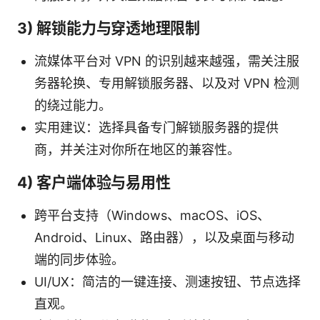
3) 解锁能力与穿透地理限制
流媒体平台对 VPN 的识别越来越强，需关注服
务器轮换、专用解锁服务器、以及对 VPN 检测
的绕过能力。
实用建议：选择具备专门解锁服务器的提供
商，并关注对你所在地区的兼容性。
4) 客户端体验与易用性
跨平台支持（Windows、macOS、iOS、
Android、Linux、路由器），以及桌面与移动
端的同步体验。
UI/UX：简洁的一键连接、测速按钮、节点选择
直观。