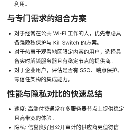
利用。
与专门需求的组合方案
对于经常在公共 Wi-Fi 工作的人，优先考虑具
备强隐私保护与 Kill Switch 的方案。
对于热衷于观看地区限定内容的用户，选择具
备实时解锁服务器且有稳定节点的提供商。
对于企业用户，评估是否有 SSO、端点保护、
零信任架构的集成能力。
性能与隐私对比的快速总结
速度: 高端付费通常在多服务器节点上提供稳定
且高带宽的体验。
隐私: 信誉良好且公开审计的供应商更值得信