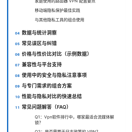
家庭使用的路由器 VPN 配置要点
移动端隐私保护最佳实践
与其他隐私工具的组合使用
数据与统计洞察
常见误区与纠错
价格与性价比对比（示例数据）
兼容性与平台支持
使用中的安全与隐私注意事项
与专门需求的组合方案
性能与隐私对比的快速总结
常见问题解答（FAQ）
Q1：Vpn软件排行中，哪家最适合流媒体解
锁？
Q2：是否需要无日志政策的 VPN？