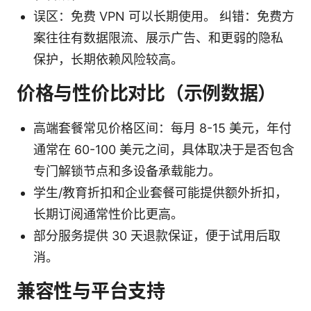
误区：免费 VPN 可以长期使用。 纠错：免费方
案往往有数据限流、展示广告、和更弱的隐私
保护，长期依赖风险较高。
价格与性价比对比（示例数据）
高端套餐常见价格区间：每月 8-15 美元，年付
通常在 60-100 美元之间，具体取决于是否包含
专门解锁节点和多设备承载能力。
学生/教育折扣和企业套餐可能提供额外折扣，
长期订阅通常性价比更高。
部分服务提供 30 天退款保证，便于试用后取
消。
兼容性与平台支持