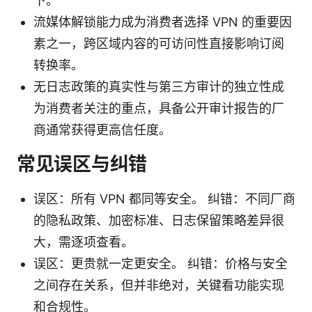
下。
流媒体解锁能力成为消费者选择 VPN 的重要因
素之一，跨区域内容的可访问性直接影响订阅
转换率。
无日志政策的真实性与第三方审计的独立性成
为消费者关注的重点，具备公开审计报告的厂
商通常获得更高信任度。
常见误区与纠错
误区：所有 VPN 都同等安全。 纠错：不同厂商
的隐私政策、加密标准、日志保留策略差异很
大，需逐项查看。
误区：更贵就一定更安全。 纠错：价格与安全
之间存在关系，但并非绝对，关键看功能实现
和合规性。