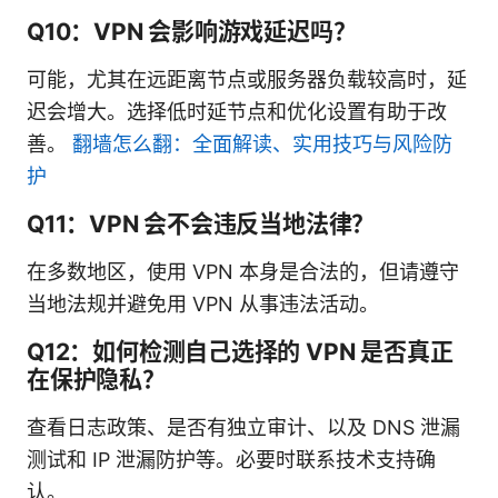
Q10：VPN 会影响游戏延迟吗？
可能，尤其在远距离节点或服务器负载较高时，延
迟会增大。选择低时延节点和优化设置有助于改
善。
翻墙怎么翻：全面解读、实用技巧与风险防
护
Q11：VPN 会不会违反当地法律？
在多数地区，使用 VPN 本身是合法的，但请遵守
当地法规并避免用 VPN 从事违法活动。
Q12：如何检测自己选择的 VPN 是否真正
在保护隐私？
查看日志政策、是否有独立审计、以及 DNS 泄漏
测试和 IP 泄漏防护等。必要时联系技术支持确
认。