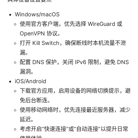
Windows/macOS
使用官方客户端，优先选择 WireGuard 或
OpenVPN 协议。
打开 Kill Switch，确保断线时本机流量不泄
漏。
配置 DNS 保护，关闭 IPv6 限制，避免 DNS
漏洞。
iOS/Android
下载官方应用，启用设备的网络切换提示，避
免后台断连。
使用移动网络时，优先连接最近服务器，减少
延迟。
考虑开启“快速连接”或“自动连接”以提升日常