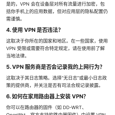
是的，VPN 会在设备层对所有流量进行加密，包
括你手机上的应用数据，但对应用层的隐私配置仍
需谨慎。
4. 使用 VPN 是否违法？
这取决于你所在的国家和地区。在一些国家，使用
VPN 受限或需要符合特定规定，请在使用前了解
当地法律。
5. VPN 服务商是否会记录我的上网行为？
这取决于其日志策略。选择“无日志”或最小日志政
策的提供商，并关注是否有司法合规记录披露。
6. 如何在家用路由器上安装 VPN？
你可以在路由器的固件（如 DD-WRT、
OpenWrt、官方支持的路由器固件）中设置 VPN