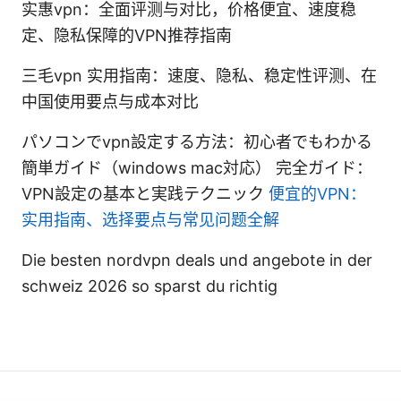
实惠vpn：全面评测与对比，价格便宜、速度稳
定、隐私保障的VPN推荐指南
三毛vpn 实用指南：速度、隐私、稳定性评测、在
中国使用要点与成本对比
パソコンでvpn設定する方法：初心者でもわかる
簡単ガイド（windows mac対応） 完全ガイド：
VPN設定の基本と実践テクニック
便宜的VPN：
实用指南、选择要点与常见问题全解
Die besten nordvpn deals und angebote in der
schweiz 2026 so sparst du richtig