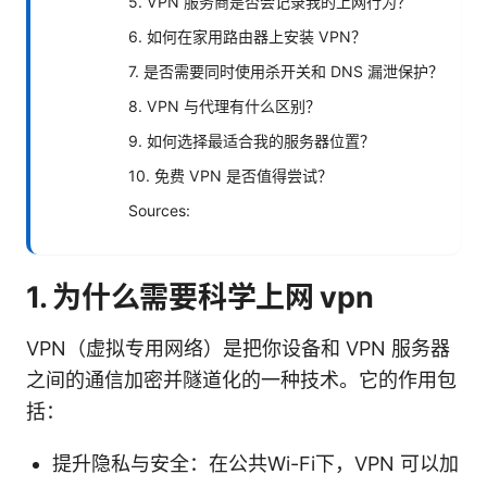
5. VPN 服务商是否会记录我的上网行为？
6. 如何在家用路由器上安装 VPN？
7. 是否需要同时使用杀开关和 DNS 漏泄保护？
8. VPN 与代理有什么区别？
9. 如何选择最适合我的服务器位置？
10. 免费 VPN 是否值得尝试？
Sources:
1. 为什么需要科学上网 vpn
VPN（虚拟专用网络）是把你设备和 VPN 服务器
之间的通信加密并隧道化的一种技术。它的作用包
括：
提升隐私与安全：在公共Wi-Fi下，VPN 可以加