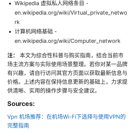
Wikipedia 虚拟私人网络条目 -
en.wikipedia.org/wiki/Virtual_private_netwo
rk
计算机网络基础 -
en.wikipedia.org/wiki/Computer_network
注：
本文为综合性科普与购买指南，结合当前市
场主流方案与实际使用场景整理。若你对某一品牌
有兴趣，请自行访问其官方页面以获取最新信息与
价格。上述内容在保持信息更新的基础上，力求提
供清晰、实用的操作步骤与安全建议。
Sources:
Vpn 机场推荐：在机场Wi-Fi下选择与使用VPN的
完整指南