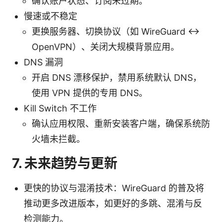
确认账户状态、订阅未过期。
慢速或不稳定
更换服务器、切换协议（如 WireGuard ↔
OpenVPN）、关闭大规模背景应用。
DNS 漏洞
开启 DNS 漂移保护，禁用系统默认 DNS，
使用 VPN 提供的专用 DNS。
Kill Switch 不工作
确认应用权限、重新安装客户端，确保系统防
火墙未拦截。
7. 未来趋势与更新
更快的协议与混淆技术：WireGuard 的普及将
推动更多改进版本，如更好的多跳、混淆与反
检测能力。