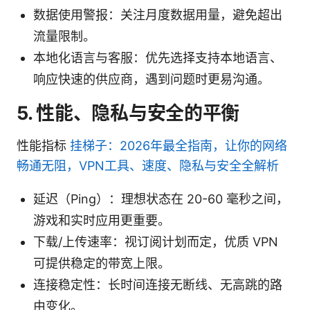
数据使用警报：关注月度数据用量，避免超出
流量限制。
本地化语言与客服：优先选择支持本地语言、
响应快速的供应商，遇到问题时更易沟通。
5. 性能、隐私与安全的平衡
性能指标
挂梯子：2026年最全指南，让你的网络
畅通无阻，VPN工具、速度、隐私与安全全解析
延迟（Ping）：理想状态在 20-60 毫秒之间，
游戏和实时应用更重要。
下载/上传速率：视订阅计划而定，优质 VPN
可提供稳定的带宽上限。
连接稳定性：长时间连接无断线、无高跳的路
由变化。