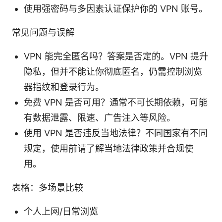
使用强密码与多因素认证保护你的 VPN 账号。
常见问题与误解
VPN 能完全匿名吗？答案是否定的。VPN 提升
隐私，但并不能让你彻底匿名，仍需控制浏览
器指纹和登录行为。
免费 VPN 是否可用？通常不可长期依赖，可能
有数据泄露、限速、广告注入等风险。
使用 VPN 是否违反当地法律？不同国家有不同
规定，使用前请了解当地法律政策并合规使
用。
表格：多场景比较
个人上网/日常浏览