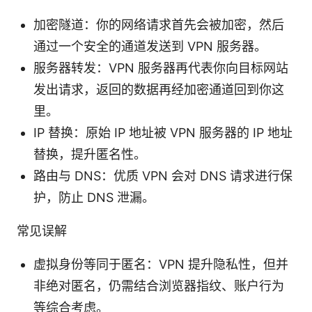
加密隧道：你的网络请求首先会被加密，然后
通过一个安全的通道发送到 VPN 服务器。
服务器转发：VPN 服务器再代表你向目标网站
发出请求，返回的数据再经加密通道回到你这
里。
IP 替换：原始 IP 地址被 VPN 服务器的 IP 地址
替换，提升匿名性。
路由与 DNS：优质 VPN 会对 DNS 请求进行保
护，防止 DNS 泄漏。
常见误解
虚拟身份等同于匿名：VPN 提升隐私性，但并
非绝对匿名，仍需结合浏览器指纹、账户行为
等综合考虑。