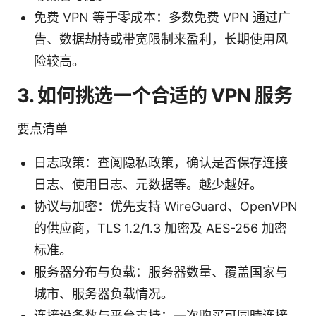
免费 VPN 等于零成本：多数免费 VPN 通过广
告、数据劫持或带宽限制来盈利，长期使用风
险较高。
3. 如何挑选一个合适的 VPN 服务
要点清单
日志政策：查阅隐私政策，确认是否保存连接
日志、使用日志、元数据等。越少越好。
协议与加密：优先支持 WireGuard、OpenVPN
的供应商，TLS 1.2/1.3 加密及 AES-256 加密
标准。
服务器分布与负载：服务器数量、覆盖国家与
城市、服务器负载情况。
连接设备数与平台支持：一次购买可同時连接