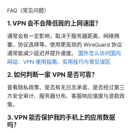
FAQ（常见问题）
1. VPN 会不会降低我的上网速度？
通常会有一定影响，取决于服务器距离、网络拥
塞、协议选择等。使用更高效的 WireGuard 协议
通常能减少延迟并提升速度。
国外怎么访问国内
网站：VPN 使用指南、实用技巧与常见误区
2. 如何判断一家 VPN 是否可靠？
查看隐私政策、是否有无日志承诺、是否经过第三
方安全审计、服务器分布、客服响应速度与退款政
策。
3. VPN 能否保护我的手机上的应用数据
吗？