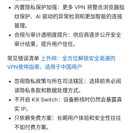
内置隐私保护加强：更多 VPN 将整合浏览器指
纹保护、AI 驱动的异常检测和更加智能的连接
管理。
合规与审计透明度提升：供应商逐步公开安全
审计结果，提升用户信任。
常见错误清单
上外网：全方位解锁安全高速的
VPN使用指南，适用于中国用户
忽视隐私政策与所在司法辖区：选择前务必阅
读隐私条款和数据处理方式。
不开启 Kill Switch：设备断线时仍然会暴露真
实 IP。
只依赖免费方案：长期用户体验和安全性往往
不如付费方案。