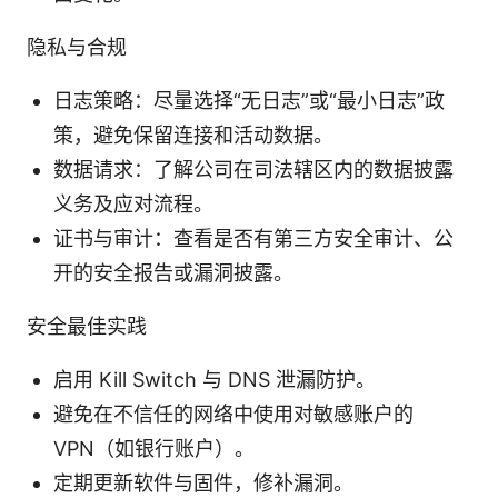
隐私与合规
日志策略：尽量选择“无日志”或“最小日志”政
策，避免保留连接和活动数据。
数据请求：了解公司在司法辖区内的数据披露
义务及应对流程。
证书与审计：查看是否有第三方安全审计、公
开的安全报告或漏洞披露。
安全最佳实践
启用 Kill Switch 与 DNS 泄漏防护。
避免在不信任的网络中使用对敏感账户的
VPN（如银行账户）。
定期更新软件与固件，修补漏洞。