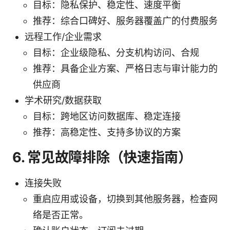
目标：隐私保护、稳定性、速度平衡
推荐：综合口碑好、服务器覆盖广的付费服务
远程工作/企业需求
目标：企业级隐私、分支机构访问、合规
推荐：具备企业方案、严格日志与审计能力的
供应商
学术研究/数据获取
目标：跨地区访问数据库、稳定连接
推荐：高稳定性、支持多协议的方案
6. 常见故障排除（快速指南）
连接失败
重启应用或设备，切换到其他服务器，检查网
络是否正常。