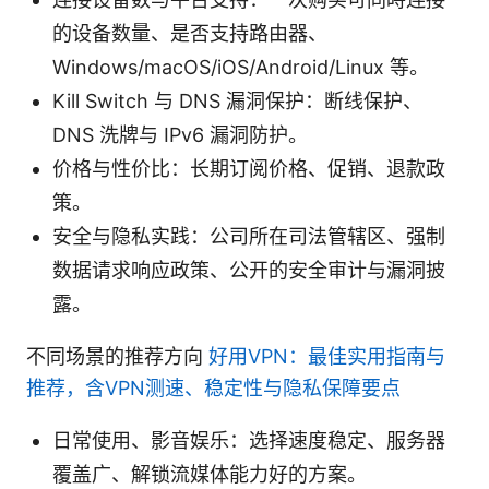
的设备数量、是否支持路由器、
Windows/macOS/iOS/Android/Linux 等。
Kill Switch 与 DNS 漏洞保护：断线保护、
DNS 洗牌与 IPv6 漏洞防护。
价格与性价比：长期订阅价格、促销、退款政
策。
安全与隐私实践：公司所在司法管辖区、强制
数据请求响应政策、公开的安全审计与漏洞披
露。
不同场景的推荐方向
好用VPN：最佳实用指南与
推荐，含VPN测速、稳定性与隐私保障要点
日常使用、影音娱乐：选择速度稳定、服务器
覆盖广、解锁流媒体能力好的方案。