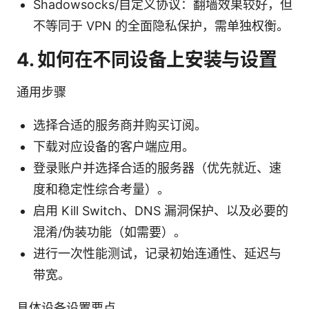
Shadowsocks/自定义协议：翻墙效果较好，但
不等同于 VPN 的全面隐私保护，需单独权衡。
4. 如何在不同设备上安装与设置
通用步骤
选择合适的服务商并购买订阅。
下载对应设备的客户端应用。
登录账户并选择合适的服务器（优先就近、速
度和稳定性综合考量）。
启用 Kill Switch、DNS 漏洞保护、以及必要的
混淆/伪装功能（如需要）。
进行一次性能测试，记录初始连通性、延迟与
带宽。
具体设备设置要点