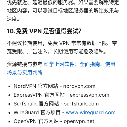
优先就近、延迟最低的服务器。如果需要解锁特定
地区内容，可以测试目标地区服务器的解锁效果与
速度。
10. 免费 VPN 是否值得尝试？
不建议长期使用，免费 VPN 常常有数据上限、带
宽受限、广告注入，长期使用可能危及隐私。
资源链接与参考
科学上网软件：全面指南、使用
场景与实用判断
NordVPN 官方网站 - nordvpn.com
ExpressVPN 官方网站 - expressvpn.com
Surfshark 官方网站 - surfshark.com
WireGuard 官方项目 -
www.wireguard.com
OpenVPN 官方网站 - openvpn.net