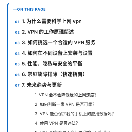
ON THIS PAGE
1. 为什么需要科学上网 vpn
2. VPN 的工作原理简述
3. 如何挑选一个合适的 VPN 服务
4. 如何在不同设备上安装与设置
5. 性能、隐私与安全的平衡
6. 常见故障排除（快速指南）
7. 未来趋势与更新
1. VPN 会不会降低我的上网速度？
2. 如何判断一家 VPN 是否可靠？
3. VPN 能否保护我的手机上的应用数据吗？
4. 使用 VPN 是否违法？