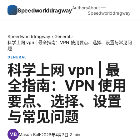
Authors
About —
Speedworlddragway
Speedworlddragway
Speedworlddragway
›
General
›
科学上网 vpn | 最全指南：VPN 使用要点、选择、设置与常见问
题
GENERAL
科学上网 vpn | 最
全指南：VPN 使用
要点、选择、设置
与常见问题
Mason Bell
·
·
2
min
2026年4月3日