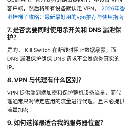
客户端，然后将所有设备默认走 VPN。
2026年香
港挂梯子攻略：最新最好用的vpn推荐与使用指南
7. 是否需要同时使用杀开关和 DNS 漏泄保
护？
是的。 Kill Switch 在断线时阻止数据暴露，而
DNS 漏泄保护确保 DNS 请求不会暴露你真实的
IP。
8. VPN 与代理有什么区别？
VPN 提供端到端加密和保护整机设备流量，而代
理通常只对特定应用的流量进行代理，且未必提供
流量加密。
9. 如何选择最适合我的服务器位置？