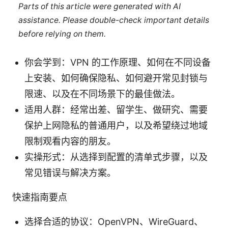
Parts of this article were generated with AI
assistance. Please double-check important details
before relying on them.
你会学到：VPN 的工作原理、如何在不同设备
上安装、如何确保隐私、如何避开常见封锁与
限速、以及在不同场景下的最佳做法。
适用人群：经常出差、留学生、做研究、需要
保护上网隐私的普通用户，以及希望绕过地域
限制观看内容的朋友。
实操形式：从选择到配置的清单式步骤，以及
常见错误与解决方案。
快速指南要点
选择合适的协议：OpenVPN、WireGuard、