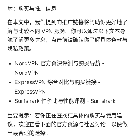
附：购买与推广信息
在本文中，我们提到的推广链接将帮助你更好地了
解与比较不同 VPN 服务。你可以通过以下文本导
航了解更多信息，点击前请确认你了解具体条款与
隐私政策。
NordVPN 官方资深评测与购买导航 -
NordVPN
ExpressVPN 综合对比与购买链接 -
ExpressVPN
Surfshark 性价比与性能评测 - Surfshark
重要提示：若你正在查找更具体的购买与使用建
议，欢迎查看下面的官方资源与社区讨论，以便做
出最合适的选择。