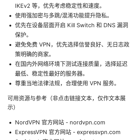
IKEv2 等，优先考虑稳定性和速度。
使用强加密与多跳/混淆功能提升隐私。
优先在设备层面开启 Kill Switch 和 DNS 漏洞
保护。
避免免费 VPN，优先选择信誉良好、无日志政
策明确的商家。
在国内外网络环境下测试连接质量，选择延迟
最低、稳定性最好的服务器。
尊重当地法律法规，合理使用 VPN 服务。
可用资源与参考（非点击链接文本，仅作文本展
示）
NordVPN 官方网站 - nordvpn.com
ExpressVPN 官方网站 - expressvpn.com