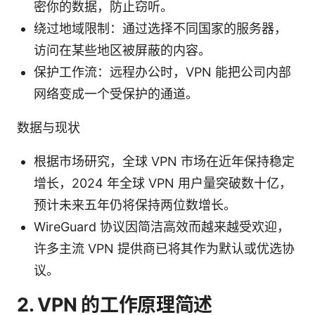
密你的数据，防止窃听。
绕过地域限制：通过选择不同国家的服务器，
访问在某些地区被屏蔽的内容。
保护工作流：远程办公时，VPN 能把公司内部
网络变成一个受保护的通道。
数据与现状
根据市场研究，全球 VPN 市场在近年保持稳定
增长，2024 年全球 VPN 用户量突破数十亿，
预计未来五年仍将保持两位数增长。
WireGuard 协议因简洁高效而越来越受欢迎，
许多主流 VPN 提供商已将其作为默认或优选协
议。
2. VPN 的工作原理简述