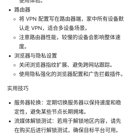
使用体验。
路由器
将 VPN 配置写在路由器端，家中所有设备默
认走 VPN，适合多设备场景。
注意路由器性能，较慢的设备会影响整体速
度。
浏览器与隐私设置
关闭浏览器指纹扩展、避免跨网站跟踪。
使用隐私强化的浏览器配置和广告拦截插件。
实用技巧
服务器轮换：定期切换服务器以保持速度和稳
定性，避免某些节点长期拥堵。
流媒体解锁测试：若用于解锁地区内容，请先
在购买后进行解锁测试，确保目标平台可用。