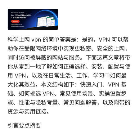
科学上网 vpn 的简单答案是：是的，VPN 可以帮
助你在受限网络环境中实现更私密、安全的上网，
同时访问被屏蔽的网站与服务。下面这篇文章将带
你从零到一地了解如何正确选择、安装、配置与使
用 VPN，以及在日常生活、工作、学习中如何最
大化其效益。本文结构如下：快速入门、VPN 基
础、如何挑选 VPN、常见使用场景、实操设置步
骤、性能与隐私考量、常见问题解答，以及附带的
资源与实用链接。
引言要点摘要