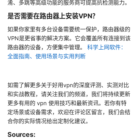
淆、多跳等高级功能的服务商可提高抗检测能力。
是否需要在路由器上安装VPN？
如果你家里有多台设备需要统一保护，路由器级的
VPN是更省事的解决方案。它会覆盖所有连接到该
路由器的设备，方便集中管理。
科学上网软件：
全面指南、使用场景与实用判断
如需了解更多关于好用vpn的深度评测、实测对比
和实战教程，请关注我们的频道，我们将持续更新
更多有用的 vpn 使用技巧和最新资讯。若你有特
定场景或设备需求，欢迎在评论区留言，我们会结
合你的实际情况给出定制化建议。
Sources: