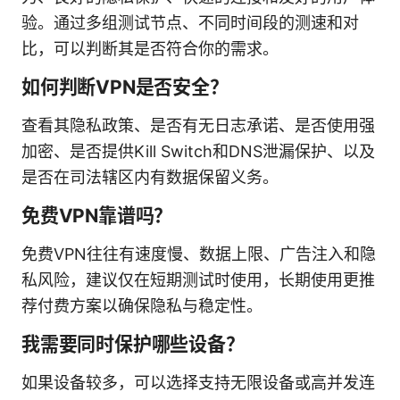
验。通过多组测试节点、不同时间段的测速和对
比，可以判断其是否符合你的需求。
如何判断VPN是否安全？
查看其隐私政策、是否有无日志承诺、是否使用强
加密、是否提供Kill Switch和DNS泄漏保护、以及
是否在司法辖区内有数据保留义务。
免费VPN靠谱吗？
免费VPN往往有速度慢、数据上限、广告注入和隐
私风险，建议仅在短期测试时使用，长期使用更推
荐付费方案以确保隐私与稳定性。
我需要同时保护哪些设备？
如果设备较多，可以选择支持无限设备或高并发连