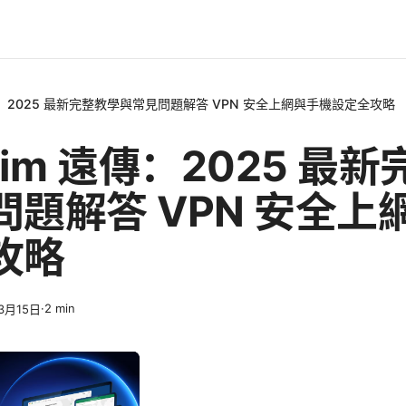
遠傳：2025 最新完整教學與常見問題解答 VPN 安全上網與手機設定全攻略
sim 遠傳：2025 最
問題解答 VPN 安全上
攻略
·
2
min
3月15日