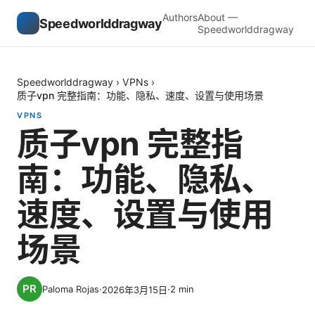
Authors
About —
Speedworlddragway
Speedworlddragway
Speedworlddragway
›
VPNs
›
质子vpn 完整指南：功能、隐私、速度、设置与使用场景
VPNS
质子vpn 完整指
南：功能、隐私、
速度、设置与使用
场景
Paloma Rojas
·
·
2
min
2026年3月15日