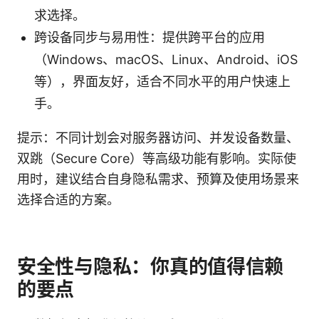
求选择。
跨设备同步与易用性：提供跨平台的应用
（Windows、macOS、Linux、Android、iOS
等），界面友好，适合不同水平的用户快速上
手。
提示：不同计划会对服务器访问、并发设备数量、
双跳（Secure Core）等高级功能有影响。实际使
用时，建议结合自身隐私需求、预算及使用场景来
选择合适的方案。
安全性与隐私：你真的值得信赖
的要点