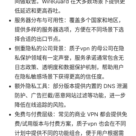
间做取舍。WireGuard 在大多数场景下提供更
低延迟和更高吞吐。
服务器分布与可用性：覆盖多个国家和地区，
提供多样的服务器选项，方便在不同场景下选
择合适的出口节点。
侧重隐私的公司背景：质子vpn 的母公司在隐
私保护领域有一定声誉，服务承诺通常包含无
日志政策、透明度和数据保护机制，帮助用户
在隐私敏感场景下获得更高的信任度。
额外隐私工具：部分版本提供内置的 DNS 泄漏
防护、广告拦截/恶意网站过滤等功能，进一步
降低在线追踪的风险。
免费与付费层级：常见的商业 VPN 都会提供免
费/试用版本与付费方案，质子vpn 也会在不同
计划中提供不同的功能组合，便于用户根据需