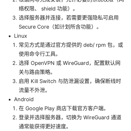
络权限、 shield 功能）。
选择服务器并连接，若需要更强隐私可启用
Secure Core（如计划所含功能）。
Linux
常见方式是通过官方提供的 deb/ rpm 包，或
使用命令行工具。
选择 OpenVPN 或 WireGuard，配置默认网
关与路由策略。
启用 Kill Switch 与防泄漏设置，确保断线时
流量不外泄。
Android
在 Google Play 商店下载官方客户端。
登录并选择服务器，切换为 WireGuard 通道
通常能获得更好速度。