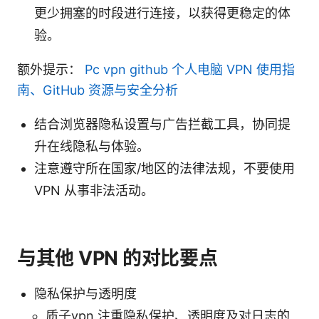
更少拥塞的时段进行连接，以获得更稳定的体
验。
额外提示：
Pc vpn github 个人电脑 VPN 使用指
南、GitHub 资源与安全分析
结合浏览器隐私设置与广告拦截工具，协同提
升在线隐私与体验。
注意遵守所在国家/地区的法律法规，不要使用
VPN 从事非法活动。
与其他 VPN 的对比要点
隐私保护与透明度
质子vpn 注重隐私保护、透明度及对日志的