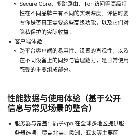
Secure Core、多跳路由、Tor 访问等高级特
性在不同品牌中有不同的实现深度。评估时要
看你是否真正需要这些高级功能，以及它们对
隐私保护的实际收益。
客户端体验
跨平台客户端的易用性、设置的直观性，以及
在不同设备上的同步与管理能力，是日常使用
感受的重要组成部分。
性能数据与使用体验（基于公开
信息与常见场景的整合）
服务器与覆盖：质子vpn 在全球多地区提供服
务器选项，覆盖北美、欧洲、亚太等主要区