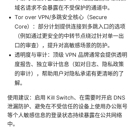
域名请求不会暴露在不受保护的通道中。
Tor over VPN/多跳安全核心（Secure
Core）：部分计划提供连接到多跳入口的选项
（例如通过更安全的中转节点绕过针对单一出
口的审查），提升对高敏感场景的防护。
透明度与审计：顶级 VPN 品牌通常会提供透明
度报告、独立审计信息（如对日志、隐私政策
的审计），帮助用户对隐私承诺有更清晰的了
解。
使用建议：启用 Kill Switch、在需要时开启 DNS
泄漏防护、避免在不受信任的设备上使用办公账号
等个人敏感信息的登录状态持续暴露在公共网络
中。