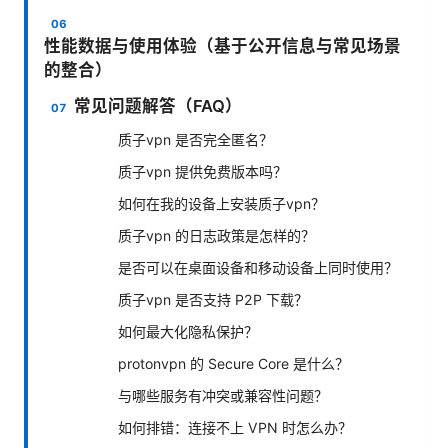
性能数据与使用体验（基于公开信息与常见场景
的整合）
常见问题解答（FAQ）
质子vpn 是否完全匿名？
质子vpn 提供免费版本吗？
如何在我的设备上安装质子vpn？
质子vpn 的日志政策是怎样的？
是否可以在桌面设备和移动设备上同时使用？
质子vpn 是否支持 P2P 下载？
如何最大化隐私保护？
protonvpn 的 Secure Core 是什么？
与哪些服务有冲突或兼容性问题？
如何排错：连接不上 VPN 时怎么办？