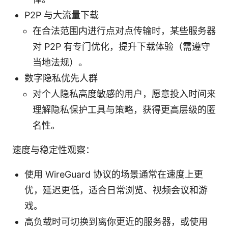
P2P 与大流量下载
在合法范围内进行点对点传输时，某些服务器
对 P2P 有专门优化，提升下载体验（需遵守
当地法规）。
数字隐私优先人群
对个人隐私高度敏感的用户，愿意投入时间来
理解隐私保护工具与策略，获得更高层级的匿
名性。
速度与稳定性观察：
使用 WireGuard 协议的场景通常在速度上更
优，延迟更低，适合日常浏览、视频会议和游
戏。
高负载时可切换到离你更近的服务器，或使用