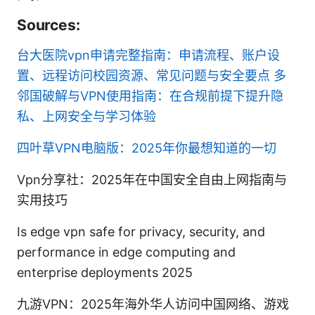
Sources:
台大医院vpn申请完整指南：申请流程、账户设
置、远程访问校园资源、常见问题与安全要点
多
邻国破解与VPN使用指南：在合规前提下提升隐
私、上网安全与学习体验
四叶草VPN电脑版：2025年你最想知道的一切
Vpn分享社：2025年在中国安全自由上网指南与
实用技巧
Is edge vpn safe for privacy, security, and
performance in edge computing and
enterprise deployments 2025
九游VPN：2025年海外华人访问中国网络、游戏