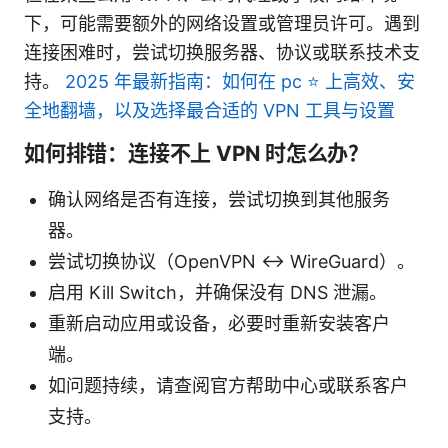
下，可能需要额外的网络设置或管理员许可。遇到
连接困难时，尝试切换服务器、协议或联系技术支
持。
2025 年最新指南：如何在 pc ⭐ 上高效、安
全地翻墙，以及选择最合适的 VPN 工具与设置
如何排错：连接不上 VPN 时怎么办？
确认网络是否有连接，尝试切换到其他服务
器。
尝试切换协议（OpenVPN ↔ WireGuard）。
启用 Kill Switch，并确保没有 DNS 泄漏。
重新启动应用或设备，必要时重新安装客户
端。
如问题持续，请查阅官方帮助中心或联系客户
支持。