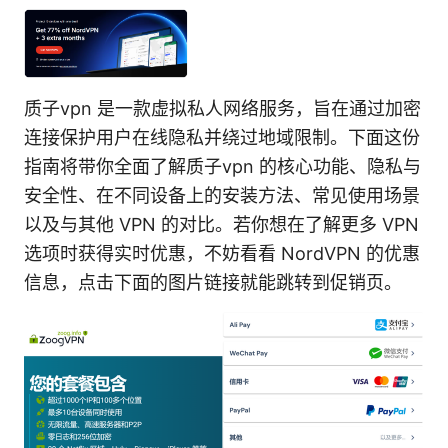
质子vpn 是一款虚拟私人网络服务，旨在通过加密
连接保护用户在线隐私并绕过地域限制。下面这份
指南将带你全面了解质子vpn 的核心功能、隐私与
安全性、在不同设备上的安装方法、常见使用场景
以及与其他 VPN 的对比。若你想在了解更多 VPN
选项时获得实时优惠，不妨看看 NordVPN 的优惠
信息，点击下面的图片链接就能跳转到促销页。