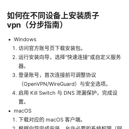
如何在不同设备上安装质子
vpn（分步指南）
Windows
访问官方账号页下载安装包。
运行安装向导，选择“快速连接”或自定义服务
器。
登录账号，首次连接前可调整协议
（OpenVPN/WireGuard）与安全选项。
启用 Kill Switch 与 DNS 泄漏保护，完成设
置。
macOS
下载对应的 macOS 客户端。
根据向导完成安装，允许必要的系统权限（网