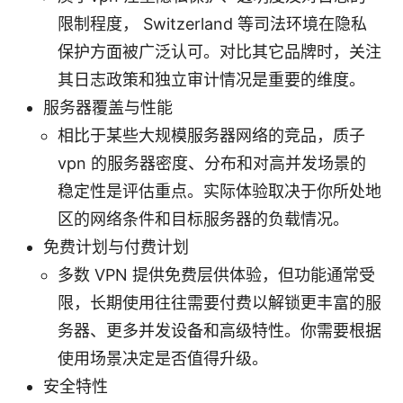
限制程度， Switzerland 等司法环境在隐私
保护方面被广泛认可。对比其它品牌时，关注
其日志政策和独立审计情况是重要的维度。
服务器覆盖与性能
相比于某些大规模服务器网络的竞品，质子
vpn 的服务器密度、分布和对高并发场景的
稳定性是评估重点。实际体验取决于你所处地
区的网络条件和目标服务器的负载情况。
免费计划与付费计划
多数 VPN 提供免费层供体验，但功能通常受
限，长期使用往往需要付费以解锁更丰富的服
务器、更多并发设备和高级特性。你需要根据
使用场景决定是否值得升级。
安全特性