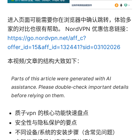
进入页面可能需要你在浏览器中确认跳转，体验多
家的对比也很有帮助。 NordVPN 优惠信息链接：
https://go.nordvpn.net/aff_c?
offer_id=15&aff_id=132441?sid=03102026
本视频/文章的结构大致如下：
Parts of this article were generated with AI
assistance. Please double-check important details
before relying on them.
质子vpn 的核心功能快速盘点
安全性与隐私保护的要点
不同设备/系统的安装步骤（含常见问题）