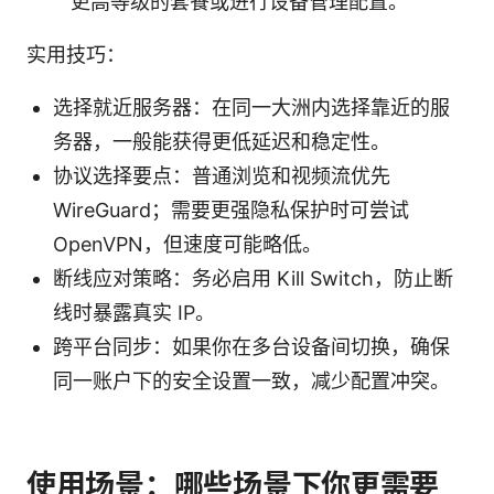
更高等级的套餐或进行设备管理配置。
实用技巧：
选择就近服务器：在同一大洲内选择靠近的服
务器，一般能获得更低延迟和稳定性。
协议选择要点：普通浏览和视频流优先
WireGuard；需要更强隐私保护时可尝试
OpenVPN，但速度可能略低。
断线应对策略：务必启用 Kill Switch，防止断
线时暴露真实 IP。
跨平台同步：如果你在多台设备间切换，确保
同一账户下的安全设置一致，减少配置冲突。
使用场景：哪些场景下你更需要