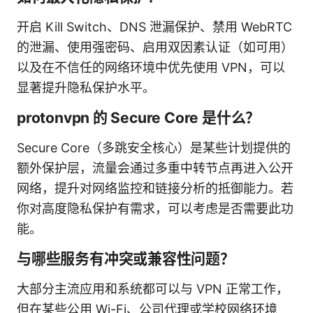
开启 Kill Switch、DNS 泄漏保护、禁用 WebRTC
的泄漏、使用强密码、启用双因素认证（如可用）
以及在不信任的网络环境中优先使用 VPN，可以
显著提升隐私保护水平。
protonvpn 的 Secure Core 是什么？
Secure Core（多跳安全核心）是某些计划提供的
额外保护层，流量会通过多重中转节点再进入公开
网络，提升对网络监控和链接分析的抵御能力。若
你对高度隐私保护有需求，可以考虑是否需要此功
能。
与哪些服务有冲突或兼容性问题？
大部分主流应用和系统都可以与 VPN 正常工作，
但在某些公用 Wi-Fi、公司代理或学校网络环境