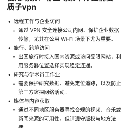
质子vpn
远程工作与企业访问
通过 VPN 安全连接公司内网、保护企业数据
传输，尤其在公用 Wi-Fi 场景下尤为重要。
旅行、跨境访问
出国旅行时接入国内资源或访问受限网站，利
用服务器位置选择实现稳定连通。
研究与学术员工作业
需要保护研究数据、避免定位追踪，以及防止
第三方窥探网络活动。
媒体与内容获取
通过不同地区服务器寻找合规的视频、音乐或
新闻来源的可用性，但请遵守版权与地方法
律。