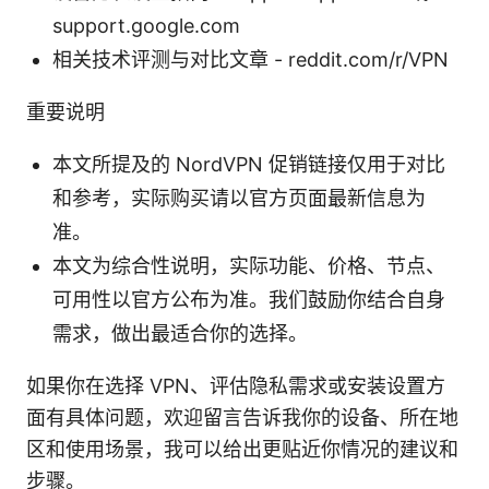
support.google.com
相关技术评测与对比文章 - reddit.com/r/VPN
重要说明
本文所提及的 NordVPN 促销链接仅用于对比
和参考，实际购买请以官方页面最新信息为
准。
本文为综合性说明，实际功能、价格、节点、
可用性以官方公布为准。我们鼓励你结合自身
需求，做出最适合你的选择。
如果你在选择 VPN、评估隐私需求或安装设置方
面有具体问题，欢迎留言告诉我你的设备、所在地
区和使用场景，我可以给出更贴近你情况的建议和
步骤。