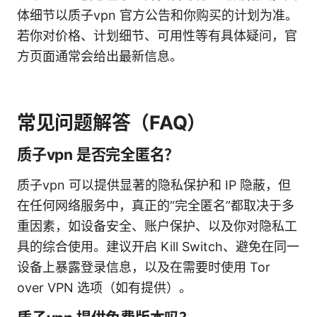
体细节以质子vpn 官方公告和你购买的计划为准。
若你对价格、计划细节、可用性等有具体疑问，官
方页面通常会给出最新信息。
常见问题解答（FAQ）
质子vpn 是否完全匿名？
质子vpn 可以提供显著的隐私保护和 IP 隐蔽，但
在任何网络服务中，真正的“完全匿名”都取决于多
重因素，如设备安全、账户保护、以及你对隐私工
具的综合使用。建议开启 Kill Switch、避免在同一
设备上暴露登录信息，以及在需要时使用 Tor
over VPN 选项（如有提供）。