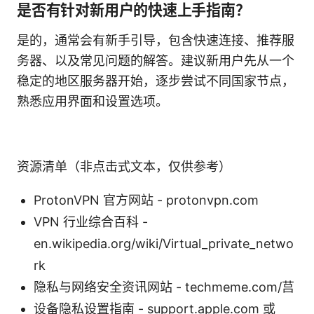
是否有针对新用户的快速上手指南？
是的，通常会有新手引导，包含快速连接、推荐服
务器、以及常见问题的解答。建议新用户先从一个
稳定的地区服务器开始，逐步尝试不同国家节点，
熟悉应用界面和设置选项。
资源清单（非点击式文本，仅供参考）
ProtonVPN 官方网站 - protonvpn.com
VPN 行业综合百科 -
en.wikipedia.org/wiki/Virtual_private_netwo
rk
隐私与网络安全资讯网站 - techmeme.com/莒
设备隐私设置指南 - support.apple.com 或