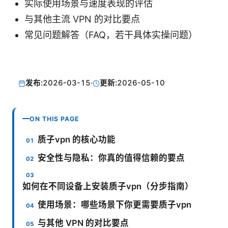
实际使用场景与速度表现的评估
与其他主流 VPN 的对比要点
常见问题解答（FAQ，若干具体实操问题）
发布:
2026-03-15
·
更新:
2026-05-10
ON THIS PAGE
质子vpn 的核心功能
安全性与隐私：你真的值得信赖的要点
如何在不同设备上安装质子vpn（分步指南）
使用场景：哪些场景下你更需要质子vpn
与其他 VPN 的对比要点