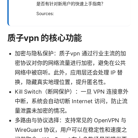
是否有针对新用户的快速上手指南？
Sources:
质子vpn 的核心功能
加密与隐私保护：质子vpn 通过行业主流的加
密协议对你的网络流量进行加密，避免在公共
网络中被窃听。此外，应用层还会处理 IP 替
换，隐藏真实地理位置，提升匿名性。
Kill Switch（断网保护）：一旦 VPN 连接意外
中断，系统会自动切断 Internet 访问，防止流
量泄露未加密的情况。
多路由与协议选择：支持常见的 OpenVPN 与
WireGuard 协议，用户可以在稳定性和速度之