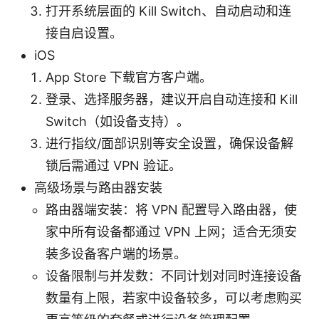
打开系统层面的 Kill Switch、自动启动和连
接自启设置。
iOS
App Store 下载官方客户端。
登录、选择服务器，建议开启自动连接和 Kill
Switch（如设备支持）。
进行指纹/面部识别等安全设置，确保设备解
锁后需通过 VPN 验证。
高级场景与路由器安装
路由器端安装：将 VPN 配置导入路由器，使
家中所有设备都通过 VPN 上网；适合无须安
装多设备客户端的场景。
设备限制与并发数：不同计划对同时连接设备
数量有上限，若家中设备较多，可以考虑购买