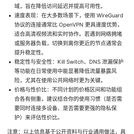
域，旨在降低访问延迟并提高可用性。
速度表现：在大多数场景下，使用 WireGuard
协议的连接通常比 OpenVPN 更具速度优势，
适合高清视频流和实时协作。若遇到网络拥堵
或服务器负载，切换到离你更近的节点通常会
提升稳定性。
稳定性与安全性：Kill Switch、DNS 泄漏保护
等功能在日常使用中能显著降低流量暴露风
险，尤其在使用公共网络时更为关键。
价格与性价比：不同计划的价格区间和功能组
合各有侧重，建议结合你的使用习惯（是否需
要同时连接多设备、是否需要更强的隐私保
护）来评估性价比。
注意：以上信息基于公开资料与行业通用做法，具