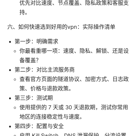
优先对比速度、节点覆盖、隐私政策和客服支
持。
六、如何快速选到好用的vpn：实际操作清单
第一步：明确需求
你最看重哪一项：速度、隐私、解锁、还是设
备覆盖？
第二步：对比主流服务商
查看官方页面的隧道协议、加密方式、日志政
策、价格与退款政策。
第三步：测试期
使用提供的 7 天或 30 天退款期，测试你常用
地区的连接稳定性与速度。
第四步：配置与安全
启用 Kill Switch、DNS 泄漏保护、分流设置