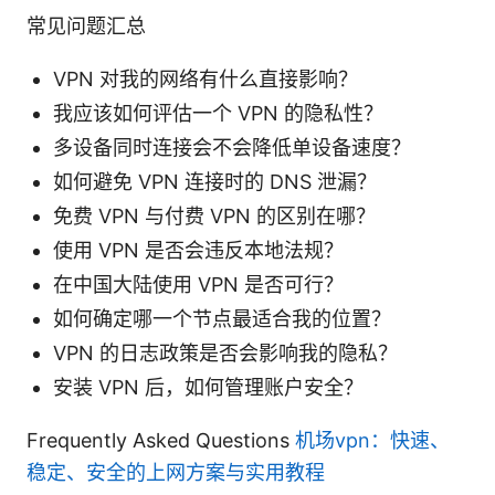
常见问题汇总
VPN 对我的网络有什么直接影响？
我应该如何评估一个 VPN 的隐私性？
多设备同时连接会不会降低单设备速度？
如何避免 VPN 连接时的 DNS 泄漏？
免费 VPN 与付费 VPN 的区别在哪？
使用 VPN 是否会违反本地法规？
在中国大陆使用 VPN 是否可行？
如何确定哪一个节点最适合我的位置？
VPN 的日志政策是否会影响我的隐私？
安装 VPN 后，如何管理账户安全？
Frequently Asked Questions
机场vpn：快速、
稳定、安全的上网方案与实用教程