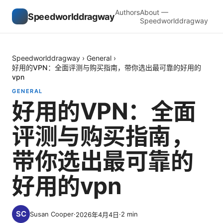
Authors
About —
Speedworlddragway
Speedworlddragway
Speedworlddragway
›
General
›
好用的VPN：全面评测与购买指南，带你选出最可靠的好用的
vpn
GENERAL
好用的VPN：全面
评测与购买指南，
带你选出最可靠的
好用的vpn
Susan Cooper
·
·
2
min
2026年4月4日