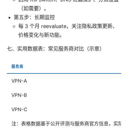
（如需要）。
第五步：长期监控
每 3 个月 reevaluate，关注隐私政策更新、
价格变化与新功能。
七、实用数据表：常见服务商对比（示意）
服务商
VPN-A
VPN-B
VPN-C
注：表格数据基于公开评测与服务商官方信息，实际体