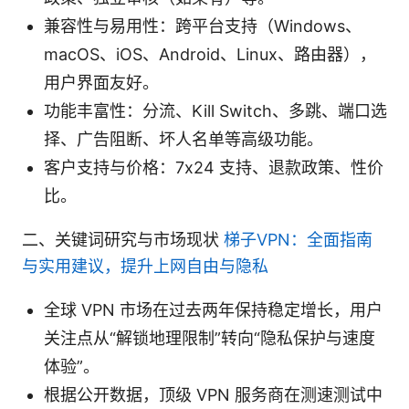
兼容性与易用性：跨平台支持（Windows、
macOS、iOS、Android、Linux、路由器），
用户界面友好。
功能丰富性：分流、Kill Switch、多跳、端口选
择、广告阻断、坏人名单等高级功能。
客户支持与价格：7x24 支持、退款政策、性价
比。
二、关键词研究与市场现状
梯子VPN：全面指南
与实用建议，提升上网自由与隐私
全球 VPN 市场在过去两年保持稳定增长，用户
关注点从“解锁地理限制”转向“隐私保护与速度
体验”。
根据公开数据，顶级 VPN 服务商在测速测试中