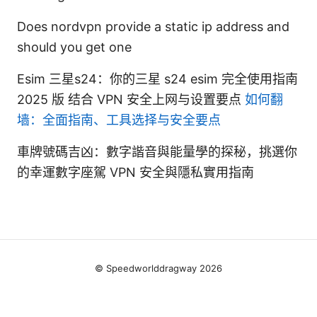
Does nordvpn provide a static ip address and
should you get one
Esim 三星s24：你的三星 s24 esim 完全使用指南
2025 版 结合 VPN 安全上网与设置要点
如何翻
墙：全面指南、工具选择与安全要点
車牌號碼吉凶：數字諧音與能量學的探秘，挑選你
的幸運數字座駕 VPN 安全與隱私實用指南
© Speedworlddragway 2026