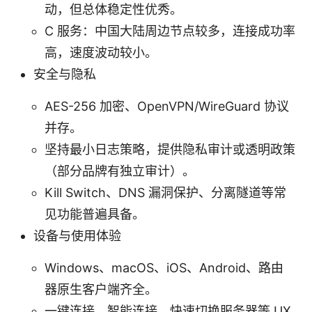
动，但总体稳定性优秀。
C 服务：中国大陆周边节点较多，连接成功率
高，速度波动较小。
安全与隐私
AES-256 加密、OpenVPN/WireGuard 协议
并存。
坚持最小日志策略，提供隐私审计或透明政策
（部分品牌有独立审计）。
Kill Switch、DNS 漏洞保护、分离隧道等常
见功能普遍具备。
设备与使用体验
Windows、macOS、iOS、Android、路由
器原生客户端齐全。
一键连接、智能连接、快速切换服务器等 UX