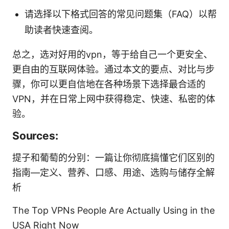
请选择以下格式回答的常见问题集（FAQ）以帮
助读者快速查阅。
总之，选对好用的vpn，等于给自己一个更安全、
更自由的互联网体验。通过本文的要点、对比与步
骤，你可以更自信地在各种场景下选择最合适的
VPN，并在日常上网中获得稳定、快速、私密的体
验。
Sources:
提子和葡萄的分别：一篇让你彻底搞懂它们区别的
指南—定义、营养、口感、用途、选购与储存全解
析
The Top VPNs People Are Actually Using in the
USA Right Now