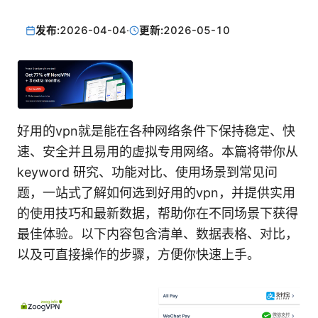
发布:
2026-04-04
·
更新:
2026-05-10
好用的vpn就是能在各种网络条件下保持稳定、快
速、安全并且易用的虚拟专用网络。本篇将带你从
keyword 研究、功能对比、使用场景到常见问
题，一站式了解如何选到好用的vpn，并提供实用
的使用技巧和最新数据，帮助你在不同场景下获得
最佳体验。以下内容包含清单、数据表格、对比，
以及可直接操作的步骤，方便你快速上手。