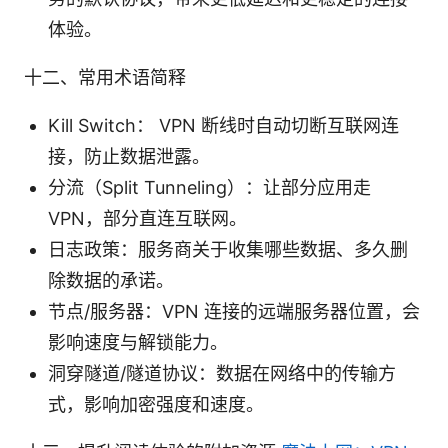
体验。
十二、常用术语简释
Kill Switch： VPN 断线时自动切断互联网连
接，防止数据泄露。
分流（Split Tunneling）：让部分应用走
VPN，部分直连互联网。
日志政策：服务商关于收集哪些数据、多久删
除数据的承诺。
节点/服务器：VPN 连接的远端服务器位置，会
影响速度与解锁能力。
洞穿隧道/隧道协议：数据在网络中的传输方
式，影响加密强度和速度。