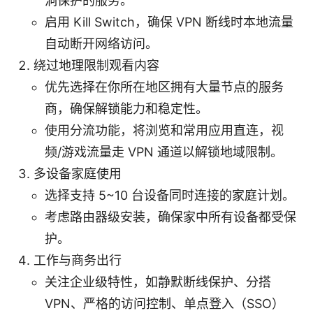
洞保护的服务。
启用 Kill Switch，确保 VPN 断线时本地流量
自动断开网络访问。
绕过地理限制观看内容
优先选择在你所在地区拥有大量节点的服务
商，确保解锁能力和稳定性。
使用分流功能，将浏览和常用应用直连，视
频/游戏流量走 VPN 通道以解锁地域限制。
多设备家庭使用
选择支持 5~10 台设备同时连接的家庭计划。
考虑路由器级安装，确保家中所有设备都受保
护。
工作与商务出行
关注企业级特性，如静默断线保护、分搭
VPN、严格的访问控制、单点登入（SSO）