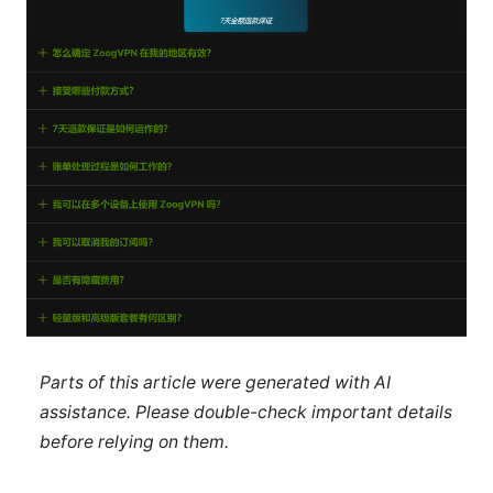
Parts of this article were generated with AI
assistance. Please double-check important details
before relying on them.