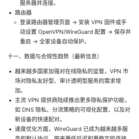
服务器并连接。
路由器
登录路由器管理页面 → 安装 VPN 固件或手
动设置 OpenVPN/WireGuard 配置 → 保存并
重启 → 全家设备自动保护。
十一、数据与合规性趋势（最新信息）
越来越多国家加强对在线隐私的监管，VPN 市
场对隐私友好型、审计透明型服务的需求增
加。
主流 VPN 提供商陆续推出更多隐私保护功能，
如 DNS 隐私、分流策略的可视化配置、以及对
新设备的快速配对。
速度优化方面，WireGuard 已成为越来越多服
务的默认协议，带来更低延迟和更稳定的连接