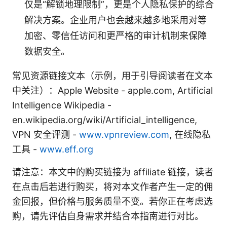
仅是“解锁地理限制”，更是个人隐私保护的综合
解决方案。企业用户也会越来越多地采用对等
加密、零信任访问和更严格的审计机制来保障
数据安全。
常见资源链接文本（示例，用于引导阅读者在文本
中关注）：Apple Website - apple.com, Artificial
Intelligence Wikipedia -
en.wikipedia.org/wiki/Artificial_intelligence,
VPN 安全评测 -
www.vpnreview.com
, 在线隐私
工具 -
www.eff.org
请注意：本文中的购买链接为 affiliate 链接，读者
在点击后若进行购买，将对本文作者产生一定的佣
金回报，但价格与服务质量不变。若你正在考虑选
购，请先评估自身需求并结合本指南进行对比。