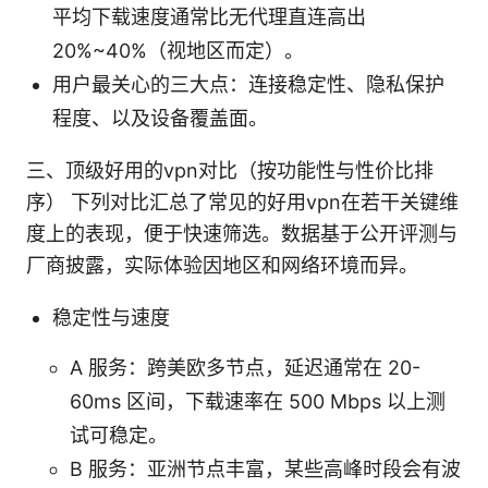
平均下载速度通常比无代理直连高出
20%~40%（视地区而定）。
用户最关心的三大点：连接稳定性、隐私保护
程度、以及设备覆盖面。
三、顶级好用的vpn对比（按功能性与性价比排
序） 下列对比汇总了常见的好用vpn在若干关键维
度上的表现，便于快速筛选。数据基于公开评测与
厂商披露，实际体验因地区和网络环境而异。
稳定性与速度
A 服务：跨美欧多节点，延迟通常在 20-
60ms 区间，下载速率在 500 Mbps 以上测
试可稳定。
B 服务：亚洲节点丰富，某些高峰时段会有波