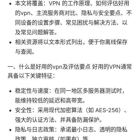
本文将覆盖：VPN 的工作原理、如何评估好用
的vpn、主流服务商对比、隐私与安全要点、不
同设备的设置步骤、常见困扰与解决方法、以
及常见问题解答。
相关资源将以文本形式列出，便于你离线保存
与查阅。
一、什么是好用的vpn及评估要点 好用的VPN通常
具备以下关键特征：
稳定性与速度：在同一地区多服务器测试时，
能维持较低的延迟和高带宽。
安全性：采用现代加密算法（如 AES-256）、
强大的认证方法、并具备防漏保护。
隐私与日志政策：承诺最小日志、透明的隐私
政策、独立审核（如果有）等。