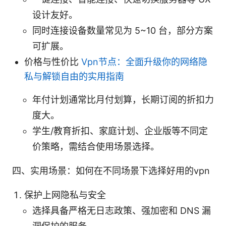
设计友好。
同时连接设备数量常见为 5~10 台，部分方案
可扩展。
价格与性价比
Vpn节点：全面升级你的网络隐
私与解锁自由的实用指南
年付计划通常比月付划算，长期订阅的折扣力
度大。
学生/教育折扣、家庭计划、企业版等不同定
价策略，需结合使用场景选择。
四、实用场景：如何在不同场景下选择好用的vpn
保护上网隐私与安全
选择具备严格无日志政策、强加密和 DNS 漏