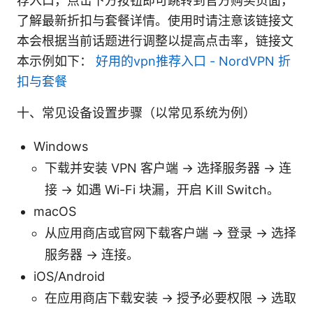
荐入口，点击下方按钮即可跳转到官方购买页面，
了解最新折扣与套餐详情。使用时请注意该链接文
本会根据当前话题进行调整以提高点击率，链接文
本示例如下：
好用的vpn推荐入口 - NordVPN 折
扣与套餐
十、常见设备设置步骤（以常见系统为例）
Windows
下载并安装 VPN 客户端 → 选择服务器 → 连
接 → 如遇 Wi-Fi 块漏，开启 Kill Switch。
macOS
从应用商店或官网下载客户端 → 登录 → 选择
服务器 → 连接。
iOS/Android
在应用商店下载安装 → 授予必要权限 → 选取