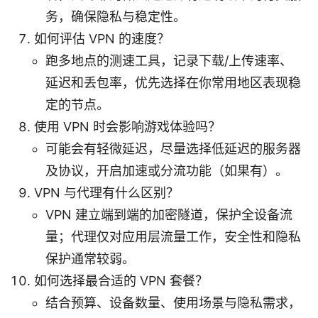
务，确保隐私与稳定性。
如何评估 VPN 的速度？
跑多地点的测速工具，记录下载/上传速率、
延迟和丢包率，优先选择在你常用地区表现稳
定的节点。
使用 VPN 时会影响游戏体验吗？
可能会有轻微延迟，尽量选择低延迟的服务器
及协议，开启加速或分流功能（如果有）。
VPN 与代理有什么区别？
VPN 建立端到端的加密隧道，保护全设备流
量；代理仅对应用层流量工作，安全性和隐私
保护通常较弱。
如何选择最合适的 VPN 套餐？
结合预算、设备数量、使用场景与隐私需求，