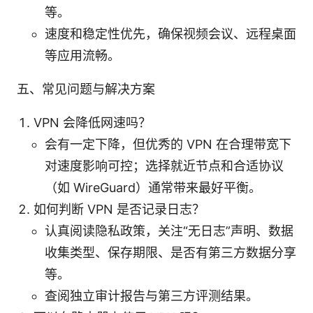
等。
速度和稳定性优先，确保视频会议、远程桌面
等应用流畅。
五、常见问题与解决方案
VPN 会降低网速吗？
会有一定下降，但优秀的 VPN 在合理带宽下
对速度影响可控；选择就近节点和合适协议
（如 WireGuard）通常带来最好平衡。
如何判断 VPN 是否记录日志？
认真阅读隐私政策，关注“无日志”声明、数据
收集类型、保存期限、是否有第三方数据分享
等。
查阅独立审计报告与第三方评测结果。