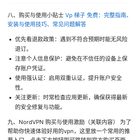
八、购买与使用小贴士
Vp 梯子 免费：完整指南、
安装与使用技巧、常见问题解答
优先看退款政策：遇到不符合预期时能无风险
退订。
注意个人信息保护：避免在不信任的设备上保
存账户凭证。
使用强认证：启用双重认证，提升账户安全
性。
关注更新：时常检查应用更新，确保获得最新
的安全修复与功能。
九、NordVPN 购买与使用激励（关联内容） 为了
帮助你快速体验好用的vpn，这里放一个常用的推