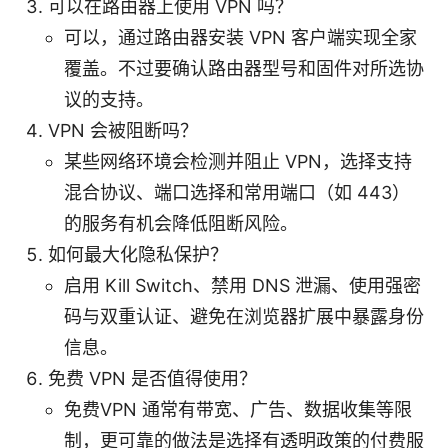
可以在路由器上使用 VPN 吗？
可以，通过路由器安装 VPN 客户端实现全家
覆盖。不过要确认路由器型号和固件对所选协
议的支持。
VPN 会被阻断吗？
某些网络环境会检测并阻止 VPN，选择支持
混合协议、端口选择和常用端口（如 443）
的服务有机会降低阻断风险。
如何最大化隐私保护？
启用 Kill Switch、禁用 DNS 泄漏、使用强密
码与双重认证、避免在浏览器扩展中暴露身份
信息。
免费 VPN 是否值得使用？
免费VPN 通常有带宽、广告、数据收集等限
制，更可靠的做法是选择有透明政策的付费服