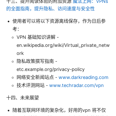
十三、提升阅读体验的附加资源
魔法上网：VPNs
的全面指南，提升隐私、访问速度与安全性
使用者可以将以下资源离线保存，作为日后参
考：
VPN 基础知识讲解 -
en.wikipedia.org/wiki/Virtual_private_netw
ork
隐私政策撰写指南 -
etc.example.org/privacy-policy
网络安全新闻站点 -
www.darkreading.com
技术评测网站 -
www.techradar.com/vpn
十四、未来展望
随着互联网环境的复杂化，好用的vpn 将不仅