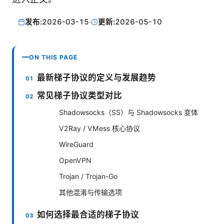
发布:
2026-03-15
·
更新:
2026-05-10
ON THIS PAGE
最新梯子协议的定义与发展趋势
常见梯子协议类型对比
Shadowsocks（SS）与 Shadowsocks 变体
V2Ray / VMess 核心协议
WireGuard
OpenVPN
Trojan / Trojan-Go
其他混淆与传输选项
如何选择最合适的梯子协议