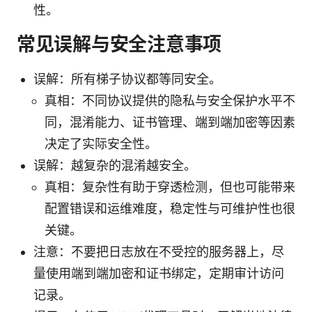
性。
常见误解与安全注意事项
误解：所有梯子协议都等同安全。
真相：不同协议提供的隐私与安全保护水平不
同，混淆能力、证书管理、端到端加密等因素
决定了实际安全性。
误解：越复杂的混淆越安全。
真相：复杂性有助于穿透检测，但也可能带来
配置错误和运维难度，稳定性与可维护性也很
关键。
注意：不要把日志放在不受控的服务器上，尽
量使用端到端加密和证书绑定，定期审计访问
记录。