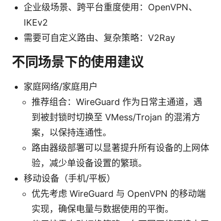
企业级场景、跨平台重度使用：OpenVPN、
IKEv2
需要可自定义路由、复杂策略：V2Ray
不同场景下的使用建议
家庭网络/家庭用户
推荐组合：WireGuard 作为日常主通道，遇
到被封锁时切换至 VMess/Trojan 的混淆方
案，以保持连通性。
路由器级部署可以显著提升所有设备的上网体
验，减少单设备设置的繁琐。
移动设备（手机/平板）
优先考虑 WireGuard 与 OpenVPN 的移动端
实现，确保电量与数据使用的平衡。