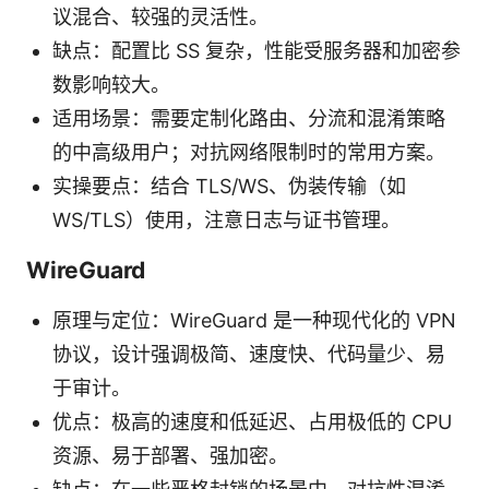
议混合、较强的灵活性。
缺点：配置比 SS 复杂，性能受服务器和加密参
数影响较大。
适用场景：需要定制化路由、分流和混淆策略
的中高级用户；对抗网络限制时的常用方案。
实操要点：结合 TLS/WS、伪装传输（如
WS/TLS）使用，注意日志与证书管理。
WireGuard
原理与定位：WireGuard 是一种现代化的 VPN
协议，设计强调极简、速度快、代码量少、易
于审计。
优点：极高的速度和低延迟、占用极低的 CPU
资源、易于部署、强加密。