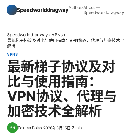
Authors
About —
Speedworlddragway
Speedworlddragway
Speedworlddragway
›
VPNs
›
最新梯子协议及对比与使用指南：VPN协议、代理与加密技术全
解析
VPNS
最新梯子协议及对
比与使用指南：
VPN协议、代理与
加密技术全解析
Paloma Rojas
·
·
2
min
2026年3月15日