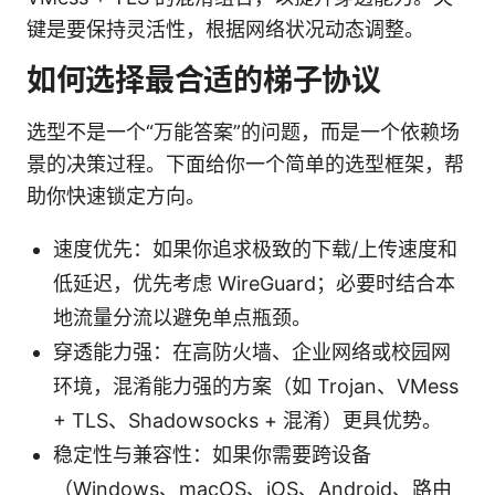
键是要保持灵活性，根据网络状况动态调整。
如何选择最合适的梯子协议
选型不是一个“万能答案”的问题，而是一个依赖场
景的决策过程。下面给你一个简单的选型框架，帮
助你快速锁定方向。
速度优先：如果你追求极致的下载/上传速度和
低延迟，优先考虑 WireGuard；必要时结合本
地流量分流以避免单点瓶颈。
穿透能力强：在高防火墙、企业网络或校园网
环境，混淆能力强的方案（如 Trojan、VMess
+ TLS、Shadowsocks + 混淆）更具优势。
稳定性与兼容性：如果你需要跨设备
（Windows、macOS、iOS、Android、路由