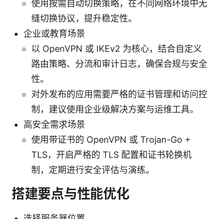
使用按需自动切换策略，在不同网络环境中无
缝切换协议，提升稳定性。
企业或教育场景
以 OpenVPN 或 IKEv2 为核心，结合自定义
路由策略、分流和审计日志，确保合规与安全
性。
对外发布的应用需要严格的证书管理和访问控
制，建议使用企业级解决方案与运维工具。
高安全需求场景
使用带证书的 OpenVPN 或 Trojan-Go +
TLS，开启严格的 TLS 配置和证书轮换机
制，定期进行安全评估与演练。
搭建要点与性能优化
选择服务器位置