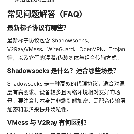
常见问题解答（FAQ）
最新梯子协议有哪些？
最新梯子协议包含 Shadowsocks、
V2Ray/VMess、WireGuard、OpenVPN、Trojan
等，以及它们的混淆/伪装变体与组合传输方式。
Shadowsocks 是什么？适合哪些场景？
Shadowsocks 是一种高效的代理协议，适合对速
度有高要求、设备较多且网络环境相对友好的场
景。要注意其本身并非端到端加密，需配合传输层
加密和混淆来提升隐私性。
VMess 与 V2Ray 有何区别？