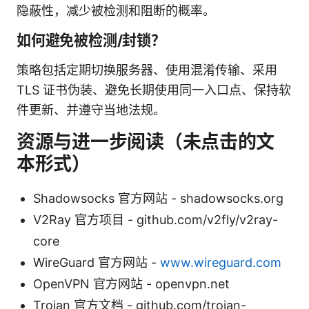
隐蔽性，减少被检测和阻断的概率。
如何避免被检测/封锁？
策略包括定期切换服务器、使用混淆传输、采用
TLS 证书伪装、避免长期使用同一入口点、保持软
件更新、并遵守当地法规。
资源与进一步阅读（未点击的文
本形式）
Shadowsocks 官方网站 - shadowsocks.org
V2Ray 官方项目 - github.com/v2fly/v2ray-
core
WireGuard 官方网站 -
www.wireguard.com
OpenVPN 官方网站 - openvpn.net
Trojan 官方文档 - github.com/trojan-