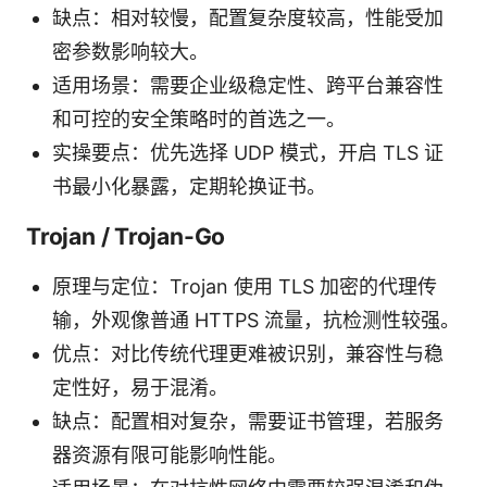
缺点：相对较慢，配置复杂度较高，性能受加
密参数影响较大。
适用场景：需要企业级稳定性、跨平台兼容性
和可控的安全策略时的首选之一。
实操要点：优先选择 UDP 模式，开启 TLS 证
书最小化暴露，定期轮换证书。
Trojan / Trojan-Go
原理与定位：Trojan 使用 TLS 加密的代理传
输，外观像普通 HTTPS 流量，抗检测性较强。
优点：对比传统代理更难被识别，兼容性与稳
定性好，易于混淆。
缺点：配置相对复杂，需要证书管理，若服务
器资源有限可能影响性能。