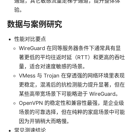
通道，其它敏感流量走梯子通道，提升整体体
验。
数据与案例研究
性能对比要点
WireGuard 在同等服务器条件下通常具有显
著更低的平均往返时延（RTT）和更高的吞吐
量，适合对速度敏感的场景。
VMess 与 Trojan 在穿透强的网络环境里表现
更稳定，混淆后的抗检测能力提升显著，但在
某些高带宽场景下可能略逊于 WireGuard。
OpenVPN 的稳定性和兼容性最强，是企业级
场景的可靠选择，但在纯粹的家庭场景中可能
因为开销稍大而略慢。
常见测速结论