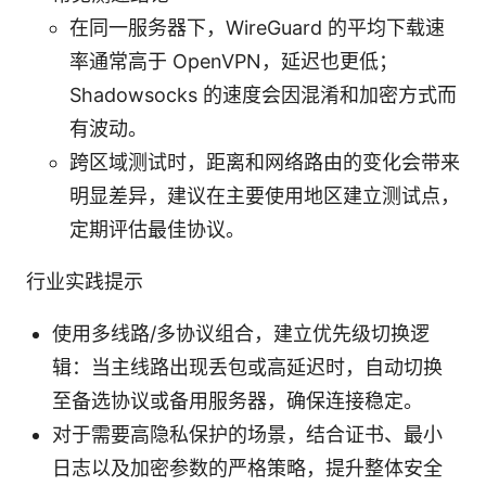
在同一服务器下，WireGuard 的平均下载速
率通常高于 OpenVPN，延迟也更低；
Shadowsocks 的速度会因混淆和加密方式而
有波动。
跨区域测试时，距离和网络路由的变化会带来
明显差异，建议在主要使用地区建立测试点，
定期评估最佳协议。
行业实践提示
使用多线路/多协议组合，建立优先级切换逻
辑：当主线路出现丢包或高延迟时，自动切换
至备选协议或备用服务器，确保连接稳定。
对于需要高隐私保护的场景，结合证书、最小
日志以及加密参数的严格策略，提升整体安全