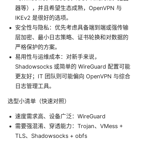
器等），并且希望生态成熟，OpenVPN 与
IKEv2 是很好的选项。
安全性与隐私：优先考虑具备端到端或强传输
层加密、最小日志策略、证书轮换和对数据的
严格保护的方案。
易用性与运维成本：对新手来说，
Shadowsocks 或简单的 WireGuard 配置可能
更友好；IT 团队则可能偏向 OpenVPN 与综合
日志管理工具。
选型小清单（快速对照）
速度需求高、设备广泛：WireGuard
需要强混淆、穿透能力：Trojan、VMess +
TLS、Shadowsocks + obfs