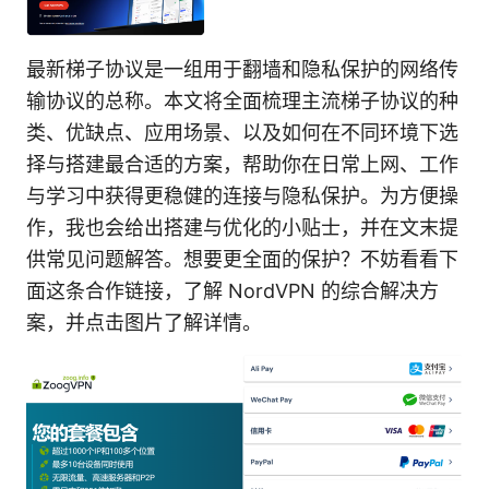
最新梯子协议是一组用于翻墙和隐私保护的网络传
输协议的总称。本文将全面梳理主流梯子协议的种
类、优缺点、应用场景、以及如何在不同环境下选
择与搭建最合适的方案，帮助你在日常上网、工作
与学习中获得更稳健的连接与隐私保护。为方便操
作，我也会给出搭建与优化的小贴士，并在文末提
供常见问题解答。想要更全面的保护？不妨看看下
面这条合作链接，了解 NordVPN 的综合解决方
案，并点击图片了解详情。