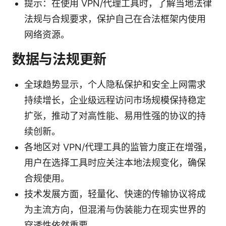
提示：在使用 VPN/代理工具时，了解当地法律
法规与合规要求，保护自己在合法框架内使用
网络资源。
数据与法规更新
全球趋势显示，个人隐私保护和安全上网需求
持续增长，企业级远程访问市场规模保持稳定
扩张，推动了对高性能、易用性强的协议的持
续创新。
各地区对 VPN/代理工具的监管力度正在增强，
用户在选择工具时应关注本地法规变化，确保
合规使用。
技术发展方面，轻量化、快速的传输协议将成
为主流方向，但混淆与伪装能力在现实世界的
穿透性依然重要。