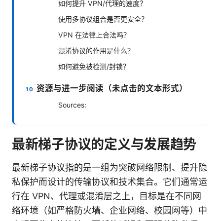
如何提升 VPN/代理的速度？
使用多协议组合是否更安全？
VPN 在法律上合法吗？
混淆协议的作用是什么？
如何避免被检测/封锁？
资源与进一步阅读（未点击的文本形式）
Sources:
最新梯子协议的定义与发展趋势
最新梯子协议指的是一组为突破网络限制、提升隐
私保护而设计的传输协议和技术集合。它们通常运
行在 VPN、代理或混淆层之上，目标是在不同网
络环境（如严格防火墙、企业网络、校园网等）中