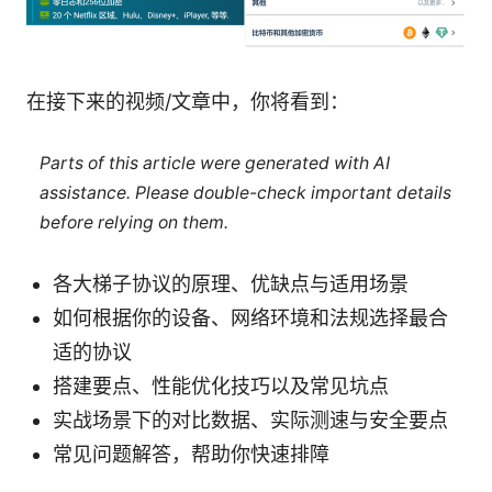
在接下来的视频/文章中，你将看到：
Parts of this article were generated with AI
assistance. Please double-check important details
before relying on them.
各大梯子协议的原理、优缺点与适用场景
如何根据你的设备、网络环境和法规选择最合
适的协议
搭建要点、性能优化技巧以及常见坑点
实战场景下的对比数据、实际测速与安全要点
常见问题解答，帮助你快速排障