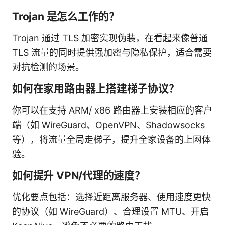
Trojan 是怎么工作的？
Trojan 通过 TLS 加密实现伪装，在看起来像普通
TLS 流量的同时提供强加密与隐私保护，适合需要
对抗检测的场景。
如何在家用路由器上搭建梯子协议？
你可以在支持 ARM/ x86 路由器上安装相应的客户
端（如 WireGuard、OpenVPN、Shadowsocks
等），将流量全局走梯子，提升全家设备的上网体
验。
如何提升 VPN/代理的速度？
优化要点包括：选择近距离服务器、使用速度更快
的协议（如 WireGuard）、合理设置 MTU、开启