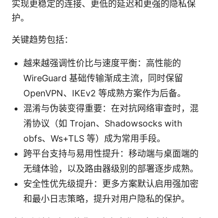
实现更稳定的连接、更低的延迟和更强的隐私保
护。
关键趋势包括：
越来越强调性价比与速度平衡：高性能的
WireGuard 基础传输渐成主流，同时保留
OpenVPN、IKEv2 等成熟方案作为后备。
混淆与伪装变得重要：在对抗网络审查时，混
淆协议（如 Trojan、Shadowsocks with
obfs、Ws+TLS 等）成为常用手段。
跨平台支持与易用性提升：移动端与桌面端的
无缝体验，以及路由器级别的部署逐步成熟。
安全性优先级提升：更多方案默认启用强加密
和最小日志策略，提升对用户隐私的保护。