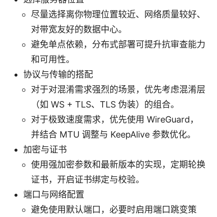
尽量选择离你物理位置较近、网络质量较好、
对带宽友好的数据中心。
避免单点依赖，分布式部署可提升抗审查能力
和可用性。
协议与传输的搭配
对于对混淆需求强烈的场景，优先考虑混淆层
（如 WS + TLS、TLS 伪装）的组合。
对于极致速度需求，优先使用 WireGuard，
并结合 MTU 调整与 KeepAlive 参数优化。
加密与证书
使用强加密参数和最新版本的实现，定期轮换
证书，开启证书绑定与校验。
端口与网络配置
避免使用默认端口，必要时启用端口跳变策