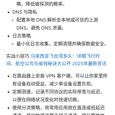
略，降低被探测的概率。
DNS 与隐私
配置本地 DNS 解析走本地或可信的上游
DNS，避免 DNS 泄漏。
日志策略
最小化日志收集，定期清理并确保数据安全。
实战小技巧
马来西亚飞台湾多久：详细飞行时
间、航空公司与省钱秘诀大公开 2025年最新资讯
在路由器上安装 VPN 客户端，可以让你家里所
有设备自动受益，减少单设备设置负担。
定期测速，记录不同协议的实际带宽与延迟，
以便在网络状况变化时快速切换。
使用分流策略，将常用应用放在直连或低延迟