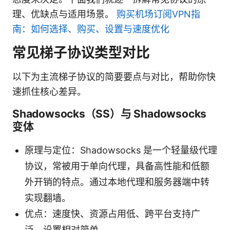
理、优缺点与适用场景。
购买机场订阅VPN指
南：如何选择、购买、设置与速度优化
常见梯子协议类型对比
以下为主流梯子协议的简要要点与对比，帮助你快
速抓住核心差异。
Shadowsocks（SS）与 Shadowsocks
变体
原理与定位：Shadowsocks 是一个轻量级代理
协议，常被用于单向代理，具备高性能和低额
外开销的特点。通过本地代理和服务器端中转
实现翻墙。
优点：速度快、资源占用低、跨平台支持广
泛、设置相对简单。