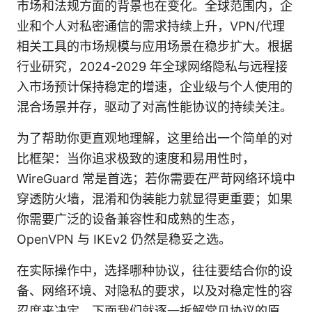
市场和法规方面的背景也在变化。全球范围内，企
业和个人对私密通信的需求持续上升，VPN/代理
相关工具的市场规模与应用场景在稳步扩大。根据
行业研究，2024-2029 年全球网络隐私与远程接
入市场预计保持稳定的增速，企业级与个人使用的
混合场景并存，驱动了对高性能协议的持续关注。
为了帮助你更直观地理解，这里给出一个简单的对
比框架：当你追求极致的速度和易用性时，
WireGuard 常是首选；若你需要在严苛网络环境中
穿透防火墙，混淆和伪装能力就显得更重要；如果
你需要广泛的设备兼容性和成熟的生态，
OpenVPN 与 IKEv2 仍然是稳妥之选。
在实际操作中，选择哪种协议，往往要结合你的设
备、网络环境、对隐私的要求，以及对稳定性的容
忍度来决定。下面我们就逐一拆解常见协议的原