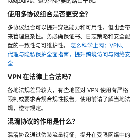
KeepAlive、避免不必要的路由干扰。
使用多协议组合是否更安全？
多协议组合可以提升穿透能力和可用性，但也会带
来管理复杂性。务必确保证书、日志策略和安全配
置的一致性与可维护性。
怎么科学上网：VPN、
代理与隐私保护全面指南，提升跨境访问与网络安
全
VPN 在法律上合法吗？
各地法规差异较大，有些地区对 VPN 使用有严格
限制或要求合规合规性报告。使用前请了解当地法
规，遵守规定。
混淆协议的作用是什么？
混淆协议通过伪装流量特征，提升在受限网络中的