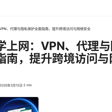
VPN、代理与隐私保护全面指南，提升跨境访问与网络安全
学上网：VPN、代理
指南，提升跨境访问与
·
2
min
2026年3月15日