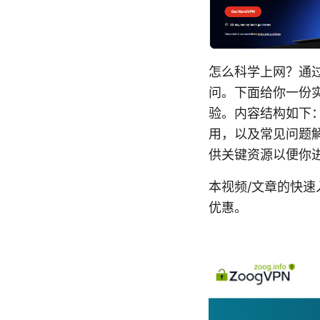
怎么科学上网？通
问。下面给你一份
验。内容结构如下：
用，以及常见问题
供关键资源以便你
本视频/文章的快速入
优惠。