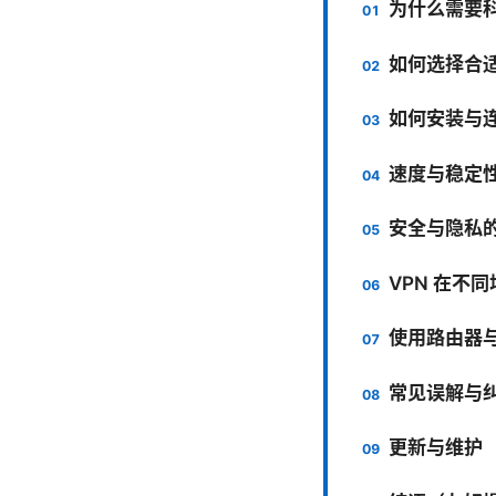
为什么需要
如何选择合适
如何安装与
速度与稳定
安全与隐私
VPN 在不
使用路由器
常见误解与
更新与维护