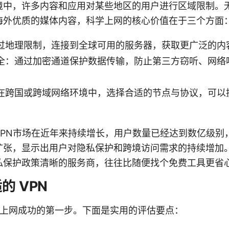
境中，许多内容和应用对某些地区的用户进行区域限制。
海外优质的媒体内容，科学上网的核心价值在于三个方面
过地理限制，连接到全球可用的服务器，获取更广泛的内
全：通过加密通道保护数据传输，防止第三方窃听、网络
在跨国或跨域网络环境中，选择合适的节点与协议，可以
VPN市场在近年来持续增长，用户数量已经达到数亿级别
扩张，显示出用户对隐私保护和跨境访问需求的持续增加
私保护政策清晰的服务商，往往比随便找个免费工具更省
的 VPN
科学上网成功的第一步。下面是实用的评估要点：