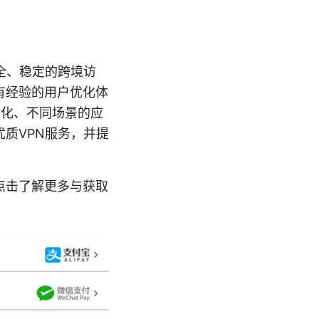
全、稳定的跨境访
有经验的用户优化体
优化、不同场景的应
质VPN服务，并提
用，点击了解更多与获取