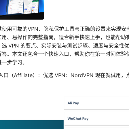
过使用可靠的VPN、隐私保护工具与正确的设置来实现安
实用、易操作的完整指南，适合新手快速上手，也能帮助
选 VPN 的要点、实际安装与测试步骤、速度与安全性
解答。本文还包含一个快速入口，帮助你在第一时间体验优
进一步学习。
口（Affiliate）：优选 VPN：NordVPN 现在就试