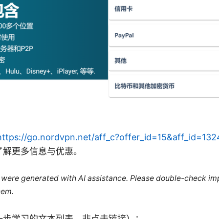
https://go.nordvpn.net/aff_c?offer_id=15&aff_id=13
了解更多信息与优惠。
le were generated with AI assistance. Please double-check im
hem.
一步学习的文本列表，非点击链接）：