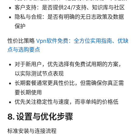
客户支持：是否提供24/7支持、知识库与社区
隐私与合规：是否有明确的无日志政策及数据
保护
性价比策略
Vpn软件免费：全方位实用指南、优缺
点与选购要点
对于新用户，优先选择有免费试用期的方案，
以实际测试节点表现
长期套餐通常更具性价比，但需确保你真正需
要长期使用
优先关注稳定性与速度，而非单纯的价格低
8. 设置与优化步骤
标准安装与连接流程