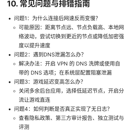
10. 常见问题与排错指南
问题1：为什么连接后网速反而变慢？
可能原因：距离节点远、节点负载高、本地网
络波动，尝试切换到更近的节点或降低加密强
度以提升速度
问题2：遇到DNS泄漏怎么办？
解决办法：开启 VPN 的 DNS 洗牌或使用自
带的 DNS 选项；在系统层配置阻塞泄漏
问题3：游戏延迟变高怎么办？
关闭多余后台应用，选择低延迟节点，开启分
流让游戏直连
问题4：如何判断是否真正实现了无日志？
查看隐私政策、第三方审计报告、独立测试与
评测