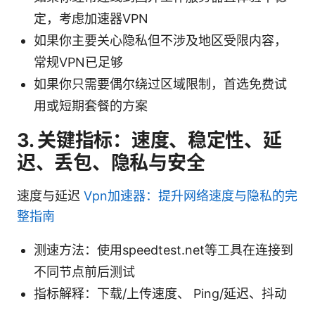
定，考虑加速器VPN
如果你主要关心隐私但不涉及地区受限内容，
常规VPN已足够
如果你只需要偶尔绕过区域限制，首选免费试
用或短期套餐的方案
3. 关键指标：速度、稳定性、延
迟、丢包、隐私与安全
速度与延迟
Vpn加速器：提升网络速度与隐私的完
整指南
测速方法：使用speedtest.net等工具在连接到
不同节点前后测试
指标解释：下载/上传速度、 Ping/延迟、抖动