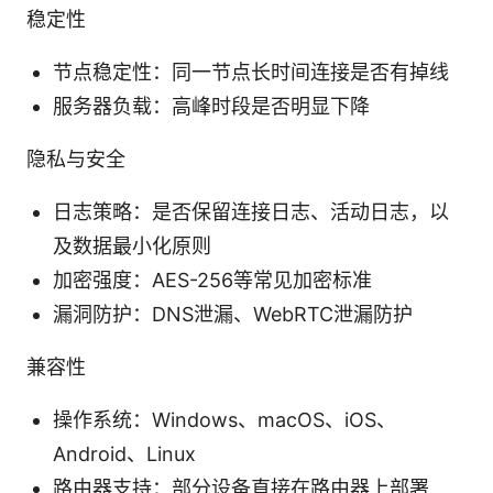
稳定性
节点稳定性：同一节点长时间连接是否有掉线
服务器负载：高峰时段是否明显下降
隐私与安全
日志策略：是否保留连接日志、活动日志，以
及数据最小化原则
加密强度：AES-256等常见加密标准
漏洞防护：DNS泄漏、WebRTC泄漏防护
兼容性
操作系统：Windows、macOS、iOS、
Android、Linux
路由器支持：部分设备直接在路由器上部署