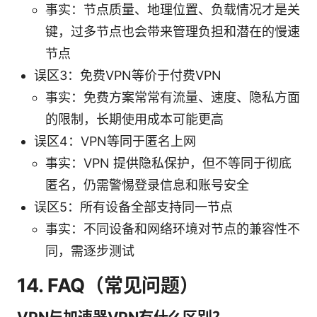
事实：节点质量、地理位置、负载情况才是关
键，过多节点也会带来管理负担和潜在的慢速
节点
误区3：免费VPN等价于付费VPN
事实：免费方案常常有流量、速度、隐私方面
的限制，长期使用成本可能更高
误区4：VPN等同于匿名上网
事实：VPN 提供隐私保护，但不等同于彻底
匿名，仍需警惕登录信息和账号安全
误区5：所有设备全部支持同一节点
事实：不同设备和网络环境对节点的兼容性不
同，需逐步测试
14. FAQ（常见问题）