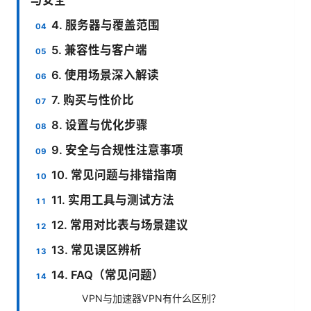
4. 服务器与覆盖范围
5. 兼容性与客户端
6. 使用场景深入解读
7. 购买与性价比
8. 设置与优化步骤
9. 安全与合规性注意事项
10. 常见问题与排错指南
11. 实用工具与测试方法
12. 常用对比表与场景建议
13. 常见误区辨析
14. FAQ（常见问题）
VPN与加速器VPN有什么区别？