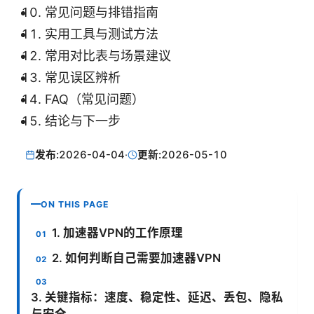
常见问题与排错指南
实用工具与测试方法
常用对比表与场景建议
常见误区辨析
FAQ（常见问题）
结论与下一步
发布:
2026-04-04
·
更新:
2026-05-10
ON THIS PAGE
1. 加速器VPN的工作原理
2. 如何判断自己需要加速器VPN
3. 关键指标：速度、稳定性、延迟、丢包、隐私
与安全