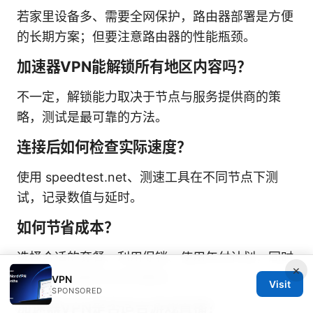
若家里设备多、需要全网保护，路由器部署是方便
的长期方案；但要注意路由器的性能瓶颈。
加速器VPN能解锁所有地区内容吗？
不一定，解锁能力取决于节点与服务提供商的策
略，测试是最可靠的方法。
连接后如何检查实际速度？
使用 speedtest.net、测速工具在不同节点下测
试，记录数值与延时。
如何节省成本？
选择合适的套餐、利用促销、使用年付计划，同时
×
确保节点性能符合你的需求。
VPN
Visit
SPONSORED
加速器VPN是否适合游戏直播？