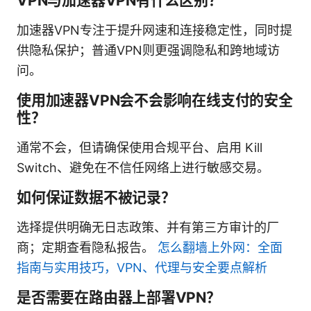
VPN与加速器VPN有什么区别？
加速器VPN专注于提升网速和连接稳定性，同时提
供隐私保护；普通VPN则更强调隐私和跨地域访
问。
使用加速器VPN会不会影响在线支付的安全
性？
通常不会，但请确保使用合规平台、启用 Kill
Switch、避免在不信任网络上进行敏感交易。
如何保证数据不被记录？
选择提供明确无日志政策、并有第三方审计的厂
商；定期查看隐私报告。
怎么翻墙上外网：全面
指南与实用技巧，VPN、代理与安全要点解析
是否需要在路由器上部署VPN？