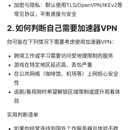
加密与隐私：默认使用TLS/OpenVPN/IKEv2等
常见协议，平衡速度与安全
2. 如何判断自己需要加速器VPN
你可能在下列情况下需要考虑使用加速器VPN：
跨境工作或学习需要访问受地理限制的服务
游戏在特定地区延迟高、丢包严重
在公共网络（咖啡馆、机场等）上网担心安全
性
追剧/看视频时希望解锁区域限制或提升观看体
验
实用判断清单
如果你经常连线到国外工作服务器且体验不稳