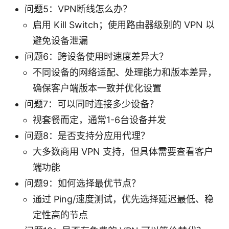
问题5：VPN断线怎么办？
启用 Kill Switch；使用路由器级别的 VPN 以
避免设备泄漏
问题6：跨设备使用时速度差异大？
不同设备的网络适配、处理能力和版本差异，
确保客户端版本一致并优化设置
问题7：可以同时连接多少设备？
视套餐而定，通常1-6台设备并发
问题8：是否支持分应用代理？
大多数商用 VPN 支持，但具体需要查看客户
端功能
问题9：如何选择最优节点？
通过 Ping/速度测试，优先选择延迟最低、稳
定性高的节点