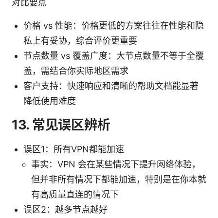
对比要点
价格 vs 性能：价格更低的方案往往在性能和隐
私上有妥协，综合评价更重要
节点数量 vs 覆盖广度：大节点数量不等于全覆
盖，需结合你实际地区需求
客户支持：快速响应和清晰的帮助文档能显著
降低使用难度
13. 常见误区辨析
误区1：所有VPN都能加速
事实：VPN 会在某些情况下提升网络体验，
但并非所有情况下都能加速，特别是在你本就
有高质量直连的情况下
误区2：越多节点越好