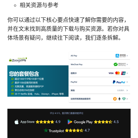
相关资源与参考
你可以通过以下核心要点快速了解你需要的内容，
并在文末找到高质量的下载与购买资源。若你对具
体场景有疑问，继续往下阅读，我们逐条拆解。