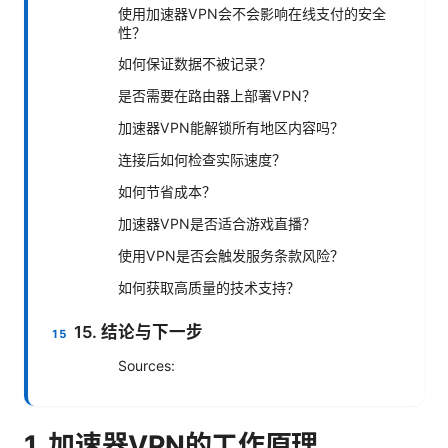
使用加速器VPN会不会影响在线支付的安全
性？
如何保证数据不被记录？
是否需要在路由器上部署VPN？
加速器VPN能解锁所有地区内容吗？
连接后如何检查实际速度？
如何节省成本？
加速器VPN是否适合游戏直播？
使用VPN是否会触发服务条款风险？
如何获取高质量的技术支持？
15. 结论与下一步
Sources:
1. 加速器VPN的工作原理