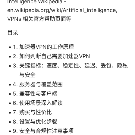
Intelligence Wikipedia -
en.wikipedia.org/wiki/Artificial_intelligence,
VPNs 相关官方帮助页面等
目录
加速器VPN的工作原理
如何判断自己需要加速器VPN
关键指标：速度、稳定性、延迟、丢包、隐私
与安全
服务器与覆盖范围
兼容性与客户端
使用场景深入解读
购买与性价比
设置与优化步骤
安全与合规性注意事项