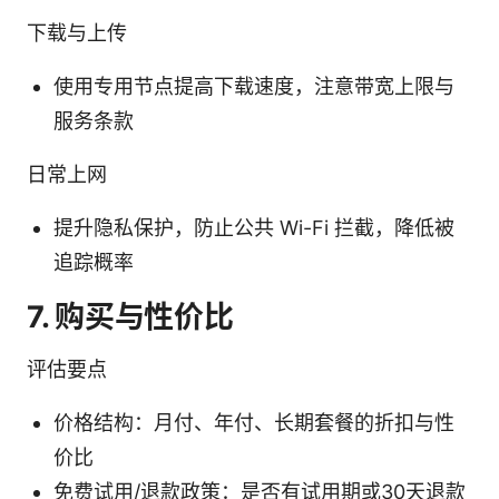
下载与上传
使用专用节点提高下载速度，注意带宽上限与
服务条款
日常上网
提升隐私保护，防止公共 Wi-Fi 拦截，降低被
追踪概率
7. 购买与性价比
评估要点
价格结构：月付、年付、长期套餐的折扣与性
价比
免费试用/退款政策：是否有试用期或30天退款