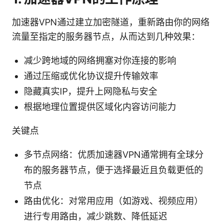
加速器VPN通过建立加密隧道，重新路由你的网络
流量至指定的服务器节点，从而达到几种效果：
减少跨地域的网络拥塞对你连接的影响
通过压缩或优化协议提升传输效率
隐藏真实IP，提升上网隐私与安全
根据地理位置提供区域化内容访问能力
关键点
多节点网络：优质加速器VPN通常拥有全球分
布的服务器节点，便于选择最近且负载更低的
节点
路由优化：对常用应用（如游戏、视频应用）
进行专用路由，减少跳数、降低延迟