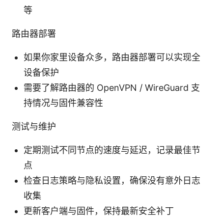
等
路由器部署
如果你家里设备众多，路由器部署可以实现全
设备保护
需要了解路由器的 OpenVPN / WireGuard 支
持情况与固件兼容性
测试与维护
定期测试不同节点的速度与延迟，记录最佳节
点
检查日志策略与隐私设置，确保没有意外日志
收集
更新客户端与固件，保持最新安全补丁