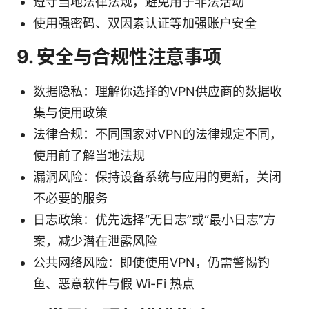
遵守当地法律法规，避免用于非法活动
使用强密码、双因素认证等加强账户安全
9. 安全与合规性注意事项
数据隐私：理解你选择的VPN供应商的数据收
集与使用政策
法律合规：不同国家对VPN的法律规定不同，
使用前了解当地法规
漏洞风险：保持设备系统与应用的更新，关闭
不必要的服务
日志政策：优先选择“无日志”或“最小日志”方
案，减少潜在泄露风险
公共网络风险：即使使用VPN，仍需警惕钓
鱼、恶意软件与假 Wi-Fi 热点