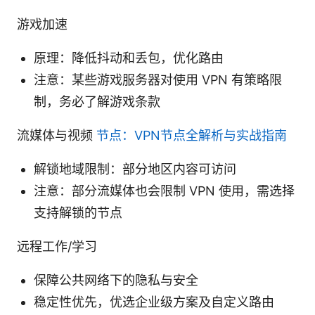
游戏加速
原理：降低抖动和丢包，优化路由
注意：某些游戏服务器对使用 VPN 有策略限
制，务必了解游戏条款
流媒体与视频
节点：VPN节点全解析与实战指南
解锁地域限制：部分地区内容可访问
注意：部分流媒体也会限制 VPN 使用，需选择
支持解锁的节点
远程工作/学习
保障公共网络下的隐私与安全
稳定性优先，优选企业级方案及自定义路由