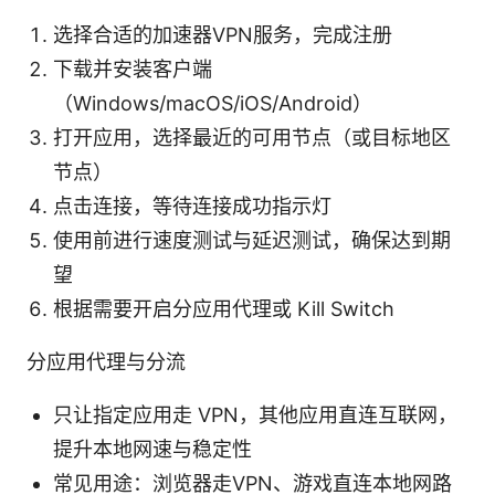
选择合适的加速器VPN服务，完成注册
下载并安装客户端
（Windows/macOS/iOS/Android）
打开应用，选择最近的可用节点（或目标地区
节点）
点击连接，等待连接成功指示灯
使用前进行速度测试与延迟测试，确保达到期
望
根据需要开启分应用代理或 Kill Switch
分应用代理与分流
只让指定应用走 VPN，其他应用直连互联网，
提升本地网速与稳定性
常见用途：浏览器走VPN、游戏直连本地网路