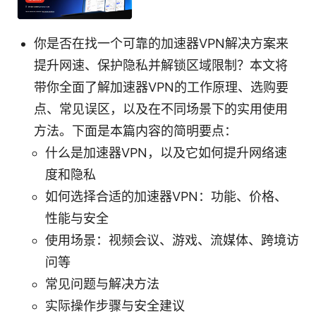
你是否在找一个可靠的加速器VPN解决方案来
提升网速、保护隐私并解锁区域限制？本文将
带你全面了解加速器VPN的工作原理、选购要
点、常见误区，以及在不同场景下的实用使用
方法。下面是本篇内容的简明要点：
什么是加速器VPN，以及它如何提升网络速
度和隐私
如何选择合适的加速器VPN：功能、价格、
性能与安全
使用场景：视频会议、游戏、流媒体、跨境访
问等
常见问题与解决方法
实际操作步骤与安全建议