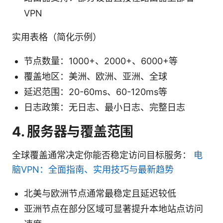
VPN
实用表格（简化示例）
节点数量：1000+、2000+、6000+等
覆盖地区：美洲、欧洲、亚洲、全球
延迟范围：20-60ms、60-120ms等
日志政策：无日志、最小日志、完整日志
4. 服务器与覆盖范围
全球覆盖通常决定你能否稳定访问目标服务：
电
脑VPN：全面指南、实用技巧与最新趋势
北美与欧洲节点通常最稳定且延迟较低
亚洲节点在部分区域可显著提升本地站点访问