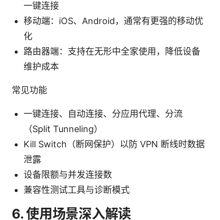
一键连接
移动端：iOS、Android，通常有更强的移动优
化
路由器端：支持在无形中全家使用，降低设备
维护成本
常见功能
一键连接、自动连接、分应用代理、分流
（Split Tunneling）
Kill Switch（断网保护）以防 VPN 断线时数据
泄露
设备限额与并发连接数
兼容性测试工具与诊断模式
6. 使用场景深入解读