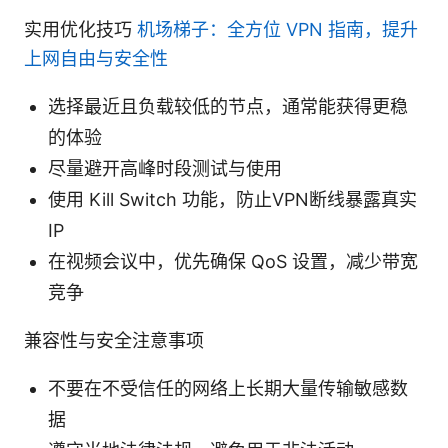
实用优化技巧
机场梯子：全方位 VPN 指南，提升
上网自由与安全性
选择最近且负载较低的节点，通常能获得更稳
的体验
尽量避开高峰时段测试与使用
使用 Kill Switch 功能，防止VPN断线暴露真实
IP
在视频会议中，优先确保 QoS 设置，减少带宽
竞争
兼容性与安全注意事项
不要在不受信任的网络上长期大量传输敏感数
据