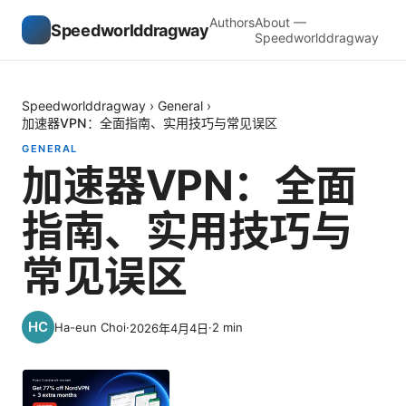
Authors
About —
Speedworlddragway
Speedworlddragway
Speedworlddragway
›
General
›
加速器VPN：全面指南、实用技巧与常见误区
GENERAL
加速器VPN：全面
指南、实用技巧与
常见误区
Ha-eun Choi
·
·
2
min
2026年4月4日