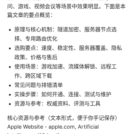
问、游戏、视频会议等场景中效果明显。下面是本
篇文章的要点概览：
原理与核心机制：隧道加密、服务器节点选
择、专用路由优化
选购要点：速度、稳定性、服务器覆盖、隐私
政策、价格与售后
使用场景：游戏加速、流媒体解锁、远程工
作、跨区域下载
常见问题与排错清单
实操步骤：如何开通、连接、测试与维护
资源与参考：权威资料、评测与工具
核心资源与参考（文本形式，便于你手记保存）
Apple Website - apple.com, Artificial