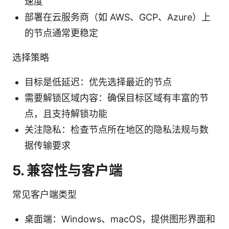
速度
部署在云服务商（如 AWS、GCP、Azure）上
的节点通常更稳定
选择策略
目标是低延迟：优先选择最近的节点
需要解锁区域内容：确保目标区域有丰富的节
点，且支持解锁功能
关注隐私：检查节点所在地区的隐私法规与数
据传输要求
5. 兼容性与客户端
常见客户端类型
桌面端：Windows、macOS，提供图形界面和