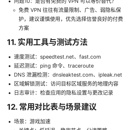
问题10：是否有免费的 VPN 可以等价替代？
免费 VPN 往往有流量限制、广告、弱隐私保
护，建议谨慎使用，优先选择信誉良好的付费
方案
11. 实用工具与测试方法
速度测试：speedtest.net、fast.com
延迟测试：ping 命令、traceroute
DNS 泄漏检测：dnsleaktest.com、ipleak.net
区域解锁测试：访问目标区域服务的地理内容
日志审计：检查应用的隐私设置与更改记录
12. 常用对比表与场景建议
场景：游戏加速