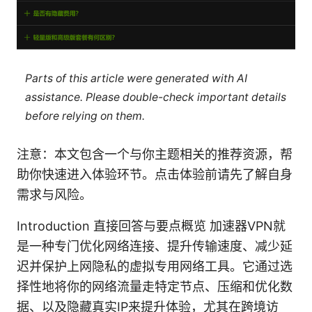
Parts of this article were generated with AI
assistance. Please double-check important details
before relying on them.
注意：本文包含一个与你主题相关的推荐资源，帮
助你快速进入体验环节。点击体验前请先了解自身
需求与风险。
Introduction 直接回答与要点概览 加速器VPN就
是一种专门优化网络连接、提升传输速度、减少延
迟并保护上网隐私的虚拟专用网络工具。它通过选
择性地将你的网络流量走特定节点、压缩和优化数
据、以及隐藏真实IP来提升体验，尤其在跨境访