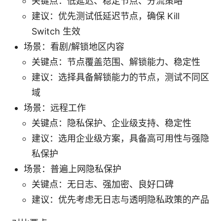
关键点：低延迟、稳定节点、分流策略
建议：优先测试低延迟节点，确保 Kill
Switch 生效
场景：看剧/解锁地区内容
关键点：节点覆盖范围、解锁能力、稳定性
建议：选择具备解锁能力的节点，测试不同区
域
场景：远程工作
关键点：隐私保护、企业级支持、稳定性
建议：选用企业级方案，具备高可用性与强隐
私保护
场景：普遍上网隐私保护
关键点：无日志、强加密、良好口碑
建议：优先考虑无日志与透明隐私政策的产品