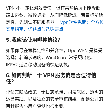
VPN 不一定让游戏变快，但在某些情况下能降低
路由跳数、减轻拥堵，从而降低延迟。若目标是稳
定性，先测试不同服务器。
Vpn软件免费：全方位
实用指南、优缺点与选购要点
5. 我应该使用哪种协议？
如果你最在意稳定性和兼容性，OpenVPN 是稳妥
选择；若追求速度，WireGuard 常常更出色。
IKEv2 适合移动设备的快速切换。
6. 如何判断一个 VPN 服务商是否值得信
任？
评估其隐私政策、无日志承诺、司法辖区、透明的
运营实践、以及独立的安全审核结果。阅读公开的
审计报告与用户评测也很重要。