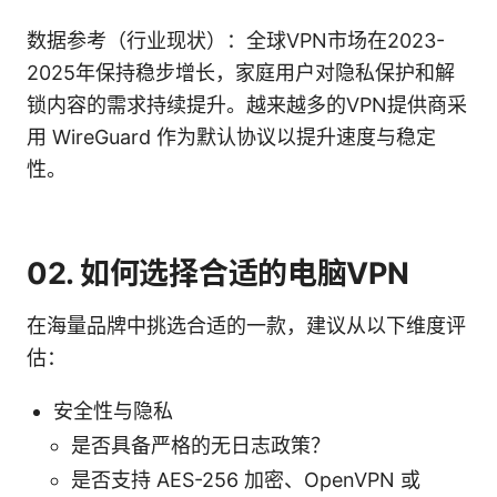
数据参考（行业现状）：全球VPN市场在2023-
2025年保持稳步增长，家庭用户对隐私保护和解
锁内容的需求持续提升。越来越多的VPN提供商采
用 WireGuard 作为默认协议以提升速度与稳定
性。
02. 如何选择合适的电脑VPN
在海量品牌中挑选合适的一款，建议从以下维度评
估：
安全性与隐私
是否具备严格的无日志政策？
是否支持 AES-256 加密、OpenVPN 或