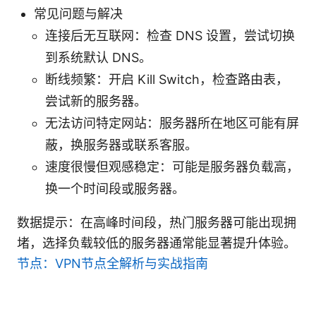
常见问题与解决
连接后无互联网：检查 DNS 设置，尝试切换
到系统默认 DNS。
断线频繁：开启 Kill Switch，检查路由表，
尝试新的服务器。
无法访问特定网站：服务器所在地区可能有屏
蔽，换服务器或联系客服。
速度很慢但观感稳定：可能是服务器负载高，
换一个时间段或服务器。
数据提示：在高峰时间段，热门服务器可能出现拥
堵，选择负载较低的服务器通常能显著提升体验。
节点：VPN节点全解析与实战指南