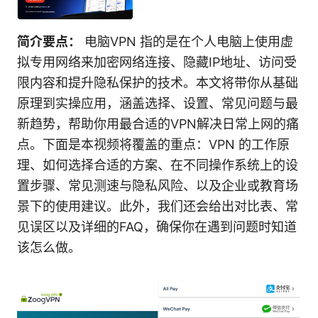
简介要点：
电脑VPN 指的是在个人电脑上使用虚
拟专用网络来加密网络连接、隐藏IP地址、访问受
限内容和提升隐私保护的技术。本文将带你从基础
原理到实操应用，涵盖选择、设置、常见问题与最
新趋势，帮助你用最合适的VPN解决日常上网的痛
点。下面是本视频将覆盖的重点：VPN 的工作原
理、如何选择合适的方案、在不同操作系统上的设
置步骤、常见测速与隐私风险、以及企业或教育场
景下的使用建议。此外，我们还会给出对比表、常
见误区以及详细的FAQ，确保你在遇到问题时知道
该怎么做。