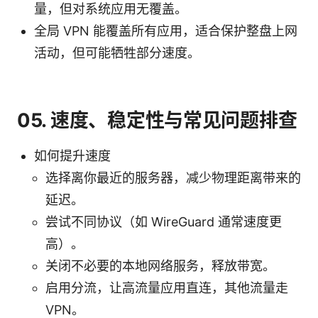
量，但对系统应用无覆盖。
全局 VPN 能覆盖所有应用，适合保护整盘上网
活动，但可能牺牲部分速度。
05. 速度、稳定性与常见问题排查
如何提升速度
选择离你最近的服务器，减少物理距离带来的
延迟。
尝试不同协议（如 WireGuard 通常速度更
高）。
关闭不必要的本地网络服务，释放带宽。
启用分流，让高流量应用直连，其他流量走
VPN。