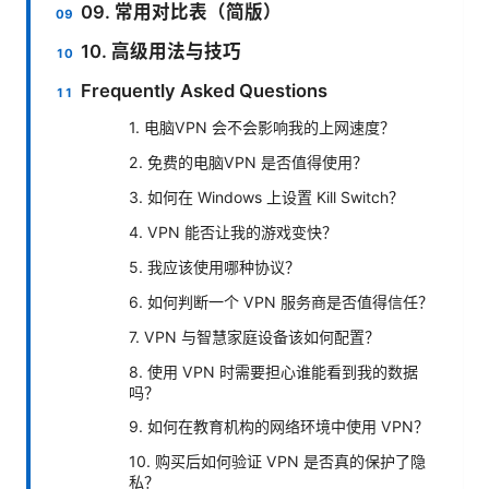
09. 常用对比表（简版）
10. 高级用法与技巧
Frequently Asked Questions
1. 电脑VPN 会不会影响我的上网速度？
2. 免费的电脑VPN 是否值得使用？
3. 如何在 Windows 上设置 Kill Switch？
4. VPN 能否让我的游戏变快？
5. 我应该使用哪种协议？
6. 如何判断一个 VPN 服务商是否值得信任？
7. VPN 与智慧家庭设备该如何配置？
8. 使用 VPN 时需要担心谁能看到我的数据
吗？
9. 如何在教育机构的网络环境中使用 VPN？
10. 购买后如何验证 VPN 是否真的保护了隐
私？