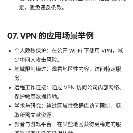
定，避免违反条款。
07. VPN 的应用场景举例
个人隐私保护：在公开 Wi-Fi 下使用 VPN，减
少中间人攻击风险。
地域限制绕过：观看地区性内容、访问特定服
务。
远程工作连接：通过 VPN 访问公司内部网络、
保护敏感数据传输。
学术与研究：绕过区域性数据库访问限制，获
取所需文献资源。
影音与游戏平台：在某些地区获得更稳定的服