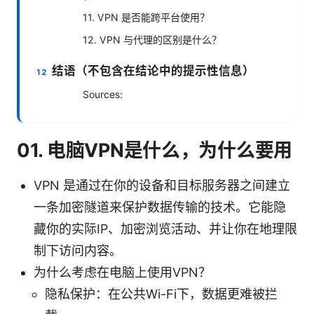
11. VPN 是否能跨平台使用？
12. VPN 与代理的区别是什么？
结语（不包含在结论中的提示性信息）
Sources:
01. 电脑VPN是什么，为什么要用
VPN 是通过在你的设备和目标服务器之间建立
一条加密隧道来保护数据传输的技术。它能隐
藏你的实际IP、加密浏览活动、并让你在地理限
制下访问内容。
为什么考虑在电脑上使用VPN？
隐私保护：在公共Wi-Fi下，数据更难被拦