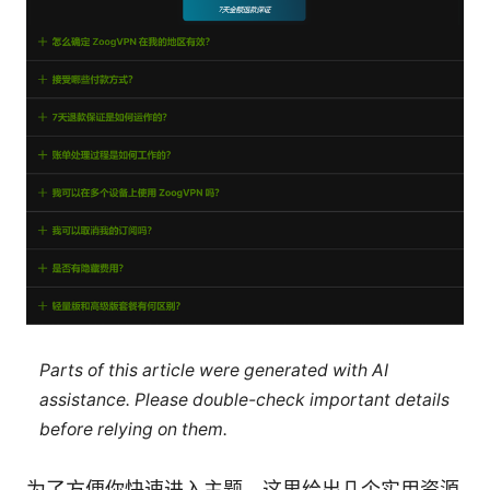
Parts of this article were generated with AI
assistance. Please double-check important details
before relying on them.
为了方便你快速进入主题，这里给出几个实用资源