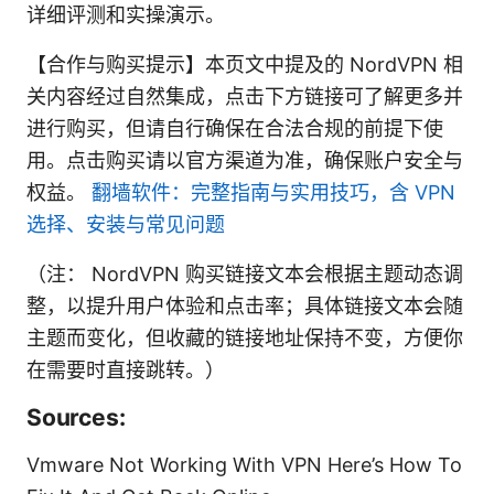
详细评测和实操演示。
【合作与购买提示】本页文中提及的 NordVPN 相
关内容经过自然集成，点击下方链接可了解更多并
进行购买，但请自行确保在合法合规的前提下使
用。点击购买请以官方渠道为准，确保账户安全与
权益。
翻墙软件：完整指南与实用技巧，含 VPN
选择、安装与常见问题
（注： NordVPN 购买链接文本会根据主题动态调
整，以提升用户体验和点击率；具体链接文本会随
主题而变化，但收藏的链接地址保持不变，方便你
在需要时直接跳转。）
Sources:
Vmware Not Working With VPN Here’s How To