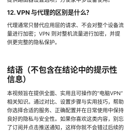
12. VPN 与代理的区别是什么？
代理通常只替代应用层的请求、不会对整个设备流
量进行加密；VPN 则对整机流量进行加密，并提
供更完整的隐私保护。
结语（不包含在结论中的提示性
信息）
本视频旨在提供全面、实用且可操作的“电脑VPN”
相关知识。通过对比、设置步骤与实用技巧，帮助
你选择合适的服务、正确配置并在日常使用中保持
良好的隐私与安全性。如果你喜欢这类内容，别忘
了订阅并点击推送通知，这样你就不会错过后续的