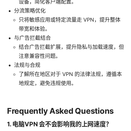
设备，简化客户端配置。
分流策略优化
只将敏感应用或特定流量走 VPN，提升整体
带宽和体验。
与广告拦截结合
结合广告拦截扩展，提升隐私与加载速度，但
注意兼容性问题。
法规与合规
了解所在地区对于 VPN 的法律法规，遵循本
地规定，避免违规使用。
Frequently Asked Questions
1. 电脑VPN 会不会影响我的上网速度？