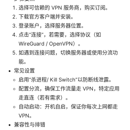
选择可信赖的 VPN 服务商，购买订阅。
下载官方客户端并安装。
登录账户，选择服务器位置。
点击“连接”，若需要，选择协议（如
WireGuard / OpenVPN）。
如遇到连接问题，切换服务器或使用分流功
能。
常见设置
启用“杀进程/ Kill Switch”以防断线泄露。
配置分流，确保工作流量走 VPN，特定应用
走直连（若有需求）。
自动启动：开机自启，保证你每次上网都走
VPN。
兼容性与排错