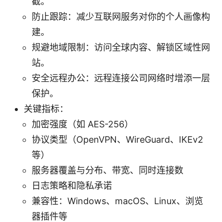
截。
防止跟踪：减少互联网服务对你的个人画像构
建。
规避地域限制：访问全球内容、解锁区域性网
站。
安全远程办公：远程连接公司网络时增添一层
保护。
关键指标：
加密强度（如 AES-256）
协议类型（OpenVPN、WireGuard、IKEv2
等）
服务器覆盖与分布、带宽、同时连接数
日志策略和隐私承诺
兼容性：Windows、macOS、Linux、浏览
器插件等