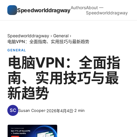
Authors
About —
Speedworlddragway
Speedworlddragway
Speedworlddragway
›
General
›
电脑VPN：全面指南、实用技巧与最新趋势
GENERAL
电脑VPN：全面指
南、实用技巧与最
新趋势
Susan Cooper
·
·
2
min
2026年4月4日