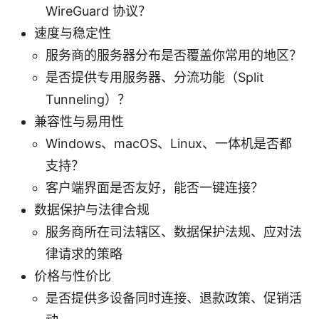
WireGuard 协议？
速度与稳定性
服务商的服务器分布是否覆盖你常用的地区？
是否提供专用服务器、分流功能（Split
Tunneling）？
兼容性与易用性
Windows、macOS、Linux、一体机是否都
支持？
客户端界面是否友好，能否一键连接？
数据保护与法律合规
服务商所在司法辖区、数据保护法规、应对法
律请求的策略
价格与性价比
是否提供多设备同时连接、退款政策、促销活