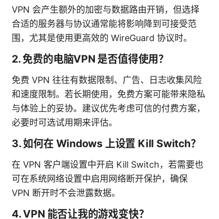
VPN 会产生额外的加密与数据路由开销，但选择
合适的服务器与协议通常能将影响降到可接受范
围，尤其是使用更高效的 WireGuard 协议时。
2. 免费的电脑VPN 是否值得使用？
免费 VPN 往往有数据限制、广告、日志收集风险
和速度限制。若长期使用，免费方案可能带来隐私
与体验上的妥协。建议优先考虑可信的付费方案，
必要时可选试用期来评估。
3. 如何在 Windows 上设置 Kill Switch？
在 VPN 客户端设置中开启 Kill Switch，若需要也
可在系统网络设置中启用网络断开保护，确保
VPN 断开时不会泄露数据。
4. VPN 能否让我的游戏变快？