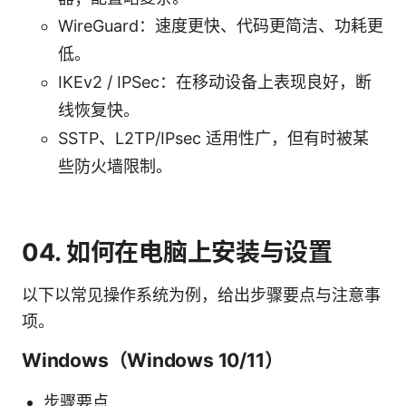
WireGuard：速度更快、代码更简洁、功耗更
低。
IKEv2 / IPSec：在移动设备上表现良好，断
线恢复快。
SSTP、L2TP/IPsec 适用性广，但有时被某
些防火墙限制。
04. 如何在电脑上安装与设置
以下以常见操作系统为例，给出步骤要点与注意事
项。
Windows（Windows 10/11）
步骤要点