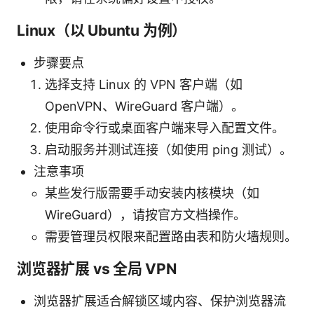
Linux（以 Ubuntu 为例）
步骤要点
选择支持 Linux 的 VPN 客户端（如
OpenVPN、WireGuard 客户端）。
使用命令行或桌面客户端来导入配置文件。
启动服务并测试连接（如使用 ping 测试）。
注意事项
某些发行版需要手动安装内核模块（如
WireGuard），请按官方文档操作。
需要管理员权限来配置路由表和防火墙规则。
浏览器扩展 vs 全局 VPN
浏览器扩展适合解锁区域内容、保护浏览器流