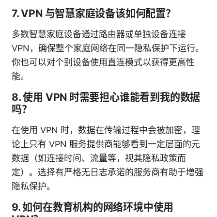
7. VPN 与智慧家庭设备该如何配置？
多数智慧家庭设备通过路由器或单独设备连接
VPN，确保整个家庭网络在同一隐私保护下运行。
你也可以对个别设备使用直连模式以获得更高性
能。
8. 使用 VPN 时需要担心谁能看到我的数据
吗？
在使用 VPN 时，数据在传输过程中会被加密，理
论上只有 VPN 服务提供商能够看到一定层面的元
数据（如连接时间、流量等，视其隐私政策而
定）。选择有严格无日志承诺的服务商有助于增强
隐私保护。
9. 如何在教育机构的网络环境中使用