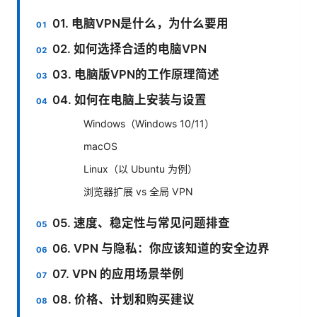
01. 电脑VPN是什么，为什么要用
02. 如何选择合适的电脑VPN
03. 电脑版VPN的工作原理简述
04. 如何在电脑上安装与设置
Windows（Windows 10/11）
macOS
Linux（以 Ubuntu 为例）
浏览器扩展 vs 全局 VPN
05. 速度、稳定性与常见问题排查
06. VPN 与隐私：你应该知道的安全边界
07. VPN 的应用场景举例
08. 价格、计划和购买建议