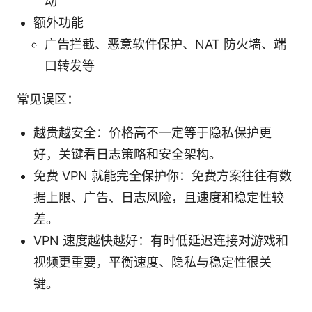
动
额外功能
广告拦截、恶意软件保护、NAT 防火墙、端
口转发等
常见误区：
越贵越安全：价格高不一定等于隐私保护更
好，关键看日志策略和安全架构。
免费 VPN 就能完全保护你：免费方案往往有数
据上限、广告、日志风险，且速度和稳定性较
差。
VPN 速度越快越好：有时低延迟连接对游戏和
视频更重要，平衡速度、隐私与稳定性很关
键。