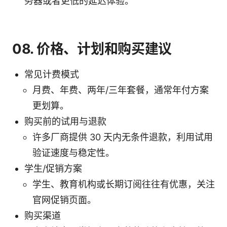
务器或者更低的延迟体验。
08. 价格、计划和购买建议
常见计费模式
月费、年费、两年/三年套餐，通常年付方案
更划算。
购买前的试用与退款
许多厂商提供 30 天内无条件退款，利用试用
验证速度与稳定性。
学生/促销方案
学生、教育机构或长期订阅往往有优惠，关注
官网促销页面。
购买渠道