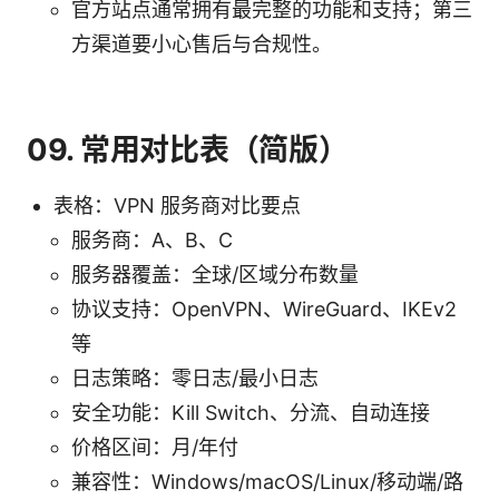
官方站点通常拥有最完整的功能和支持；第三
方渠道要小心售后与合规性。
09. 常用对比表（简版）
表格：VPN 服务商对比要点
服务商：A、B、C
服务器覆盖：全球/区域分布数量
协议支持：OpenVPN、WireGuard、IKEv2
等
日志策略：零日志/最小日志
安全功能：Kill Switch、分流、自动连接
价格区间：月/年付
兼容性：Windows/macOS/Linux/移动端/路