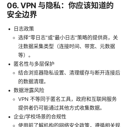
06. VPN 与隐私：你应该知道的
安全边界
日志政策
选择“零日志”或“最小日志”策略的提供商，关
注数据采集类型（连接时间、带宽、元数据
等）。
匿名性与多层保护
结合浏览器隐私设置、清理缓存与断开连接后
的数据清理。
数据泄露风险
VPN 不等同于匿名工具，政府和互联网服务
提供者仍可能通过其他方式收集数据。
企业/学校场景的合规性
使用前了解机构的网络安全政策，遵循相关规