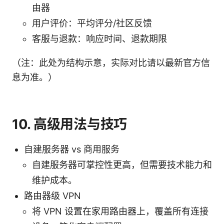
由器
用户评价：平均评分/社区反馈
客服与退款：响应时间、退款期限
（注：此处为结构示意，实际对比请以最新官方信
息为准。）
10. 高级用法与技巧
自建服务器 vs 商用服务
自建服务器可掌控性更高，但需要技术能力和
维护成本。
路由器级 VPN
将 VPN 设置在家用路由器上，覆盖所有连接