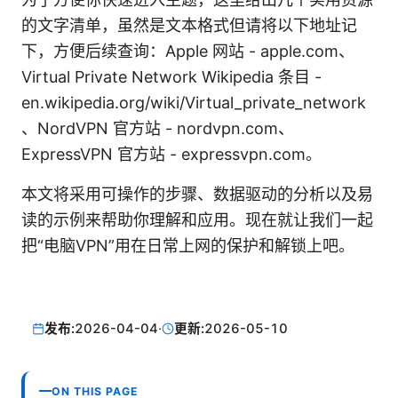
的文字清单，虽然是文本格式但请将以下地址记
下，方便后续查询：Apple 网站 - apple.com、
Virtual Private Network Wikipedia 条目 -
en.wikipedia.org/wiki/Virtual_private_network
、NordVPN 官方站 - nordvpn.com、
ExpressVPN 官方站 - expressvpn.com。
本文将采用可操作的步骤、数据驱动的分析以及易
读的示例来帮助你理解和应用。现在就让我们一起
把“电脑VPN”用在日常上网的保护和解锁上吧。
发布:
2026-04-04
·
更新:
2026-05-10
ON THIS PAGE