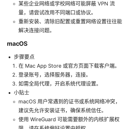
某些企业网络或学校网络可能屏蔽 VPN 流
量，请尝试改用不同端口或协议。
重新安装、清除旧配置或重置网络设置往往能
解决连接问题。
macOS
步骤要点
在 Mac App Store 或官方页面下载客户端。
登录账号，选择服务器，连接。
如需全局代理，开启系统代理设置。
小贴士
macOS 用户常遇到的证书或系统网络冲突，
建议先允许安装证书，确保系统信任。
使用 WireGuard 可能需要额外的内核扩展权
限，请在系统偏好设置中授权。