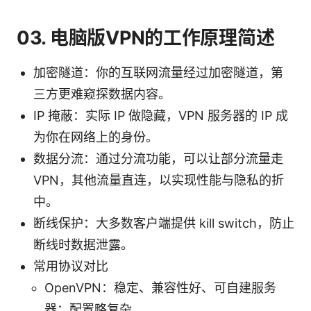
03. 电脑版VPN的工作原理简述
加密隧道：你的互联网流量经过加密隧道，第
三方更难窥探数据内容。
IP 掩蔽：实际 IP 做隐藏，VPN 服务器的 IP 成
为你在网络上的身份。
数据分流：通过分流功能，可以让部分流量走
VPN，其他流量直连，以实现性能与隐私的折
中。
断线保护：大多数客户端提供 kill switch，防止
断线时数据泄露。
常用协议对比
OpenVPN：稳定、兼容性好、可自建服务
器；配置略复杂。