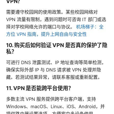
VPN？
需要遵守校园网的使用政策。某些校园网络对
VPN 流量有限制，遇到问题时可咨询 IT 部门或选
择对学校网络允许的端口与协议。
机场梯子：全
方位 VPN 指南，提升上网自由与安全性
10. 购买后如何验证 VPN 是否真的保护了隐
私？
可进行 DNS 泄露测试、IP 地址查询等简单检测，
确保实际外部 IP 与 DNS 请求被 VPN 处理并隐
藏。若测试结果异常，请联系客服或重新配置。
11. VPN 是否能跨平台使用？
多数主流 VPN 服务提供跨平台客户端，支持
Windows、macOS、Linux、iOS、Android，并
提供路由器设置选项，方便家中多设备使用。