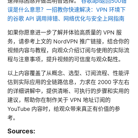
速排除困惑并做出明智选择。
谷歌api返回500错
误是什么意思？一招教你快速解决：VPN 环境下
的谷歌 API 调用排错、网络优化与安全上网指南
如果你愿意进一步了解并体验高质量的 VPN 服
务，请参考上文的 NordVPN 推广链接，结合你的
视频内容与教程，向观众介绍订阅与使用的实际流
程与注意事项，提升视频的可信度与观众黏性。
以上内容覆盖了从概念、选型、订阅流程、性能评
估到实际应用的全链路信息，力求在 2000 字左右
的详细讲解中，提供清晰、可执行的步骤和实用的
建议，帮助你在制作关于 VPN 地址订阅的
YouTube 内容时，给观众带来真正有价值的参
考。
Sources: