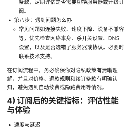
条款，定期评估是否需要切换服务器或升级订
阅。
第八步：遇到问题怎么办
常见问题如连接失败、速度下降、设备不兼容
等，优先检查网络本身、杀开关设置、DNS
设置，以及是否选错了服务器或协议。必要时
联系技术支持。
在订阅流程中，务必确保你对隐私政策有清晰理
解，并且对价格、退款规则和续订条款有明确认
知，避免遇到自动续费或隐藏费用等情况。
4) 订阅后的关键指标：评估性能
与体验
速度与延迟