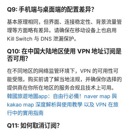
Q9: 手机端与桌面端的配置差异？
基本原理相同，但界面、连接稳定性、背景流量管
理等方面略有差异。请确保在移动设备上也启用
Kill Switch 与 DNS 泄漏保护。
Q10: 在中国大陆地区使用 VPN 地址订阅是
否可用？
在不同地区的网络监管环境下，VPN 的可用性可
能受限。购买前请了解当地法规，并确保你选择的
提供商在你所在地区的服务合规且技术上可用。
韓國旅遊地圖app：自由行必備！naver map 與
kakao map 深度解析與使用教學 以及 VPN 在旅
行中的實用指南
Q11: 如何取消订阅？