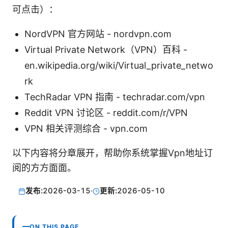
可点击）：
NordVPN 官方网站 - nordvpn.com
Virtual Private Network（VPN）百科 -
en.wikipedia.org/wiki/Virtual_private_netwo
rk
TechRadar VPN 指南 - techradar.com/vpn
Reddit VPN 讨论区 - reddit.com/r/VPN
VPN 相关评测综合 - vpn.com
以下内容将分章展开，帮助你系统掌握Vpn地址订
阅的方方面面。
发布:
2026-03-15
·
更新:
2026-05-10
ON THIS PAGE