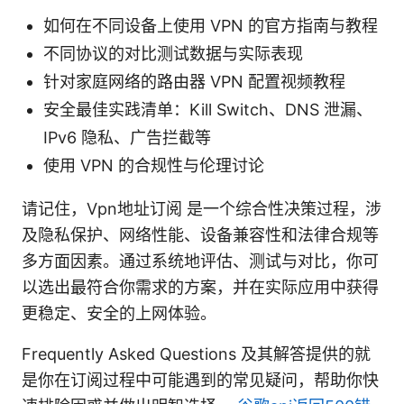
如何在不同设备上使用 VPN 的官方指南与教程
不同协议的对比测试数据与实际表现
针对家庭网络的路由器 VPN 配置视频教程
安全最佳实践清单：Kill Switch、DNS 泄漏、
IPv6 隐私、广告拦截等
使用 VPN 的合规性与伦理讨论
请记住，Vpn地址订阅 是一个综合性决策过程，涉
及隐私保护、网络性能、设备兼容性和法律合规等
多方面因素。通过系统地评估、测试与对比，你可
以选出最符合你需求的方案，并在实际应用中获得
更稳定、安全的上网体验。
Frequently Asked Questions 及其解答提供的就
是你在订阅过程中可能遇到的常见疑问，帮助你快