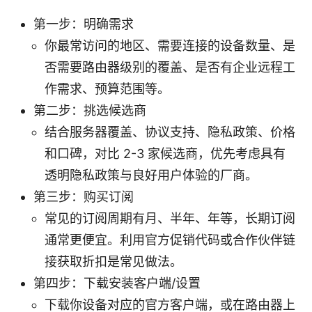
第一步：明确需求
你最常访问的地区、需要连接的设备数量、是
否需要路由器级别的覆盖、是否有企业远程工
作需求、预算范围等。
第二步：挑选候选商
结合服务器覆盖、协议支持、隐私政策、价格
和口碑，对比 2-3 家候选商，优先考虑具有
透明隐私政策与良好用户体验的厂商。
第三步：购买订阅
常见的订阅周期有月、半年、年等，长期订阅
通常更便宜。利用官方促销代码或合作伙伴链
接获取折扣是常见做法。
第四步：下载安装客户端/设置
下载你设备对应的官方客户端，或在路由器上