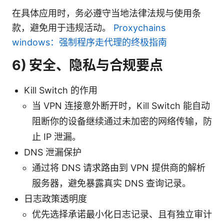
在具体应用时，务必遵守当地法律法规与使用条
款，避免用于违规活动。
Proxychains
windows：强制程序走代理的终极指南
6) 安全、隐私与合规要点
Kill Switch 的作用
当 VPN 连接意外断开时，Kill Switch 能自动
阻断你的设备继续通过未加密的网络传输，防
止 IP 泄漏。
DNS 泄漏保护
通过将 DNS 请求路由到 VPN 提供商的解析
服务器，避免暴露真实 DNS 查询记录。
日志政策透明度
优先选择承诺最小化日志记录、且有独立审计