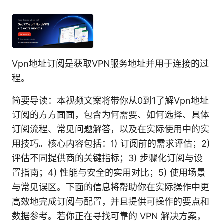
Vpn地址订阅是获取VPN服务地址并用于连接的过
程。
简要导读：本视频文案将带你从0到1了解Vpn地址
订阅的方方面面，包含为何需要、如何选择、具体
订阅流程、常见问题解答，以及在实际使用中的实
用技巧。核心内容包括：1) 订阅前的需求评估；2)
评估不同提供商的关键指标；3) 步骤化订阅与设
置指南；4) 性能与安全的实用对比；5) 使用场景
与常见误区。下面的信息将帮助你在实际操作中更
高效地完成订阅与配置，并且提供可操作的要点和
数据参考。若你正在寻找可靠的 VPN 解决方案，