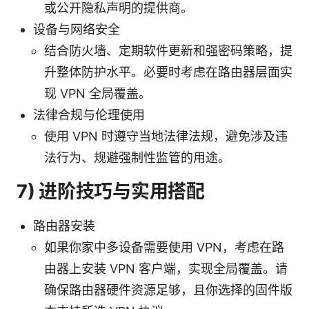
或公开隐私声明的提供商。
设备与网络安全
结合防火墙、定期软件更新和强密码策略，提
升整体防护水平。必要时考虑在路由器层面实
现 VPN 全局覆盖。
法律合规与伦理使用
使用 VPN 时遵守当地法律法规，避免涉及违
法行为、规避强制性监管的用途。
7) 进阶技巧与实用搭配
路由器安装
如果你家中多设备需要使用 VPN，考虑在路
由器上安装 VPN 客户端，实现全局覆盖。请
确保路由器硬件资源足够，且你选择的固件版