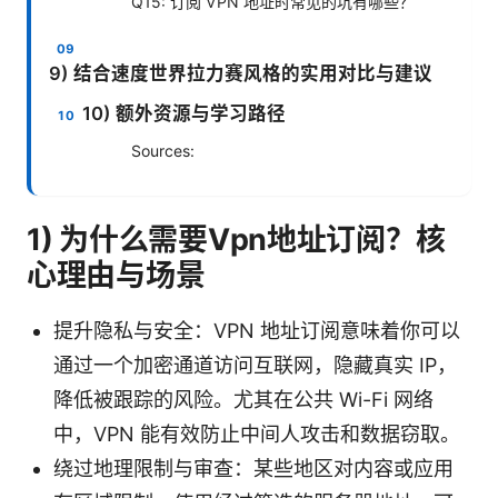
Q15: 订阅 VPN 地址时常见的坑有哪些？
9) 结合速度世界拉力赛风格的实用对比与建议
10) 额外资源与学习路径
Sources:
1) 为什么需要Vpn地址订阅？核
心理由与场景
提升隐私与安全：VPN 地址订阅意味着你可以
通过一个加密通道访问互联网，隐藏真实 IP，
降低被跟踪的风险。尤其在公共 Wi-Fi 网络
中，VPN 能有效防止中间人攻击和数据窃取。
绕过地理限制与审查：某些地区对内容或应用