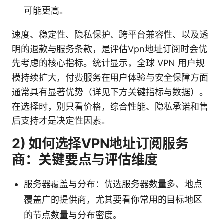
可能更高。
速度、稳定性、隐私保护、跨平台兼容性、以及透
明的退款与服务条款，是评估Vpn地址订阅时会优
先考虑的核心指标。统计显示，全球 VPN 用户规
模持续扩大，付费服务在用户体验与安全保障方面
通常具有显著优势（详见下方关键指标与数据）。
在选择时，别只看价格，综合性能、隐私承诺和售
后支持才是决定性因素。
2) 如何选择VPN地址订阅服务
商：关键要点与评估维度
服务器覆盖与分布：优选服务器数量多、地点
覆盖广的提供商，尤其要看你常用的目标地区
的节点数量与分布密度。