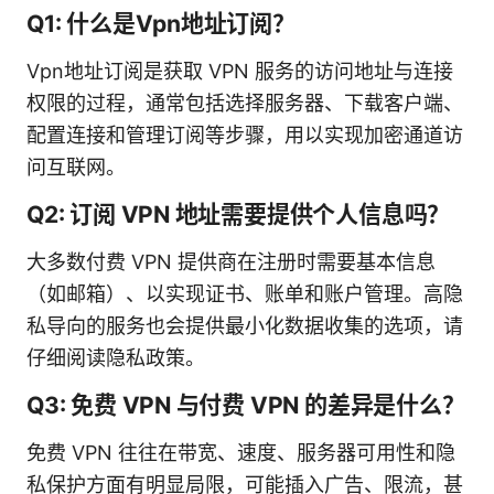
Q1: 什么是Vpn地址订阅？
Vpn地址订阅是获取 VPN 服务的访问地址与连接
权限的过程，通常包括选择服务器、下载客户端、
配置连接和管理订阅等步骤，用以实现加密通道访
问互联网。
Q2: 订阅 VPN 地址需要提供个人信息吗？
大多数付费 VPN 提供商在注册时需要基本信息
（如邮箱）、以实现证书、账单和账户管理。高隐
私导向的服务也会提供最小化数据收集的选项，请
仔细阅读隐私政策。
Q3: 免费 VPN 与付费 VPN 的差异是什么？
免费 VPN 往往在带宽、速度、服务器可用性和隐
私保护方面有明显局限，可能插入广告、限流，甚