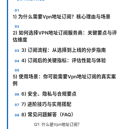
1) 为什么需要Vpn地址订阅？核心理由与场景
2) 如何选择VPN地址订阅服务商：关键要点与评
估维度
3) 订阅流程：从选择到上线的分步指南
4) 订阅后的关键指标：评估性能与体验
5) 使用场景：你可能需要Vpn地址订阅的真实案
例
6) 安全、隐私与合规要点
7) 进阶技巧与实用搭配
8) 常见问题解答（FAQ）
Q1: 什么是Vpn地址订阅？