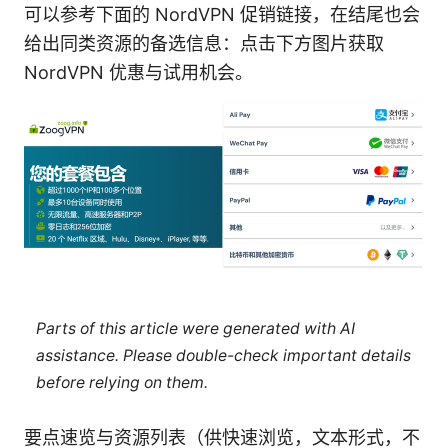
可以参考下面的 NordVPN 促销链接，在结尾也会
给出同类资源的备选信息：点击下方图片获取
NordVPN 优惠与试用机会。
Parts of this article were generated with AI
assistance. Please double-check important details
before relying on them.
要点速览与资源列表（供快速浏览，文本形式，不