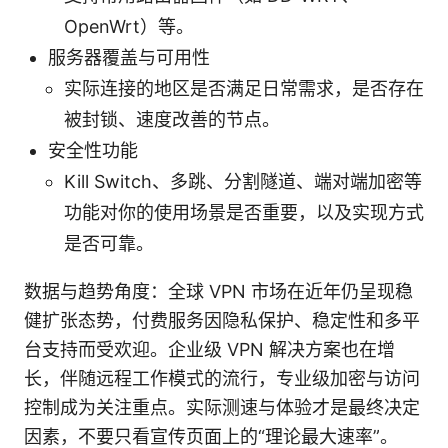
OpenWrt）等。
服务器覆盖与可用性
实际连接的地区是否满足日常需求，是否存在
被封锁、速度改善的节点。
安全性功能
Kill Switch、多跳、分割隧道、端对端加密等
功能对你的使用场景是否重要，以及实现方式
是否可靠。
数据与趋势角度：全球 VPN 市场在近年仍呈现稳
健扩张态势，付费服务因隐私保护、稳定性和多平
台支持而受欢迎。企业级 VPN 解决方案也在增
长，伴随远程工作模式的流行，专业级加密与访问
控制成为关注重点。实际测速与体验才是最终决定
因素，不要只看宣传页面上的“理论最大速率”。