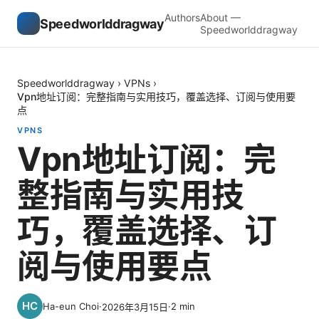
Authors
About —
Speedworlddragway
Speedworlddragway
Speedworlddragway
›
VPNs
›
Vpn地址订阅：完整指南与实用技巧，覆盖选择、订阅与使用要
点
VPNS
Vpn地址订阅：完
整指南与实用技
巧，覆盖选择、订
阅与使用要点
Ha-eun Choi
·
·
2
min
2026年3月15日