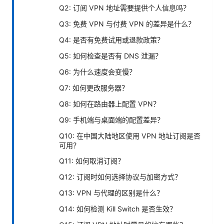
Q2: 订阅 VPN 地址需要提供个人信息吗？
Q3: 免费 VPN 与付费 VPN 的差异是什么？
Q4: 是否有免费试用或退款政策？
Q5: 如何检查是否有 DNS 泄漏？
Q6: 为什么速度会变慢？
Q7: 如何更改服务器？
Q8: 如何在路由器上配置 VPN？
Q9: 手机端与桌面端的配置差异？
Q10: 在中国大陆地区使用 VPN 地址订阅是否
可用？
Q11: 如何取消订阅？
Q12: 订阅时如何选择协议与加密方式？
Q13: VPN 与代理的区别是什么？
Q14: 如何检测 Kill Switch 是否生效？