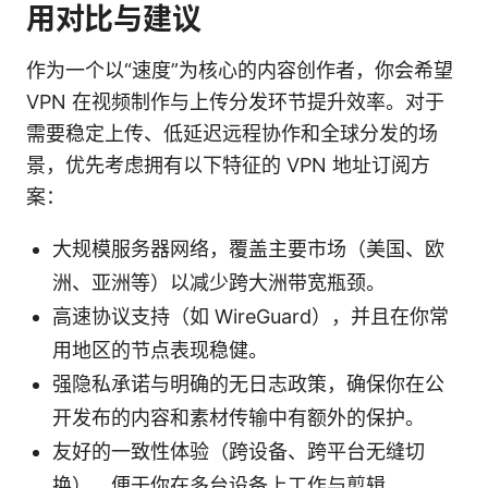
用对比与建议
作为一个以“速度”为核心的内容创作者，你会希望
VPN 在视频制作与上传分发环节提升效率。对于
需要稳定上传、低延迟远程协作和全球分发的场
景，优先考虑拥有以下特征的 VPN 地址订阅方
案：
大规模服务器网络，覆盖主要市场（美国、欧
洲、亚洲等）以减少跨大洲带宽瓶颈。
高速协议支持（如 WireGuard），并且在你常
用地区的节点表现稳健。
强隐私承诺与明确的无日志政策，确保你在公
开发布的内容和素材传输中有额外的保护。
友好的一致性体验（跨设备、跨平台无缝切
换），便于你在多台设备上工作与剪辑。