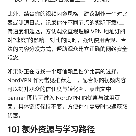
此外，结合你的视频内容风格，建议制作一个对比
表或测速日志，记录你在不同节点的实际下载/上
传速度和延迟，方便观众直观理解 VPN 地址订阅
对“速度”的影响。对比的同时，强调使用合规、合
法的内容分发方式，帮助观众建立正确的网络安全
观念。
如果你正在寻找一个可信赖且性价比高的选择，
NordVPN 作为常见推荐之一，配合你的视频内容
可以提升观众的信任度与转化率。点击文中
banner 图片可进入 NordVPN 的优惠与试用页
面，具体链接保持不变，方便你在需要时快速获取
优惠。
10) 额外资源与学习路径