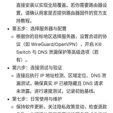
直接安装以实现全局覆盖。若你需要路由器设
置，请确认商家是否提供路由器固件的官方支
持教程。
第五步：选择服务器与配置
根据你的目标地区选择服务器，设置合适的协
议（如 WireGuard/OpenVPN），开启 Kill
Switch 与 DNS 泄漏保护等高级选项（若
有）。
第六步：连接测试与验证
连接后执行 IP 地址检测、区域定位、DNS 泄
漏测试，确保真实 IP 已被隐藏且 DNS 请求
未泄露。进行速度测试，记录初始基线。
第七步：日常使用与维护
保持软件更新，关注隐私政策变动，检查退款