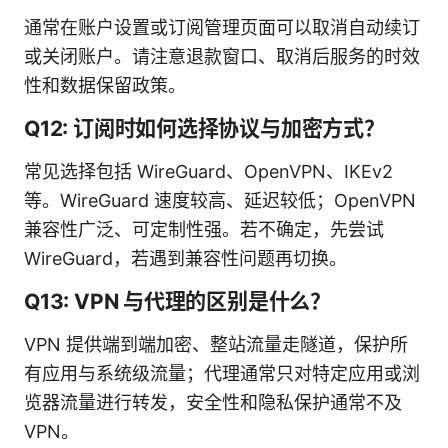
通常在账户设置或订阅管理页面可以取消自动续订
或关闭账户。请注意退款窗口、取消后服务的时效
性和数据保留政策。
Q12: 订阅时如何选择协议与加密方式？
常见选择包括 WireGuard、OpenVPN、IKEv2
等。WireGuard 速度较高、延迟较低；OpenVPN
兼容性广泛、可定制性强。若不确定，先尝试
WireGuard，若遇到兼容性问题再切换。
Q13: VPN 与代理的区别是什么？
VPN 提供端到端加密、整站流量走隧道，保护所
有应用与系统级流量；代理通常只对特定应用或浏
览器流量进行转发，安全性和隐私保护通常不及
VPN。