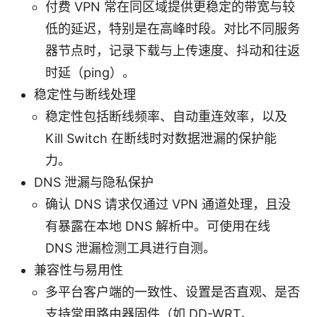
付费 VPN 常在同区域提供更稳定的带宽与较
低的延迟，特别是在高峰时段。对比不同服务
器节点时，记录下载与上传速度、抖动和往返
时延（ping）。
稳定性与断线处理
稳定性包括断线频率、自动重连效率，以及
Kill Switch 在断线时对数据泄漏的保护能
力。
DNS 泄漏与隐私保护
确认 DNS 请求仅通过 VPN 通道处理，且没
有暴露在本地 DNS 解析中。可使用在线
DNS 泄漏检测工具进行自测。
兼容性与易用性
多平台客户端的一致性、设置是否直观、是否
支持常用路由器固件（如 DD-WRT、