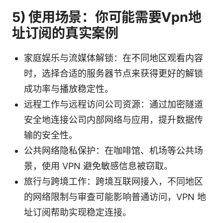
5) 使用场景：你可能需要Vpn地
址订阅的真实案例
家庭娱乐与流媒体解锁：在不同地区观看内容
时，选择合适的服务器节点来获得更好的解锁
成功率与播放稳定性。
远程工作与远程访问公司资源：通过加密隧道
安全地连接公司内部网络与应用，提升数据传
输的安全性。
公共网络隐私保护：在咖啡馆、机场等公共场
景，使用 VPN 避免敏感信息被窃取。
旅行与跨境工作：跨境互联网接入，不同地区
的网络限制与审查可能影响普通访问，VPN 地
址订阅帮助实现稳定连接。