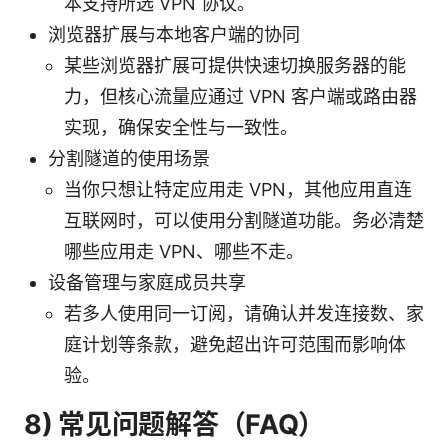
本支持所选 VPN 协议。
浏览器扩展与本地客户端的协同
某些浏览器扩展可提供快速切换服务器的能
力，但核心流量应通过 VPN 客户端或路由器
实现，确保安全性与一致性。
分割隧道的使用场景
当你只想让特定应用走 VPN，其他应用直连
互联网时，可以使用分割隧道功能。务必清楚
哪些应用走 VPN、哪些不走。
设备管理与家庭成员共享
若多人使用同一订阅，请确认并发连接数、家
庭计划等条款，避免超出许可范围而影响体
验。
8) 常见问题解答（FAQ）