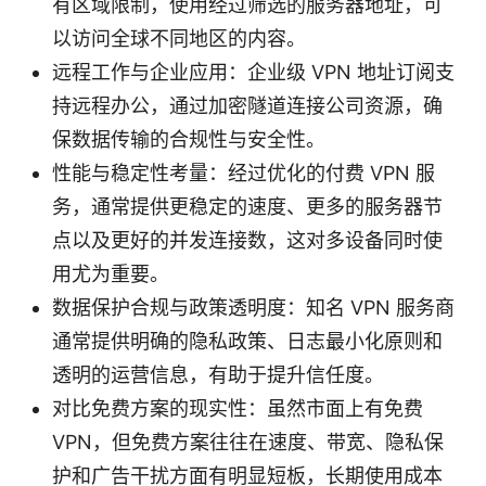
有区域限制，使用经过筛选的服务器地址，可
以访问全球不同地区的内容。
远程工作与企业应用：企业级 VPN 地址订阅支
持远程办公，通过加密隧道连接公司资源，确
保数据传输的合规性与安全性。
性能与稳定性考量：经过优化的付费 VPN 服
务，通常提供更稳定的速度、更多的服务器节
点以及更好的并发连接数，这对多设备同时使
用尤为重要。
数据保护合规与政策透明度：知名 VPN 服务商
通常提供明确的隐私政策、日志最小化原则和
透明的运营信息，有助于提升信任度。
对比免费方案的现实性：虽然市面上有免费
VPN，但免费方案往往在速度、带宽、隐私保
护和广告干扰方面有明显短板，长期使用成本