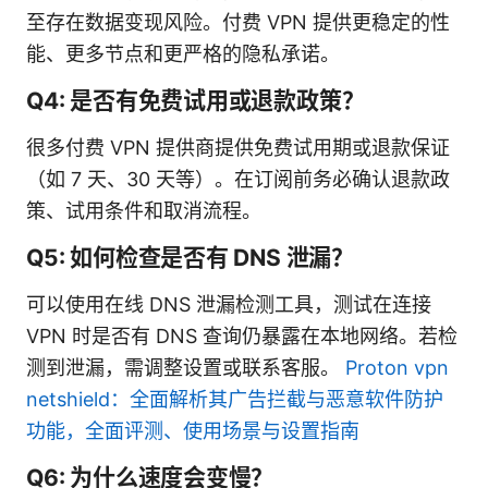
至存在数据变现风险。付费 VPN 提供更稳定的性
能、更多节点和更严格的隐私承诺。
Q4: 是否有免费试用或退款政策？
很多付费 VPN 提供商提供免费试用期或退款保证
（如 7 天、30 天等）。在订阅前务必确认退款政
策、试用条件和取消流程。
Q5: 如何检查是否有 DNS 泄漏？
可以使用在线 DNS 泄漏检测工具，测试在连接
VPN 时是否有 DNS 查询仍暴露在本地网络。若检
测到泄漏，需调整设置或联系客服。
Proton vpn
netshield：全面解析其广告拦截与恶意软件防护
功能，全面评测、使用场景与设置指南
Q6: 为什么速度会变慢？