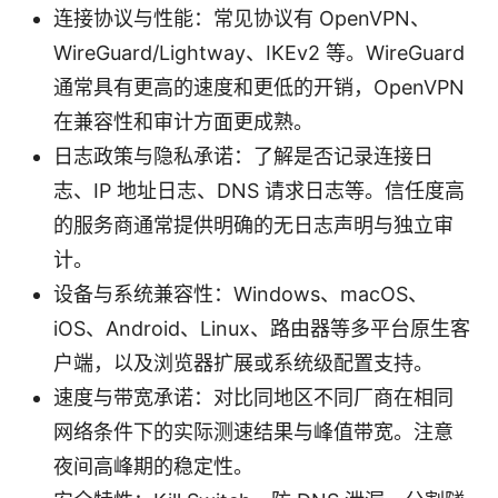
连接协议与性能：常见协议有 OpenVPN、
WireGuard/Lightway、IKEv2 等。WireGuard
通常具有更高的速度和更低的开销，OpenVPN
在兼容性和审计方面更成熟。
日志政策与隐私承诺：了解是否记录连接日
志、IP 地址日志、DNS 请求日志等。信任度高
的服务商通常提供明确的无日志声明与独立审
计。
设备与系统兼容性：Windows、macOS、
iOS、Android、Linux、路由器等多平台原生客
户端，以及浏览器扩展或系统级配置支持。
速度与带宽承诺：对比同地区不同厂商在相同
网络条件下的实际测速结果与峰值带宽。注意
夜间高峰期的稳定性。