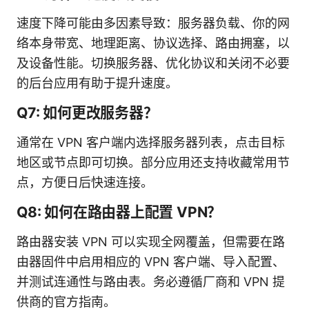
速度下降可能由多因素导致：服务器负载、你的网
络本身带宽、地理距离、协议选择、路由拥塞，以
及设备性能。切换服务器、优化协议和关闭不必要
的后台应用有助于提升速度。
Q7: 如何更改服务器？
通常在 VPN 客户端内选择服务器列表，点击目标
地区或节点即可切换。部分应用还支持收藏常用节
点，方便日后快速连接。
Q8: 如何在路由器上配置 VPN？
路由器安装 VPN 可以实现全网覆盖，但需要在路
由器固件中启用相应的 VPN 客户端、导入配置、
并测试连通性与路由表。务必遵循厂商和 VPN 提
供商的官方指南。