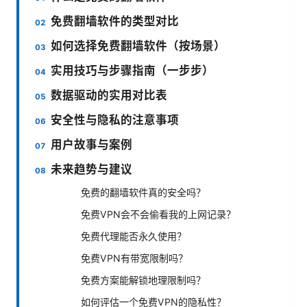
免费翻墙软件的类型对比
如何选择免费翻墙软件（按场景）
实用技巧与步骤指南（一步步）
数据驱动的实用对比表
安全性与隐私的注意事项
用户故事与案例
未来趋势与建议
免费的翻墙软件真的安全吗？
免费VPN会不会偷看我的上网记录？
免费代理能否永久使用？
免费VPN有带宽限制吗？
免费方案能解锁地理限制吗？
如何评估一个免费VPN的隐私性？