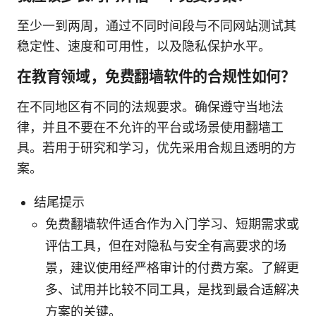
至少一到两周，通过不同时间段与不同网站测试其
稳定性、速度和可用性，以及隐私保护水平。
在教育领域，免费翻墙软件的合规性如何？
在不同地区有不同的法规要求。确保遵守当地法
律，并且不要在不允许的平台或场景使用翻墙工
具。若用于研究和学习，优先采用合规且透明的方
案。
结尾提示
免费翻墙软件适合作为入门学习、短期需求或
评估工具，但在对隐私与安全有高要求的场
景，建议使用经严格审计的付费方案。了解更
多、试用并比较不同工具，是找到最合适解决
方案的关键。