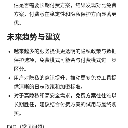
估是否需要长期付费方案，结果发现对比免费
方案，付费版在稳定性和隐私保护方面显著更
优。
未来趋势与建议
越来越多的服务提供更透明的隐私政策与数据
保护选项，免费模式可能会与付费模式进一步
区分。
用户对隐私的意识提升，推动更多免费工具提
供清晰的日志政策和加密标准。
对于高隐私和高安全需求，免费方案往往难以
长期胜任，建议结合付费方案的试用与最终购
买。
FAQ（常见问题）