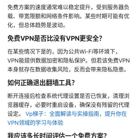
免费方案的速度通常难以稳定提升，受到服务器负
载、带宽限额和网络条件影响。某些时期可能有优
化，但总体趋势是波动。
免费VPN是否比没有VPN更安全？
在某些情况下是的，因为公共Wi-Fi等环境下，
VPN能提供数据加密和隐私保护。但若该免费VPN
本身就存在数据收集风险，反而会带来隐私隐患。
如何正确退出翻墙工具？
断开连接后检查系统代理设置是否已恢复，清理浏
览器缓存，必要时重启设备，确保没有残留的代理
设定。
Vp梯子：全面解读与实操指南，提升你在
VPN领域的学习与体验
我应该多长时间评估一个免费方案？