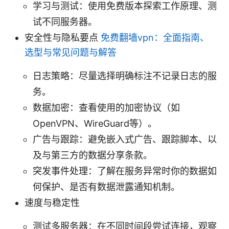
学习与测试：使用免费版本探索工作原理、测
试不同服务器。
安全性与隐私要点
免费翻墙vpn：全面指南、
选型与常见问题与解答
日志策略：尽量选择明确标注不记录日志的服
务。
数据加密：查看使用的加密协议（如
OpenVPN、WireGuard等）。
广告与跟踪：避免嵌入式广告、跟踪脚本、以
及与第三方的数据分享条款。
突发事件处理：了解在服务异常时你的数据如
何保护、是否有数据泄露通知机制。
速度与稳定性
测试多服务器：在不同时间段尝试连接，观察