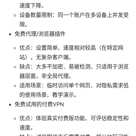
速度下降。
设备数量限制：同一个账户在多设备上并发受
限。
免费代理/浏览器插件
优点：设置简单、速度相对较高（在特定网
站），无复杂客户端。
缺点：大多不加密、易被检测、只适用于浏览
器层面，非全局代理。
适用场景：临时访问单个网页、对隐私需求低
的使用场景、教学演示。
免费试用的付费VPN
优点：体验真实付费版功能、可评估稳定性和
速度。