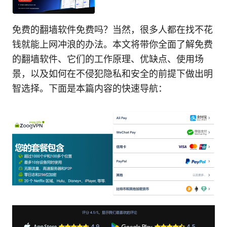
免费的翻墙软件免费吗？当然，很多人都在找不花
钱就能上网冲浪的办法。本文将带你全面了解免费
的翻墙软件、它们的工作原理、优缺点、使用场
景，以及如何在不侵犯隐私和安全的前提下做出明
智选择。下面是本篇内容的快速导航：