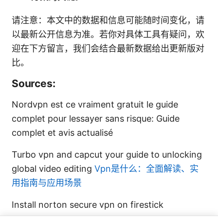
请注意：本文中的数据和信息可能随时间变化，请
以最新公开信息为准。若你对具体工具有疑问，欢
迎在下方留言，我们会结合最新数据给出更新版对
比。
Sources:
Nordvpn est ce vraiment gratuit le guide
complet pour lessayer sans risque: Guide
complet et avis actualisé
Turbo vpn and capcut your guide to unlocking
global video editing
Vpn是什么：全面解读、实
用指南与应用场景
Install norton secure vpn on firestick