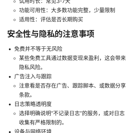
试用时长：常见3-7天
功能可用性：大多数功能完整，少量限制
适用性：评估是否长期购买
安全性与隐私的注意事项
免费并不等于无风险
某些免费工具通过数据变现来盈利，这会带来
隐私风险。
广告注入与跟踪
注意看是否存在广告、跟踪脚本、或数据分享
条款。
日志策略透明度
选择明确说明“不记录日志”的服务，或对日志
收集有严格限制的。
设备与网络环境