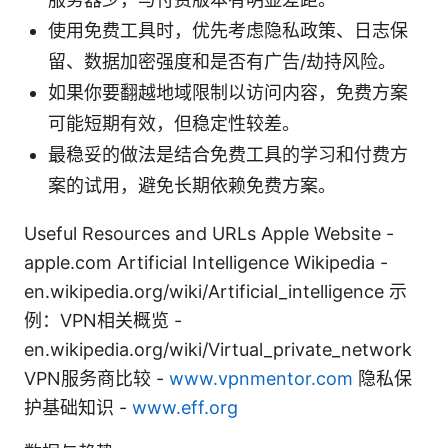
使用免费工具时，优先考虑隐私政策、日志保
留、数据加密强度和是否有广告/劫持风险。
如果你要翻越地域限制以访问内容，免费方案
可能短期有效，但稳定性较差。
最稳妥的做法是结合免费工具的学习和付费方
案的试用，避免长期依赖免费方案。
Useful Resources and URLs Apple Website -
apple.com Artificial Intelligence Wikipedia -
en.wikipedia.org/wiki/Artificial_intelligence 示
例：VPN相关概览 -
en.wikipedia.org/wiki/Virtual_private_network
VPN服务商比较 -
www.vpnmentor.com
隐私保
护基础知识 -
www.eff.org