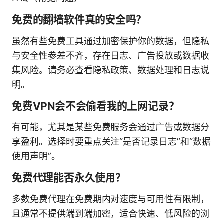
免费的翻墙软件真的安全吗？
虽然有些免费工具通过加密保护你的数据，但隐私
与安全性参差不齐，存在日志、广告投放或数据收
集风险。请务必查看隐私政策、数据处理和日志说
明。
免费VPN会不会偷看我的上网记录？
有可能，尤其是某些免费服务会通过广告或数据分
享盈利。选择时要重点关注“是否记录日志”和“数据
使用声明”。
免费代理能否永久使用？
多数免费代理在免费期内对速度与可用性有限制，
且通常不提供端到端加密，适合快速、低风险的浏