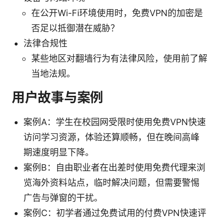
在公开Wi-Fi环境使用时，免费VPN的加密是
否足以抵御潜在威胁？
法律合规性
某些地区对翻墙行为有法律风险，使用前了解
当地法规。
用户故事与案例
案例A：学生在校园网受限时使用免费VPN快速
访问学习资源，体验还算顺畅，但在晚间高峰
期速度明显下降。
案例B：自由职业者在出差时使用免费代理来浏
览海外资料站点，临时解决问题，但需要警惕
广告与弹窗的干扰。
案例C：初学者通过免费试用的付费VPN快速评