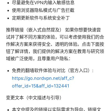
尽量避免在VPN内输入敏感信息
使用浏览器隐私模式与广告拦截
定期更新软件与系统安全补丁
推荐链接（嵌入式自然提及） 如果你想要快速尝
试并了解不同方案的体验，可以考虑使用我们的合
作解决方案来获得安全、透明的体验。点击下面按
钮了解详情，我们提供的解决方案在教育与研究领
域被广泛使用，且尊重用户隐私：
免费的翻墙软件体验与对比（官方入口）:
https://go.nordvpn.net/aff_c?
offer_id=15&aff_id=132441
变更文本（中文描述与引导）
本文中提及的链接以实际需求为导向，链接文