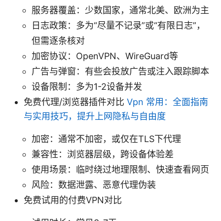
服务器覆盖：少数国家，通常北美、欧洲为主
日志政策：多为“尽量不记录”或“有限日志”，
但需逐条核对
加密协议：OpenVPN、WireGuard等
广告与弹窗：有些会投放广告或注入跟踪脚本
设备限制：多为1-2设备并发
免费代理/浏览器插件对比
Vpn 常用：全面指南
与实用技巧，提升上网隐私与自由度
加密：通常不加密，或仅在TLS下代理
兼容性：浏览器层级，跨设备体验差
使用场景：临时绕过地理限制、快速查看网页
风险：数据泄露、恶意代理伪装
免费试用的付费VPN对比