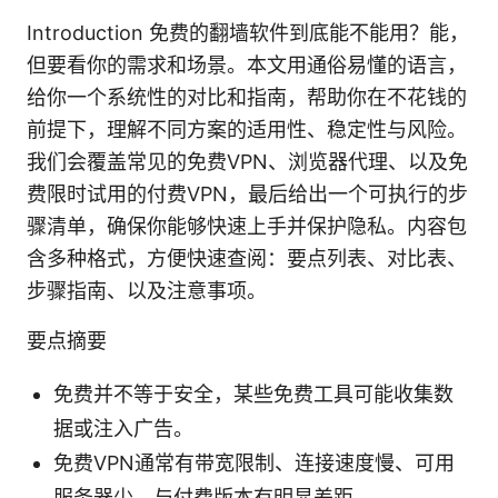
Introduction 免费的翻墙软件到底能不能用？能，
但要看你的需求和场景。本文用通俗易懂的语言，
给你一个系统性的对比和指南，帮助你在不花钱的
前提下，理解不同方案的适用性、稳定性与风险。
我们会覆盖常见的免费VPN、浏览器代理、以及免
费限时试用的付费VPN，最后给出一个可执行的步
骤清单，确保你能够快速上手并保护隐私。内容包
含多种格式，方便快速查阅：要点列表、对比表、
步骤指南、以及注意事项。
要点摘要
免费并不等于安全，某些免费工具可能收集数
据或注入广告。
免费VPN通常有带宽限制、连接速度慢、可用
服务器少，与付费版本有明显差距。