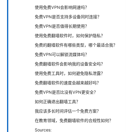
使用免费VPN会影响网速吗？
免费VPN是否支持多设备同时连接？
免费VPN是否值得长期使用？
使用免费翻墙软件时，如何保护隐私？
免费的翻墙软件有哪些类型，哪个最适合我？
免费VPN可以解锁流媒体吗？
免费翻墙软件会影响我的设备安全吗？
使用免费工具时，如何避免隐私泄露？
免费翻墙软件的速度会越来越好吗？
免费VPN是否比没有VPN更安全？
如何正确退出翻墙工具？
我应该多长时间评估一个免费方案？
在教育领域，免费翻墙软件的合规性如何？
Sources: