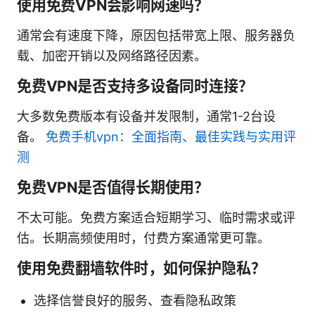
使用免费VPN会影响网速吗？
通常会有速度下降，原因包括带宽上限、服务器负
载、加密开销以及网络路径因素。
免费VPN是否支持多设备同时连接？
大多数免费版本有设备并发限制，通常1-2台设
备。
免费手机vpn：全面指南、最佳实践与实用评
测
免费VPN是否值得长期使用？
不太可能。免费方案适合短期学习、临时需求或评
估。长期高频使用时，付费方案通常更可靠。
使用免费翻墙软件时，如何保护隐私？
选择信誉良好的服务、查看隐私政策