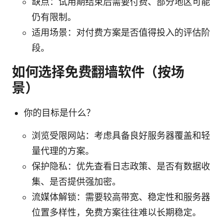
缺点：试用期结束后需要付费、部分地区可能
仍有限制。
适用场景：对付费方案是否值得投入的评估阶
段。
如何选择免费翻墙软件（按场
景）
你的目标是什么？
浏览受限网站：考虑具备良好服务器覆盖和轻
量代理的方案。
保护隐私：优先查看日志政策、是否有数据收
集、是否提供强加密。
流媒体解锁：需要较高带宽、稳定性和服务器
位置多样性，免费方案往往难以长期稳定。