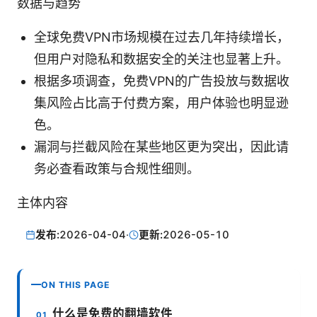
数据与趋势
全球免费VPN市场规模在过去几年持续增长，
但用户对隐私和数据安全的关注也显著上升。
根据多项调查，免费VPN的广告投放与数据收
集风险占比高于付费方案，用户体验也明显逊
色。
漏洞与拦截风险在某些地区更为突出，因此请
务必查看政策与合规性细则。
主体内容
发布:
2026-04-04
·
更新:
2026-05-10
ON THIS PAGE
什么是免费的翻墙软件