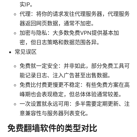
实IP。
代理：将你的请求发往代理服务器，代理服务
器返回网页数据，通常不加密。
加密与隐私：大多数免费VPN提供基本加
密，但日志策略和数据范围各异。
常见误区
免费就一定安全：并非如此，部分免费工具可
能记录日志、注入广告甚至出售数据。
免费比付费更慢更不稳定：有些免费方案在高
峰期也会表现稳定，但总体体验通常较差。
一次设置就永远可用：多半需要定期更新、注
意兼容性与服务器列表变化。
免费翻墙软件的类型对比