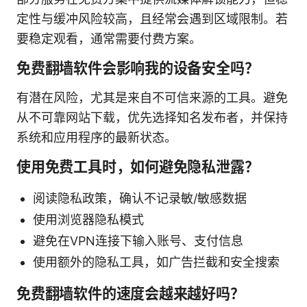
定性与缓冲风险较高，且经常会遇到区域限制。若
要稳定观看，通常需要付费方案。
免费翻墙软件会影响我的设备安全吗？
有潜在风险，尤其是来自不可信来源的工具。避免
从不可靠网站下载，优先选择知名发布者，并保持
系统和应用程序的最新状态。
使用免费工具时，如何避免隐私泄露？
阅读隐私政策，确认不记录敏/敏感数据
使用浏览器隐私模式
避免在VPN连接下输入账号、支付信息
使用额外的隐私工具，如广告拦截和安全搜索
免费翻墙软件的速度会越来越好吗？