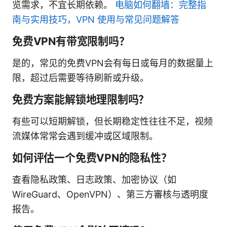
览需求，不宜长期依赖。
电脑如何翻墙：完整指
南与实用技巧，VPN 使用与常见问题解答
免费VPN有带宽限制吗？
是的，常见的免费VPN会有每日或每月的数据量上
限，超过后需要等待刷新或升级。
免费方案能解锁地理限制吗？
有些可以短期解锁，但长期稳定性往往不足，视频
流媒体常常会遇到缓冲或区域限制。
如何评估一个免费VPN的隐私性？
查看隐私政策、日志政策、加密协议（如
WireGuard、OpenVPN）、第三方審核与透明度
报告。