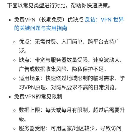
下面以常见类型进行对比，帮助你快速决策。
免费VPN（长期免费）优缺点
反诘：VPN 世界
的关键问题与实用指南
优点：无需付费、入门简单、跨平台支持广
泛。
缺点：带宽与服务器数量受限、速度波动大、
广告或数据收集风险、隐私保护不足。
适用场景：快速绕过地域限制的临时需求、学
习VPN原理、对隐私要求不高的日常浏览。
免费VPN的常见限制
数据上限：每天或每月有限制，超过后需要升
级。
服务器受限：可用国家/地区较少，导致访问