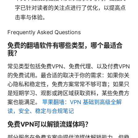
字已针对读者的关注点进行了优化，以提高点
击率与体验。
Frequently Asked Questions
免费的翻墙软件有哪些类型，哪个最适合
我？
常见类型包括免费VPN、免费代理、以及付费VPN
的免费试用。最合适的取决于你的需求：如果你关
心隐私和稳定性，免费方案常常不够可靠；如果只
是短期学习、观影或跨区域获取资料，某些免费方
案也能满足。
苹果翻墙：VPN 基础到高级全解
读，安全、稳定与合规笔记
免费VPN可以解锁流媒体吗？
部分服务在免费方案中提供流媒体解锁能力，但稳