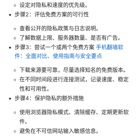
设定对隐私和速度的优先级。
步骤2：评估免费方案的可行性
查看公开的隐私政策与日志说明。
了解数据上限、服务器数量、是否有广告。
步骤3：尝试一个或两个免费方案
手机翻墙软
件：全面对比、使用指南与安全要点
下载来源要可靠，尽量选择知名的免费版本。
在不同时间段进行连接测试，记录速度、稳定
性和可用性。
步骤4：保护隐私的额外措施
使用浏览器隐私模式、清除缓存、定期更新软
件。
避免在不可信网站输入敏感信息。