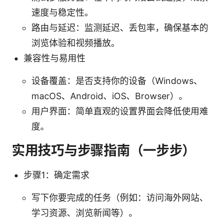
速度与稳定性。
路由与延迟：监测延迟、丢包率，确保基本的
浏览体验和视频播放。
兼容性与易用性
设备覆盖：是否支持你的设备（Windows、
macOS、Android、iOS、Browser）。
用户界面：简单直观的设置界面会降低使用难
度。
实用技巧与步骤指南（一步步）
步骤1：确定需求
写下你要完成的任务（例如：访问海外网站、
学习资源、浏览新闻等）。