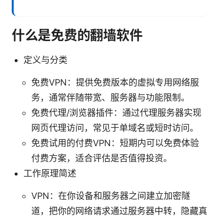
什么是免费的翻墙软件
定义与分类
免费VPN：提供免费版本的虚拟专用网络服
务，通常伴随带宽、服务器与功能限制。
免费代理/浏览器插件：通过代理服务器实现
网页代理访问，常见于单域名或短时访问。
免费试用的付费VPN：短期内可以免费体验
付费方案，适合评估是否值得投资。
工作原理简述
VPN：在你设备和服务器之间建立加密隧
道，把你的网络请求通过服务器中转，隐藏真