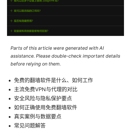
Parts of this article were generated with AI
assistance. Please double-check important details
before relying on them.
免费的翻墙软件是什么、如何工作
主流免费VPN与代理的对比
安全风险与隐私保护要点
如何正确使用免费翻墙软件
真实案例与数据要点
常见问题解答