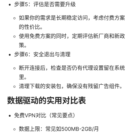
步骤5：评估是否需要升级
如果你的需求是长期稳定访问，考虑付费方案
的性价比。
使用免费方案的同时，定期评估新厂商和新政
策。
步骤6：安全退出与清理
断开连接后，检查是否仍有代理设置留在系统
里。
清理下载的安装包，确保没有残留广告组件。
数据驱动的实用对比表
免费VPN对比（常见要点）
数据上限：常见如500MB-2GB/月