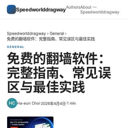
Authors
About —
Speedworlddragway
Speedworlddragway
Speedworlddragway
›
General
›
免费的翻墙软件：完整指南、常见误区与最佳实践
GENERAL
免费的翻墙软件：
完整指南、常见误
区与最佳实践
Ha-eun Choi
·
·
1
min
2026年4月4日