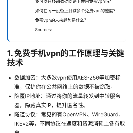
我可以在移动数据网络下使用免费vpn吗？
如何在同一设备上测试多个免费vpn的速度？
免费vpn的未来趋势是什么？
Sources:
1. 免费手机vpn的工作原理与关键
技术
数据加密：大多数vpn使用AES-256等加密标
准，保护你在公共网络上的数据不被窃取。
隐匿IP地址：通过将你的流量转发到中转服务
器，隐藏真实IP，提升匿名性。
隧道协议：常见的有OpenVPN、WireGuard、
IKEv2等，不同协议在速度和资源消耗上各有取
舍。