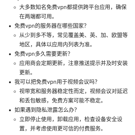
大多数知名免费vpn都提供跨平台应用，确保
在两端都可用。
免费vpn的服务器在哪些国家？
从少到多不等，常见覆盖美、英、加、欧盟等
地区，具体以应用内列表为准。
免费vpn多久需要更新？
应用商会定期更新，注意推送提示并及时安装
更新。
我可以把免费vpn用于视频会议吗？
视带宽和服务器稳定性而定，视频会议对延迟
和丢包敏感，免费方案可能不稳定。
如果遇到隐私泄露怎么办？
立即停止使用，卸载应用，检查设备安全设
置，并考虑使用更可信的付费服务。