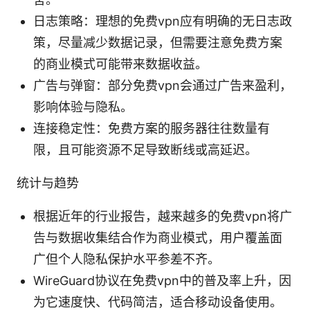
日志策略：理想的免费vpn应有明确的无日志政
策，尽量减少数据记录，但需要注意免费方案
的商业模式可能带来数据收益。
广告与弹窗：部分免费vpn会通过广告来盈利，
影响体验与隐私。
连接稳定性：免费方案的服务器往往数量有
限，且可能资源不足导致断线或高延迟。
统计与趋势
根据近年的行业报告，越来越多的免费vpn将广
告与数据收集结合作为商业模式，用户覆盖面
广但个人隐私保护水平参差不齐。
WireGuard协议在免费vpn中的普及率上升，因
为它速度快、代码简洁，适合移动设备使用。