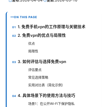
发布:
2026-04-04
·
更新:
2026-05-10
ON THIS PAGE
1. 免费手机vpn的工作原理与关键技术
2. 免费vpn的优点与局限性
优点
局限性
3. 如何评估与选择免费vpn
评估要点
常见选择策略
实用对比表（简化示例）
4. 具体场景下的使用方法与技巧
场景1：在公开Wi-Fi下保护隐私