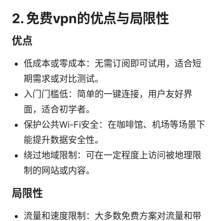
2. 免费vpn的优点与局限性
优点
低成本或零成本：无需订阅即可试用，适合短
期需求或对比测试。
入门门槛低：简单的一键连接，用户友好界
面，适合初学者。
保护公共Wi-Fi安全：在咖啡馆、机场等场景下
能提升数据安全性。
绕过地域限制：可在一定程度上访问被地理限
制的网站或内容。
局限性
流量和速度限制：大多数免费方案对流量和带