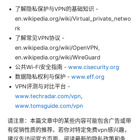
了解隐私保护与VPN的基础知识 -
en.wikipedia.org/wiki/Virtual_private_netwo
rk
了解常见VPN协议 -
en.wikipedia.org/wiki/OpenVPN,
en.wikipedia.org/wiki/WireGuard
公共Wi-Fi安全指南 -
www.cisecurity.org
数据隐私权利与保护 -
www.eff.org
VPN评测与对比平台 -
www.techradar.com/vpn
,
www.tomsguide.com/vpn
请注意：本篇文章中的某些内容可能包含广告或带
有促销性质的推荐。若你对特定免费vpn感兴趣，
建议先访问官方页面，阅读最新的隐私政策和条