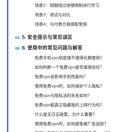
场景2：短期绕过地理限制进行学习
场景3：测试与对比
场景4：与付费方案搭配使用
5. 安全提示与常见误区
6. 使用中的常见问题与解答
免费手机vpn到底值不值得长期使用？
如何判断一个免费vpn是否值得信任？
免费vpn会影响手机性能吗？
使用免费vpn时，如何保护个人隐私？
免费vpn与隐私法的关系如何？
免费vpn能真正隐藏我的上网行为吗？
什么是无日志政策，为什么重要？
使用免费vpn时，如何避免被广告追踪？