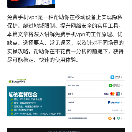
免费手机vpn是一种帮助你在移动设备上实现隐私
保护、绕过地域限制、提升网络安全的实用工具。
本篇文章将深入讲解免费手机vpn的工作原理、优
缺点、选择要点、常见误区，以及针对不同场景的
实操攻略，帮助你在不花费一分钱的前提下，获得
尽可能稳定、快速的使用体验。