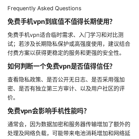
Frequently Asked Questions
免费手机vpn到底值不值得长期使用？
免费手机vpn适合临时需求、入门学习和对比测
试；若涉及长期隐私保护或高强度使用，建议结合
付费方案以获得更稳定的服务和更强的安全性。
如何判断一个免费vpn是否值得信任？
查看隐私政策、是否公开无日志、是否采用强加
密、是否有独立第三方审计、以及用户社区的评
价。
免费vpn会影响手机性能吗？
通常会，因为数据加密和服务器传输增加了额外的
处理及网络负载，可能带来电池消耗增加和网络延