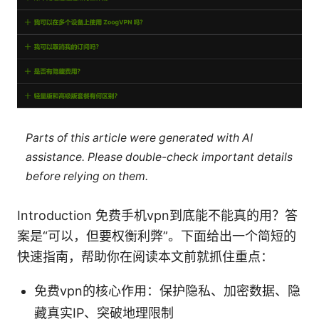
Parts of this article were generated with AI
assistance. Please double-check important details
before relying on them.
Introduction 免费手机vpn到底能不能真的用？答
案是“可以，但要权衡利弊”。下面给出一个简短的
快速指南，帮助你在阅读本文前就抓住重点：
免费vpn的核心作用：保护隐私、加密数据、隐
藏真实IP、突破地理限制