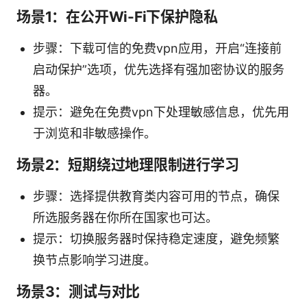
场景1：在公开Wi-Fi下保护隐私
步骤：下载可信的免费vpn应用，开启“连接前
启动保护”选项，优先选择有强加密协议的服务
器。
提示：避免在免费vpn下处理敏感信息，优先用
于浏览和非敏感操作。
场景2：短期绕过地理限制进行学习
步骤：选择提供教育类内容可用的节点，确保
所选服务器在你所在国家也可达。
提示：切换服务器时保持稳定速度，避免频繁
换节点影响学习进度。
场景3：测试与对比