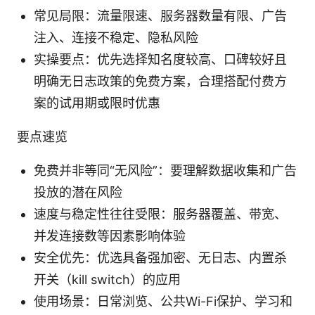
常见局限：流量限速、服务器数量有限、广告
注入、连接不稳定、隐私风险
实操要点：优先选择知名度较高、口碑较好且
明确无日志政策的免费方案，合理搭配付费方
案的试用期或限时优惠
要点速览
免费并非等同“无风险”：要理解数据收集和广告
投放的潜在风险
速度与稳定性往往受限：服务器覆盖、带宽、
并发连接数等因素影响体验
安全优先：优选具备强加密、无日志、内置杀
开关（kill switch）的应用
使用场景：日常浏览、公共Wi-Fi保护、学习和