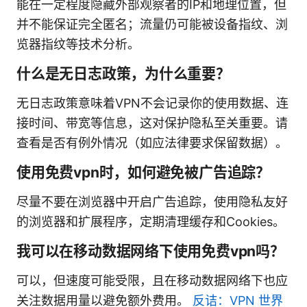
能在一定程度隐藏外部观察者的IP和地理位置，但
并不能保证完全匿名；流量仍可能被设备指纹、浏
览器指纹等技术分析。
什么是无日志政策，为什么重要？
无日志政策意味着VPN不会记录你的使用数据、连
接时间、带宽等信息，这对保护隐私至关重要。请
查看是否有例外情况（如应法律要求保留数据）。
使用免费vpn时，如何避免被广告追踪？
尽量不要在浏览器中开启广告追踪，使用隐私友好
的浏览器和扩展程序，定期清理缓存和Cookies。
我可以在移动数据网络下使用免费vpn吗？
可以，但速度可能受限，且在移动数据网络下也应
关注数据用量以避免额外费用。
反诘：VPN 世界