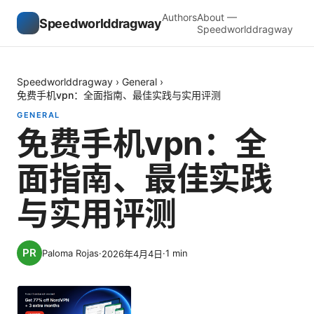
Authors
About —
Speedworlddragway
Speedworlddragway
Speedworlddragway
›
General
›
免费手机vpn：全面指南、最佳实践与实用评测
GENERAL
免费手机vpn：全
面指南、最佳实践
与实用评测
Paloma Rojas
·
·
1
min
2026年4月4日