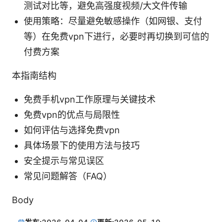
测试对比等，避免高强度视频/大文件传输
使用策略：尽量避免敏感操作（如网银、支付
等）在免费vpn下进行，必要时再切换到可信的
付费方案
本指南结构
免费手机vpn工作原理与关键技术
免费vpn的优点与局限性
如何评估与选择免费vpn
具体场景下的使用方法与技巧
安全提示与常见误区
常见问题解答（FAQ）
Body