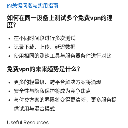
的关键问题与实用指南
如何在同一设备上测试多个免费vpn的速
度？
在不同时间段进行多次测试
记录下载、上传、延迟数据
使用相同的测速工具与服务器条件进行对比
免费vpn的未来趋势是什么？
更多的轻量级、跨平台解决方案将涌现
安全性与隐私保护将成为竞争焦点
与付费方案的界限将变得更清晰，更多服务提
供试用与混合模式
Useful Resources