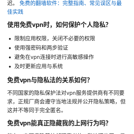
迟。
免费的翻墙软件：完整指南、常见误区与最
佳实践
使用免费vpn时，如何保护个人隐私？
限制应用权限，关闭不必要的权限
使用强密码和两步验证
避免在vpn连接时进行高敏感操作
及时更新应用与系统
免费vpn与隐私法的关系如何？
不同国家的隐私保护法对vpn服务提供商有不同要
求，正规厂商会遵守当地法规并公开隐私策略，但
这并不等同于完全匿名。
免费vpn能真正隐藏我的上网行为吗？