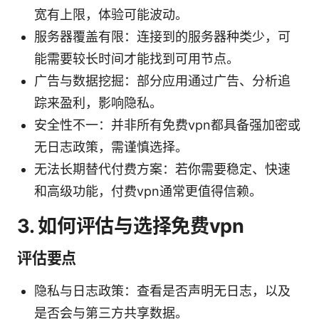
宽有上限，体验可能波动。
服务器覆盖有限：连接到的服务器种类少，可
能需要较长时间才能找到可用节点。
广告与数据挖掘：部分应用通过广告、分析追
踪来盈利，影响隐私。
安全性不一：并非所有免费vpn都具备强加密或
无日志政策，需谨慎选择。
无法长期替代付费方案：若你需要稳定、快速
和高级功能，付费vpn通常更值得信赖。
3. 如何评估与选择免费vpn
评估要点
隐私与日志政策：查看是否声明无日志，以及
是否会与第三方共享数据。