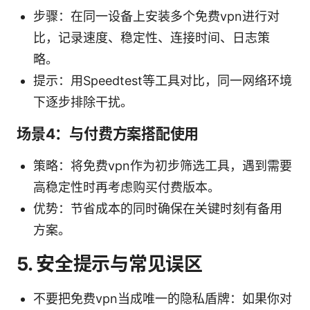
步骤：在同一设备上安装多个免费vpn进行对
比，记录速度、稳定性、连接时间、日志策
略。
提示：用Speedtest等工具对比，同一网络环境
下逐步排除干扰。
场景4：与付费方案搭配使用
策略：将免费vpn作为初步筛选工具，遇到需要
高稳定性时再考虑购买付费版本。
优势：节省成本的同时确保在关键时刻有备用
方案。
5. 安全提示与常见误区
不要把免费vpn当成唯一的隐私盾牌：如果你对