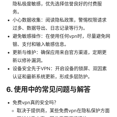
隐私极度敏感，优先选择信誉良好的付费服
务。
小心数据收集：阅读隐私政策，警惕权限请求
过多、数据导出、日志记录等行为。
避免敏感操作：在使用任何vpn时，尽量避免网
银、支付和输入敏感信息。
更新与维护：确保应用来自官方渠道，定期更
新以修补漏洞。
设备安全先于VPN：开启设备的锁屏、双因素
认证和最新系统更新，形成多层防护。
6. 使用中的常见问题与解答
免费vpn真的安全吗？
取决于提供商，某些免费vpn在隐私保护方面