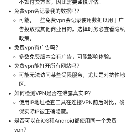
不如付费方案，因此需要谨慎评估。
免费vpn会记录我的数据吗？
可能，一些免费vpn会记录使用数据以用于广
告投放或其他商业目的。选择时务必查看隐私
政策。
免费vpn有广告吗？
多数免费版本会有广告，可能影响体验。
免费vpn能打开所有网站吗？
可能无法访问某些受限服务，尤其是对抗性地
区。
如何检测VPN是否在泄露真实IP？
使用IP地址检查工具在连接VPN前后对比，确
保实际IP被正确隐藏。
是否可以在iOS和Android都使用同一个免费
vpn？