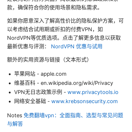
款，确保符合你的使用场景和隐私需求。
如果你愿意深入了解高性价比的隐私保护方案，可
以考虑结合试用期或折扣的付费VPN，如
NordVPN等优质选项。点击了解更多信息以获取
最新优惠与评测：
NordVPN 优惠与试用
额外的实用资源与链接（文本形式）
苹果网站 - apple.com
维基百科 - en.wikipedia.org/wiki/Privacy
VPN无日志政策示例 -
www.privacytools.io
网络安全基础 -
www.krebsonsecurity.com
Notes
免费翻墙vpn：全面指南、选型与常见问题
与解答