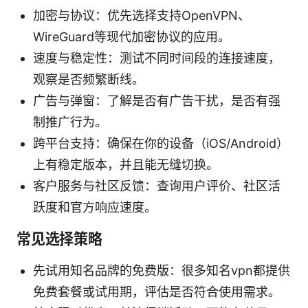
加密与协议：优先选择支持OpenVPN、
WireGuard等现代加密协议的应用。
速度与稳定性：测试不同时间段的连接速度，
观察是否频繁断线。
广告与弹窗：了解是否有广告干扰，是否有强
制推广行为。
跨平台支持：确保在你的设备（iOS/Android）
上有稳定版本，并且能无缝切换。
客户服务与社区反馈：查询用户评价、社区活
跃度和官方响应速度。
常见选择策略
先试用知名品牌的免费版：很多知名vpn都提供
免费套餐或试用期，评估是否符合使用需求。