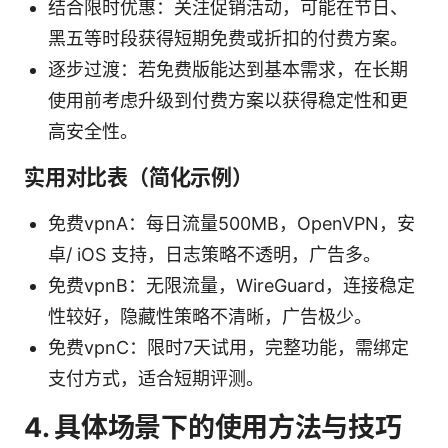
结合限时优惠：关注促销活动，可能在节日、
黑五等时段获得短期免费或折扣的付费方案。
逐步过渡：若免费版能达到基本需求，在长期
使用前考虑升级到付费方案以获得稳定性和更
高安全性。
实用对比表（简化示例）
免费vpnA：每日流量500MB，OpenVPN，安
卓/ iOS 支持，日志策略不透明，广告多。
免费vpnB：无限流量，WireGuard，连接稳定
性较好，隐藏性策略不清晰，广告极少。
免费vpnC：限时7天试用，完整功能，需绑定
支付方式，适合短期评测。
4. 具体场景下的使用方法与技巧