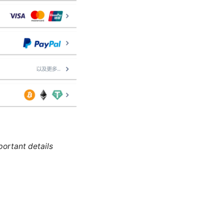
portant details