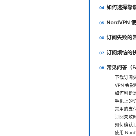
如何选择靠谱
NordVPN
订阅失败的
订阅烦恼的
常见问答（F
下载订阅
VPN 会
如何判断
手机上的
常用的支
订阅失败
如何确认
使用 No