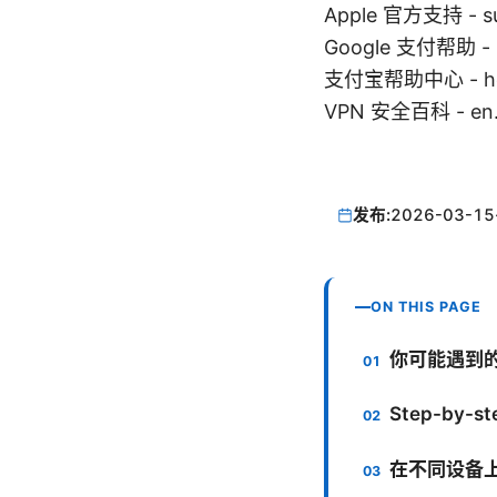
Apple 官方支持 - su
Google 支付帮助 - p
支付宝帮助中心 - help
VPN 安全百科 - en.wi
发布:
2026-03-15
ON THIS PAGE
你可能遇到
Step-by
在不同设备