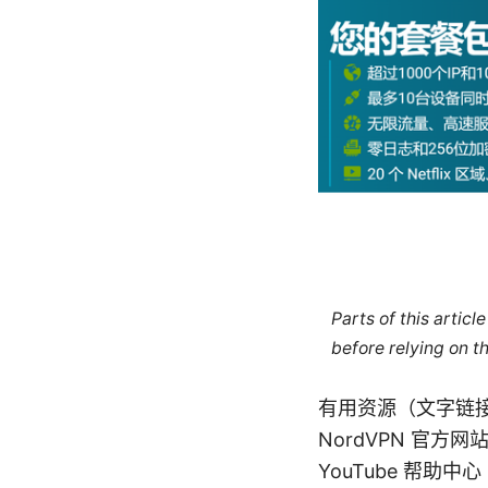
Parts of this artic
before relying on t
有用资源（文字链
NordVPN 官方网站 -
YouTube 帮助中心 - 