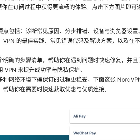
便你在订阅过程中获得更流畅的体验。点击下方图片即可
要点包括：诊断常见原因、分步排错、设备与浏览器设置
、VPN 的最佳实践、常见错误代码及解决方案，以及在
个明确的步骤清单，帮助你在遇到问题时快速修复，并且
 VPN 来提升成功率与隐私保护。
种网络环境下确保订阅过程更稳妥，下面这张 NordVP
，帮助你在需要时快速获取优惠与优质连接。