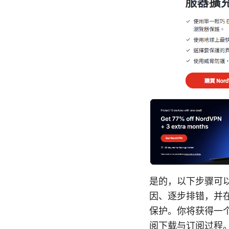
是的，以下步骤可
因、逐步排错，并在
保护。你将获得一
阅下载与订阅过程