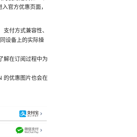
进入官方优惠页面，
、支付方式兼容性、
不同设备上的实际操
了解在订阅过程中为
N 的优惠图片也会在