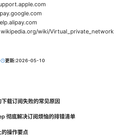
pport.apple.com
ay.google.com
.alipay.com
kipedia.org/wiki/Virtual_private_network
·
更新:
2026-05-10
的下载订阅失败的常见原因
-step 彻底解决订阅烦恼的排错清单
上的操作要点