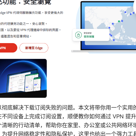
以彻底解决下载订阅失败的问题。本文将带你用一个实用
不同设备上完成订阅设置，顺便教你如何通过 VPN 提
个清晰的行动清单，帮助你在家里、办公室或公共网络环
。为提升网络稳定性和隐私保护，这里也给出一个强力工