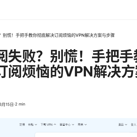
？别慌！手把手教你彻底解决订阅烦恼的VPN解决方案与步骤
阅失败？别慌！手把手
订阅烦恼的VPN解决
·
2
min
3月15日