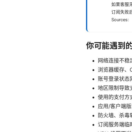
如果客服
订阅失败
Sources:
你可能遇到
网络连接不稳
浏览器缓存、C
账号登录状态
地区限制导致
使用的支付方
应用/客户端
防火墙、杀毒
订阅服务端临