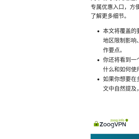
专属优惠入口，方
了解更多细节。
本文将覆盖的
地区限制影响
作要点。
你还将看到一
什么和如何使用
如果你想要在多
文中自然提及